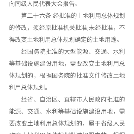
向同级人民代表大会报告。
第二十六条 经批准的土地利用总体规划
的修改，须经原批准机关批准;未经批准，不
得改变土地利用总体规划确定的土地用途。
经国务院批准的大型能源、交通、水利
等基础设施建设用地，需要改变土地利用总
体规划的，根据国务院的批准文件修改土地
利用总体规划。
经省、自治区、直辖市人民政府批准的
能源、交通、水利等基础设施建设用地，需
要改变土地利用总体规划的，属于省级人民