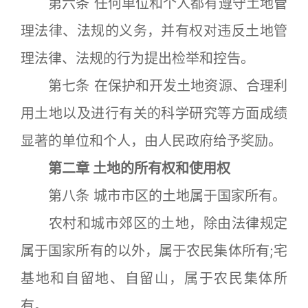
第六条 任何单位和个人都有遵守土地管
理法律、法规的义务，并有权对违反土地管
理法律、法规的行为提出检举和控告。
第七条 在保护和开发土地资源、合理利
用土地以及进行有关的科学研究等方面成绩
显著的单位和个人，由人民政府给予奖励。
第二章 土地的所有权和使用权
第八条 城市市区的土地属于国家所有。
农村和城市郊区的土地，除由法律规定
属于国家所有的以外，属于农民集体所有;宅
基地和自留地、自留山，属于农民集体所
有。