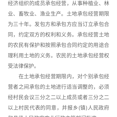
经济组织的成员承包经营，从事种植业、林
业、畜牧业、渔业生产。土地承包经营期限
为三十年。发包方和承包方应当订立承包合
同，约定双方的权利和义务。承包经营土地
的农民有保护和按照承包合同约定的用途合
理利用土地的义务。农民的土地承包经营权
受法律保护。
在土地承包经营期限内，对个别承包经
营者之间承包的土地进行适当调整的，必须
经村民会议三分之二以上成员或者三分之二
以上村民代表的同意，并报乡(镇)人民政府