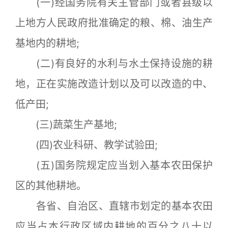
(一)经国务院有关主管部门或者县级以
上地方人民政府批准确定的粮、棉、油生产
基地内的耕地;
(二)有良好的水利与水土保持设施的耕
地，正在实施改造计划以及可以改造的中、
低产田;
(三)蔬菜生产基地;
(四)农业科研、教学试验田;
(五)国务院规定应当划入基本农田保护
区的其他耕地。
各省、自治区、直辖市划定的基本农田
应当占本行政区域内耕地的百分之八十以