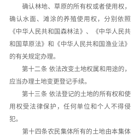
确认林地、草原的所有权或者使用权，
确认水面、滩涂的养殖使用权，分别依照
《中华人民共和国森林法》、《中华人民共
和国草原法》和《中华人民共和国渔业法》
的有关规定办理。
第十二条 依法改变土地权属和用途的，
应当办理土地变更登记手续。
第十三条 依法登记的土地的所有权和使
用权受法律保护，任何单位和个人不得侵
犯。
第十四条农民集体所有的土地由本集体