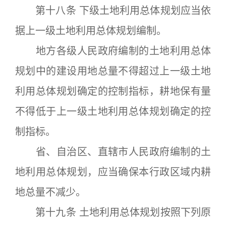
第十八条 下级土地利用总体规划应当依
据上一级土地利用总体规划编制。
地方各级人民政府编制的土地利用总体
规划中的建设用地总量不得超过上一级土地
利用总体规划确定的控制指标，耕地保有量
不得低于上一级土地利用总体规划确定的控
制指标。
省、自治区、直辖市人民政府编制的土
地利用总体规划，应当确保本行政区域内耕
地总量不减少。
第十九条 土地利用总体规划按照下列原