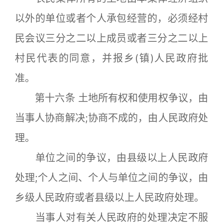
以外的单位或者个人承包经营的，必须经村
民会议三分之二以上成员或者三分之二以上
村民代表的同意，并报乡(镇)人民政府批
准。
第十六条 土地所有权和使用权争议，由
当事人协商解决;协商不成的，由人民政府处
理。
单位之间的争议，由县级以上人民政府
处理;个人之间、个人与单位之间的争议，由
乡级人民政府或者县级以上人民政府处理。
当事人对有关人民政府的处理决定不服