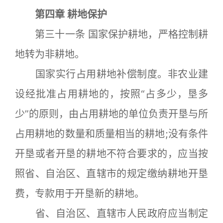
第四章 耕地保护
第三十一条 国家保护耕地，严格控制耕
地转为非耕地。
国家实行占用耕地补偿制度。非农业建
设经批准占用耕地的，按照“占多少，垦多
少”的原则，由占用耕地的单位负责开垦与所
占用耕地的数量和质量相当的耕地;没有条件
开垦或者开垦的耕地不符合要求的，应当按
照省、自治区、直辖市的规定缴纳耕地开垦
费，专款用于开垦新的耕地。
省、自治区、直辖市人民政府应当制定