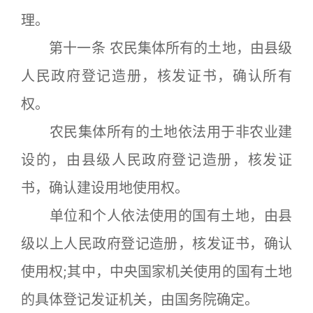
理。
第十一条 农民集体所有的土地，由县级
人民政府登记造册，核发证书，确认所有
权。
农民集体所有的土地依法用于非农业建
设的，由县级人民政府登记造册，核发证
书，确认建设用地使用权。
单位和个人依法使用的国有土地，由县
级以上人民政府登记造册，核发证书，确认
使用权;其中，中央国家机关使用的国有土地
的具体登记发证机关，由国务院确定。