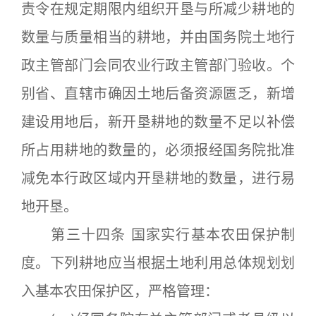
责令在规定期限内组织开垦与所减少耕地的
数量与质量相当的耕地，并由国务院土地行
政主管部门会同农业行政主管部门验收。个
别省、直辖市确因土地后备资源匮乏，新增
建设用地后，新开垦耕地的数量不足以补偿
所占用耕地的数量的，必须报经国务院批准
减免本行政区域内开垦耕地的数量，进行易
地开垦。
第三十四条 国家实行基本农田保护制
度。下列耕地应当根据土地利用总体规划划
入基本农田保护区，严格管理：