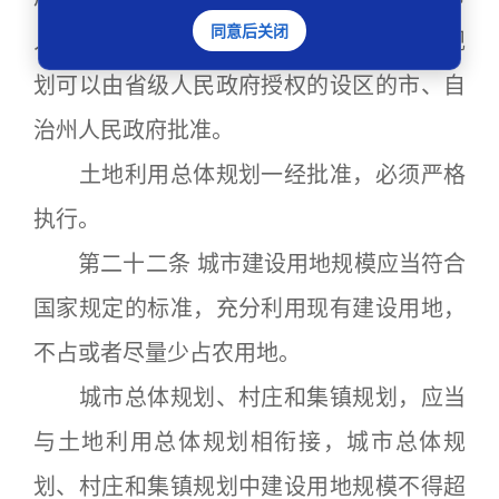
同意后关闭
人民政府批准;其中，乡(镇)土地利用总体规
划可以由省级人民政府授权的设区的市、自
治州人民政府批准。
土地利用总体规划一经批准，必须严格
执行。
第二十二条 城市建设用地规模应当符合
国家规定的标准，充分利用现有建设用地，
不占或者尽量少占农用地。
城市总体规划、村庄和集镇规划，应当
与土地利用总体规划相衔接，城市总体规
划、村庄和集镇规划中建设用地规模不得超