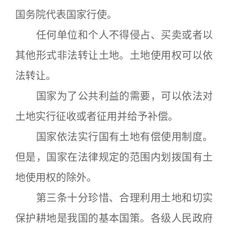
国务院代表国家行使。
任何单位和个人不得侵占、买卖或者以
其他形式非法转让土地。土地使用权可以依
法转让。
国家为了公共利益的需要，可以依法对
土地实行征收或者征用并给予补偿。
国家依法实行国有土地有偿使用制度。
但是，国家在法律规定的范围内划拨国有土
地使用权的除外。
第三条十分珍惜、合理利用土地和切实
保护耕地是我国的基本国策。各级人民政府