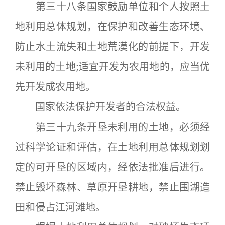
第三十八条国家鼓励单位和个人按照土
地利用总体规划，在保护和改善生态环境、
防止水土流失和土地荒漠化的前提下，开发
未利用的土地;适宜开发为农用地的，应当优
先开发成农用地。
国家依法保护开发者的合法权益。
第三十九条开垦未利用的土地，必须经
过科学论证和评估，在土地利用总体规划划
定的可开垦的区域内，经依法批准后进行。
禁止毁坏森林、草原开垦耕地，禁止围湖造
田和侵占江河滩地。