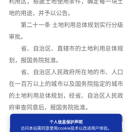
利用区，根据土地使用条件，确定每一块土
地的用途，并予以公告。
第二十一条 土地利用总体规划实行分级
审批。
省、自治区、直辖市的土地利用总体规
划，报国务院批准。
省、自治区人民政府所在地的市、人口
在一百万以上的城市以及国务院指定的城市
的土地利用总体规划，经省、自治区人民政
府审查同意后，报国务院批准。
本条第二款、第三款规定以外的土地利
个人信息保护声明
访问本站需同意使用cookie技术以改进用户体验。
用总体规划，逐级上报省、自治区、直辖市