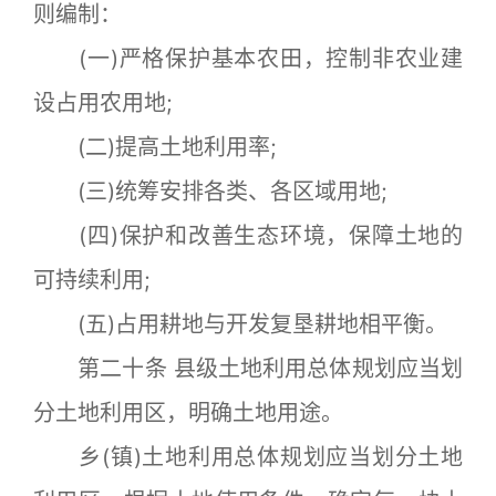
则编制：
(一)严格保护基本农田，控制非农业建
设占用农用地;
(二)提高土地利用率;
(三)统筹安排各类、各区域用地;
(四)保护和改善生态环境，保障土地的
可持续利用;
(五)占用耕地与开发复垦耕地相平衡。
第二十条 县级土地利用总体规划应当划
分土地利用区，明确土地用途。
乡(镇)土地利用总体规划应当划分土地