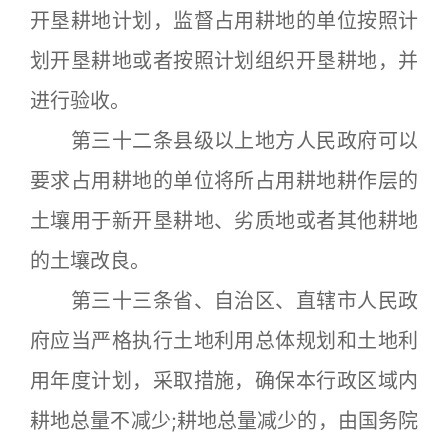
开垦耕地计划，监督占用耕地的单位按照计
划开垦耕地或者按照计划组织开垦耕地，并
进行验收。
第三十二条县级以上地方人民政府可以
要求占用耕地的单位将所占用耕地耕作层的
土壤用于新开垦耕地、劣质地或者其他耕地
的土壤改良。
第三十三条省、自治区、直辖市人民政
府应当严格执行土地利用总体规划和土地利
用年度计划，采取措施，确保本行政区域内
耕地总量不减少;耕地总量减少的，由国务院