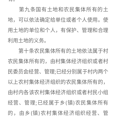
第九条国有土地和农民集体所有的土
地，可以依法确定给单位或者个人使用。使
用土地的单位和个人，有保护、管理和合理
利用土地的义务。
第十条农民集体所有的土地依法属于村
农民集体所有的，由村集体经济组织或者村
民委员会经营、管理;已经分别属于村内两个
以上农村集体经济组织的农民集体所有的，
由村内各该农村集体经济组织或者村民小组
经营、管理;已经属于乡(镇)农民集体所有
的，由乡(镇)农村集体经济组织经营、管