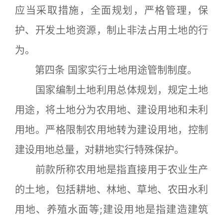
应当采取措施，全面规划，严格管理，保
护、开发土地资源，制止非法占用土地的行
为。
第四条 国家实行土地用途管制制度。
国家编制土地利用总体规划，规定土地
用途，将土地分为农用地、建设用地和未利
用地。严格限制农用地转为建设用地，控制
建设用地总量，对耕地实行特殊保护。
前款所称农用地是指直接用于农业生产
的土地，包括耕地、林地、草地、农田水利
用地、养殖水面等;建设用地是指建造建筑