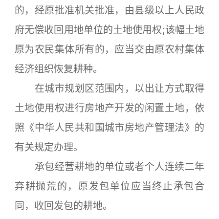
的，经原批准机关批准，由县级以上人民政
府无偿收回用地单位的土地使用权;该幅土地
原为农民集体所有的，应当交由原农村集体
经济组织恢复耕种。
在城市规划区范围内，以出让方式取得
土地使用权进行房地产开发的闲置土地，依
照《中华人民共和国城市房地产管理法》的
有关规定办理。
承包经营耕地的单位或者个人连续二年
弃耕抛荒的，原发包单位应当终止承包合
同，收回发包的耕地。