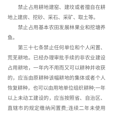
禁止占用耕地建窑、建坟或者擅自在耕
地上建房、挖砂、采石、采矿、取土等。
禁止占用基本农田发展林果业和挖塘养
鱼。
第三十七条禁止任何单位和个人闲置、
荒芜耕地。已经办理审批手续的非农业建设
占用耕地，一年内不用而又可以耕种并收获
的，应当由原耕种该幅耕地的集体或者个人
恢复耕种，也可以由用地单位组织耕种;一年
以上未动工建设的，应当按照省、自治区、
直辖市的规定缴纳闲置费;连续二年未使用