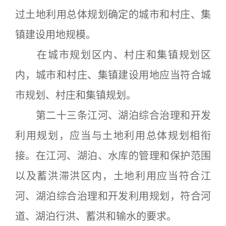
过土地利用总体规划确定的城市和村庄、集
镇建设用地规模。
在城市规划区内、村庄和集镇规划区
内，城市和村庄、集镇建设用地应当符合城
市规划、村庄和集镇规划。
第二十三条江河、湖泊综合治理和开发
利用规划，应当与土地利用总体规划相衔
接。在江河、湖泊、水库的管理和保护范围
以及蓄洪滞洪区内，土地利用应当符合江
河、湖泊综合治理和开发利用规划，符合河
道、湖泊行洪、蓄洪和输水的要求。