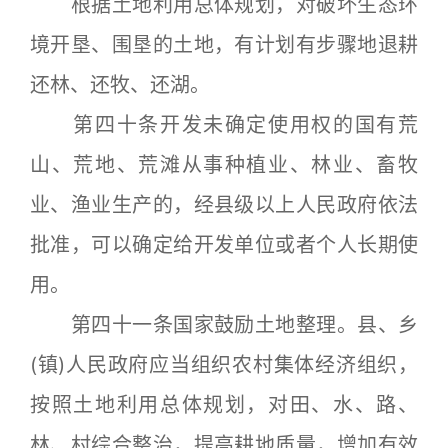
根据土地利用总体规划，对破坏生态环
境开垦、围垦的土地，有计划有步骤地退耕
还林、还牧、还湖。
第四十条开发未确定使用权的国有荒
山、荒地、荒滩从事种植业、林业、畜牧
业、渔业生产的，经县级以上人民政府依法
批准，可以确定给开发单位或者个人长期使
用。
第四十一条国家鼓励土地整理。县、乡
(镇)人民政府应当组织农村集体经济组织，
按照土地利用总体规划，对田、水、路、
林、村综合整治，提高耕地质量，增加有效