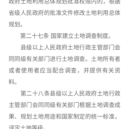
政府土地利用总体规划批准权限内的，根据
省级人民政府的批准文件修改土地利用总体
规划。
第二十七条 国家建立土地调查制度。
县级以上人民政府土地行政主管部门会
同同级有关部门进行土地调查。土地所有者
或者使用者应当配合调查，并提供有关资
料。
第二十八条县级以上人民政府土地行政
主管部门会同同级有关部门根据土地调查成
果、规划土地用途和国家制定的统一标准，
评定土地等级。