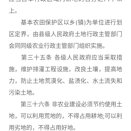
上。
基本农田保护区以乡(镇)为单位进行划
区定界，由县级人民政府土地行政主管部门
会同同级农业行政主管部门组织实施。
第三十五条 各级人民政府应当采取措
施，维护排灌工程设施，改良土壤，提高地
力，防止土地荒漠化、盐渍化、水土流失和
污染土地。
第三十六条 非农业建设必须节约使用土
地，可以利用荒地的，不得占用耕地;可以利
用劣地的，不得占用好地。