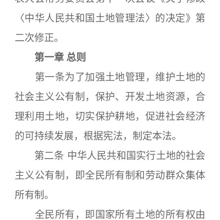
〈中华人民共和国土地管理法〉的决定》第
二次修正。
第一章 总则
第一条为了加强土地管理，维护土地的
社会主义公有制，保护、开发土地资源，合
理利用土地，切实保护耕地，促进社会经济
的可持续发展，根据宪法，制定本法。
第二条 中华人民共和国实行土地的社会
主义公有制，即全民所有制和劳动群众集体
所有制。
全民所有，即国家所有土地的所有权由