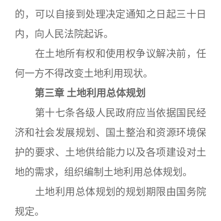
的，可以自接到处理决定通知之日起三十日
内，向人民法院起诉。
在土地所有权和使用权争议解决前，任
何一方不得改变土地利用现状。
第三章 土地利用总体规划
第十七条各级人民政府应当依据国民经
济和社会发展规划、国土整治和资源环境保
护的要求、土地供给能力以及各项建设对土
地的需求，组织编制土地利用总体规划。
土地利用总体规划的规划期限由国务院
规定。