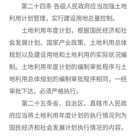
第二十四条 各级人民政府应当加强土地
利用计划管理，实行建设用地总量控制。
土地利用年度计划，根据国民经济和社
会发展计划、国家产业政策、土地利用总体
规划以及建设用地和土地利用的实际状况编
制。土地利用年度计划的编制审批程序与土
地利用总体规划的编制审批程序相同，一经
审批下达，必须严格执行。
第二十五条省、自治区、直辖市人民政
府应当将土地利用年度计划的执行情况列为
国民经济和社会发展计划执行情况的内容，