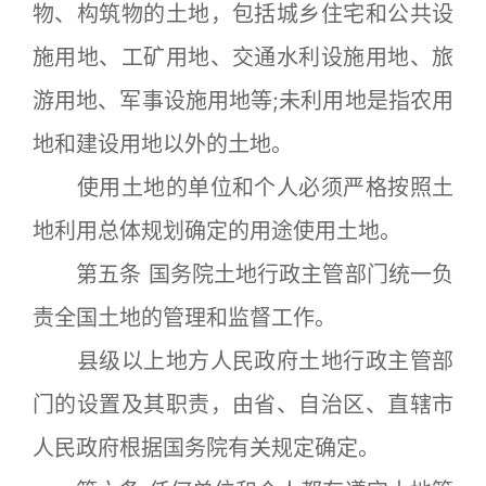
物、构筑物的土地，包括城乡住宅和公共设
施用地、工矿用地、交通水利设施用地、旅
游用地、军事设施用地等;未利用地是指农用
地和建设用地以外的土地。
使用土地的单位和个人必须严格按照土
地利用总体规划确定的用途使用土地。
第五条 国务院土地行政主管部门统一负
责全国土地的管理和监督工作。
县级以上地方人民政府土地行政主管部
门的设置及其职责，由省、自治区、直辖市
人民政府根据国务院有关规定确定。