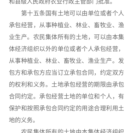
和县级人民政府农业行政主管部门批准。
第十五条国有土地可以由单位或者个人
承包经营，从事种植业、林业、畜牧业、渔
业生产。农民集体所有的土地，可以由本集
体经济组织以外的单位或者个人承包经营，
从事种植业、林业、畜牧业、渔业生产。发
包方和承包方应当订立承包合同，约定双方
的权利和义务。土地承包经营的期限由承包
合同约定。承包经营土地的单位和个人，有
保护和按照承包合同约定的用途合理利用土
地的义务。
农民集体所有的土地由本集体经济组织