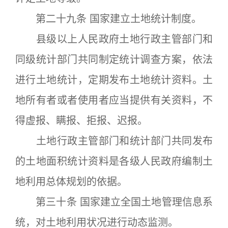
第二十九条 国家建立土地统计制度。
县级以上人民政府土地行政主管部门和
同级统计部门共同制定统计调查方案，依法
进行土地统计，定期发布土地统计资料。土
地所有者或者使用者应当提供有关资料，不
得虚报、瞒报、拒报、迟报。
土地行政主管部门和统计部门共同发布
的土地面积统计资料是各级人民政府编制土
地利用总体规划的依据。
第三十条 国家建立全国土地管理信息系
统，对土地利用状况进行动态监测。