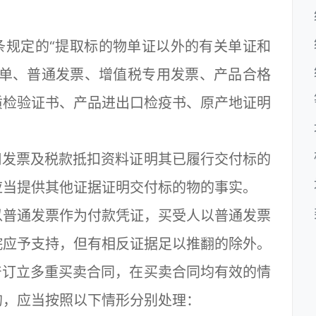
规定的“提取标的物单证以外的有关单证和
修单、普通发票、增值税专用发票、产品合格
质检验证书、产品进出口检疫书、原产地证明
发票及税款抵扣资料证明其已履行交付标的
应当提供其他证据证明交付标的物的事实。
普通发票作为付款凭证，买受人以普通发票
院应予支持，但有相反证据足以推翻的除外。
订立多重买卖合同，在买卖合同均有效的情
的，应当按照以下情形分别处理：