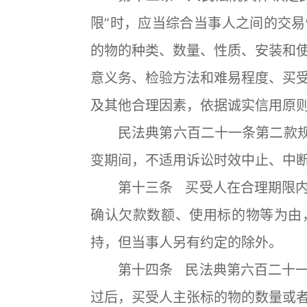
限”时，应当综合当事人之间的交
的物的种类、数量、性质、安装和
意义务、检验方法和难易程度、买
及其他合理因素，依据诚实信用原
民法典第六百二十一条第二款规定
变期间，不适用诉讼时效中止、中
第十三条 买受人在合理期限内
确认欠款数额、使用标的物等为由
持，但当事人另有约定的除外。
第十四条 民法典第六百二十一
过后，买受人主张标的物的数量或