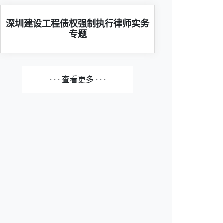
深圳建设工程债权强制执行律师实务
专题
· · · 查看更多 · · ·