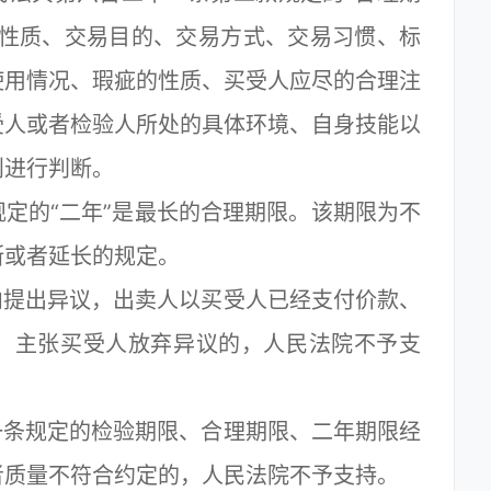
易性质、交易目的、交易方式、交易习惯、标
使用情况、瑕疵的性质、买受人应尽的合理注
受人或者检验人所处的具体环境、自身技能以
则进行判断。
的“二年”是最长的合理期限。该期限为不
断或者延长的规定。
提出异议，出卖人以买受人已经支付价款、
，主张买受人放弃异议的，人民法院不予支
条规定的检验期限、合理期限、二年期限经
者质量不符合约定的，人民法院不予支持。