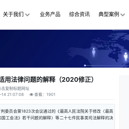
关于我们
业务产品
综合资讯
典型案例
适用法律问题的解释（2020修正）
点击复制标题网址
-14 21:07:08
查看：
1901
院审判委员会第1823次会议通过的《最高人民法院关于修改〈最高
和国工会法》若干问题的解释〉等二十七件民事类司法解释的决