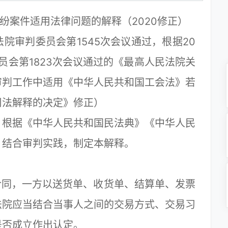
纷案件适用法律问题的解释（2020修正）
院审判委员会第1545次会议通过，根据20
委员会第1823次会议通过的《最高人民法院关
审判工作中适用《中华人民共和国工会法》若
司法解释的决定》修正）
根据《中华人民共和国民法典》《中华人民
，结合审判实践，制定本解释。
同，一方以送货单、收货单、结算单、发票
法院应当结合当事人之间的交易方式、交易习
是否成立作出认定。