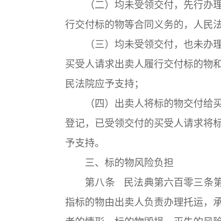
（二）均未受领交付，先行办理
行交付标的物等合同义务的，人民
（三）均未受领交付，也未办理
买受人请求出卖人履行交付标的物
民法院应予支持；
（四）出卖人将标的物交付给买
登记，已受领交付的买受人请求将
予支持。
三、标的物风险负担
第八条 民法典第六百零三条第二
指标的物由出卖人负责办理托运，