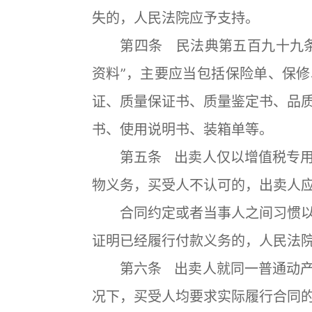
失的，人民法院应予支持。
第四条 民法典第五百九十九条
资料”，主要应当包括保险单、保
证、质量保证书、质量鉴定书、品
书、使用说明书、装箱单等。
第五条 出卖人仅以增值税专用
物义务，买受人不认可的，出卖人
合同约定或者当事人之间习惯以
证明已经履行付款义务的，人民法
第六条 出卖人就同一普通动产
况下，买受人均要求实际履行合同