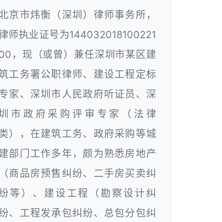
北京市炜衡（深圳）律师事务所，
律师执业证号为144032018100221
00，现（或曾）兼任深圳市某区建
筑工务署公职律师、建设工程定标
专家、深圳市人民政府听证员、深
圳市政府采购评审专家（法律
类），在建筑工务、政府采购等城
建部门工作多年，颇为熟悉房地产
（商品房预售纠纷、二手房买卖纠
纷等）、建设工程（勘察设计纠
纷、工程发承包纠纷、总包分包纠