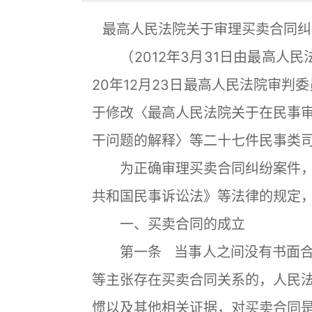
最高人民法院关于审理买卖合同纠
（2012年3月31日由最高人民法
20年12月23日最高人民法院审判
于修改〈最高人民法院关于在民事
干问题的解释〉等二十七件民事类
为正确审理买卖合同纠纷案件，
共和国民事诉讼法》等法律的规定
一、买卖合同的成立
第一条 当事人之间没有书面合
等主张存在买卖合同关系的，人民
惯以及其他相关证据，对买卖合同