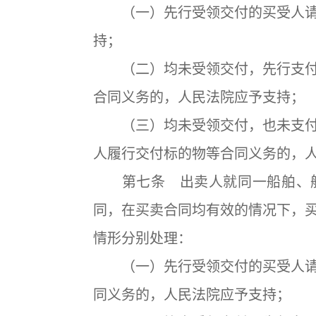
（一）先行受领交付的买受人请
持；
（二）均未受领交付，先行支付
合同义务的，人民法院应予支持；
（三）均未受领交付，也未支付
人履行交付标的物等合同义务的，
第七条 出卖人就同一船舶、航
同，在买卖合同均有效的情况下，
情形分别处理：
（一）先行受领交付的买受人请
同义务的，人民法院应予支持；