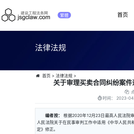
首页
繁體
法律法规
首页
>
法律法规
>
关于审理买卖合同纠纷案件
时间：
2023-04
编者按：
根据2020年12月23日最高人民法
人民法院关于在民事审判工作中适用《中华人民共
定》修正。