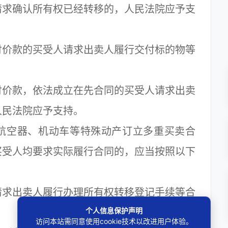
求确认所有权已经转移的，人民法院应予支
价款的买受人请求出卖人履行交付标的物等
价款，依法成立在先合同的买受人请求出卖
人民法院应予支持。
空器、机动车等特殊动产订立多重买卖合
买受人均要求实际履行合同的，应当按照以下
求出卖人履行办理所有权转移登记手续等合
个人信息保护声明
访问本站需同意使用cookie技术以改进用户体验。