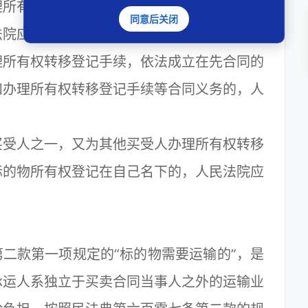
所有权转移登记手续的买受人请求出卖人履
同意后关闭
法院应予支持；
所有权转移登记手续，依法成立在先合同的
和办理所有权转移登记手续等合同义务的，人
受人之一，又为其他买受人办理所有权转移
标的物所有权登记在自己名下的，人民法院应
款第一项规定的“标的物需要运输的”，是
承运人系独立于买卖合同当事人之外的运输业