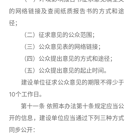
的网络链接及查阅纸质报告书的方式和途
径；
（二）征求意见的公众范围；
（三）公众意见表的网络链接；
（四）公众提出意见的方式和途径；
（五）公众提出意见的起止时间。
建设单位征求公众意见的期限不得少于
10个工作日。
第十一条 依照本办法第十条规定应当公
开的信息，建设单位应当通过下列三种方式
同步公开：