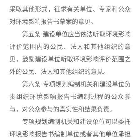
采取其他形式，征求有关单位、专家和公众
对环境影响报告书草案的意见。
第五条 建设单位应当依法听取环境影响
评价范围内的公民、法人和其他组织的意
见，鼓励建设单位听取环境影响评价范围之
外的公民、法人和其他组织的意见。
第六条 专项规划编制机关和建设单位负
责组织环境影响报告书编制过程的公众参
与，对公众参与的真实性和结果负责。
专项规划编制机关和建设单位可以委托
环境影响报告书编制单位或者其他单位承担