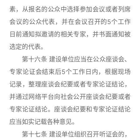
素，从报名的公众中选择参加会议或者列席
会议的公众代表，并在会议召开的5个工作
日前通知拟邀请的相关专家，并书面通知被
选定的代表。
第十六条 建设单位应当在公众座谈会、
专家论证会结束后5个工作日内，根据现场
记录，整理座谈会纪要或者专家论证结论，
并通过网络平台向社会公开座谈会纪要或者
专家论证结论。座谈会纪要和专家论证结论
应当如实记载各种意见。
第十七条 建设单位组织召开听证会的，