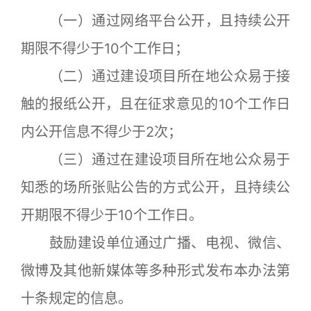
（一）通过网络平台公开，且持续公开
期限不得少于10个工作日；
（二）通过建设项目所在地公众易于接
触的报纸公开，且在征求意见的10个工作日
内公开信息不得少于2次；
（三）通过在建设项目所在地公众易于
知悉的场所张贴公告的方式公开，且持续公
开期限不得少于10个工作日。
鼓励建设单位通过广播、电视、微信、
微博及其他新媒体等多种形式发布本办法第
十条规定的信息。