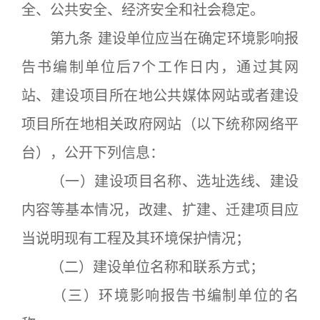
全、公共安全、经济安全和社会稳定。
第九条 建设单位应当在确定环境影响报
告书编制单位后7个工作日内，通过其网
站、建设项目所在地公共媒体网站或者建设
项目所在地相关政府网站（以下统称网络平
台），公开下列信息：
（一）建设项目名称、选址选线、建设
内容等基本情况，改建、扩建、迁建项目应
当说明现有工程及其环境保护情况；
（二）建设单位名称和联系方式；
（三）环境影响报告书编制单位的名