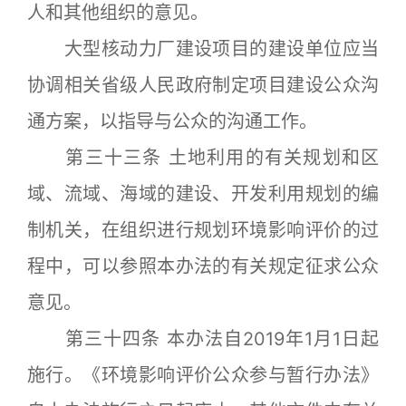
人和其他组织的意见。
大型核动力厂建设项目的建设单位应当
协调相关省级人民政府制定项目建设公众沟
通方案，以指导与公众的沟通工作。
第三十三条 土地利用的有关规划和区
域、流域、海域的建设、开发利用规划的编
制机关，在组织进行规划环境影响评价的过
程中，可以参照本办法的有关规定征求公众
意见。
第三十四条 本办法自2019年1月1日起
施行。《环境影响评价公众参与暂行办法》