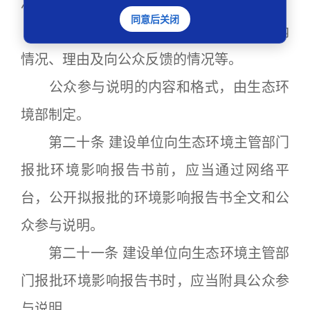
况；
同意后关闭
（三）公众意见采纳情况，或者未采纳
情况、理由及向公众反馈的情况等。
公众参与说明的内容和格式，由生态环
境部制定。
第二十条 建设单位向生态环境主管部门
报批环境影响报告书前，应当通过网络平
台，公开拟报批的环境影响报告书全文和公
众参与说明。
第二十一条 建设单位向生态环境主管部
门报批环境影响报告书时，应当附具公众参
与说明。