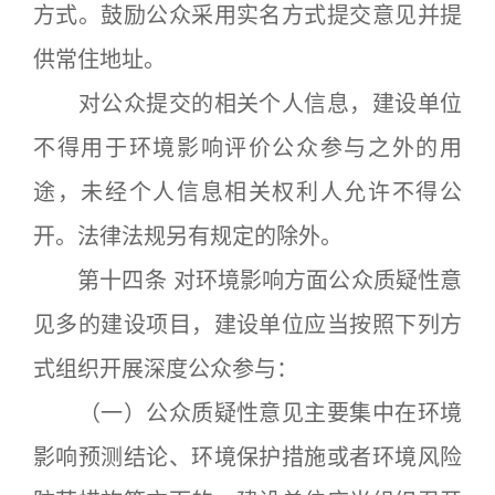
方式。鼓励公众采用实名方式提交意见并提
供常住地址。
对公众提交的相关个人信息，建设单位
不得用于环境影响评价公众参与之外的用
途，未经个人信息相关权利人允许不得公
开。法律法规另有规定的除外。
第十四条 对环境影响方面公众质疑性意
见多的建设项目，建设单位应当按照下列方
式组织开展深度公众参与：
（一）公众质疑性意见主要集中在环境
影响预测结论、环境保护措施或者环境风险