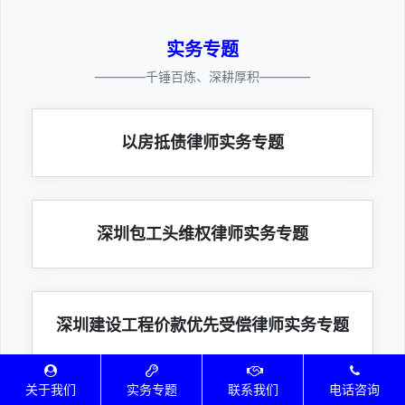
实务专题
————千锤百炼、深耕厚积————
以房抵债律师实务专题
深圳包工头维权律师实务专题
深圳建设工程价款优先受偿律师实务专题
关于我们
实务专题
联系我们
电话咨询