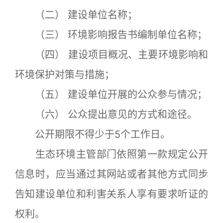
（二） 建设单位名称；
（三） 环境影响报告书编制单位名称；
（四） 建设项目概况、主要环境影响和
环境保护对策与措施；
（五） 建设单位开展的公众参与情况；
（六） 公众提出意见的方式和途径。
公开期限不得少于5个工作日。
生态环境主管部门依照第一款规定公开
信息时，应当通过其网站或者其他方式同步
告知建设单位和利害关系人享有要求听证的
权利。