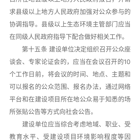
求县级以上地方人民政府加强对公众参与的
协调指导。县级以上生态环境主管部门应当
在同级人民政府指导下配合做好相关工作。
第十五条 建设单位决定组织召开公众座
谈会、专家论证会的，应当在会议召开的10
个工作日前，将会议的时间、地点、主题和
可以报名的公众范围、报名办法，通过网络
平台和在建设项目所在地公众易于知悉的场
所张贴公告等方式向社会公告。
建设单位应当综合考虑地域、职业、受
教育水平、受建设项目环境影响程度等因