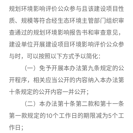
规划环境影响评价公众参与且该建设项目性
质、规模等符合经生态环境主管部门组织审
查通过的规划环境影响报告书和审查意见，
建设单位开展建设项目环境影响评价公众参
与时，可以按照以下方式予以简化：
（一）免予开展本办法第九条规定的公
开程序，相关应当公开的内容纳入本办法第
十条规定的公开内容一并公开；
（二）本办法第十条第二款和第十一条
第一款规定的10个工作日的期限减为5个工
作日；