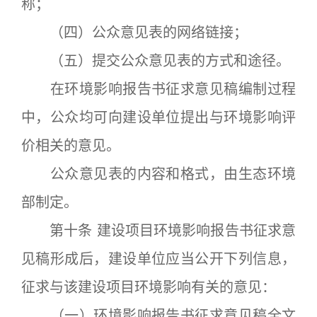
称；
（四）公众意见表的网络链接；
（五）提交公众意见表的方式和途径。
在环境影响报告书征求意见稿编制过程
中，公众均可向建设单位提出与环境影响评
价相关的意见。
公众意见表的内容和格式，由生态环境
部制定。
第十条 建设项目环境影响报告书征求意
见稿形成后，建设单位应当公开下列信息，
征求与该建设项目环境影响有关的意见：
（一）环境影响报告书征求意见稿全文