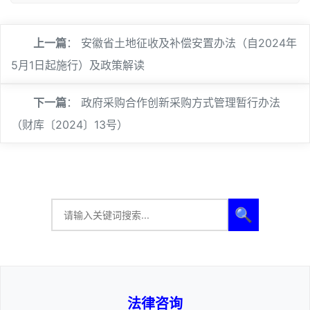
上一篇
：
安徽省土地征收及补偿安置办法（自2024年
5月1日起施行）及政策解读
下一篇
：
政府采购合作创新采购方式管理暂行办法
（财库〔2024〕13号）
🔍
法律咨询