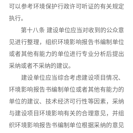
可以参考环境保护行政许可听证的有关规定
执行。
第十八条 建设单位应当对收到的公众意
见进行整理，组织环境影响报告书编制单位
或者其他有能力的单位进行专业分析后提出
采纳或者不采纳的建议。
建设单位应当综合考虑建设项目情况、
环境影响报告书编制单位或者其他有能力的
单位的建议、技术经济可行性等因素，采纳
与建设项目环境影响有关的合理意见，并组
织环境影响报告书编制单位根据采纳的意见