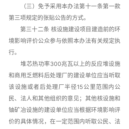
（三）免予采用本办法第十一条第一款
第三项规定的张贴公告的方式。
第三十二条 核设施建设项目建造前的环
境影响评价公众参与依照本办法有关规定执
行。
堆芯热功率300兆瓦以上的反应堆设施
和商用乏燃料后处理厂的建设单位应当听取
该设施或者后处理厂半径15公里范围内公
民、法人和其他组织的意见；其他核设施和
铀矿冶设施的建设单位应当根据环境影响评
价的具体情况，在一定范围内听取公民、法