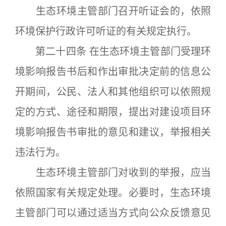
生态环境主管部门召开听证会的，依照
环境保护行政许可听证的有关规定执行。
第二十四条 在生态环境主管部门受理环
境影响报告书后和作出审批决定前的信息公
开期间，公民、法人和其他组织可以依照规
定的方式、途径和期限，提出对建设项目环
境影响报告书审批的意见和建议，举报相关
违法行为。
生态环境主管部门对收到的举报，应当
依照国家有关规定处理。必要时，生态环境
主管部门可以通过适当方式向公众反馈意见