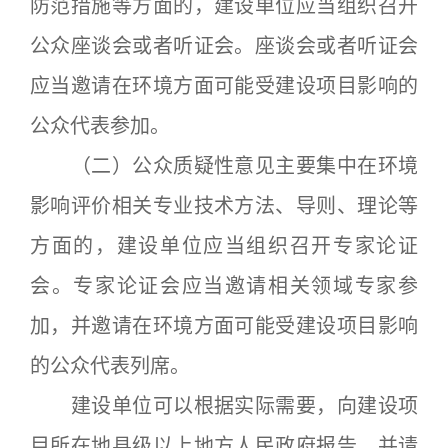
防范措施等方面的，建设单位应当组织召开
公众座谈会或者听证会。座谈会或者听证会
应当邀请在环境方面可能受建设项目影响的
公众代表参加。
（二）公众质疑性意见主要集中在环境
影响评价相关专业技术方法、导则、理论等
方面的，建设单位应当组织召开专家论证
会。专家论证会应当邀请相关领域专家参
加，并邀请在环境方面可能受建设项目影响
的公众代表列席。
建设单位可以根据实际需要，向建设项
目所在地县级以上地方人民政府报告，并请