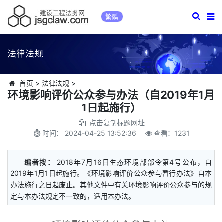
繁體
法律法规
首页
>
法律法规
>
环境影响评价公众参与办法（自2019年1月
1日起施行）
点击复制标题网址
时间：
2024-04-25 13:52:36
查看：
1231
编者按：
2018年7月16日生态环境部部令第4号公布，自
2019年1月1日起施行。《环境影响评价公众参与暂行办法》自本
办法施行之日起废止。其他文件中有关环境影响评价公众参与的规
定与本办法规定不一致的，适用本办法。