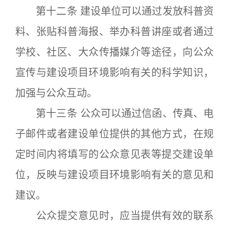
第十二条 建设单位可以通过发放科普资
料、张贴科普海报、举办科普讲座或者通过
学校、社区、大众传播媒介等途径，向公众
宣传与建设项目环境影响有关的科学知识，
加强与公众互动。
第十三条 公众可以通过信函、传真、电
子邮件或者建设单位提供的其他方式，在规
定时间内将填写的公众意见表等提交建设单
位，反映与建设项目环境影响有关的意见和
建议。
公众提交意见时，应当提供有效的联系