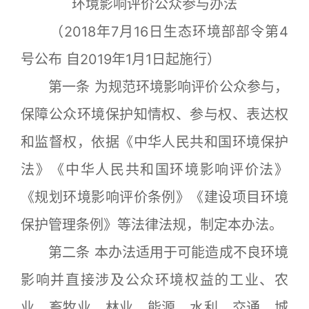
环境影响评价公众参与办法
（2018年7月16日生态环境部部令第4
号公布 自2019年1月1日起施行）
第一条 为规范环境影响评价公众参与，
保障公众环境保护知情权、参与权、表达权
和监督权，依据《中华人民共和国环境保护
法》《中华人民共和国环境影响评价法》
《规划环境影响评价条例》《建设项目环境
保护管理条例》等法律法规，制定本办法。
第二条 本办法适用于可能造成不良环境
影响并直接涉及公众环境权益的工业、农
业、畜牧业、林业、能源、水利、交通、城