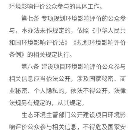
环境影响评价公众参与的具体工作。
第七条 专项规划环境影响评价的公众参
与，本办法未作规定的，依照《中华人民共
和国环境影响评价法》《规划环境影响评价
条例》的相关规定执行。
第八条 建设项目环境影响评价公众参与
相关信息应当依法公开，涉及国家秘密、商
业秘密、个人隐私的，依法不得公开。法律
法规另有规定的，从其规定。
生态环境主管部门公开建设项目环境影
响评价公众参与相关信息，不得危及国家安