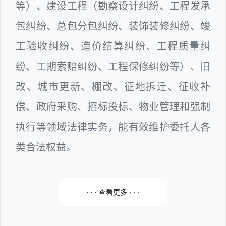
等）、建设工程（勘察设计纠纷、工程发承
包纠纷、总包分包纠纷、装饰装修纠纷、竣
工验收纠纷、造价结算纠纷、工程质量纠
纷、工期索赔纠纷、工程保修纠纷等）、旧
改、城市更新、棚改、征地拆迁、征收补
偿、政府采购、招标投标、物业管理和强制
执行等领域法律实务，能有效维护委托人各
类合法权益。
· · · 查看更多 · · ·