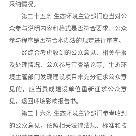
采纳情况。
第二十五条 生态环境主管部门应当对公
众参与说明内容和格式是否符合要求、公众
参与程序是否符合本办法的规定进行审查。
经综合考虑收到的公众意见、相关举报
及处理情况、公众参与审查结论等，生态环
境主管部门发现建设项目未充分征求公众意
见的，应当责成建设单位重新征求公众意
见，退回环境影响报告书。
第二十六条 生态环境主管部门参考收到
的公众意见，依照相关法律法规、标准和技