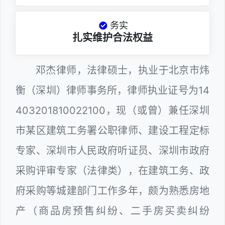
务实
扎实维护合法权益
邓杰律师，法律硕士，执业于北京市炜
衡（深圳）律师事务所，律师执业证号为14
403201810022100，现（或曾）兼任深圳
市某区建筑工务署公职律师、建设工程定标
专家、深圳市人民政府听证员、深圳市政府
采购评审专家（法律类），在建筑工务、政
府采购等城建部门工作多年，颇为熟悉房地
产（商品房预售纠纷、二手房买卖纠纷