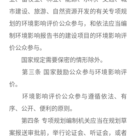
市建设、旅游、自然资源开发的有关专项规
划的环境影响评价公众参与，和依法应当编
制环境影响报告书的建设项目的环境影响评
价公众参与。
国家规定需要保密的情形除外。
第三条 国家鼓励公众参与环境影响评
价。
环境影响评价公众参与遵循依法、有
序、公开、便利的原则。
第四条 专项规划编制机关应当在规划草
案报送审批前，举行论证会、听证会，或者