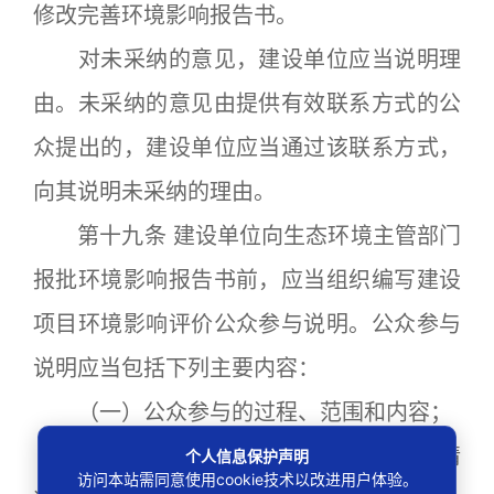
修改完善环境影响报告书。
对未采纳的意见，建设单位应当说明理
由。未采纳的意见由提供有效联系方式的公
众提出的，建设单位应当通过该联系方式，
向其说明未采纳的理由。
第十九条 建设单位向生态环境主管部门
报批环境影响报告书前，应当组织编写建设
项目环境影响评价公众参与说明。公众参与
说明应当包括下列主要内容：
（一）公众参与的过程、范围和内容；
（二）公众意见收集整理和归纳分析情
个人信息保护声明
访问本站需同意使用cookie技术以改进用户体验。