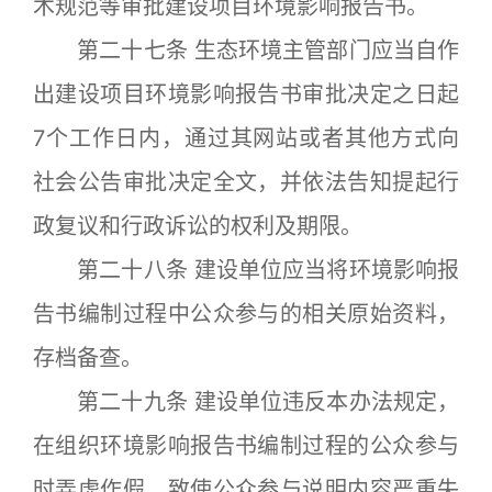
术规范等审批建设项目环境影响报告书。
第二十七条 生态环境主管部门应当自作
出建设项目环境影响报告书审批决定之日起
7个工作日内，通过其网站或者其他方式向
社会公告审批决定全文，并依法告知提起行
政复议和行政诉讼的权利及期限。
第二十八条 建设单位应当将环境影响报
告书编制过程中公众参与的相关原始资料，
存档备查。
第二十九条 建设单位违反本办法规定，
在组织环境影响报告书编制过程的公众参与
时弄虚作假，致使公众参与说明内容严重失