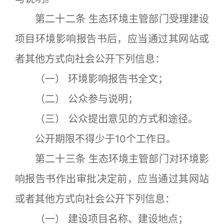
第二十二条 生态环境主管部门受理建设
项目环境影响报告书后，应当通过其网站或
者其他方式向社会公开下列信息：
（一） 环境影响报告书全文；
（二） 公众参与说明；
（三） 公众提出意见的方式和途径。
公开期限不得少于10个工作日。
第二十三条 生态环境主管部门对环境影
响报告书作出审批决定前，应当通过其网站
或者其他方式向社会公开下列信息：
（一） 建设项目名称、建设地点；