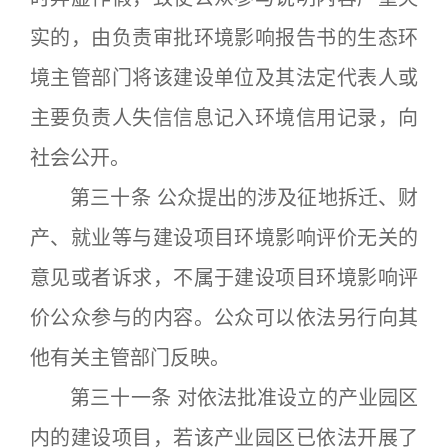
实的，由负责审批环境影响报告书的生态环
境主管部门将该建设单位及其法定代表人或
主要负责人失信信息记入环境信用记录，向
社会公开。
第三十条 公众提出的涉及征地拆迁、财
产、就业等与建设项目环境影响评价无关的
意见或者诉求，不属于建设项目环境影响评
价公众参与的内容。公众可以依法另行向其
他有关主管部门反映。
第三十一条 对依法批准设立的产业园区
内的建设项目，若该产业园区已依法开展了