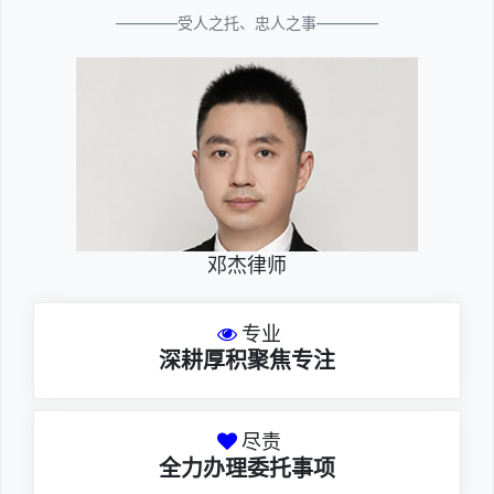
————受人之托、忠人之事————
邓杰律师
专业
深耕厚积聚焦专注
尽责
全力办理委托事项