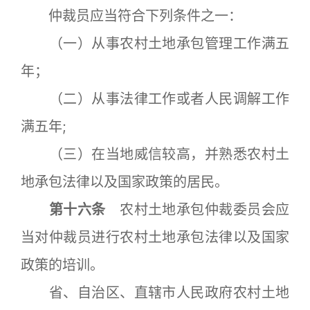
仲裁员应当符合下列条件之一：
（一）从事农村土地承包管理工作满五
年；
（二）从事法律工作或者人民调解工作
满五年;
（三）在当地威信较高，并熟悉农村土
地承包法律以及国家政策的居民。
第十六条
农村土地承包仲裁委员会应
当对仲裁员进行农村土地承包法律以及国家
政策的培训。
省、自治区、直辖市人民政府农村土地