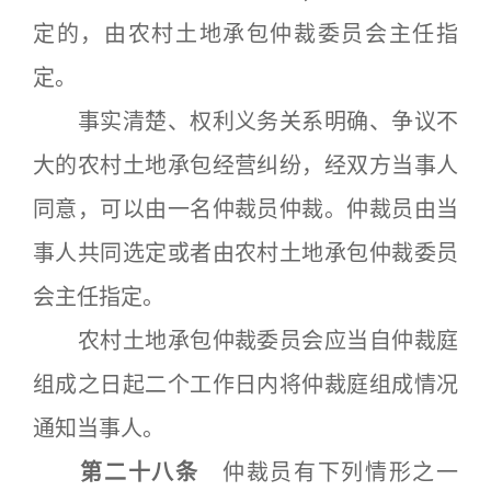
定的，由农村土地承包仲裁委员会主任指
定。
事实清楚、权利义务关系明确、争议不
大的农村土地承包经营纠纷，经双方当事人
同意，可以由一名仲裁员仲裁。仲裁员由当
事人共同选定或者由农村土地承包仲裁委员
会主任指定。
农村土地承包仲裁委员会应当自仲裁庭
组成之日起二个工作日内将仲裁庭组成情况
通知当事人。
第二十八条
仲裁员有下列情形之一