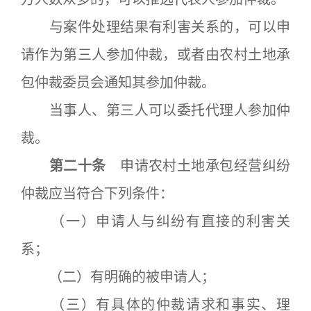
与案件处理结果有利害关系的，可以申
请作为第三人参加仲裁，或者由农村土地承
包仲裁委员会通知其参加仲裁。
当事人、第三人可以委托代理人参加仲
裁。
第二十条
申请农村土地承包经营纠纷
仲裁应当符合下列条件：
（一）申请人与纠纷有直接的利害关
系；
（二）有明确的被申请人；
（三）有具体的仲裁请求和事实、理