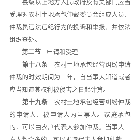
县级以上地方人民政府及有关部门应当
受理对农村土地承包仲裁委员会组成人员、
仲裁员违法违纪行为的投诉和举报，并依法
组织查处。
第二节
申请和受理
第十八条
农村土地承包经营纠纷申请
仲裁的时效期间为二年，自当事人知道或者
应当知道其权利被侵害之日起计算。
第十九条
农村土地承包经营纠纷仲裁
的申请人、被申请人为当事人。家庭承包
的，可以由农户代表人参加仲裁。当事人一
方人数众多的，可以推选代表人参加仲裁。