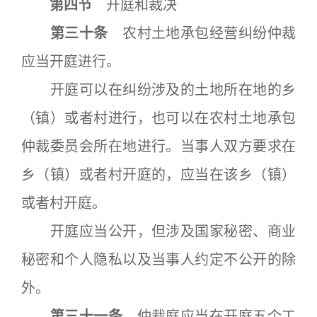
第四节
开庭和裁决
第三十条
农村土地承包经营纠纷仲裁
应当开庭进行。
开庭可以在纠纷涉及的土地所在地的乡
（镇）或者村进行，也可以在农村土地承包
仲裁委员会所在地进行。当事人双方要求在
乡（镇）或者村开庭的，应当在该乡（镇）
或者村开庭。
开庭应当公开，但涉及国家秘密、商业
秘密和个人隐私以及当事人约定不公开的除
外。
第三十一条
仲裁庭应当在开庭五个工