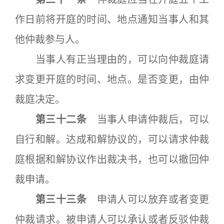
作日前将开庭的时间、地点通知当事人和其
他仲裁参与人。
当事人有正当理由的，可以向仲裁庭请
求变更开庭的时间、地点。是否变更，由仲
裁庭决定。
第三十二条
当事人申请仲裁后，可以
自行和解。达成和解协议的，可以请求仲裁
庭根据和解协议作出裁决书，也可以撤回仲
裁申请。
第三十三条
申请人可以放弃或者变更
仲裁请求。被申请人可以承认或者反驳仲裁