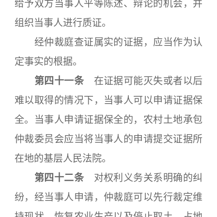
给予双方当事人平等陈述、辩论的机会，并
组织当事人进行质证。
经仲裁庭查证属实的证据，应当作为认
定事实的根据。
第四十一条
在证据可能灭失或者以后
难以取得的情况下，当事人可以申请证据保
全。当事人申请证据保全的，农村土地承包
仲裁委员会应当将当事人的申请提交证据所
在地的基层人民法院。
第四十二条
对权利义务关系明确的纠
纷，经当事人申请，仲裁庭可以先行裁定维
持现状、恢复农业生产以及停止取土、占地