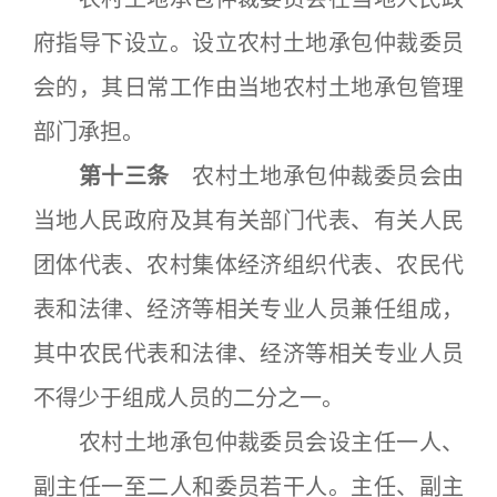
府指导下设立。设立农村土地承包仲裁委员
会的，其日常工作由当地农村土地承包管理
部门承担。
第十三条
农村土地承包仲裁委员会由
当地人民政府及其有关部门代表、有关人民
团体代表、农村集体经济组织代表、农民代
表和法律、经济等相关专业人员兼任组成，
其中农民代表和法律、经济等相关专业人员
不得少于组成人员的二分之一。
农村土地承包仲裁委员会设主任一人、
副主任一至二人和委员若干人。主任、副主