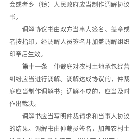
会或者乡（镇）人民政府应当制作调解协议
书。
调解协议书由双方当事人签名、盖章或
者按指印，经调解人员签名并加盖调解组织
印章后生效。
第十一条
仲裁庭对农村土地承包经营
纠纷应当进行调解。调解达成协议的，仲裁
庭应当制作调解书；调解不成的，应当及时
作出裁决。
调解书应当写明仲裁请求和当事人协议
的结果。调解书由仲裁员签名，加盖农村土