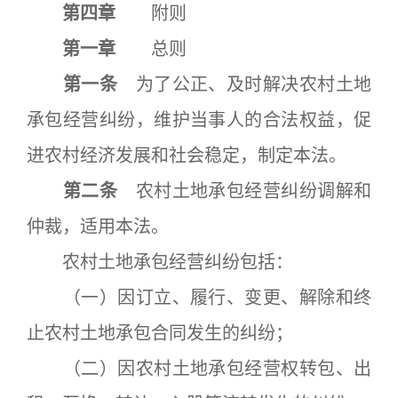
第四章
附则
第一章
总则
第一条
为了公正、及时解决农村土地
承包经营纠纷，维护当事人的合法权益，促
进农村经济发展和社会稳定，制定本法。
第二条
农村土地承包经营纠纷调解和
仲裁，适用本法。
农村土地承包经营纠纷包括：
（一）因订立、履行、变更、解除和终
止农村土地承包合同发生的纠纷；
（二）因农村土地承包经营权转包、出