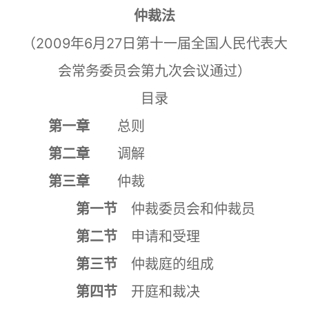
仲裁法
（2009年6月27日第十一届全国人民代表大
会常务委员会第九次会议通过）
目录
第一章
总则
第二章
调解
第三章
仲裁
第一节
仲裁委员会和仲裁员
第二节
申请和受理
第三节
仲裁庭的组成
第四节
开庭和裁决