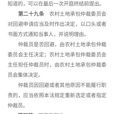
知道的，可以在最后一次开庭终结前提出。
第二十九条
农村土地承包仲裁委员会
对回避申请应当及时作出决定，以口头或者
书面方式通知当事人，并说明理由。
仲裁员是否回避，由农村土地承包仲裁
委员会主任决定；农村土地承包仲裁委员会
主任担任仲裁员时，由农村土地承包仲裁委
员会集体决定。
仲裁员因回避或者其他原因不能履行职
责的，应当依照本法规定重新选定或者指定
仲裁员。