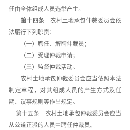
任由全体组成人员选举产生。
第十四条
农村土地承包仲裁委员会依
法履行下列职责：
（一）聘任、解聘仲裁员；
（二）受理仲裁申请；
（三）监督仲裁活动。
农村土地承包仲裁委员会应当依照本法
制定章程，对其组成人员的产生方式及任
期、议事规则等作出规定。
第十五条 农村土地承包仲裁委员会应当
从公道正派的人员中聘任仲裁员。