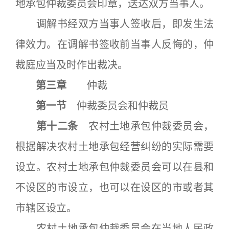
地承包仲裁委员会印章，送达双方当事人。
调解书经双方当事人签收后，即发生法
律效力。在调解书签收前当事人反悔的，仲
裁庭应当及时作出裁决。
第三章
仲裁
第一节
仲裁委员会和仲裁员
第十二条
农村土地承包仲裁委员会，
根据解决农村土地承包经营纠纷的实际需要
设立。农村土地承包仲裁委员会可以在县和
不设区的市设立，也可以在设区的市或者其
市辖区设立。
农村土地承包仲裁委员会在当地人民政