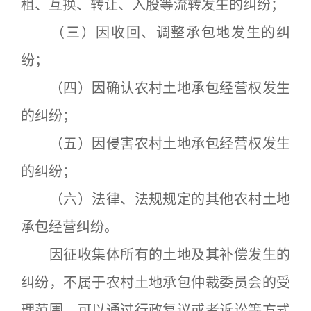
租、互换、转让、入股等流转发生的纠纷；
（三）因收回、调整承包地发生的纠
纷；
（四）因确认农村土地承包经营权发生
的纠纷；
（五）因侵害农村土地承包经营权发生
的纠纷；
（六）法律、法规规定的其他农村土地
承包经营纠纷。
因征收集体所有的土地及其补偿发生的
纠纷，不属于农村土地承包仲裁委员会的受
理范围，可以通过行政复议或者诉讼等方式