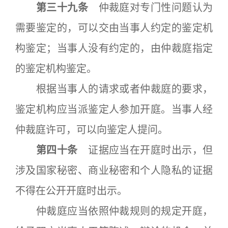
第三十九条
仲裁庭对专门性问题认为
需要鉴定的，可以交由当事人约定的鉴定机
构鉴定；当事人没有约定的，由仲裁庭指定
的鉴定机构鉴定。
根据当事人的请求或者仲裁庭的要求，
鉴定机构应当派鉴定人参加开庭。当事人经
仲裁庭许可，可以向鉴定人提问。
第四十条
证据应当在开庭时出示，但
涉及国家秘密、商业秘密和个人隐私的证据
不得在公开开庭时出示。
仲裁庭应当依照仲裁规则的规定开庭，