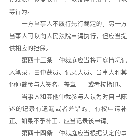
等行为。
一方当事人不履行先行裁定的，另一方
当事人可以向人民法院申请执行，但应当提
供相应的担保。
第四十三条
仲裁庭应当将开庭情况记
入笔录，由仲裁员、记录人员、当事人和其
他仲裁参与人签名、盖章 或者按指印。
当事人和其他仲裁参与人认为对自己陈
述的记录有遗漏或者差错的，有权申请补
正。如果不予补正，应当记录该申请。
第四十四条
仲裁庭应当根据认定的事