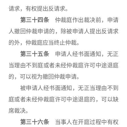
请求，有权提出反请求。
第三十四条
仲裁庭作出裁决前，申请
人撤回仲裁申请的，除被申请人提出反请求
的外，仲裁庭应当终止仲裁。
第三十五条
申请人经书面通知，无正
当理由不到庭或者未经仲裁庭许可中途退庭
的，可以视为撤回仲裁申请。
被申请人经书面通知，无正当理由不到
庭或者未经仲裁庭许可中途退庭的，可以缺
席裁决。
第三十六条
当事人在开庭过程中有权