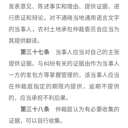
发表意见、陈述事实和理由、提供证据、进
行质证和辩论。对不通晓当地通用语言文字
的当事人，农村土地承包仲裁委员会应当为
其提供翻译。
第三十七条
当事人应当对自己的主张
提供证据。与纠纷有关的证据由作为当事人
一方的发包方等掌握管理的，该当事人应当
在仲裁庭指定的期限内提供，逾期不提供
的，应当承担不利后果。
第三十八条
仲裁庭认为有必要收集的
证据，可以自行收集。