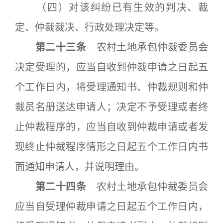
（四）对该纠纷已有生效的判决、裁
定、仲裁裁决、行政处理决定等。
第二十三条
农村土地承包仲裁委员会
决定受理的，应当自收到仲裁申请之日起五
个工作日内，将受理通知书、仲裁规则和仲
裁员名册送达申请人；决定不予受理或者终
止仲裁程序的，应当自收到仲裁申请或者发
现终止仲裁程序情形之日起五个工作日内书
面通知申请人，并说明理由。
第二十四条
农村土地承包仲裁委员会
应当自受理仲裁申请之日起五个工作日内，