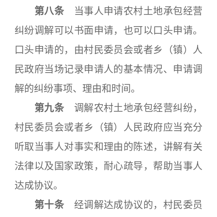
第八条
当事人申请农村土地承包经营
纠纷调解可以书面申请，也可以口头申请。
口头申请的，由村民委员会或者乡（镇）人
民政府当场记录申请人的基本情况、申请调
解的纠纷事项、理由和时间。
第九条
调解农村土地承包经营纠纷，
村民委员会或者乡（镇）人民政府应当充分
听取当事人对事实和理由的陈述，讲解有关
法律以及国家政策，耐心疏导，帮助当事人
达成协议。
第十条
经调解达成协议的，村民委员