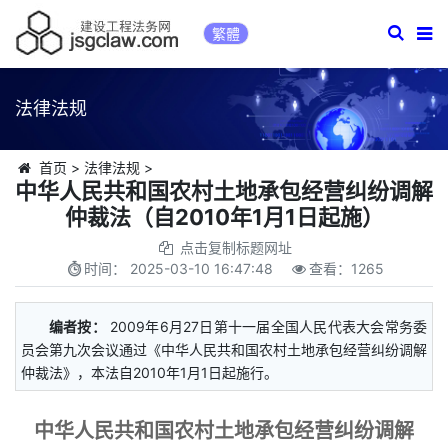
繁體
法律法规
首页
>
法律法规
>
中华人民共和国农村土地承包经营纠纷调解
仲裁法（自2010年1月1日起施）
点击复制标题网址
时间：
2025-03-10 16:47:48
查看：
1265
编者按：
2009年6月27日第十一届全国人民代表大会常务委
员会第九次会议通过《中华人民共和国农村土地承包经营纠纷调解
仲裁法》，本法自2010年1月1日起施行。
中华人民共和国农村土地承包经营纠纷调解