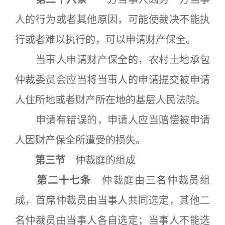
人的行为或者其他原因，可能使裁决不能执
行或者难以执行的，可以申请财产保全。
当事人申请财产保全的，农村土地承包
仲裁委员会应当将当事人的申请提交被申请
人住所地或者财产所在地的基层人民法院。
申请有错误的，申请人应当赔偿被申请
人因财产保全所遭受的损失。
第三节
仲裁庭的组成
第二十七条
仲裁庭由三名仲裁员组
成，首席仲裁员由当事人共同选定，其他二
名仲裁员由当事人各自选定；当事人不能选