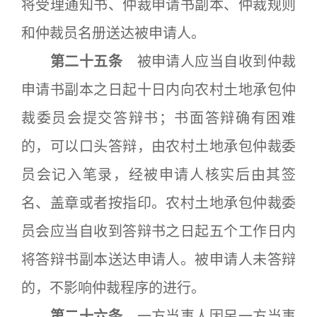
将受理通知书、仲裁申请书副本、仲裁规则
和仲裁员名册送达被申请人。
第二十五条
被申请人应当自收到仲裁
申请书副本之日起十日内向农村土地承包仲
裁委员会提交答辩书；书面答辩确有困难
的，可以口头答辩，由农村土地承包仲裁委
员会记入笔录，经被申请人核实后由其签
名、盖章或者按指印。农村土地承包仲裁委
员会应当自收到答辩书之日起五个工作日内
将答辩书副本送达申请人。被申请人未答辩
的，不影响仲裁程序的进行。
第二十六条
一方当事人因另一方当事