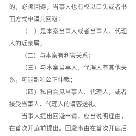
的，必须回避，当事人也有权以口头或者书
面方式申请其回避：
（一）是本案当事人或者当事人、代理
人的近亲属；
（二）与本案有利害关系；
（三）与本案当事人、代理人有其他关
系，可能影响公正仲裁；
（四）私自会见当事人、代理人，或者
接受当事人、代理人的请客送礼。
当事人提出回避申请，应当说明理由，
在首次开庭前提出。回避事由在首次开庭后