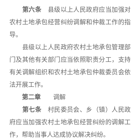
第六条
县级以上人民政府应当加强对
农村土地承包经营纠纷调解和仲裁工作的指
导。
县级以上人民政府农村土地承包管理部
门及其他有关部门应当依照职责分工，支持
有关调解组织和农村土地承包仲裁委员会依
法开展工作。
第二章
调解
第七条
村民委员会、乡（镇）人民政
府应当加强农村土地承包经营纠纷的调解工
作，帮助当事人达成协议解决纠纷。