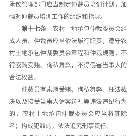
承包管理部门应当制定仲裁员培训计划，加
强对仲裁员培训工作的组织和指导。
第十七条
农村土地承包仲裁委员会组
成人员、仲裁员应当依法履行职责，遵守农
村土地承包仲裁委员会章程和仲裁规则，不
得索贿受贿、徇私舞弊，不得侵害当事人的
合法权益。
仲裁员有索贿受贿、徇私舞弊、枉法裁
决以及接受当事人请客送礼等违法违纪行为
的，农村土地承包仲裁委员会应当将其除
名；构成犯罪的，依法追究刑事责任。