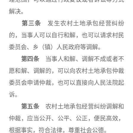
解决。
第三条
发生农村土地承包经营纠纷
的，当事人可以自行和解，也可以请求村民
委员会、乡（镇）人民政府等调解。
第四条
当事人和解、调解不成或者不
愿和解、调解的，可以向农村土地承包仲裁
委员会申请仲裁，也可以直接向人民法院起
诉。
第五条
农村土地承包经营纠纷调解和
仲裁，应当公开、公平、公正，便民高效，
根据事实，符合法律，尊重社会公德。