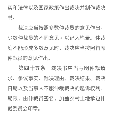
实和法律以及国家政策作出裁决并制作裁决
书。
裁决应当按照多数仲裁员的意见作出，
少数仲裁员的不同意见可以记入笔录。仲裁
庭不能形成多数意见时，裁决应当按照首席
仲裁员的意见作出。
第四十五条
裁决书应当写明仲裁请
求、争议事实、裁决理由、裁决结果、裁决
日期以及当事人不服仲裁裁决的起诉权利、
期限，由仲裁员签名，加盖农村土地承包仲
裁委员会印章。