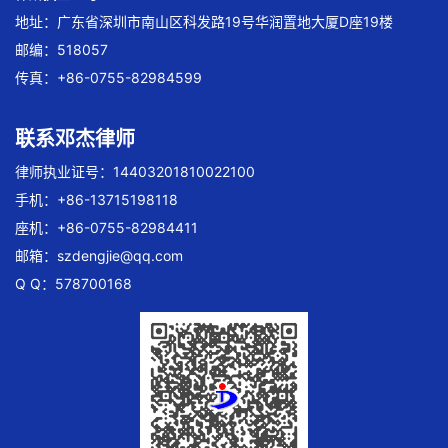
地址：广东省深圳市南山区科发路19号华润置地大厦D座19楼
邮编：518057
传真：+86-0755-82984599
联系邓杰律师
律师执业证号：14403201810022100
手机：+86-13715198118
座机：+86-0755-82984411
邮箱：
szdengjie@qq.com
Q Q：578700168