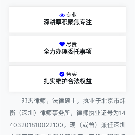
专业
深耕厚积聚焦专注
尽责
全力办理委托事项
务实
扎实维护合法权益
邓杰律师，法律硕士，执业于北京市炜
衡（深圳）律师事务所，律师执业证号为14
403201810022100，现（或曾）兼任深圳