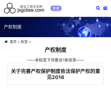
繁體
产权制度
首页
>
标签
>
产权制度
――本标签下共聚合1条信息――
关于完善产权保护制度依法保护产权的意
见2016