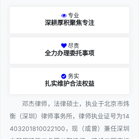
专业
深耕厚积聚焦专注
尽责
全力办理委托事项
务实
扎实维护合法权益
邓杰律师，法律硕士，执业于北京市炜
衡（深圳）律师事务所，律师执业证号为14
403201810022100，现（或曾）兼任深圳