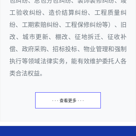
包纠纷、总包分包纠纷、装饰装修纠纷、竣
工验收纠纷、造价结算纠纷、工程质量纠
纷、工期索赔纠纷、工程保修纠纷等）、旧
改、城市更新、棚改、征地拆迁、征收补
偿、政府采购、招标投标、物业管理和强制
执行等领域法律实务，能有效维护委托人各
类合法权益。
· · · 查看更多 · · ·