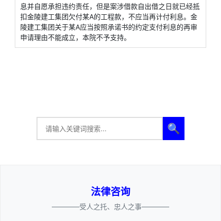
息并自愿承担违约责任，但是案涉借款自出借之日就已经抵
扣金陵建工集团欠付某A的工程款，不应当再计付利息。金
陵建工集团关于某A应当按照承诺书的约定支付利息的再审
申请理由不能成立，本院不予支持。
🔍
法律咨询
————受人之托、忠人之事————