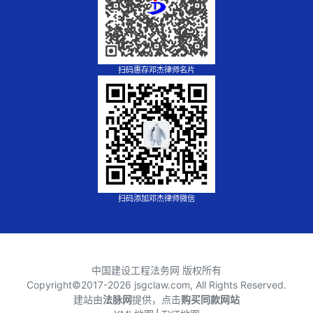
扫码惠存邓杰律师名片
扫码添加邓杰律师微信
中国建设工程法务网 版权所有
Copyright©2017-
2026 jsgclaw.com, All Rights Reserved.
建站由
法脉网
提供，点击
购买同款网站