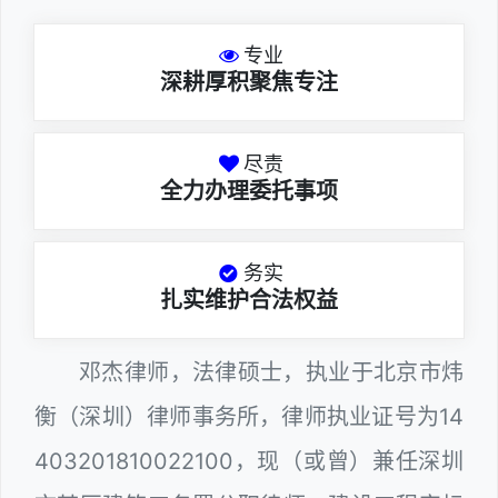
专业
深耕厚积聚焦专注
尽责
全力办理委托事项
务实
扎实维护合法权益
邓杰律师，法律硕士，执业于北京市炜
衡（深圳）律师事务所，律师执业证号为14
403201810022100，现（或曾）兼任深圳