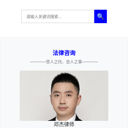
🔍
法律咨询
————受人之托、忠人之事————
邓杰律师