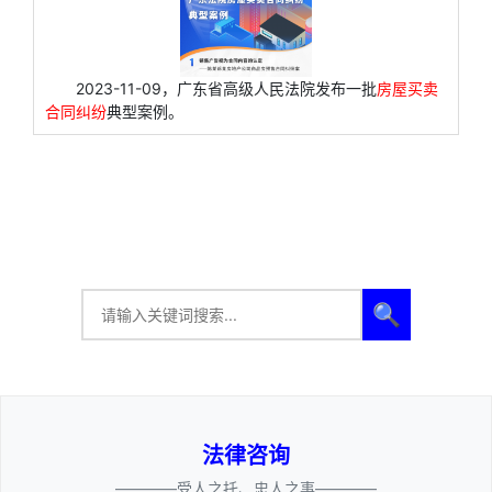
2023-11-09，广东省高级人民法院发布一批
房屋买卖
合同纠纷
典型案例。
🔍
法律咨询
————受人之托、忠人之事————