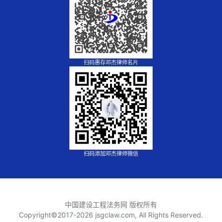
扫码惠存邓杰律师名片
扫码添加邓杰律师微信
中国建设工程法务网 版权所有
Copyright©2017-
2026 jsgclaw.com, All Rights Reserved.