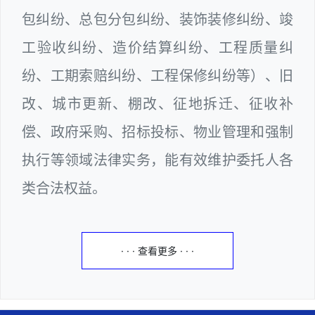
包纠纷、总包分包纠纷、装饰装修纠纷、竣
工验收纠纷、造价结算纠纷、工程质量纠
纷、工期索赔纠纷、工程保修纠纷等）、旧
改、城市更新、棚改、征地拆迁、征收补
偿、政府采购、招标投标、物业管理和强制
执行等领域法律实务，能有效维护委托人各
类合法权益。
· · · 查看更多 · · ·