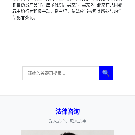
销售伪劣产品罪，应予处罚。吴某1、吴某2、邹某在共同犯
罪中均行为积极主动，系主犯，依法应当按照其所参与的全
部犯罪处罚。
🔍
法律咨询
————受人之托、忠人之事————