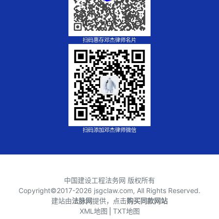
扫码惠存邓杰律师名片
扫码添加邓杰律师微信
中国建设工程法务网 版权所有
Copyright©2017-
2026 jsgclaw.com, All Rights Reserved.
建站由
法脉网
提供，点击
购买同款网站
XML地图
⎪
TXT地图