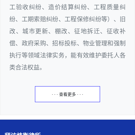
工验收纠纷、造价结算纠纷、工程质量纠
纷、工期索赔纠纷、工程保修纠纷等）、旧
改、城市更新、棚改、征地拆迁、征收补
偿、政府采购、招标投标、物业管理和强制
执行等领域法律实务，能有效维护委托人各
类合法权益。
· · · 查看更多 · · ·