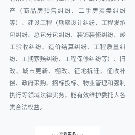
产（商品房预售纠纷、二手房买卖纠纷
等）、建设工程（勘察设计纠纷、工程发承
包纠纷、总包分包纠纷、装饰装修纠纷、竣
工验收纠纷、造价结算纠纷、工程质量纠
纷、工期索赔纠纷、工程保修纠纷等）、旧
改、城市更新、棚改、征地拆迁、征收补
偿、政府采购、招标投标、物业管理和强制
执行等领域法律实务，能有效维护委托人各
类合法权益。
· · · 查看更多 · · ·