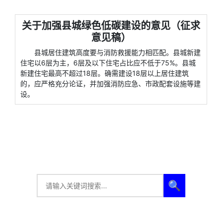
关于加强县城绿色低碳建设的意见（征求
意见稿）
县城居住建筑高度要与消防救援能力相匹配。县城新建
住宅以6层为主，6层及以下住宅占比应不低于75%。县城
新建住宅最高不超过18层。确需建设18层以上居住建筑
的，应严格充分论证，并加强消防应急、市政配套设施等建
设。
🔍