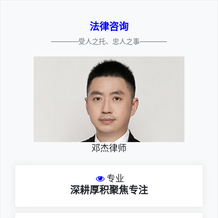
法律咨询
————受人之托、忠人之事————
邓杰律师
专业
深耕厚积聚焦专注