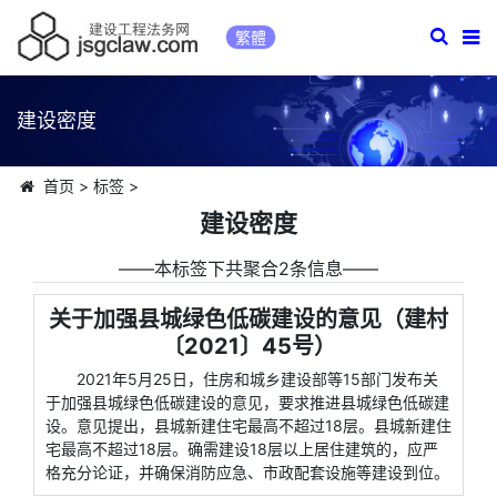
繁體
建设密度
首页
>
标签
>
建设密度
――本标签下共聚合2条信息――
关于加强县城绿色低碳建设的意见（建村
〔2021〕45号）
2021年5月25日，住房和城乡建设部等15部门发布关
于加强县城绿色低碳建设的意见，要求推进县城绿色低碳建
设。意见提出，县城新建住宅最高不超过18层。县城新建住
宅最高不超过18层。确需建设18层以上居住建筑的，应严
格充分论证，并确保消防应急、市政配套设施等建设到位。