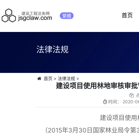
首页
繁體
法律法规
首页
>
法律法规
>
建设项目使用林地审核审批管
时间：
2020-06
建设项目使用
（2015年3月30日国家林业局令第