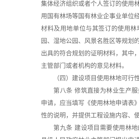
集体经济组织或者个人签订的使用
用国有林场等国有林业企事业单位
材料及用地单位与其签订的使用林
园、湿地公园、风景名胜区等规划
出具的符合规划的证明材料，其中
主管部门或者机构的意见材料。
（四）建设项目使用林地可行性
第八条 修筑直接为林业生产服
申请，应当填写《使用林地申请表
性的说明，并提供工程设施内容、
第九条 建设项目需要使用林地