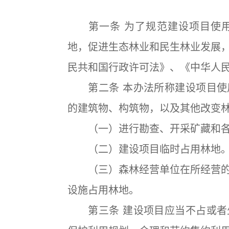
第一条 为了规范建设项目使用
地，促进生态林业和民生林业发展
民共和国行政许可法》、《中华人
第二条 本办法所称建设项目使
的建筑物、构筑物，以及其他改变
（一）进行勘查、开采矿藏和各
（二）建设项目临时占用林地
（三）森林经营单位在所经营的
设施占用林地。
第三条 建设项目应当不占或者