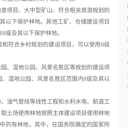
查项目、大中型矿山、符合相关旅游规划的
及其以下保护林地。其他工矿、仓储建设项目
用Ⅲ级及其以下保护林地。
和符合乡村规划的建设项目，可以使用Ⅱ级
园、湿地公园、风景名胜区等规划的建设项
园、湿地公园、风景名胜区范围内Ⅱ级及其以
、油气管线等线性工程和水利水电、航道工
、取土场使用林地按照主体建设项目使用林地
地中的有林地。其中，在国务院确定的国家所