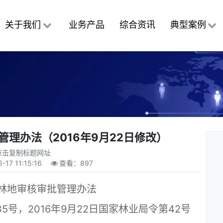
关于我们
业务产品
综合资讯
典型案例
理办法（2016年9月22日修改）
点击复制标题网址
-17 11:15:16
查看：
897
林地审核审批管理办法
35号，2016年9月22日国家林业局令第42号