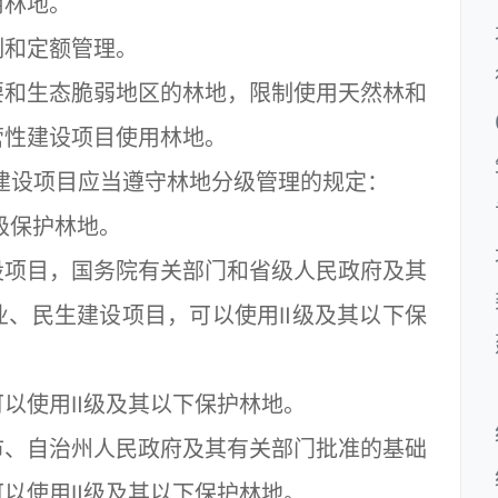
用林地。
和定额管理。
和生态脆弱地区的林地，限制使用天然林和
营性建设项目使用林地。
设项目应当遵守林地分级管理的规定：
级保护林地。
项目，国务院有关部门和省级人民政府及其
业、民生建设项目，可以使用Ⅱ级及其以下保
以使用Ⅱ级及其以下保护林地。
、自治州人民政府及其有关部门批准的基础
以使用Ⅱ级及其以下保护林地。