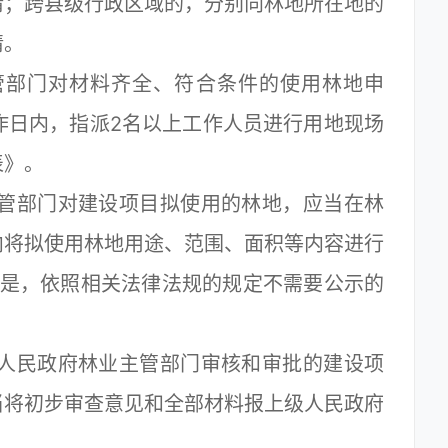
请；跨县级行政区域的，分别向林地所在地的
请。
部门对材料齐全、符合条件的使用林地申
作日内，指派2名以上工作人员进行用地现场
表》。
管部门对建设项目拟使用的林地，应当在林
内将拟使用林地用途、范围、面积等内容进行
但是，依照相关法律法规的规定不需要公示的
人民政府林业主管部门审核和审批的建设项
当将初步审查意见和全部材料报上级人民政府