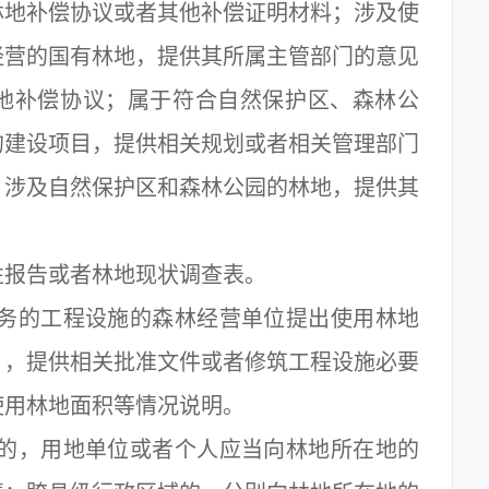
林地补偿协议或者其他补偿证明材料；涉及使
经营的国有林地，提供其所属主管部门的意见
地补偿协议；属于符合自然保护区、森林公
的建设项目，提供相关规划或者相关管理部门
，涉及自然保护区和森林公园的林地，提供其
报告或者林地现状调查表。
务的工程设施的森林经营单位提出使用林地
》，提供相关批准文件或者修筑工程设施必要
使用林地面积等情况说明。
的，用地单位或者个人应当向林地所在地的