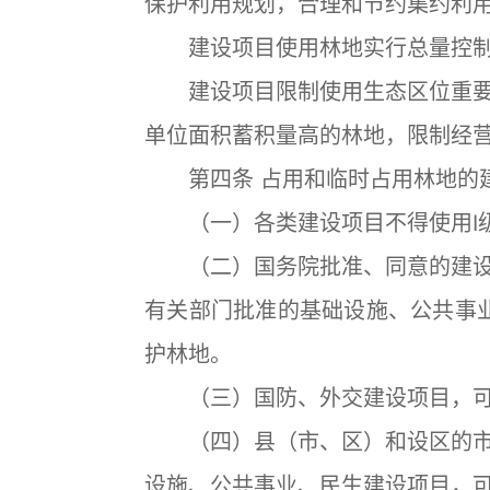
保护利用规划，合理和节约集约利
建设项目使用林地实行总量控制
建设项目限制使用生态区位重要
单位面积蓄积量高的林地，限制经
第四条 占用和临时占用林地的建
（一）各类建设项目不得使用Ⅰ
（二）国务院批准、同意的建设
有关部门批准的基础设施、公共事
护林地。
（三）国防、外交建设项目，可
（四）县（市、区）和设区的市
设施、公共事业、民生建设项目，可