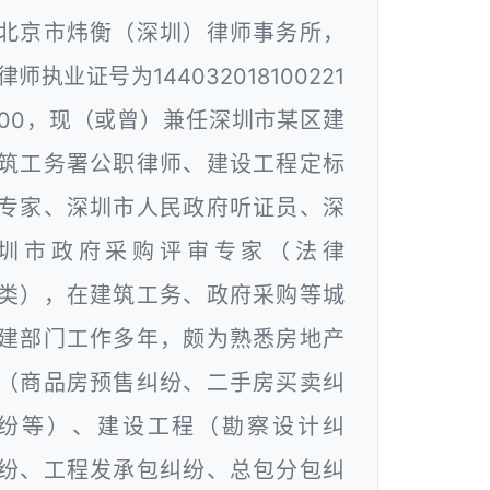
北京市炜衡（深圳）律师事务所，
律师执业证号为144032018100221
00，现（或曾）兼任深圳市某区建
筑工务署公职律师、建设工程定标
专家、深圳市人民政府听证员、深
圳市政府采购评审专家（法律
类），在建筑工务、政府采购等城
建部门工作多年，颇为熟悉房地产
（商品房预售纠纷、二手房买卖纠
纷等）、建设工程（勘察设计纠
纷、工程发承包纠纷、总包分包纠