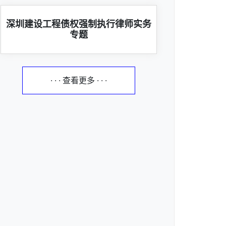
深圳建设工程债权强制执行律师实务
专题
· · · 查看更多 · · ·