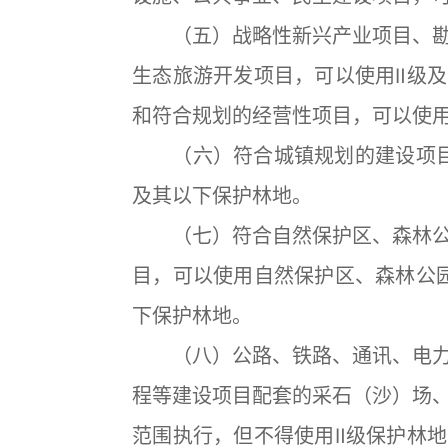
（五）战略性新兴产业项目、勘
生态旅游开发项目，可以使用Ⅱ级
和符合规划的经营性项目，可以使
（六）符合城镇规划的建设项目
及其以下保护林地。
（七）符合自然保护区、森林公
目，可以使用自然保护区、森林公
下保护林地。
（八）公路、铁路、通讯、电力
程等建设项目配套的采石（沙）场
范围执行，但不得使用Ⅱ级保护林