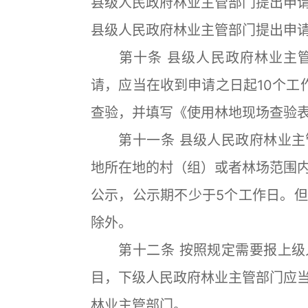
县级人民政府林业主管部门提出申
县级人民政府林业主管部门提出申
第十条 县级人民政府林业主管
请，应当在收到申请之日起10个工
查验，并填写《使用林地现场查验
第十一条 县级人民政府林业主
地所在地的村（组）或者林场范围
公示，公示期不少于5个工作日。
除外。
第十二条 按照规定需要报上级
目，下级人民政府林业主管部门应
林业主管部门。