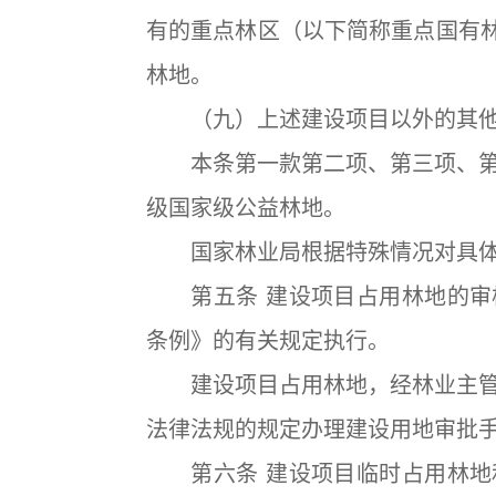
有的重点林区（以下简称重点国有
林地。
（九）上述建设项目以外的其他
本条第一款第二项、第三项、第
级国家级公益林地。
国家林业局根据特殊情况对具体
第五条 建设项目占用林地的审
条例》的有关规定执行。
建设项目占用林地，经林业主管
法律法规的规定办理建设用地审批
第六条 建设项目临时占用林地