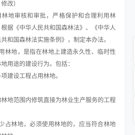
修改）
林地审核和审批，严格保护和合理利用林
，根据《中华人民共和国森林法》、《中华人
民共和国森林法实施条例》，制定本办法。
用林地，是指在林地上建造永久性、临时性
林地用途的建设行为。包括：
项建设工程占用林地。
。
林地范围内修筑直接为林业生产服务的工程
少占林地，必须使用林地的，应当符合林地