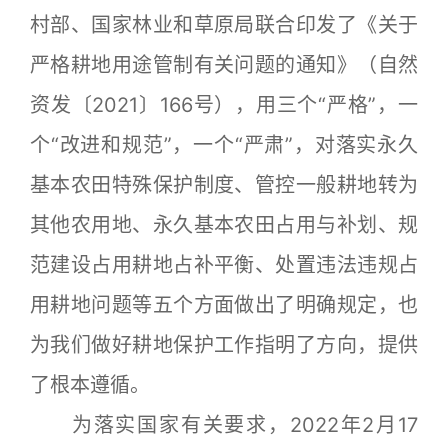
村部、国家林业和草原局联合印发了《关于
严格耕地用途管制有关问题的通知》（自然
资发〔2021〕166号），用三个“严格”，一
个“改进和规范”，一个“严肃”，对落实永久
基本农田特殊保护制度、管控一般耕地转为
其他农用地、永久基本农田占用与补划、规
范建设占用耕地占补平衡、处置违法违规占
用耕地问题等五个方面做出了明确规定，也
为我们做好耕地保护工作指明了方向，提供
了根本遵循。
为落实国家有关要求，2022年2月17