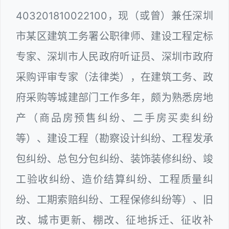
403201810022100，现（或曾）兼任深圳
市某区建筑工务署公职律师、建设工程定标
专家、深圳市人民政府听证员、深圳市政府
采购评审专家（法律类），在建筑工务、政
府采购等城建部门工作多年，颇为熟悉房地
产（商品房预售纠纷、二手房买卖纠纷
等）、建设工程（勘察设计纠纷、工程发承
包纠纷、总包分包纠纷、装饰装修纠纷、竣
工验收纠纷、造价结算纠纷、工程质量纠
纷、工期索赔纠纷、工程保修纠纷等）、旧
改、城市更新、棚改、征地拆迁、征收补