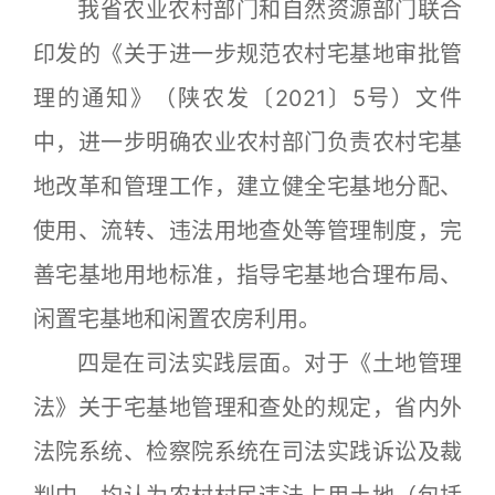
我省农业农村部门和自然资源部门联合
印发的《关于进一步规范农村宅基地审批管
理的通知》（陕农发〔2021〕5号）文件
中，进一步明确农业农村部门负责农村宅基
地改革和管理工作，建立健全宅基地分配、
使用、流转、违法用地查处等管理制度，完
善宅基地用地标准，指导宅基地合理布局、
闲置宅基地和闲置农房利用。
四是在司法实践层面。对于《土地管理
法》关于宅基地管理和查处的规定，省内外
法院系统、检察院系统在司法实践诉讼及裁