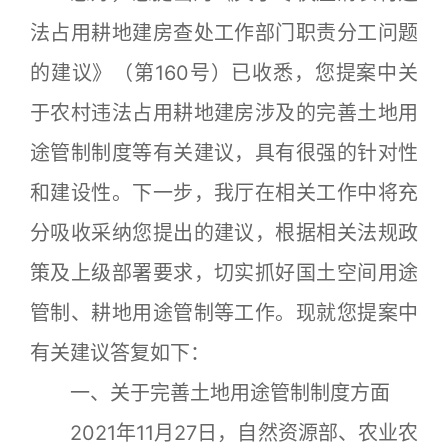
法占用耕地建房查处工作部门职责分工问题
的建议》（第160号）已收悉，您提案中关
于农村违法占用耕地建房涉及的完善土地用
途管制制度等有关建议，具有很强的针对性
和建设性。下一步，我厅在相关工作中将充
分吸收采纳您提出的建议，根据相关法规政
策及上级部署要求，切实抓好国土空间用途
管制、耕地用途管制等工作。现就您提案中
有关建议答复如下：
一、关于完善土地用途管制制度方面
2021年11月27日，自然资源部、农业农