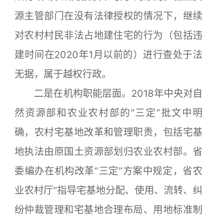
源主管部门在没有法律授权的情况下，继续
对农村村民非法占地建住宅的行为（包括违
建时间在2020年1月以前的）进行查处于法
无据，属于越权行政。
二是在机构职能层面。2018年中央对自
然资源部和农业农村部的“三定”批文中明
确，农村宅基地改革和管理职责，包括宅基
地执法由原国土资源部划归农业农村部。省
委编办在机构改革“三定”方案中规定，省农
业农村厅“指导宅基地分配、使用、流转、纠
纷仲裁管理和宅基地合理布局、用地标准制