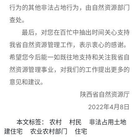
行为的其他非法占地行为，由自然资源部门
查处。
最后，对您在百忙中抽出时间关心支持
我省自然资源管理工作，表示衷心的感谢。
希望您今后能一如既往地支持和关注我省自
然资源管理事业，对我们的工作提出更多的
意见和建议。
陕西省自然资源厅
2022年4月8日
本文
标签
：
农村
村民
非法占用土地
建住宅
农业农村部门
住宅