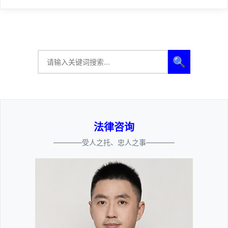
🔍
法律咨询
————受人之托、忠人之事————