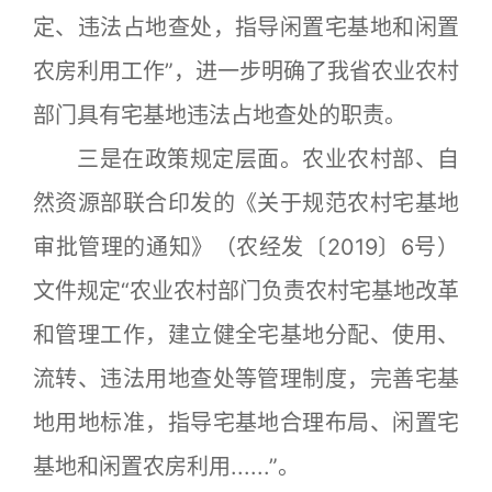
定、违法占地查处，指导闲置宅基地和闲置
农房利用工作”，进一步明确了我省农业农村
部门具有宅基地违法占地查处的职责。
三是在政策规定层面。农业农村部、自
然资源部联合印发的《关于规范农村宅基地
审批管理的通知》（农经发〔2019〕6号）
文件规定“农业农村部门负责农村宅基地改革
和管理工作，建立健全宅基地分配、使用、
流转、违法用地查处等管理制度，完善宅基
地用地标准，指导宅基地合理布局、闲置宅
基地和闲置农房利用......”。