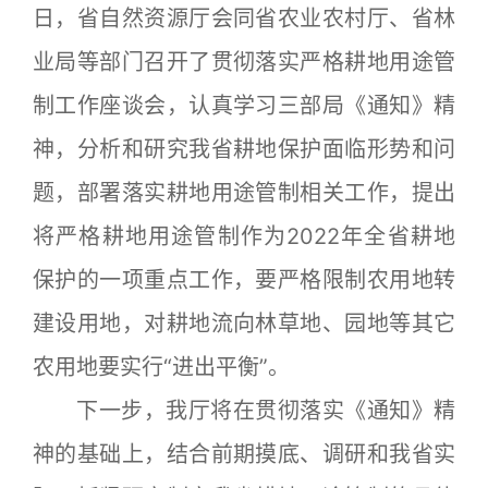
日，省自然资源厅会同省农业农村厅、省林
业局等部门召开了贯彻落实严格耕地用途管
制工作座谈会，认真学习三部局《通知》精
神，分析和研究我省耕地保护面临形势和问
题，部署落实耕地用途管制相关工作，提出
将严格耕地用途管制作为2022年全省耕地
保护的一项重点工作，要严格限制农用地转
建设用地，对耕地流向林草地、园地等其它
农用地要实行“进出平衡”。
下一步，我厅将在贯彻落实《通知》精
神的基础上，结合前期摸底、调研和我省实