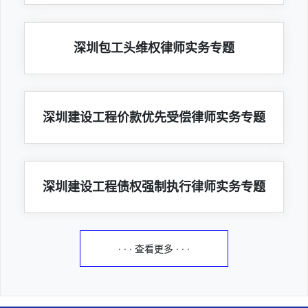
深圳包工头维权律师实务专题
深圳建设工程价款优先受偿律师实务专题
深圳建设工程债权强制执行律师实务专题
· · · 查看更多 · · ·