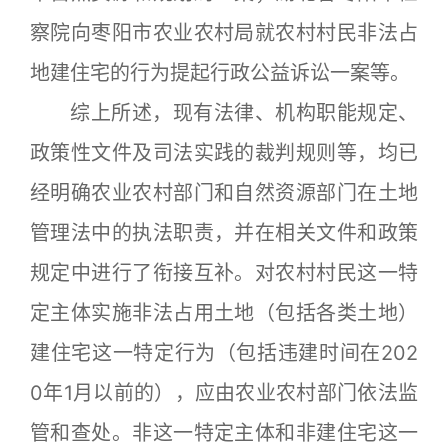
察院向枣阳市农业农村局就农村村民非法占
地建住宅的行为提起行政公益诉讼一案等。
综上所述，现有法律、机构职能规定、
政策性文件及司法实践的裁判规则等，均已
经明确农业农村部门和自然资源部门在土地
管理法中的执法职责，并在相关文件和政策
规定中进行了衔接互补。对农村村民这一特
定主体实施非法占用土地（包括各类土地）
建住宅这一特定行为（包括违建时间在202
0年1月以前的），应由农业农村部门依法监
管和查处。非这一特定主体和非建住宅这一