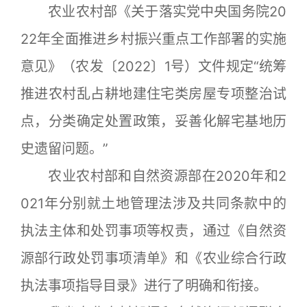
农业农村部《关于落实党中央国务院20
22年全面推进乡村振兴重点工作部署的实施
意见》（农发〔2022〕1号）文件规定“统筹
推进农村乱占耕地建住宅类房屋专项整治试
点，分类确定处置政策，妥善化解宅基地历
史遗留问题。”
农业农村部和自然资源部在2020年和2
021年分别就土地管理法涉及共同条款中的
执法主体和处罚事项等权责，通过《自然资
源部行政处罚事项清单》和《农业综合行政
执法事项指导目录》进行了明确和衔接。