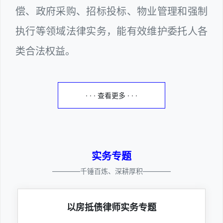
偿、政府采购、招标投标、物业管理和强制
执行等领域法律实务，能有效维护委托人各
类合法权益。
· · · 查看更多 · · ·
实务专题
————千锤百炼、深耕厚积————
以房抵债律师实务专题