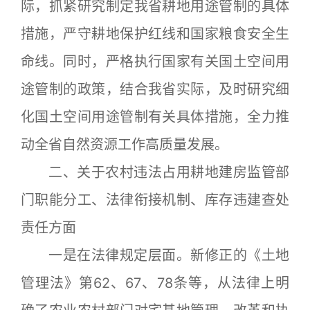
际，抓紧研究制定我省耕地用途管制的具体
措施，严守耕地保护红线和国家粮食安全生
命线。同时，严格执行国家有关国土空间用
途管制的政策，结合我省实际，及时研究细
化国土空间用途管制有关具体措施，全力推
动全省自然资源工作高质量发展。
二、关于农村违法占用耕地建房监管部
门职能分工、法律衔接机制、库存违建查处
责任方面
一是在法律规定层面。新修正的《土地
管理法》第62、67、78条等，从法律上明