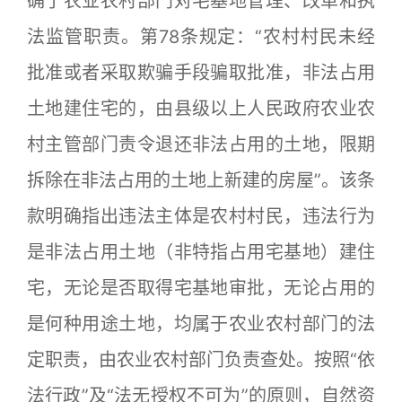
确了农业农村部门对宅基地管理、改革和执
法监管职责。第78条规定：“农村村民未经
批准或者采取欺骗手段骗取批准，非法占用
土地建住宅的，由县级以上人民政府农业农
村主管部门责令退还非法占用的土地，限期
拆除在非法占用的土地上新建的房屋”。该条
款明确指出违法主体是农村村民，违法行为
是非法占用土地（非特指占用宅基地）建住
宅，无论是否取得宅基地审批，无论占用的
是何种用途土地，均属于农业农村部门的法
定职责，由农业农村部门负责查处。按照“依
法行政”及“法无授权不可为”的原则，自然资