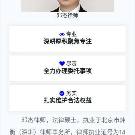
邓杰律师
专业
深耕厚积聚焦专注
尽责
全力办理委托事项
务实
扎实维护合法权益
邓杰律师，法律硕士，执业于北京市炜
衡（深圳）律师事务所，律师执业证号为14