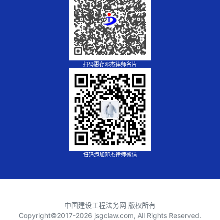
扫码惠存邓杰律师名片
扫码添加邓杰律师微信
中国建设工程法务网 版权所有
Copyright©2017-
2026 jsgclaw.com, All Rights Reserved.