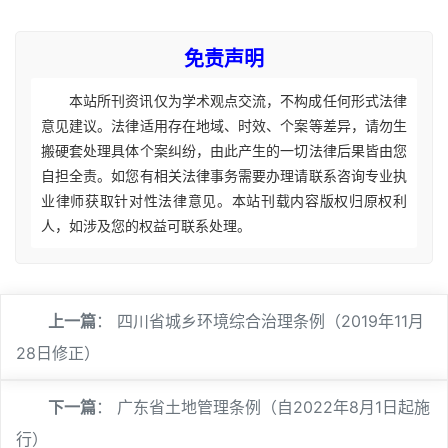
免责声明
本站所刊资讯仅为学术观点交流，不构成任何形式法律
意见建议。法律适用存在地域、时效、个案等差异，请勿生
搬硬套处理具体个案纠纷，由此产生的一切法律后果皆由您
自担全责。如您有相关法律事务需要办理请联系咨询专业执
业律师获取针对性法律意见。本站刊载内容版权归原权利
人，如涉及您的权益可联系处理。
上一篇
：
四川省城乡环境综合治理条例（2019年11月
28日修正）
下一篇
：
广东省土地管理条例（自2022年8月1日起施
行）