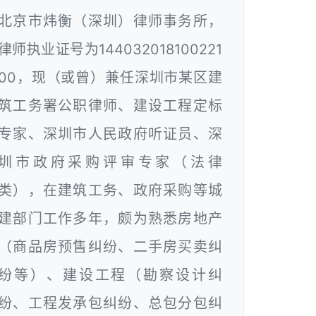
北京市炜衡（深圳）律师事务所，
律师执业证号为144032018100221
00，现（或曾）兼任深圳市某区建
筑工务署公职律师、建设工程定标
专家、深圳市人民政府听证员、深
圳市政府采购评审专家（法律
类），在建筑工务、政府采购等城
建部门工作多年，颇为熟悉房地产
（商品房预售纠纷、二手房买卖纠
纷等）、建设工程（勘察设计纠
纷、工程发承包纠纷、总包分包纠