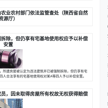
由农业农村部门依法监管查处（陕西省自然
资源厅）
制拆除，但仍享有宅基地使用权应予以补偿
安置
屋，所建房屋被认定为违法建筑并已被强制拆除，但仍享有宅
四人合法享有的宅基地使用权对某A等四人予以补偿安置。
成员，因未取得房屋所有权故无权获得赔偿