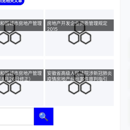
浏览相关文章
和国城市房地产管理
房地产开发企业资质管理规定
2015
和国城市房地产管理
安徽省高级人民法院涉新冠肺炎
年8月26日修正）
疫情房地产纠纷案件审判指引
🔍