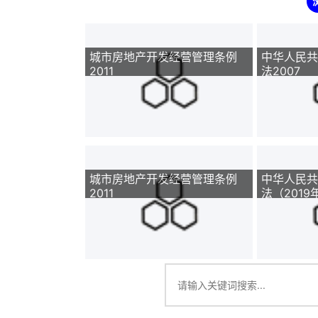
城市房地产开发经营管理条例
中华人民共
2011
法2007
城市房地产开发经营管理条例
中华人民共
2011
法（2019