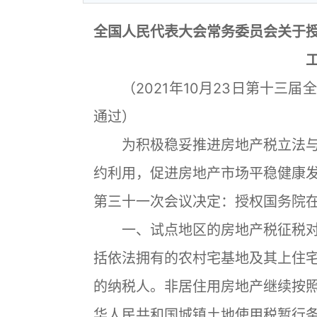
全国人民代表大会常务委员会关于
（2021年10月23日第十三届
通过）
为积极稳妥推进房地产税立法与
约利用，促进房地产市场平稳健康
第三十一次会议决定：授权国务院
一、试点地区的房地产税征税对
括依法拥有的农村宅基地及其上住
的纳税人。非居住用房地产继续按
华人民共和国城镇土地使用税暂行