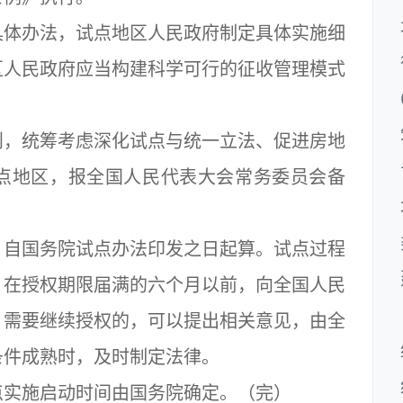
体办法，试点地区人民政府制定具体实施细
区人民政府应当构建科学可行的征收管理模式
，统筹考虑深化试点与统一立法、促进房地
点地区，报全国人民代表大会常务委员会备
自国务院试点办法印发之日起算。试点过程
，在授权期限届满的六个月以前，向全国人民
，需要继续授权的，可以提出相关意见，由全
条件成熟时，及时制定法律。
实施启动时间由国务院确定。（完）