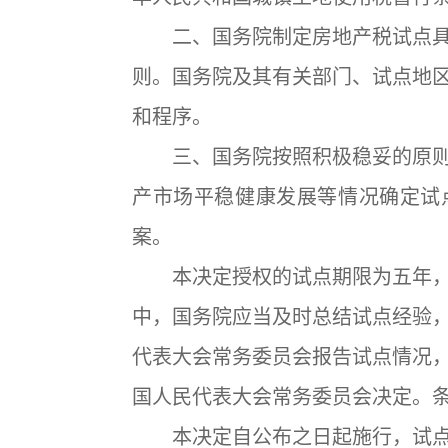
二、国务院制定房地产税试点具
则。国务院及其有关部门、试点地
和程序。
三、国务院按照积极稳妥的原则
产市场平稳健康发展等情况确定试
案。
本决定授权的试点期限为五年，
中，国务院应当及时总结试点经验
代表大会常务委员会报告试点情况
国人民代表大会常务委员会决定。
本决定自公布之日起施行，试点