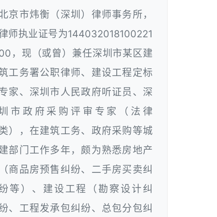
北京市炜衡（深圳）律师事务所，
律师执业证号为144032018100221
00，现（或曾）兼任深圳市某区建
筑工务署公职律师、建设工程定标
专家、深圳市人民政府听证员、深
圳市政府采购评审专家（法律
类），在建筑工务、政府采购等城
建部门工作多年，颇为熟悉房地产
（商品房预售纠纷、二手房买卖纠
纷等）、建设工程（勘察设计纠
纷、工程发承包纠纷、总包分包纠