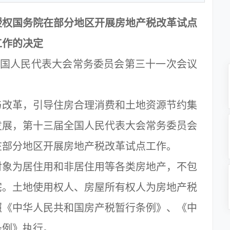
授权国务院在部分地区开展房地产税改革试点
工作的决定
全国人民代表大会常务委员会第三十一次会议
改革，引导住房合理消费和土地资源节约集
发展，第十三届全国人民代表大会常务委员会
在部分地区开展房地产税改革试点工作。
象为居住用和非居住用等各类房地产，不包
宅。土地使用权人、房屋所有权人为房地产税
照《中华人民共和国房产税暂行条例》、《中
条例》执行。