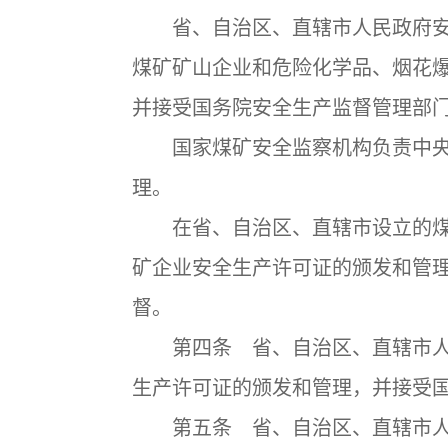
省、自治区、直辖市人民政府安
煤矿矿山企业和危险化学品、烟花
并接受国务院安全生产监督管理部
国家煤矿安全监察机构负责中央
理。
在省、自治区、直辖市设立的煤
矿企业安全生产许可证的颁发和管
督。
第四条 省、自治区、直辖市人
生产许可证的颁发和管理，并接受
第五条 省、自治区、直辖市人