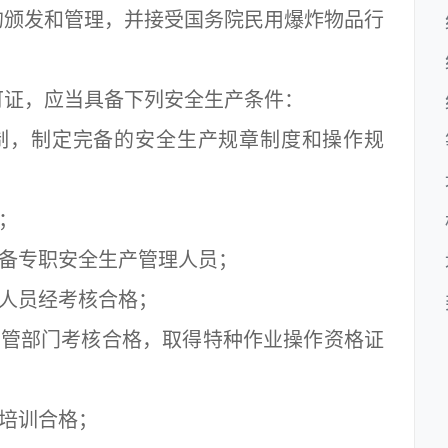
的颁发和管理，并接受国务院民用爆炸物品行
证，应当具备下列安全生产条件：
制，制定完备的安全生产规章制度和操作规
；
备专职安全生产管理人员；
人员经考核合格；
管部门考核合格，取得特种作业操作资格证
培训合格；