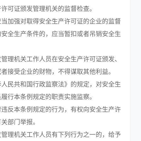
产许可证颁发管理机关的监督检查。
当加强对取得安全生产许可证的企业的监督
的安全生产条件的，应当暂扣或者吊销安全生
管理机关工作人员在安全生产许可证颁发、
或者接受企业的财物，不得谋取其他利益。
人民共和国行政监察法》的规定，对安全生
员履行本条例规定的职责实施监察。
违反本条例规定的行为，有权向安全生产许
有关部门举报。
管理机关工作人员有下列行为之一的，给予