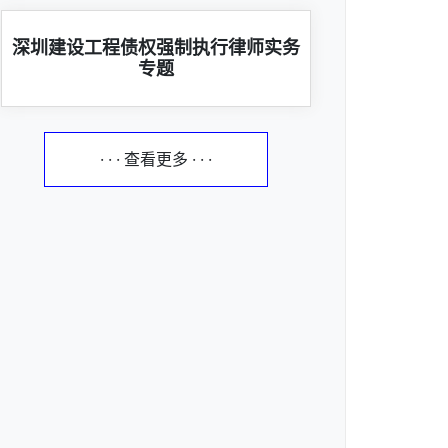
深圳建设工程债权强制执行律师实务
专题
· · · 查看更多 · · ·