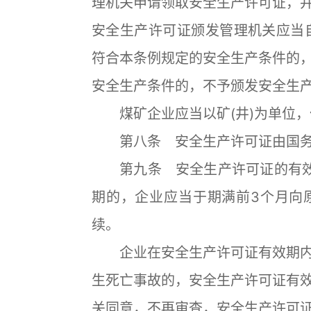
理机关申请领取安全生产许可证，
安全生产许可证颁发管理机关应当
符合本条例规定的安全生产条件的
安全生产条件的，不予颁发安全生
煤矿企业应当以矿(井)为单位，
第八条 安全生产许可证由国务
第九条 安全生产许可证的有效
期的，企业应当于期满前3个月向
续。
企业在安全生产许可证有效期内
生死亡事故的，安全生产许可证有
关同意，不再审查，安全生产许可证