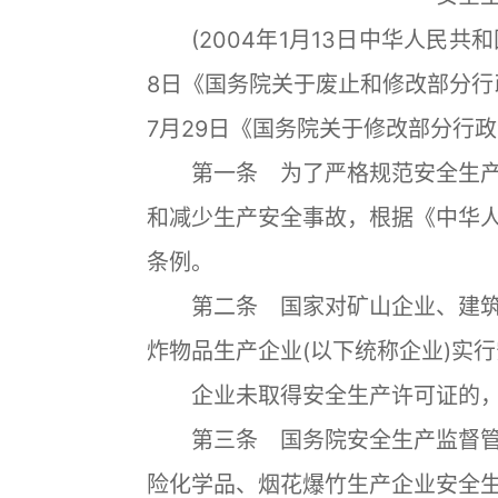
(2004年1月13日中华人民共和国
8日《国务院关于废止和修改部分行
7月29日《国务院关于修改部分行
第一条 为了严格规范安全生产
和减少生产安全事故，根据《中华
条例。
第二条 国家对矿山企业、建筑
炸物品生产企业(以下统称企业)实
企业未取得安全生产许可证的，
第三条 国务院安全生产监督管
险化学品、烟花爆竹生产企业安全