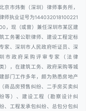
北京市炜衡（深圳）律师事务所，
律师执业证号为144032018100221
00，现（或曾）兼任深圳市某区建
筑工务署公职律师、建设工程定标
专家、深圳市人民政府听证员、深
圳市政府采购评审专家（法律
类），在建筑工务、政府采购等城
建部门工作多年，颇为熟悉房地产
（商品房预售纠纷、二手房买卖纠
纷等）、建设工程（勘察设计纠
纷、工程发承包纠纷、总包分包纠