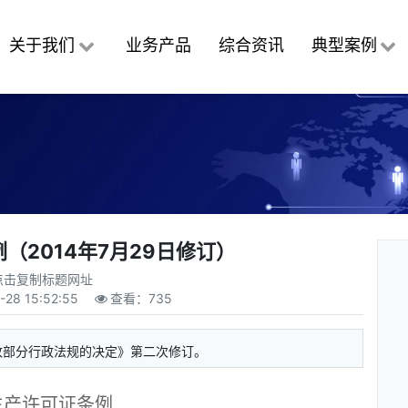
关于我们
业务产品
综合资讯
典型案例
（2014年7月29日修订）
点击复制标题网址
-28 15:52:55
查看：
735
修改部分行政法规的决定》第二次修订。
生产许可证条例