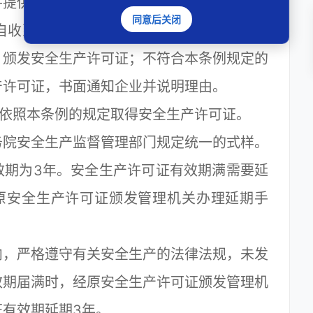
并提供本条例第六条规定的相关文件、资料。
同意后关闭
自收到申请之日起45日内审查完毕，经审查
，颁发安全生产许可证；不符合本条例规定的
产许可证，书面通知企业并说明理由。
依照本条例的规定取得安全生产许可证。
院安全生产监督管理部门规定统一的式样。
期为3年。安全生产许可证有效期满需要延
原安全生产许可证颁发管理机关办理延期手
，严格遵守有关安全生产的法律法规，未发
效期届满时，经原安全生产许可证颁发管理机
有效期延期3年。