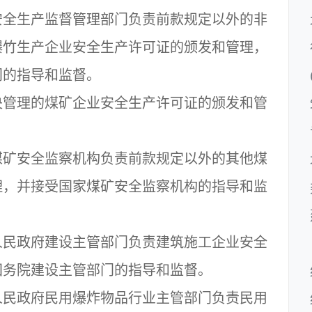
全生产监督管理部门负责前款规定以外的非
爆竹生产企业安全生产许可证的颁发和管理，
门的指导和监督。
管理的煤矿企业安全生产许可证的颁发和管
矿安全监察机构负责前款规定以外的其他煤
理，并接受国家煤矿安全监察机构的指导和监
民政府建设主管部门负责建筑施工企业安全
国务院建设主管部门的指导和监督。
民政府民用爆炸物品行业主管部门负责民用