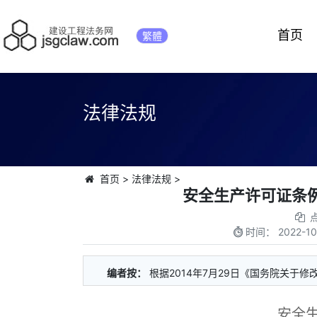
首页
繁體
法律法规
首页
>
法律法规
>
安全生产许可证条例
时间：
2022-10
编者按：
根据2014年7月29日《国务院关于
安全