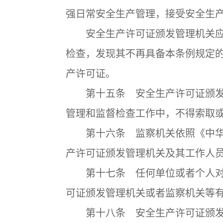
强日常安全生产管理，接受安全生
安全生产许可证颁发管理机关应
检查，发现其不再具备本条例规定
产许可证。
第十五条 安全生产许可证颁发
管理和监督检查工作中，不得索取
第十六条 监察机关依照《中华
产许可证颁发管理机关及其工作人
第十七条 任何单位或者个人对
可证颁发管理机关或者监察机关等
第十八条 安全生产许可证颁发