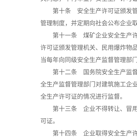
第十条 安全生产许可证颁发管
管理制度，并定期向社会公布企业
第十一条 煤矿企业安全生产许
许可证颁发管理机关、民用爆炸物
当每年向同级安全生产监督管理部
第十二条 国务院安全生产监督
全生产监督管理部门对建筑施工企
全生产许可证的情况进行监督。
第十三条 企业不得转让、冒用
可证。
第十四条 企业取得安全生产许