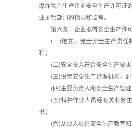
爆炸物品生产企业安全生产许可证
业主管部门的指导和监督。
第六条 企业取得安全生产许可
(一)建立、健全安全生产责任
程；
(二)安全投入符合安全生产要求
(三)设置安全生产管理机构，配
(四)主要负责人和安全生产管理
(五)特种作业人员经有关业务主
书；
(六)从业人员经安全生产教育和