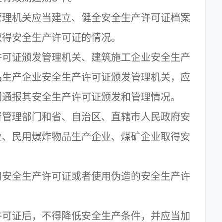
理机关应当建立、健全安全生产许可证档案
取得安全生产许可证的情况。
可证颁发管理机关、建筑施工企业安全生产
品生产企业安全生产许可证颁发管理机关，应
门通报其安全生产许可证颁发和管理情况。
管理部门和省、自治区、直辖市人民政府安
业、民用爆炸物品生产企业、煤矿企业取得安
安全生产许可证或者使用伪造的安全生产许
可证后，不得降低安全生产条件，并应当加