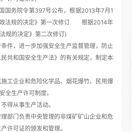
国务院令第397号公布，根据2013年7月1
政法规的决定》第一次修订 根据2014年
政法规的决定》第二次修订)
条件，进一步加强安全生产监督管理，防止
人民共和国安全生产法》的有关规定，制定本
施工企业和危险化学品、烟花爆竹、民用爆
行安全生产许可制度。
不得从事生产活动。
理部门负责中央管理的非煤矿矿山企业和危
生产许可证的颁发和管理。