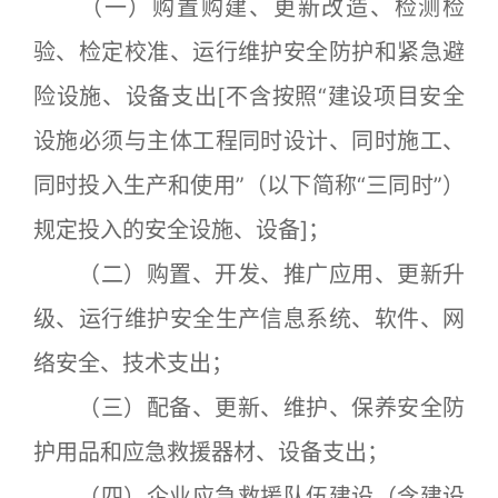
（一）购置购建、更新改造、检测检
验、检定校准、运行维护安全防护和紧急避
险设施、设备支出[不含按照“建设项目安全
设施必须与主体工程同时设计、同时施工、
同时投入生产和使用”（以下简称“三同时”）
规定投入的安全设施、设备]；
（二）购置、开发、推广应用、更新升
级、运行维护安全生产信息系统、软件、网
络安全、技术支出；
（三）配备、更新、维护、保养安全防
护用品和应急救援器材、设备支出；
（四）企业应急救援队伍建设（含建设