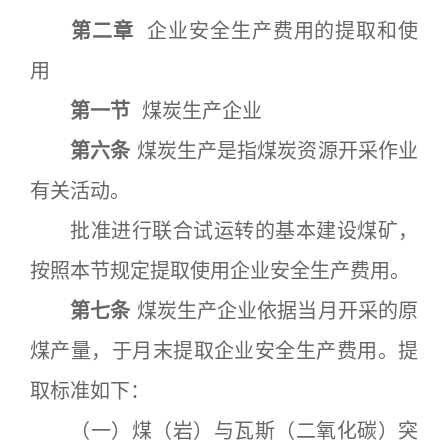
第二章
企业安全生产费用的提取和使
用
第一节
煤炭生产企业
第六条
煤炭生产是指煤炭资源开采作业
有关活动。
批准进行联合试运转的基本建设煤矿，
按照本节规定提取使用企业安全生产费用。
第七条
煤炭生产企业依据当月开采的原
煤产量，于月末提取企业安全生产费用。提
取标准如下：
（一）煤（岩）与瓦斯（二氧化碳）突