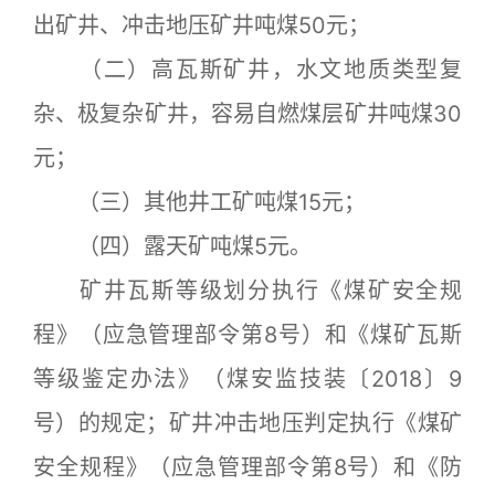
出矿井、冲击地压矿井吨煤50元；
（二）高瓦斯矿井，水文地质类型复
杂、极复杂矿井，容易自燃煤层矿井吨煤30
元；
（三）其他井工矿吨煤15元；
（四）露天矿吨煤5元。
矿井瓦斯等级划分执行《煤矿安全规
程》（应急管理部令第8号）和《煤矿瓦斯
等级鉴定办法》（煤安监技装〔2018〕9
号）的规定；矿井冲击地压判定执行《煤矿
安全规程》（应急管理部令第8号）和《防