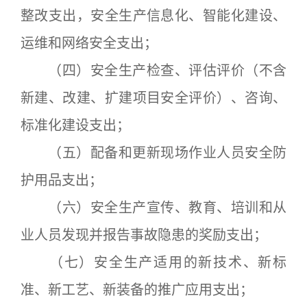
整改支出，安全生产信息化、智能化建设、
运维和网络安全支出；
（四）安全生产检查、评估评价（不含
新建、改建、扩建项目安全评价）、咨询、
标准化建设支出；
（五）配备和更新现场作业人员安全防
护用品支出；
（六）安全生产宣传、教育、培训和从
业人员发现并报告事故隐患的奖励支出；
（七）安全生产适用的新技术、新标
准、新工艺、新装备的推广应用支出；