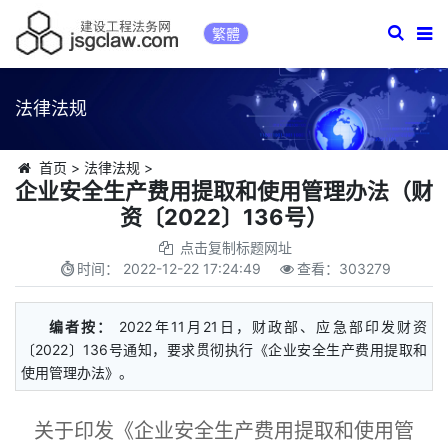
繁體
法律法规
首页
>
法律法规
>
企业安全生产费用提取和使用管理办法（财
资〔2022〕136号）
点击复制标题网址
时间：
2022-12-22 17:24:49
查看：
303279
编者按：
2022年11月21日，财政部、应急部印发财资
〔2022〕136号通知，要求贯彻执行《企业安全生产费用提取和
使用管理办法》。
关于印发《企业安全生产费用提取和使用管