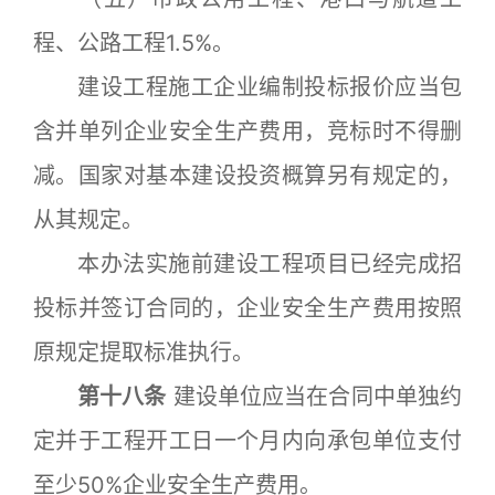
程、公路工程1.5%。
建设工程施工企业编制投标报价应当包
含并单列企业安全生产费用，竞标时不得删
减。国家对基本建设投资概算另有规定的，
从其规定。
本办法实施前建设工程项目已经完成招
投标并签订合同的，企业安全生产费用按照
原规定提取标准执行。
第十八条
建设单位应当在合同中单独约
定并于工程开工日一个月内向承包单位支付
至少50%企业安全生产费用。