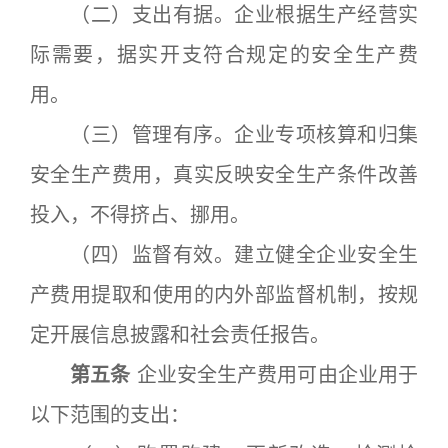
（二）支出有据。企业根据生产经营实
际需要，据实开支符合规定的安全生产费
用。
（三）管理有序。企业专项核算和归集
安全生产费用，真实反映安全生产条件改善
投入，不得挤占、挪用。
（四）监督有效。建立健全企业安全生
产费用提取和使用的内外部监督机制，按规
定开展信息披露和社会责任报告。
第五条
企业安全生产费用可由企业用于
以下范围的支出：