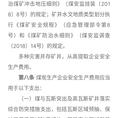
治煤矿冲击地压细则》（煤安监技装〔201
8〕8号）的规定；矿井水文地质类型划分执
行《煤矿安全规程》（应急管理部令第8
号）和《煤矿防治水细则》（煤安监调查
〔2018〕14号）的规定。
多种灾害并存矿井，从高提取企业安全
生产费用。
第八条
煤炭生产企业安全生产费用应当
用于以下支出：
（一）煤与瓦斯突出及高瓦斯矿井落实
综合防突措施支出，包括瓦斯区域预抽、保