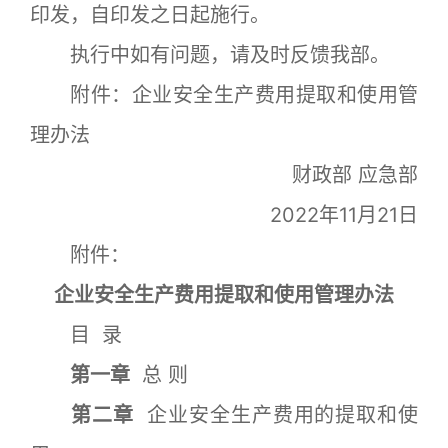
印发，自印发之日起施行。
执行中如有问题，请及时反馈我部。
附件：企业安全生产费用提取和使用管
理办法
财政部 应急部
2022年11月21日
附件：
企业安全生产费用提取和使用管理办法
目 录
第一章
总 则
第二章
企业安全生产费用的提取和使