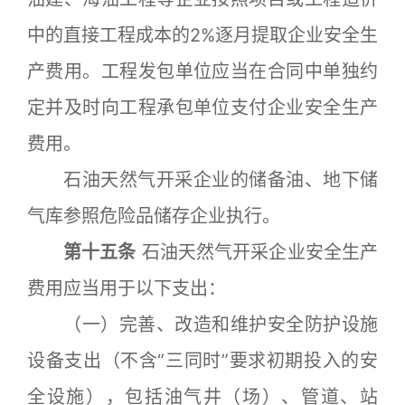
中的直接工程成本的2%逐月提取企业安全生
产费用。工程发包单位应当在合同中单独约
定并及时向工程承包单位支付企业安全生产
费用。
石油天然气开采企业的储备油、地下储
气库参照危险品储存企业执行。
第十五条
石油天然气开采企业安全生产
费用应当用于以下支出：
（一）完善、改造和维护安全防护设施
设备支出（不含“三同时”要求初期投入的安
全设施），包括油气井（场）、管道、站