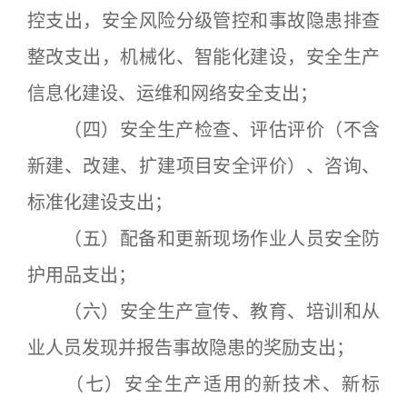
控支出，安全风险分级管控和事故隐患排查
整改支出，机械化、智能化建设，安全生产
信息化建设、运维和网络安全支出；
（四）安全生产检查、评估评价（不含
新建、改建、扩建项目安全评价）、咨询、
标准化建设支出；
（五）配备和更新现场作业人员安全防
护用品支出；
（六）安全生产宣传、教育、培训和从
业人员发现并报告事故隐患的奖励支出；
（七）安全生产适用的新技术、新标