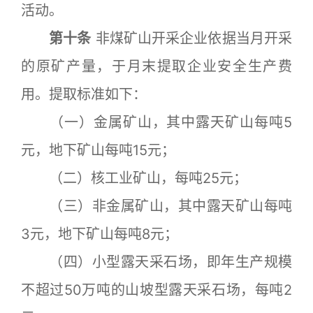
活动。
第十条
非煤矿山开采企业依据当月开采
的原矿产量，于月末提取企业安全生产费
用。提取标准如下：
（一）金属矿山，其中露天矿山每吨5
元，地下矿山每吨15元；
（二）核工业矿山，每吨25元；
（三）非金属矿山，其中露天矿山每吨
3元，地下矿山每吨8元；
（四）小型露天采石场，即年生产规模
不超过50万吨的山坡型露天采石场，每吨2