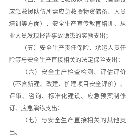
应急救援队伍所需应急救援物资储备、人员
培训等方面）、安全生产宣传教育培训、从
业人员发现报告事故隐患的奖励支出；
（五）安全生产责任保险、承运人责任
险等与安全生产直接相关的法定保险支出；
（六）安全生产检查检测、评估评价
（不含新建、改建、扩建项目安全评价）、
评审、咨询、标准化建设、应急预案制修
订、应急演练支出；
（七）与安全生产直接相关的其他支
出。