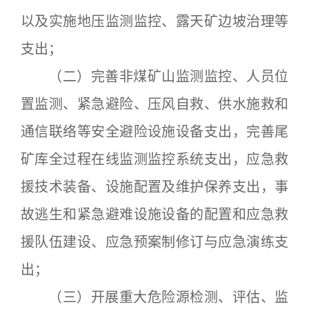
以及实施地压监测监控、露天矿边坡治理等
支出；
（二）完善非煤矿山监测监控、人员位
置监测、紧急避险、压风自救、供水施救和
通信联络等安全避险设施设备支出，完善尾
矿库全过程在线监测监控系统支出，应急救
援技术装备、设施配置及维护保养支出，事
故逃生和紧急避难设施设备的配置和应急救
援队伍建设、应急预案制修订与应急演练支
出；
（三）开展重大危险源检测、评估、监