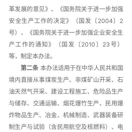
革发展的意见》、《国务院关于进一步加强
安全生产工作的决定》（国发〔2004〕2
号）、《国务院关于进一步加强企业安全生
产工作的通知》（国发〔2010〕23号）
等，制定本办法。
第二条
本办法适用于在中华人民共和国
境内直接从事煤炭生产、非煤矿山开采、石
油天然气开采、建设工程施工、危险品生产
与储存、交通运输、烟花爆竹生产、民用爆
炸物品生产、冶金、机械制造、武器装备研
制生产与试验（含民用航空及核燃料）、电