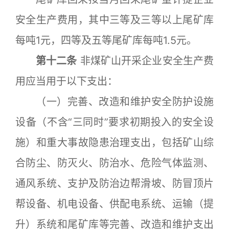
安全生产费用，其中三等及三等以上尾矿库
每吨1元，四等及五等尾矿库每吨1.5元。
第十二条
非煤矿山开采企业安全生产费
用应当用于以下支出：
（一）完善、改造和维护安全防护设施
设备（不含“三同时”要求初期投入的安全设
施）和重大事故隐患治理支出，包括矿山综
合防尘、防灭火、防治水、危险气体监测、
通风系统、支护及防治边帮滑坡、防冒顶片
帮设备、机电设备、供配电系统、运输（提
升）系统和尾矿库等完善、改造和维护支出