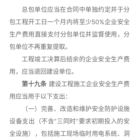
总包单位应当在合同中单独约定并于分
包工程开工日一个月内将至少50%企业安全
生产费用直接支付分包单位并监督使用，分
包单位不再重复提取。
工程竣工决算后结余的企业安全生产费
用，应当退回建设单位。
第十九条
建设工程施工企业安全生产费
用应当用于以下支出：
（一）完善、改造和维护安全防护设施
设备支出（不含“三同时”要求初期投入的安
全设施），包括施工现场临时用电系统、洞