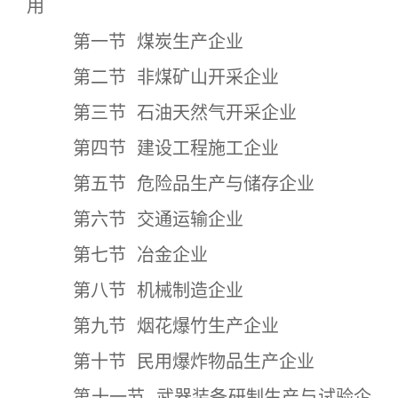
用
第一节 煤炭生产企业
第二节 非煤矿山开采企业
第三节 石油天然气开采企业
第四节 建设工程施工企业
第五节 危险品生产与储存企业
第六节 交通运输企业
第七节 冶金企业
第八节 机械制造企业
第九节 烟花爆竹生产企业
第十节 民用爆炸物品生产企业
第十一节 武器装备研制生产与试验企