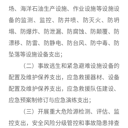
场、海洋石油生产设施、作业设施等设施设
备的监测、监控、防井喷、防灭火、防坍
塌、防爆炸、防泄漏、防腐蚀、防颠覆、防
漂移、防雷、防静电、防台风、防中毒、防
坠落等设施设备支出；
（二）事故逃生和紧急避难设施设备的
配置及维护保养支出，应急救援器材、设备
配置及维护保养支出，应急救援队伍建设、
应急预案制修订与应急演练支出；
（三）开展重大危险源检测、评估、监
控支出，安全风险分级管控和事故隐患排查