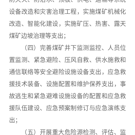
设备改造和灾害治理工程，实施煤矿机械化
改造、智能化建设，实施矿压、热害、露天
煤矿边坡治理等支出；
（四）完善煤矿井下监测监控、人员位
置监测、紧急避险、压风自救、供水施救和
通信联络等安全避险设施设备支出，应急救
援技术装备、设施配置和维护保养支出，事
故逃生和紧急避难设施设备的配置和应急救
援队伍建设、应急预案制修订与应急演练支
出；
（五）开展重大危险源检测、评估、监