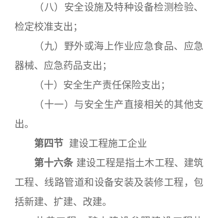
（八）安全设施及特种设备检测检验、
检定校准支出；
（九）野外或海上作业应急食品、应急
器械、应急药品支出；
（十）安全生产责任保险支出；
（十一）与安全生产直接相关的其他支
出。
第四节
建设工程施工企业
第十六条
建设工程是指土木工程、建筑
工程、线路管道和设备安装及装修工程，包
括新建、扩建、改建。