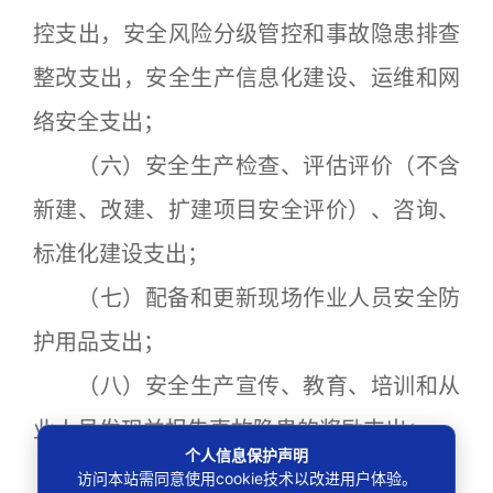
控支出，安全风险分级管控和事故隐患排查
整改支出，安全生产信息化建设、运维和网
络安全支出；
（六）安全生产检查、评估评价（不含
新建、改建、扩建项目安全评价）、咨询、
标准化建设支出；
（七）配备和更新现场作业人员安全防
护用品支出；
（八）安全生产宣传、教育、培训和从
业人员发现并报告事故隐患的奖励支出；
个人信息保护声明
（九）安全生产适用新技术、新标准、
访问本站需同意使用cookie技术以改进用户体验。