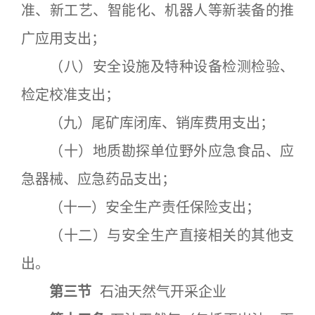
准、新工艺、智能化、机器人等新装备的推
广应用支出；
（八）安全设施及特种设备检测检验、
检定校准支出；
（九）尾矿库闭库、销库费用支出；
（十）地质勘探单位野外应急食品、应
急器械、应急药品支出；
（十一）安全生产责任保险支出；
（十二）与安全生产直接相关的其他支
出。
第三节
石油天然气开采企业