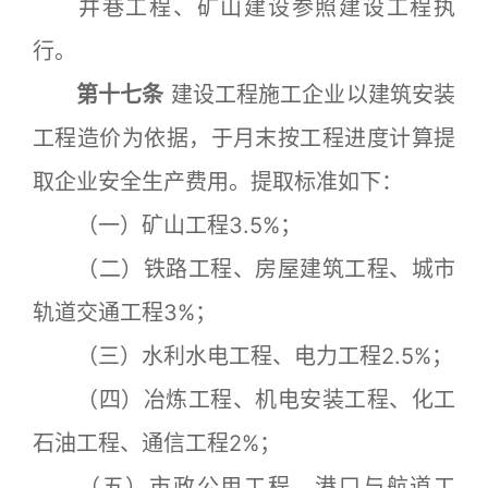
井巷工程、矿山建设参照建设工程执
行。
第十七条
建设工程施工企业以建筑安装
工程造价为依据，于月末按工程进度计算提
取企业安全生产费用。提取标准如下：
（一）矿山工程3.5%；
（二）铁路工程、房屋建筑工程、城市
轨道交通工程3%；
（三）水利水电工程、电力工程2.5%；
（四）冶炼工程、机电安装工程、化工
石油工程、通信工程2%；
（五）市政公用工程、港口与航道工