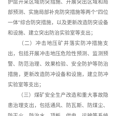
护层开采区域防突措施、开展突出区域和局
部预测、实施局部补充防突措施等两个“四位
一体”综合防突措施，以及更新改造防突设备
和设施、建立突出防治实验室等支出；
（二）冲击地压矿井落实防冲措施支
出，包括开展冲击地压危险性预测、监测预
警、防范治理、效果检验、安全防护等防治
措施，更新改造防冲设备和设施，建立防冲
实验室等支出；
（三）煤矿安全生产改造和重大事故隐
患治理支出，包括通风、防瓦斯、防煤尘、
防灭火、防治水、顶板、供电、运输等系统