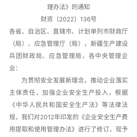
理办法》的通知
财资〔2022〕136号
各省、自治区、直辖市、计划单列市财政厅
（局）、应急管理厅（局），新疆生产建设
兵团财政局、应急管理局，各中央管理企
业：
为贯彻安全发展新理念，推动企业落实
主体责任，加强企业安全生产投入，根据
《中华人民共和国安全生产法》等法律法
规，我们对2012年印发的《企业安全生产费
用提取和使用管理办法》进行了修订，现予