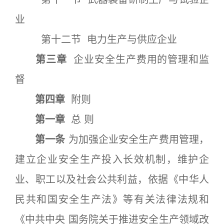
业
第十二节 电力生产与供应企业
第三章
企业安全生产费用的管理和监
督
第四章
附则
第一章
总 则
第一条
为加强企业安全生产费用管理，
建立企业安全生产投入长效机制，维护企
业、职工以及社会公共利益，依据《中华人
民共和国安全生产法》等有关法律法规和
《中共中央 国务院关于推进安全生产领域改