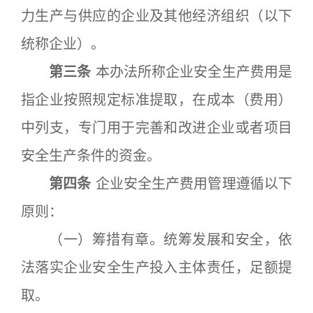
力生产与供应的企业及其他经济组织（以下
统称企业）。
第三条
本办法所称企业安全生产费用是
指企业按照规定标准提取，在成本（费用）
中列支，专门用于完善和改进企业或者项目
安全生产条件的资金。
第四条
企业安全生产费用管理遵循以下
原则：
（一）筹措有章。统筹发展和安全，依
法落实企业安全生产投入主体责任，足额提
取。