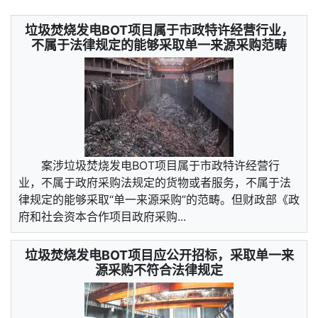
垃圾焚烧发电BOT项目属于市政特许经营行业，
不属于法律规定的能够采取单一来源采购范畴
案涉垃圾焚烧发电BOT项目属于市政特许经营行
业，不属于政府采购法规定的货物或者服务，不属于法
律规定的能够采取“单一来源采购”的范畴。但财政部《政
府和社会资本合作项目政府采购...
垃圾焚烧发电BOT项目应公开招标，采取单一来
源采购不符合法律规定