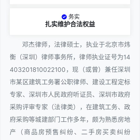
务实
扎实维护合法权益
邓杰律师，法律硕士，执业于北京市炜
衡（深圳）律师事务所，律师执业证号为14
403201810022100，现（或曾）兼任深圳
市某区建筑工务署公职律师、建设工程定标
专家、深圳市人民政府听证员、深圳市政府
采购评审专家（法律类），在建筑工务、政
府采购等城建部门工作多年，颇为熟悉房地
产（商品房预售纠纷、二手房买卖纠纷