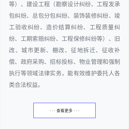
等）、建设工程（勘察设计纠纷、工程发承
包纠纷、总包分包纠纷、装饰装修纠纷、竣
工验收纠纷、造价结算纠纷、工程质量纠
纷、工期索赔纠纷、工程保修纠纷等）、旧
改、城市更新、棚改、征地拆迁、征收补
偿、政府采购、招标投标、物业管理和强制
执行等领域法律实务，能有效维护委托人各
类合法权益。
· · · 查看更多 · · ·