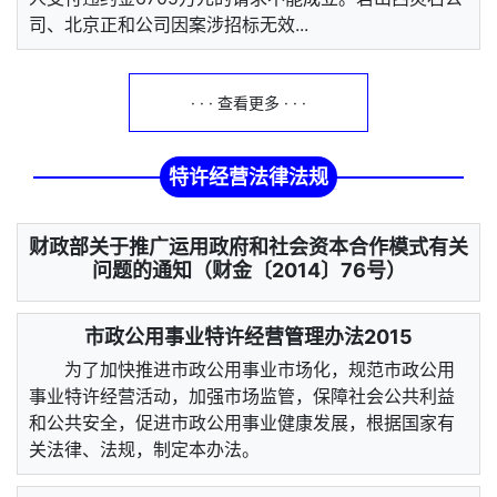
司、北京正和公司因案涉招标无效...
· · · 查看更多 · · ·
特许经营法律法规
财政部关于推广运用政府和社会资本合作模式有关
问题的通知（财金〔2014〕76号）
市政公用事业特许经营管理办法2015
为了加快推进市政公用事业市场化，规范市政公用
事业特许经营活动，加强市场监管，保障社会公共利益
和公共安全，促进市政公用事业健康发展，根据国家有
关法律、法规，制定本办法。