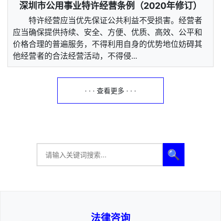
深圳市公用事业特许经营条例（2020年修订）
特许经营应当优先保证公共利益不受损害。经营者
应当确保提供持续、安全、方便、优质、高效、公平和
价格合理的普遍服务，不得利用自身的优势地位妨碍其
他经营者的合法经营活动，不得侵...
· · · 查看更多 · · ·
🔍
法律咨询