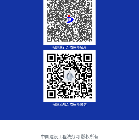
扫码惠存邓杰律师名片
扫码添加邓杰律师微信
中国建设工程法务网 版权所有