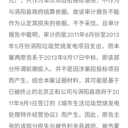
元），只作为本次项目招投标使用，不作为
与涡阳县政府结算依据。故该审计报告不能
作为认定其损失的依据，不予采信。且审计
报告中载明，审计的是2011年6月份至2013
年5月份涡阳垃圾焚烧发电项目支出，而本
案两原告系于2013年9月17日中标，即该部
分所谓前期投入，并不是因涉案招投标项目
而产生，结合本案证据材料，其可能是基于
已被终止的北京正和公司与涡阳县政府于20
11年9月1日签订的《城市生活垃圾焚烧发电
处理特许经营协议》而产生。因此，原告主
张的该部分损失与被告利辛县政府、被告蒙