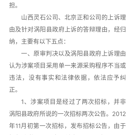
担。
山西灵石公司、北京正和公司的上诉理
由及针对涡阳县政府上诉的答辩理由，经归
纳，主要有以下五点：
一、原审判决以及涡阳县政府上诉理由
认为涉案项目采用单一来源采购程序不当或
违法，没有事实和法律依据，依法应予纠
正。
1、涉案项目是经过了两次招标，并非
涡阳县政府所说的一次招标两次公告。2012
年11月初第一次招标，发布招标公告，由于