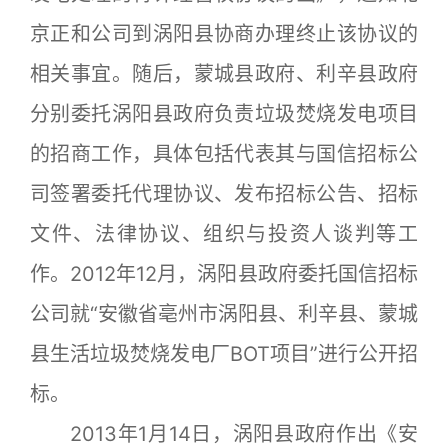
京正和公司到涡阳县协商办理终止该协议的
相关事宜。随后，蒙城县政府、利辛县政府
分别委托涡阳县政府负责垃圾焚烧发电项目
的招商工作，具体包括代表其与国信招标公
司签署委托代理协议、发布招标公告、招标
文件、法律协议、组织与投资人谈判等工
作。2012年12月，涡阳县政府委托国信招标
公司就“安徽省亳州市涡阳县、利辛县、蒙城
县生活垃圾焚烧发电厂BOT项目”进行公开招
标。
2013年1月14日，涡阳县政府作出《安