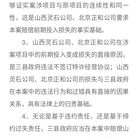
够证实案涉项目与原项目的连续性和同一
性，这是山西灵石公司、北京正和公司要求
本案赔偿前期投入损失的事实基础。
3、山西灵石公司、北京正和公司在涉
案项目中的前期投入变成损失的直接原因，
是三县政府违法不签订特许经营协议；山西
灵石公司、北京正和公司的损失与三县政府
在本案中的违法行为和过错具有直接的因果
关系，具有法律上的归责基础。
4、无论是基于违约责任、还是基于缔
约过失责任，三县政府应当在本案中赔偿山