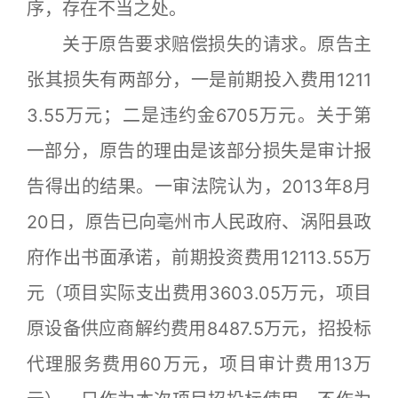
序，存在不当之处。
关于原告要求赔偿损失的请求。原告主
张其损失有两部分，一是前期投入费用1211
3.55万元；二是违约金6705万元。关于第
一部分，原告的理由是该部分损失是审计报
告得出的结果。一审法院认为，2013年8月
20日，原告已向亳州市人民政府、涡阳县政
府作出书面承诺，前期投资费用12113.55万
元（项目实际支出费用3603.05万元，项目
原设备供应商解约费用8487.5万元，招投标
代理服务费用60万元，项目审计费用13万