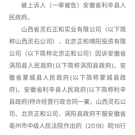
被上诉人（一审被告）安徽省利辛县人
民政府。
山西省灵石正和实业有限公司（以下简
称山西灵石公司）、北京正和晴阳投资有限
公司（以下简称北京正和公司）因诉安徽省
涡阳县人民政府(以下简称涡阳县政府)、安
徽省蒙城县人民政府(以下简称蒙城县政
府)、安徽省利辛县人民政府(以下简称利辛
县政府)特许经营行政合同一案，山西灵石公
司、北京正和公司、涡阳县政府不服安徽省
亳州市中级人民法院作出的（2018）皖16行