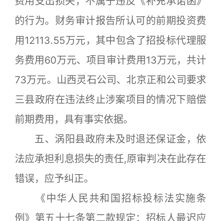
费用支出损失，不属于违反《补充承诺函》
的行为。财务审计报告所认可的前期投资费
用12113.55万元，其中包含了招投标代理服
务费用60万元、项目审计费用13万元，共计
73万元。山西灵石公司、北京正和公司要求
三县政府在违法终止涉案项目的情况下赔偿
前期费用，具有事实依据。
五、涡阳县政府未及时退还保证金，依
法应承担利息损失的责任,原审判决在此存在
错误，应予纠正。
《中华人民共和国招标投标法实施条
例》第五十七条第二款规定：招标人最迟应