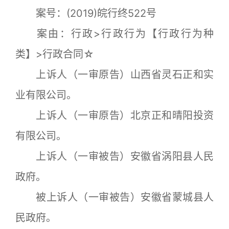
案号：(2019)皖行终522号
案由：行政>行政行为【行政行为种
类】>行政合同☆
上诉人（一审原告）山西省灵石正和实
业有限公司。
上诉人（一审原告）北京正和晴阳投资
有限公司。
上诉人（一审被告）安徽省涡阳县人民
政府。
被上诉人（一审被告）安徽省蒙城县人
民政府。