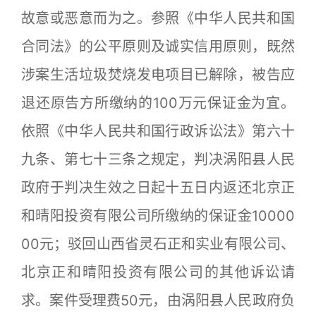
故意或恶意而为之。参照《中华人民共和国
合同法》的公平原则及诚实信用原则，既然
涉案生活垃圾焚烧发电项目已解除，被告应
退还原告方所缴纳的100万元保证金为宜。
依照《中华人民共和国行政诉讼法》第六十
九条、第七十三条之规定，判决涡阳县人民
政府于判决生效之日起十五日内返还北京正
和晴阳投资有限公司所缴纳的保证金10000
00元；驳回山西省灵石正和实业有限公司、
北京正和晴阳投资有限公司的其他诉讼请
求。案件受理费50元，由涡阳县人民政府负