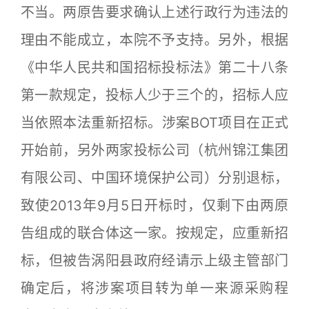
不当。两原告要求确认上述行政行为违法的
理由不能成立，本院不予支持。另外，根据
《中华人民共和国招标投标法》第二十八条
第一款规定，投标人少于三个的，招标人应
当依照本法重新招标。涉案BOT项目在正式
开始前，另外两家投标公司（杭州锦江集团
有限公司、中国环境保护公司）分别退标，
致使2013年9月5日开标时，仅剩下由两原
告组成的联合体这一家。按规定，应重新招
标，但被告涡阳县政府经请示上级主管部门
确定后，将涉案项目转为单一来源采购程