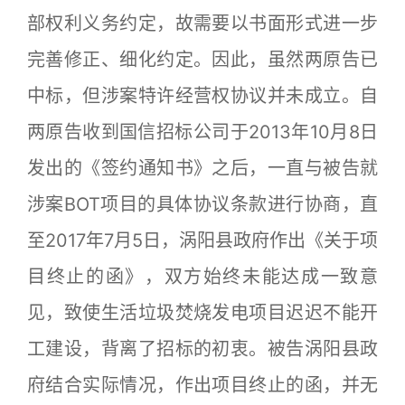
部权利义务约定，故需要以书面形式进一步
完善修正、细化约定。因此，虽然两原告已
中标，但涉案特许经营权协议并未成立。自
两原告收到国信招标公司于2013年10月8日
发出的《签约通知书》之后，一直与被告就
涉案BOT项目的具体协议条款进行协商，直
至2017年7月5日，涡阳县政府作出《关于项
目终止的函》，双方始终未能达成一致意
见，致使生活垃圾焚烧发电项目迟迟不能开
工建设，背离了招标的初衷。被告涡阳县政
府结合实际情况，作出项目终止的函，并无