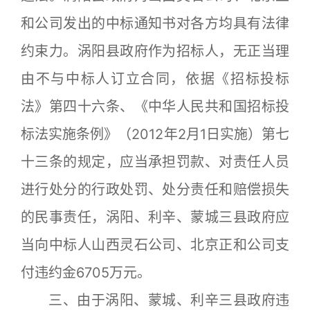
和公司发出的中标通知书对各方均具有法律
约束力。涡阳县政府作为招标人，无正当理
由不与中标人订立合同，依据《招标投标
法》第四十六条、《中华人民共和国招标投
标法实施条例》（2012年2月1日实施）第七
十三条的规定，应当承担罚款、对责任人员
进行处分的行政处罚、处分责任和赔偿损失
的民事责任，涡阳、利辛、蒙城三县政府应
当向中标人山西灵石公司、北京正和公司支
付违约金6705万元。
三、由于涡阳、蒙城、利辛三县政府违