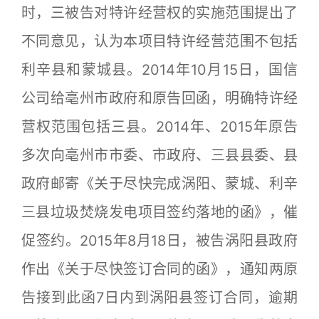
时，三被告对特许经营权的实施范围提出了
不同意见，认为本项目特许经营范围不包括
利辛县和蒙城县。2014年10月15日，国信
公司给亳州市政府和原告回函，明确特许经
营权范围包括三县。2014年、2015年原告
多次向亳州市市委、市政府、三县县委、县
政府邮寄《关于尽快完成涡阳、蒙城、利辛
三县垃圾焚烧发电项目签约落地的函》，催
促签约。2015年8月18日，被告涡阳县政府
作出《关于尽快签订合同的函》，通知两原
告接到此函7日内到涡阳县签订合同，逾期