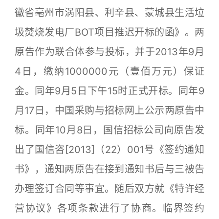
徽省亳州市涡阳县、利辛县、蒙城县生活垃
圾焚烧发电厂BOT项目推迟开标的函》。两
原告作为联合体参与投标，并于2013年9月
4日，缴纳1000000元（壹佰万元）保证
金。同年9月5日下午15时正式开标。同年9
月17日，中国采购与招标网上公示两原告中
标。同年10月8日，国信招标公司向原告发
出了国信咨[2013]（22）001号《签约通知
书》，通知两原告在接到通知书后与三被告
办理签订合同等事宜。随后双方就《特许经
营协议》各项条款进行了协商。临界签约