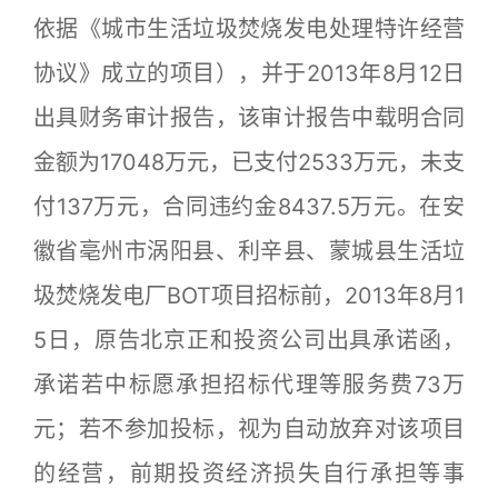
依据《城市生活垃圾焚烧发电处理特许经营
协议》成立的项目），并于2013年8月12日
出具财务审计报告，该审计报告中载明合同
金额为17048万元，已支付2533万元，未支
付137万元，合同违约金8437.5万元。在安
徽省亳州市涡阳县、利辛县、蒙城县生活垃
圾焚烧发电厂BOT项目招标前，2013年8月1
5日，原告北京正和投资公司出具承诺函，
承诺若中标愿承担招标代理等服务费73万
元；若不参加投标，视为自动放弃对该项目
的经营，前期投资经济损失自行承担等事