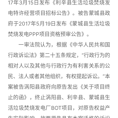
17年3月15日发布《利辛县生活垃圾焚烧发
电特许经营项目招标公告》。被告蒙城县政
府于2017年5月19日发布《蒙城县生活垃圾
焚烧发电PPP项目资格预审公告》。
一审法院认为，根据《中华人民共和国
行政诉讼法》第二十五条规定，“行政行为的
相对人以及其他与行政行为有利害关系的公
民、法人或者其他组织，有权提起诉讼。”本
案被告涡阳县政府向原告发出《关于项目终
止的函》，终止涡阳县、利辛县、蒙城县生
活垃圾焚烧发电厂BOT项目，对原告权益产