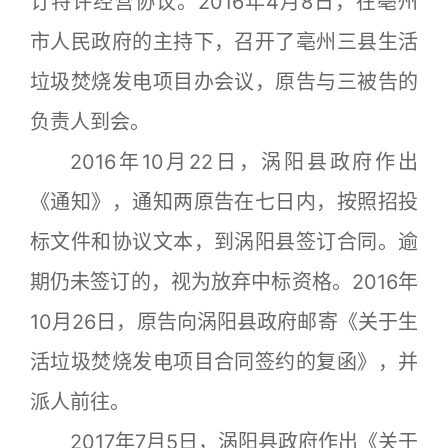
订特许经营协议。2016年4月8日，在亳州
市人民政府的主持下，召开了亳州三县生活
垃圾焚烧发电项目办会议，原告与三被告的
负责人到会。
2016年10月22日，涡阳县政府作出
《通知》，通知两原告在七日内，按照招投
标文件和协议文本，到涡阳县签订合同。逾
期仍未签订的，视为放弃中标资格。2016年
10月26日，原告向涡阳县政府邮寄《关于生
活垃圾焚烧发电项目合同签约的复函》，并
派人前往。
2017年7月5日，涡阳县政府作出《关于