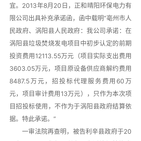
宜。2013年8月20日，正和晴阳环保电力有
限公司出具补充承诺函，函中载明“亳州市人
民政府、涡阳县人民政府：我公司承诺：在
涡阳县垃圾焚烧发电项目中初步认定的前期
投资费用12113.55万元（项目实际支出费用
3603.05万元，项目原设备供应商解约费用
8487.5万元，招投标代理服务费用60万
元，项目审计费用13万元），只作为本次项
目招投标使用，不作为于涡阳县政府结算依
据。特此承诺。”
一审法院再查明，被告利辛县政府于20