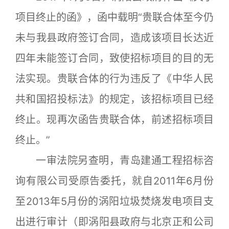
项目终止的函》，函中载明“贵联合体至今仍
未与我县政府签订合同，造成该项目长达近
四年未能签订合同，致使招标项目的目的无
法实现。贵联合体的行为违反了《中华人民
共和国招投标法》的规定，该招标项目已经
终止。现再次函告贵联合体，前述招标项目
终止。”
一审法院另查明，青岛建通工程招标咨
询有限公司受原告委托，就自2011年6月份
至2013年5月份的涡阳垃圾焚烧发电项目支
出进行审计（即涡阳县政府与北京正和公司