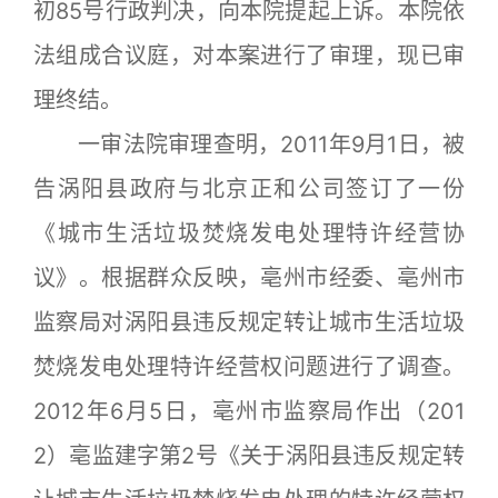
初85号行政判决，向本院提起上诉。本院依
法组成合议庭，对本案进行了审理，现已审
理终结。
一审法院审理查明，2011年9月1日，被
告涡阳县政府与北京正和公司签订了一份
《城市生活垃圾焚烧发电处理特许经营协
议》。根据群众反映，亳州市经委、亳州市
监察局对涡阳县违反规定转让城市生活垃圾
焚烧发电处理特许经营权问题进行了调查。
2012年6月5日，亳州市监察局作出（201
2）亳监建字第2号《关于涡阳县违反规定转