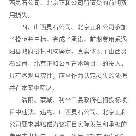
西灵石公司、北京正和公司所遭受的前期费
用损失。
四、山西灵石公司、北京正和公司参加
了投标并中标，完成了承诺，前期费用系涡
阳县政府委托机构鉴定，真实体现了山西灵
石公司、北京正和公司在本项目中的投入，
具有客观真实性，应当作为认定损失的依据
并在本案中解决。
涡阳、蒙城、利辛三县政府在招投标项
目中违法、违约，山西灵石公司、北京正和
公司要求其赔偿为该项目实际发生和承担的