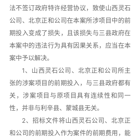
法不签订政府特许经营协议，致使山西灵石
公司、北京正和公司在本案所涉项目中的前
期投入变成了损失，且该损失与三县政府在
本案中的违法行为具有因果关系，应当在本
案中予以解决。
1、山西灵石公司、北京正和公司所主
张的涉案项目的前期投入，与三县政府都有
关，涉案项目与原项目具有连续性和同一
性，并非与利辛县、蒙城县无关。
2、招标文件将山西灵石公司、北京正
和公司的前期投入作为案件的前期费用，能