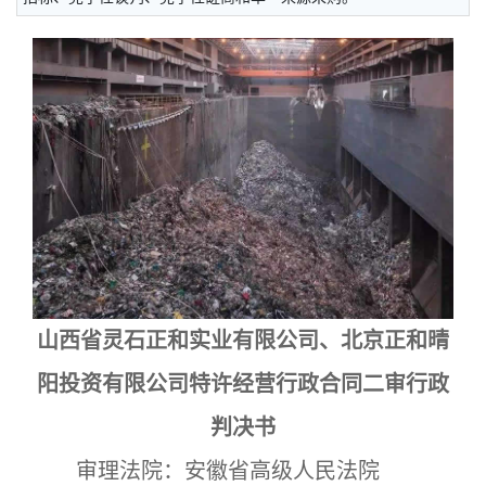
山西省灵石正和实业有限公司、北京正和晴
阳投资有限公司特许经营行政合同二审行政
判决书
审理法院：安徽省高级人民法院