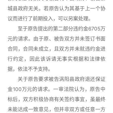
城县政府无关。若原告认为其基于上一个协
议而进行了前期投入，可以另案处理。
至于原告提出的第二部分违约金6705万
元的请求。由于原、被告双方并未签订书面
合同，合同未成立，且双方并未就违约金进
行约定，因此该诉请无事实根据和法律依
据，依法不予支持。
关于原告要求被告涡阳县政府退还保证
金100万元的请求。一审法院认为，原告中
标后，双方积极协商有关签约事宜，虽最终
未能达成一致意见，但并非双方或任意一方