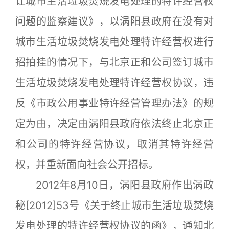
让城市生活垃圾焚烧发电处理的特许经营权
问题的监察建议》，以涡阳县政府在没有对
城市生活垃圾焚烧发电处理特许经营权进行
招拍挂的情况下，与北京正和公司签订城市
生活垃圾焚烧发电处理特许经营权协议，违
反《市政公用事业特许经营管理办法》的规
定为由，决定由涡阳县政府依法终止北京正
和公司的特许经营协议，取消其特许经营
权，并重新面向社会公开招标。
2012年8月10日，涡阳县政府作出涡政
秘[2012]53号《关于终止城市生活垃圾焚烧
发电处理的特许经营权协议的函》，通知北