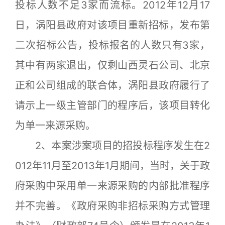
投标人数不足3家而流标。2012年12月17
日，涡阳县政府对该项目重新招标，发布第
二次招标公告，投标报名的人数只有3家，
其中有两家退出，仅剩山西灵石公司、北京
正和公司组成的联合体，涡阳县政府履行了
请示上一级主管部门的程序后，该项目转化
为单一来源采购。
2、本案涉案项目的招投标程序发生在2
012年11月至2013年1月期间，当时，关于政
府采购中采用单一来源采购的内部批准程序
并不完善。《政府采购非招标采购方式管理