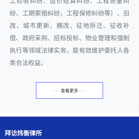
工验收纠纷、造价结算纠纷、工程质量纠
纷、工期索赔纠纷、工程保修纠纷等）、旧
改、城市更新、棚改、征地拆迁、征收补
偿、政府采购、招标投标、物业管理和强制
执行等领域法律实务，能有效维护委托人各
类合法权益。
· · · 查看更多 · · ·
拜访炜衡律所