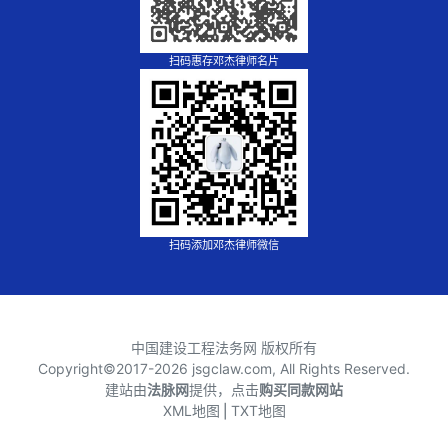
扫码惠存邓杰律师名片
扫码添加邓杰律师微信
中国建设工程法务网 版权所有
Copyright©2017-
2026 jsgclaw.com, All Rights Reserved.
建站由
法脉网
提供，点击
购买同款网站
XML地图
⎪
TXT地图