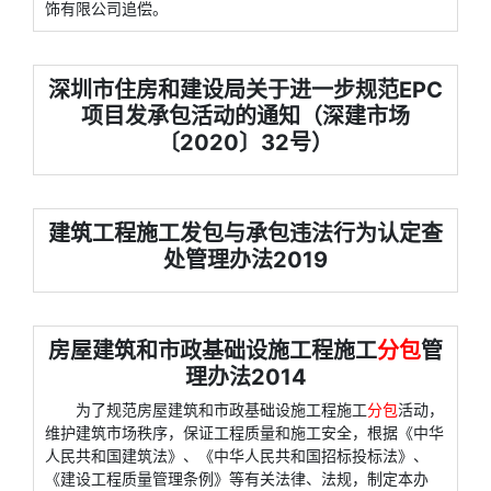
饰有限公司追偿。
深圳市住房和建设局关于进一步规范EPC
项目发承包活动的通知（深建市场
〔2020〕32号）
建筑工程施工发包与承包违法行为认定查
处管理办法2019
房屋建筑和市政基础设施工程施工
分包
管
理办法2014
为了规范房屋建筑和市政基础设施工程施工
分包
活动，
维护建筑市场秩序，保证工程质量和施工安全，根据《中华
人民共和国建筑法》、《中华人民共和国招标投标法》、
《建设工程质量管理条例》等有关法律、法规，制定本办