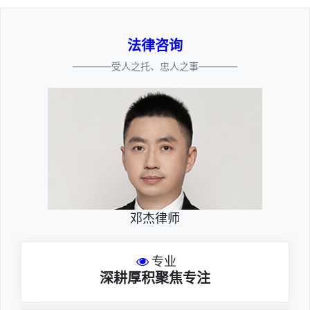
法律咨询
————受人之托、忠人之事————
邓杰律师
专业
深耕厚积聚焦专注