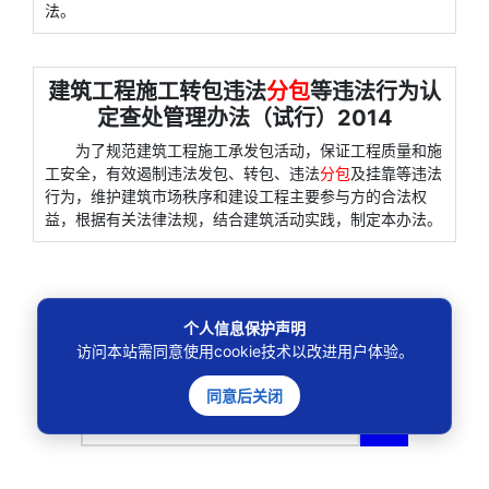
法。
建筑工程施工转包违法
分包
等违法行为认
定查处管理办法（试行）2014
为了规范建筑工程施工承发包活动，保证工程质量和施
工安全，有效遏制违法发包、转包、违法
分包
及挂靠等违法
行为，维护建筑市场秩序和建设工程主要参与方的合法权
益，根据有关法律法规，结合建筑活动实践，制定本办法。
个人信息保护声明
访问本站需同意使用cookie技术以改进用户体验。
同意后关闭
🔍