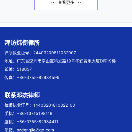
· · · 查看更多 · · ·
拜访炜衡律所
律所执业证号：24403200511032007
地址：广东省深圳市南山区科发路19号华润置地大厦D座19楼
邮编：518057
传真：+86-0755-82984599
联系邓杰律师
律师执业证号：14403201810022100
手机：+86-13715198118
座机：+86-0755-82984411
邮箱：
szdengjie@qq.com