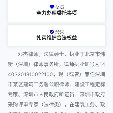
尽责
全力办理委托事项
务实
扎实维护合法权益
邓杰律师，法律硕士，执业于北京市炜
衡（深圳）律师事务所，律师执业证号为14
403201810022100，现（或曾）兼任深圳
市某区建筑工务署公职律师、建设工程定标
专家、深圳市人民政府听证员、深圳市政府
采购评审专家（法律类），在建筑工务、政