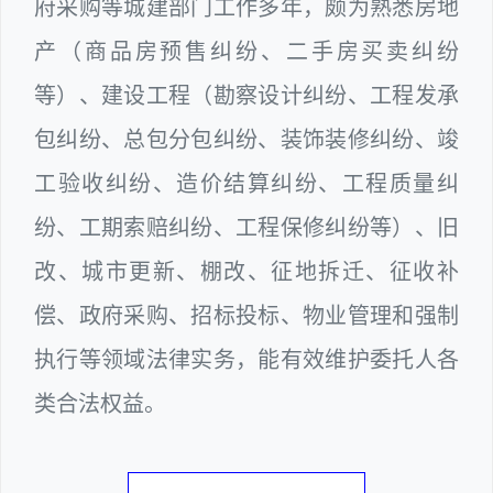
府采购等城建部门工作多年，颇为熟悉房地
产（商品房预售纠纷、二手房买卖纠纷
等）、建设工程（勘察设计纠纷、工程发承
包纠纷、总包分包纠纷、装饰装修纠纷、竣
工验收纠纷、造价结算纠纷、工程质量纠
纷、工期索赔纠纷、工程保修纠纷等）、旧
改、城市更新、棚改、征地拆迁、征收补
偿、政府采购、招标投标、物业管理和强制
执行等领域法律实务，能有效维护委托人各
类合法权益。