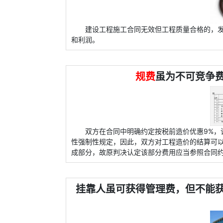
建设工程施工合同无效但工程质量合格的，
和利润。
规费
虽为不可竞争
双方在合同中明确约定按税前造价优惠9%，
性强制性规定，因此，双方对工程造价的结算可
成部分，故原判决认定该部分费用应当参照合同约
挂靠人虽可获得管理费，但不能