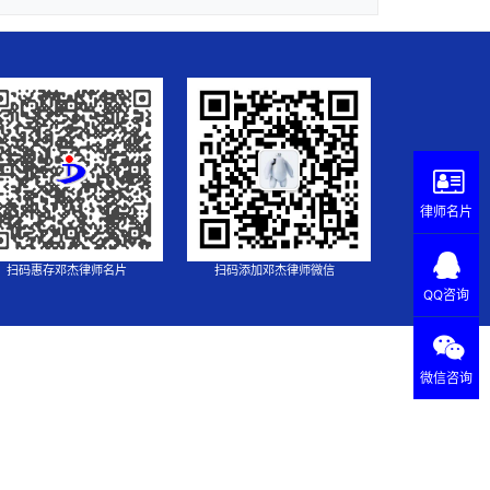
律师名片
扫码惠存邓杰律师名片
扫码添加邓杰律师微信
QQ咨询
微信咨询