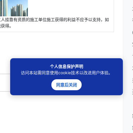
工人挂靠有资质的施工单位施工获得的利益不应予以支持，如
能获得。
个人信息保护声明
访问本站需同意使用cookie技术以改进用户体验。
🔍
同意后关闭