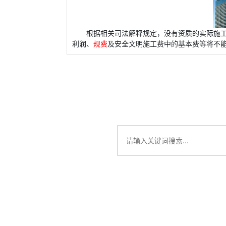
根据相关司法解释规定，没有资质的实际施
利润、
规费
及安全文明施工费中的基本费等将不