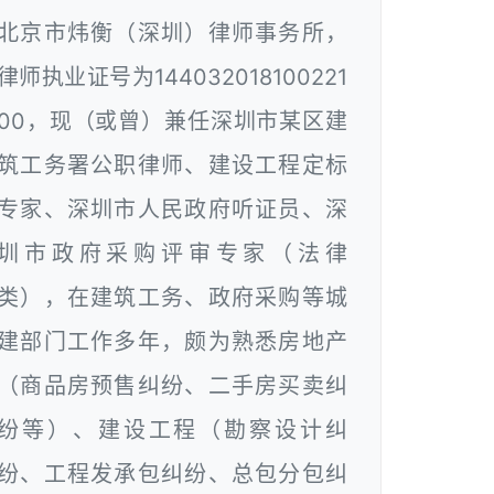
北京市炜衡（深圳）律师事务所，
律师执业证号为144032018100221
00，现（或曾）兼任深圳市某区建
筑工务署公职律师、建设工程定标
专家、深圳市人民政府听证员、深
圳市政府采购评审专家（法律
类），在建筑工务、政府采购等城
建部门工作多年，颇为熟悉房地产
（商品房预售纠纷、二手房买卖纠
纷等）、建设工程（勘察设计纠
纷、工程发承包纠纷、总包分包纠