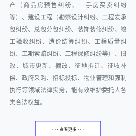
产（商品房预售纠纷、二手房买卖纠纷
等）、建设工程（勘察设计纠纷、工程发承
包纠纷、总包分包纠纷、装饰装修纠纷、竣
工验收纠纷、造价结算纠纷、工程质量纠
纷、工期索赔纠纷、工程保修纠纷等）、旧
改、城市更新、棚改、征地拆迁、征收补
偿、政府采购、招标投标、物业管理和强制
执行等领域法律实务，能有效维护委托人各
类合法权益。
· · · 查看更多 · · ·