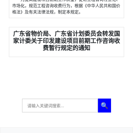
市场化，规范工程咨询收费行为，根据《中华人民共和国价
格法》及有关法律法规，制定本规定。
广东省物价局、广东省计划委员会转发国
家计委关于印发建设项目前期工作咨询收
费暂行规定的通知
🔍