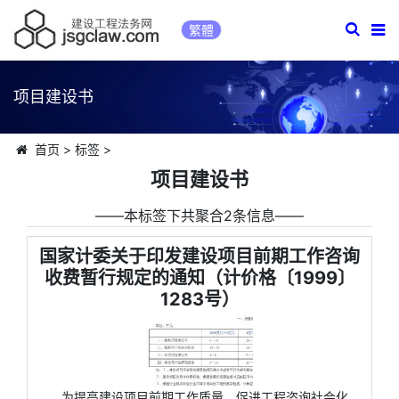
繁體
项目建设书
首页
>
标签
>
项目建设书
――本标签下共聚合2条信息――
国家计委关于印发建设项目前期工作咨询
收费暂行规定的通知（计价格〔1999〕
1283号）
为提高建设项目前期工作质量，促进工程咨询社会化、