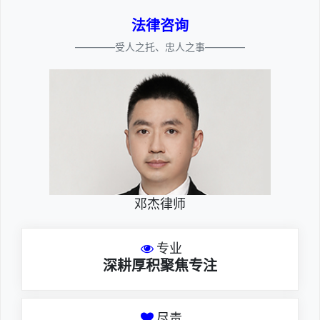
法律咨询
————受人之托、忠人之事————
邓杰律师
专业
深耕厚积聚焦专注
尽责