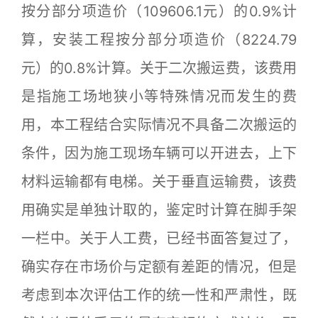
按分部分项造价（109606.1元）的0.9%计
算，安装工程按分部分项造价（8224.79
元）的0.8%计算。关于二次搬运费，该费用
是指施工场地狭小等特殊情况而发生的费
用，本工程结合实际情况不具备二次搬运的
条件，因为施工现场车辆可以开进去，上下
材料运输都有电梯。关于垂直运输费，该费
用确实是单独计取的，鉴定时计算在脚手架
一栏中。关于人工费，已经书面答复过了，
确实存在市场价与定额有差距的情况，但是
考虑到本次评估工作的统一性和严肃性，既