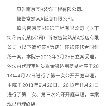
原告南京某B装饰工程有限公司。
被告常熟某A饭店有限公司。
原告南京某B装饰工程有限公司（以下
简称南京某B公司）诉被告常熟某A饭店有限
公司（以下简称某A饭店）装饰装修合同纠
纷一案，本院于2013年3月25日立案受理，
依法由代理审判员张金梁适用简易程序于20
13年4月27日进行了第一次公开开庭审理，
本院于2013年9月26日、2013年11月21日
进行了第二次、第三次公开开庭审理，本案
现已审理终结。