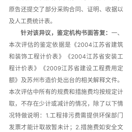
原告还提交了部分采购合同、证明、收据以
及人工费统计表。
针对该异议，鉴定机构书面答复：
一、
本次评估的鉴定依据是《2004江苏省建筑
和装饰工程计价表》《2004江苏省安装工
程计价表》《2009江苏省建设工程费用定
额》及苏州市造价处出台的相关解释文件。
本次评估中所有的规费和措施费均按规定计
取，不存在少计或减计的情况，除了以下情
况特做说明：1.工程排污费需提供环保部门
发票才能计取故暂未计；2.措施费如安全文