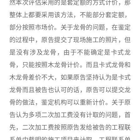
然本次评估采用的是套定额的方式计价，那
整体上都要采用该方法，不能部分套定额，
部分按照市场价。关于龙骨的问题，在鉴定
的过程中，原告提交了现场施工的照片，但
是没有涉及龙骨，由于不能确定是卡式龙
骨，只能按照木龙骨计价。而且卡式龙骨和
木龙骨差价不大，如果原告坚持认为是卡式
龙骨而且被告也认可的话，原告可以提交龙
骨的做法，鉴定机构可以重新计价。关于原
告认为多项二次加工费没有计取的问题，首
先，二次加工费按照原告发给被告的工程联
系单中载明的施工项目来计取，工程联系单