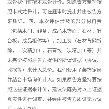
龙骨我们暂按木龙骨计价。如原告方坚持按
照卡式龙骨计，可在庭审时提出并由被告方
来质证。四、本次评估涉及的部分材料费
（包括木门，线条，成品木饰面，石材，窗
台板，成品柜体等），加工费（石材背网拆
除，二次精加工，石膏线二次精加工等）并
未完全按照原告方提供的所谓证据（协议、
收据等）来计入总价。我们套用了装饰定额
并结合市场询价计入。如果原告方坚持要按
照这些证据来计价，建议法庭先对以上证据
真实性进行调查，并经由被告方质证无异议
后可计入总价。