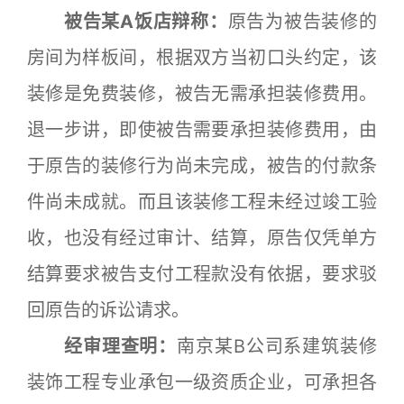
被告某A饭店辩称：
原告为被告装修的
房间为样板间，根据双方当初口头约定，该
装修是免费装修，被告无需承担装修费用。
退一步讲，即使被告需要承担装修费用，由
于原告的装修行为尚未完成，被告的付款条
件尚未成就。而且该装修工程未经过竣工验
收，也没有经过审计、结算，原告仅凭单方
结算要求被告支付工程款没有依据，要求驳
回原告的诉讼请求。
经审理查明：
南京某B公司系建筑装修
装饰工程专业承包一级资质企业，可承担各