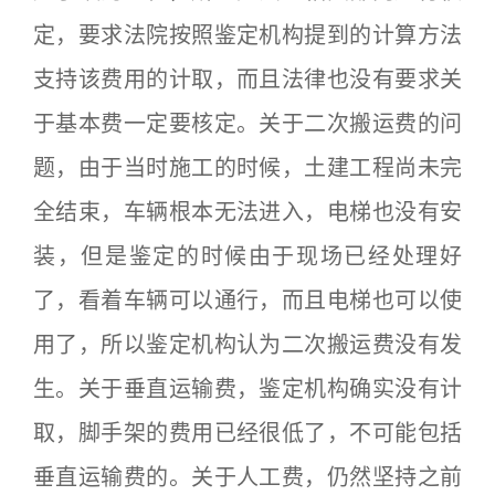
定，要求法院按照鉴定机构提到的计算方法
支持该费用的计取，而且法律也没有要求关
于基本费一定要核定。关于二次搬运费的问
题，由于当时施工的时候，土建工程尚未完
全结束，车辆根本无法进入，电梯也没有安
装，但是鉴定的时候由于现场已经处理好
了，看着车辆可以通行，而且电梯也可以使
用了，所以鉴定机构认为二次搬运费没有发
生。关于垂直运输费，鉴定机构确实没有计
取，脚手架的费用已经很低了，不可能包括
垂直运输费的。关于人工费，仍然坚持之前