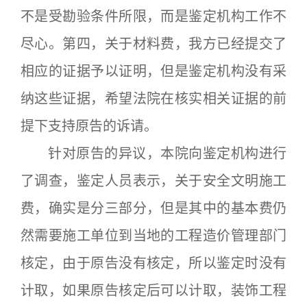
不是受勘验条件所限，而是鉴定机构工作不
尽心。第四，关于材料费，我方已经提交了
相应的证据予以证明，但是鉴定机构没有采
纳这些证据，希望法院在核实相关证据的前
提下支持原告的诉请。
针对原告的异议，本院向鉴定机构进行
了调查，鉴定人员表示，关于安全文明施工
费，确实是分三部分，但是其中的基本费仍
然需要施工单位到当地的工程造价管理部门
核定，由于原告没有核定，所以鉴定时没有
计取，如果原告核定后可以计取，装饰工程