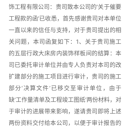
饰工程有限公司：贵司致本公司的‘关于催要
工程款的函’已收悉，首先感谢贵司对本单位
一直以来的信任与支持，对于贵司提出的相
关问题，本司函复如下：1、关于贵司施工
的五层行政大床房内装饰样板间的结算：本
司已委托审计单位并由专人负责对本司的改
扩建部分的施工项目进行审计，贵司的施工
部分‘决算文件’已移交至审计单位，由于
缺‘工作量清单及工程竣工图纸’两份材料，对
于审计的进展带来影响，遂请贵司即将上述
两份资料交付给本公司，以便于审计报告的