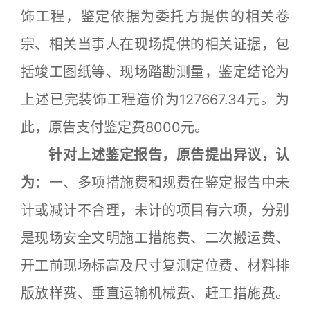
饰工程，鉴定依据为委托方提供的相关卷
宗、相关当事人在现场提供的相关证据，包
括竣工图纸等、现场踏勘测量，鉴定结论为
上述已完装饰工程造价为127667.34元。为
此，原告支付鉴定费8000元。
针对上述鉴定报告，原告提出异议，认
为
：一、多项措施费和规费在鉴定报告中未
计或减计不合理，未计的项目有六项，分别
是现场安全文明施工措施费、二次搬运费、
开工前现场标高及尺寸复测定位费、材料排
版放样费、垂直运输机械费、赶工措施费。