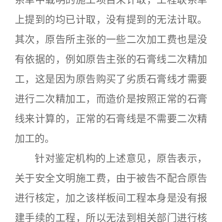
上提到的均已计取，没有提到的无法计取。
其次，原告所主张的一些二次加工费也是没
有依据的，例如原告主张的石膏线二次精加
工，这是因为原告购买了劣质石膏线才需要
进行二次精加工，而造价是按照正常的石膏
线来计算的，正常的石膏线是不需要二次精
加工的。
针对鉴定机构的上述意见，原告表示，
关于安全文明施工费，由于被告不配合原告
进行核定，加之该样板间工程本身是没有报
建手续的工程，所以无法到相关部门进行核