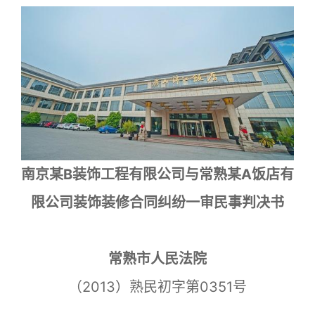
南京某B装饰工程有限公司与常熟某A饭店有
限公司装饰装修合同纠纷一审民事判决书
常熟市人民法院
（2013）熟民初字第0351号