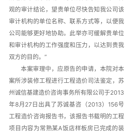
观的审计结论，望贵单位尽快告知我公司该
审计机构的单位名称、联系方式等，以便我
公司能够更好地协助。此举亦可缓解贵单位
和审计机构的工作强度和压力，以达到贵我
双方的目的。”
本案审理中，应原告的申请，本院对本
案所涉装修工程进行工程造价司法鉴定，苏
州诚信基建造价咨询事务所有限公司于2013
年8月27日出具了苏诚基咨（2013）156号
工程造价咨询报告书，该报告书载明的工程
项目内容为常熟某A饭店样板房已完成的装