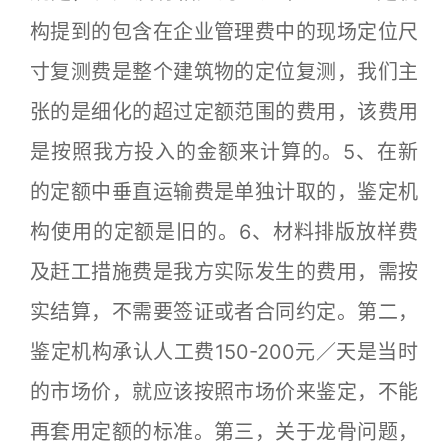
构提到的包含在企业管理费中的现场定位尺
寸复测费是整个建筑物的定位复测，我们主
张的是细化的超过定额范围的费用，该费用
是按照我方投入的金额来计算的。5、在新
的定额中垂直运输费是单独计取的，鉴定机
构使用的定额是旧的。6、材料排版放样费
及赶工措施费是我方实际发生的费用，需按
实结算，不需要签证或者合同约定。第二，
鉴定机构承认人工费150-200元／天是当时
的市场价，就应该按照市场价来鉴定，不能
再套用定额的标准。第三，关于龙骨问题，