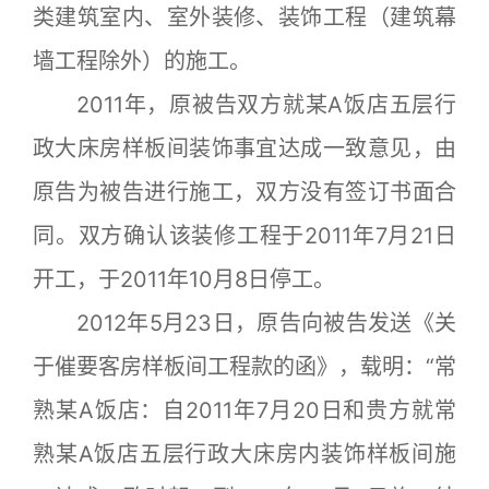
类建筑室内、室外装修、装饰工程（建筑幕
墙工程除外）的施工。
2011年，原被告双方就某A饭店五层行
政大床房样板间装饰事宜达成一致意见，由
原告为被告进行施工，双方没有签订书面合
同。双方确认该装修工程于2011年7月21日
开工，于2011年10月8日停工。
2012年5月23日，原告向被告发送《关
于催要客房样板间工程款的函》，载明：“常
熟某A饭店：自2011年7月20日和贵方就常
熟某A饭店五层行政大床房内装饰样板间施