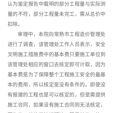
认为鉴定报告中载明的部分工程量与实际测
量的不符，部分工程量未完工，需从总价中
扣除。
审理中，本院向常熟市工程造价管理处
进行了调查，该管理处工作人员表示，安全
文明施工措施费中的基本费只要施工单位到
该管理处相应的窗口去核定即可计取，因为
基本费是为了保障整个工程施工安全的最基
本的费用，所以核定是没有条件的。即使没
有报建的工程也是可以核定的，但是需提供
施工合同，如果没有施工合同则无法核定，