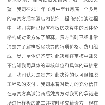
望。我司在2011年10月中至11月底一个多月
的与贵方后续酒店内装饰工程商务洽谈过程
中，我司实际已经就样板房决算中的具体价
格构成对贵方做了解释，贵方当时已经非常
清楚并了解样板房决算的每项价格、费用组
成，贵方至今仍答复对此决算在审核中却又
不告知我司具体的审核单位和具体的审核意
见，我司认为是贵方对此决算的认可但推脱
工程款的支付。我司本着对贵方的充分信任
在与贵方真诚洽商后凭贵方对我司的承诺进
场进行样板房施工并按时移交给贵方，现在