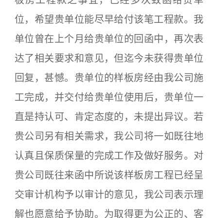
位，希望贵单位能尽早给付该笔工程款。我
单位曾在上个月给贵单位的回函中，再次表
达了相关要求和意见，但迄今未获得贵单位
回复，甚憾。贵单位的样板房经由我公司施
工完成，并交付给贵单位使用后，贵单位一
直是持认可、肯定态度的，未提出异议。若
贵公司另有相关需求，我公司将一如既往地
认真且保质保量的完成工作及做好服务。对
贵公司既往来函中所说该样板房工程已经呈
交审计机构予以审计的意见，我公司表示理
解也愿意给予协助。为取得更为公正的、客