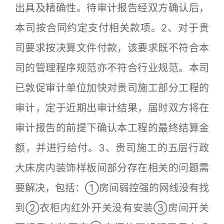
出具及精确性。待审计报告经双方确认后，
本司按合同约定支付相关款项。2、对于贵
司要求按决算文件付款，该要求既不符合本
司的管理程序规范亦不符合行业规范。本司
已敦促审计单位加快对贵司施工部分工程的
审计，定于近期出审计结果，届时双方将在
审计报告的前提下确认本工程的最终结算金
额，并进行给付。3、贵司施工的五层行政
大床房内装饰样板间部分存在相关的问题需
要解决，包括：①房间弱控强的网线没有找
到②衣柜内红外开关没有安装③房间开关