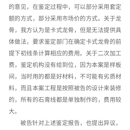
的意见，在鉴定过程中，可以部分采用套定
额的方式，部分采用市场价的方式。关于龙
骨，我方认为是卡式龙骨，但是无法提供具
体做法，要求鉴定部门在确定卡式龙骨的前
提下初线条计算相应的费用。关于二次加工
费，鉴定机构没有给到位，因为本案是样板
间，当时用的都是好材料，不可能有劣质材
料，而且本案工程是按照被告的设计来装修
的，所有的石膏线都是单独制作的，费用较
大。
被告针对上述鉴定报告，也提出异议，