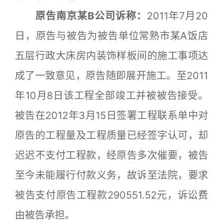
原告南京某B公司诉称：
2011年7月20
日，原告与被告为被告单位常熟市某A饭店
五层行政大床房内装饰样板间的施工事项达
成了一致意见，原告随即展开施工。至2011
年10月8日该工程全部竣工并被被告接受。
被告在2012年3月15日签署工程联系单中对
原告的工程量及工程质量已经签字认可，却
迟迟不支付工程款，经原告多次催要，被告
至今未能履行付款义务，故诉至法院，要求
被告支付原告工程款290551.52元，诉讼费
由被告承担。