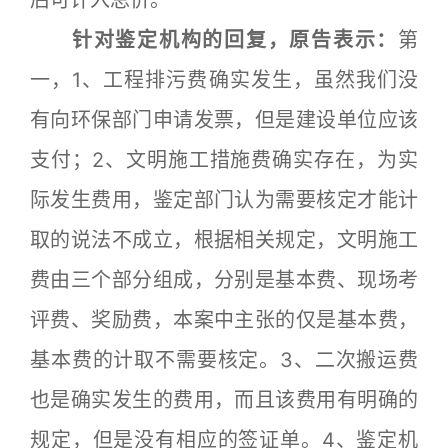
针对鉴定机构的回复，原告表示：
第
一，1、工程排污费确实发生，虽然我们没
有向环保部门申请发票，但是建设单位应该
支付；2、文明施工措施费确实存在，为实
际发生费用，鉴定部门认为需要核定才能计
取的说法不成立，根据相关规定，文明施工
费由三个部分组成，分别是基本费、现场考
评费、奖励费，本案中主张的仅是基本费，
基本费的计取不需要核定。3、二次搬运费
也是确实发生的费用，而且该费用有明确的
规定，但是没有相应的签证单。4、鉴定机