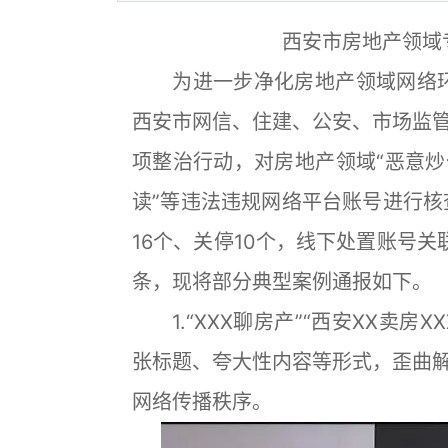
西安市房地产领域
为进一步净化房地产领域网络环境
西安市网信、住建、公安、市场监
项整治行动，对房地产领域“恶意
读”等违法违规网络平台账号进行核
16个、关停10个，线下处置账号关
条，现将部分典型案例通报如下。
1.“XXX聊房产”“西安XX卖房X
张标题、夸大性内容等形式，歪曲
网络传播秩序。