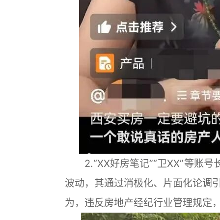
2.“XX好房笔记”“卫XX”等账
波动，其通过消极化、片面化论调
为，违反房地产经纪行业管理规定