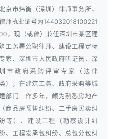
北京市炜衡（深圳）律师事务所，
律师执业证号为144032018100221
00，现（或曾）兼任深圳市某区建
筑工务署公职律师、建设工程定标
专家、深圳市人民政府听证员、深
圳市政府采购评审专家（法律
类），在建筑工务、政府采购等城
建部门工作多年，颇为熟悉房地产
（商品房预售纠纷、二手房买卖纠
纷等）、建设工程（勘察设计纠
纷、工程发承包纠纷、总包分包纠