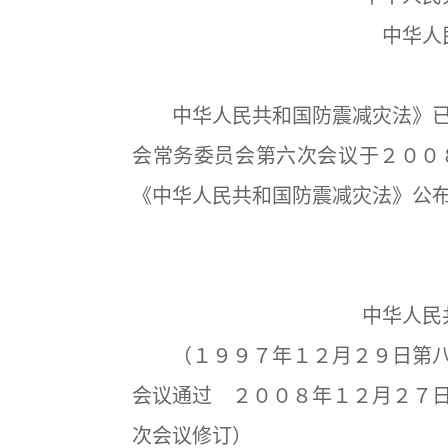
中华人
中华人民共和国防震减灾法》已
会常务委员会第六次会议于２００
《中华人民共和国防震减灾法》公
中华人民
（１９９７年１２月２９日第八
会议通过 ２００８年１２月２７
次会议修订）