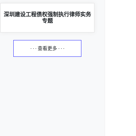
深圳建设工程债权强制执行律师实务
专题
· · · 查看更多 · · ·