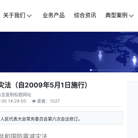
关于我们
业务产品
综合资讯
典型案例
法（自2009年5月1日施行）
点击复制标题网址
-30 14:24:50
查看：
1027
国人民代表大会常务委员会第六次会议修订。
共和国防震减灾法