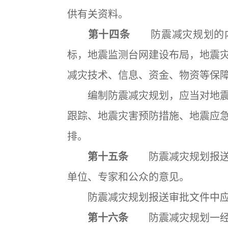
供有关资料。
第十四条
防震减灾规划的内
标，地震监测台网建设布局，地震
减灾技术、信息、资金、物资等保
编制防震减灾规划，应当对地震
跟踪、地震灾害预防措施、地震应
排。
第十五条
防震减灾规划报送审
单位、专家和公众的意见。
防震减灾规划报送审批文件中应
第十六条
防震减灾规划一经批