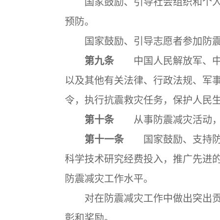
国家鼓励、引导社会组织和个人
预防。
国家鼓励、引导志愿者参加防震
第九条
中国人民解放军、中国
以及其他有关法律、行政法规、军
令，执行抗震救灾任务，保护人民
第十条
从事防震减灾活动，
第十一条
国家鼓励、支持防震
科学技术研究经费投入，推广先进
防震减灾工作水平。
对在防震减灾工作中做出突出贡
彰和奖励。