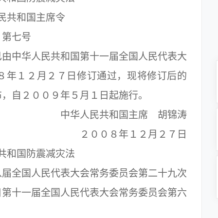
民共和国主席令
第七号
由中华人民共和国第十一届全国人民代表大
８年１２月２７日修订通过，现将修订后的
布，自２００９年５月１日起施行。
中华人民共和国主席 胡锦涛
２００８年１２月２７日
共和国防震减灾法
届全国人民代表大会常务委员会第二十九次
日第十一届全国人民代表大会常务委员会第六