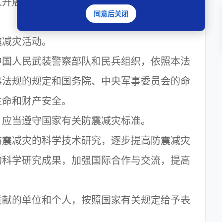
开展地震群测群防活动，对地震进行监测和
同意后关闭
减灾活动。
人民武装警察部队和民兵组织，依照本法
事法规的规定和国务院、中央军事委员会的命
生命和财产安全。
应当遵守国家有关防震减灾标准。
减灾的科学技术研究，逐步提高防震减灾
的科学研究成果，加强国际合作与交流，提高
献的单位和个人，按照国家有关规定给予表