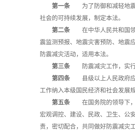
第一条
为了防御和减轻地震灾
社会的可持续发展，制定本法。
第二条
在中华人民共和国领域
震监测预报、地震灾害预防、地震
防震减灾活动，适用本法。
第三条
防震减灾工作，实行预
第四条
县级以上人民政府应当
工作纳入本级国民经济和社会发展
第五条
在国务院的领导下，国
宏观调控、建设、民政、卫生、公
责，密切配合，共同做好防震减灾