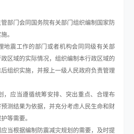
部门会同国务院有关部门组织编制国家防
实施。
地震工作的部门或者机构会同同级有关部
行政区域的实际情况，组织编制本行政区域的
准后组织实施，并报上一级人民政府负责管理
，应当遵循统筹安排、突出重点、合理布
害预测结果为依据，并充分考虑人民生命和财
保护等需要。
应当根据编制防震减灾规划的需要，及时提