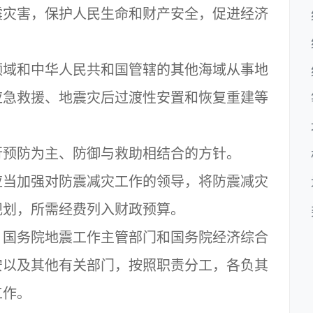
害，保护人民生命和财产安全，促进经济
和中华人民共和国管辖的其他海域从事地
应急救援、地震灾后过渡性安置和恢复重建等
防为主、防御与救助相结合的方针。
加强对防震减灾工作的领导，将防震减灾
规划，所需经费列入财政预算。
务院地震工作主管部门和国务院经济综合
安以及其他有关部门，按照职责分工，各负其
工作。