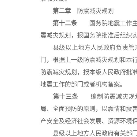
第二章
防震减灾规划
第十二条
国务院地震工作主管
震减灾规划，报国务院批准后组织
县级以上地方人民政府负责管理
门，根据上一级防震减灾规划和本
防震减灾规划，报本级人民政府批
地震工作的部门或者机构备案。
第十三条
编制防震减灾规划
局、全面预防的原则，以震情和震
产安全及经济社会发展、资源环境
县级以上地方人民政府有关部门