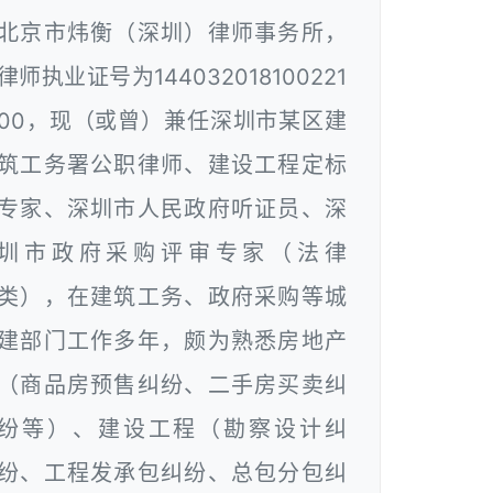
北京市炜衡（深圳）律师事务所，
律师执业证号为144032018100221
00，现（或曾）兼任深圳市某区建
筑工务署公职律师、建设工程定标
专家、深圳市人民政府听证员、深
圳市政府采购评审专家（法律
类），在建筑工务、政府采购等城
建部门工作多年，颇为熟悉房地产
（商品房预售纠纷、二手房买卖纠
纷等）、建设工程（勘察设计纠
纷、工程发承包纠纷、总包分包纠