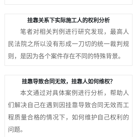
挂靠关系下实际施工人的权利分析
笔者对相关判例进行研究发现，最高人
民法院之所以没有形成一刀切的统一裁判规
则，是因为各个案件存在不同的特殊背景。
挂靠导致合同无效，挂靠人如何维权？
本文通过对具体案例进行分析，帮助人
们解决自己在遇到因挂靠导致合同无效而工
程质量合格的情况下，如何维护自己权利的
问题。