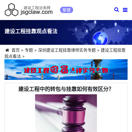
繁體
建设工程挂靠观点看法
首页
>
专题
>
深圳建设工程挂靠律师实务专题
>
建设工程挂靠
观点看法
>
建设工程中的转包与挂靠如何有效区分？