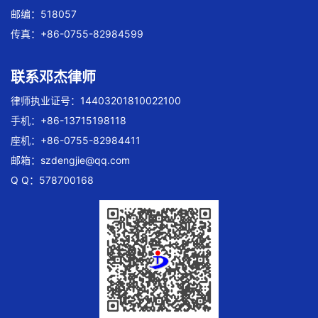
邮编：518057
传真：+86-0755-82984599
联系邓杰律师
律师执业证号：14403201810022100
手机：+86-13715198118
座机：+86-0755-82984411
邮箱：
szdengjie@qq.com
Q Q：578700168