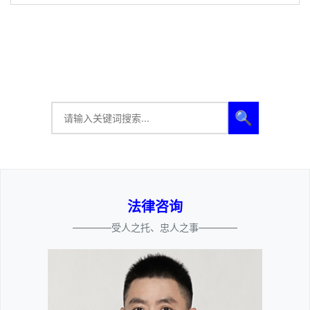
🔍
法律咨询
————受人之托、忠人之事————