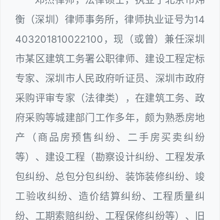
衡（深圳）律师事务所，律师执业证号为14
403201810022100，现（或曾）兼任深圳
市某区建筑工务署公职律师、建设工程定标
专家、深圳市人民政府听证员、深圳市政府
采购评审专家（法律类），在建筑工务、政
府采购等城建部门工作多年，颇为熟悉房地
产（商品房预售纠纷、二手房买卖纠纷
等）、建设工程（勘察设计纠纷、工程发承
包纠纷、总包分包纠纷、装饰装修纠纷、竣
工验收纠纷、造价结算纠纷、工程质量纠
纷、工期索赔纠纷、工程保修纠纷等）、旧