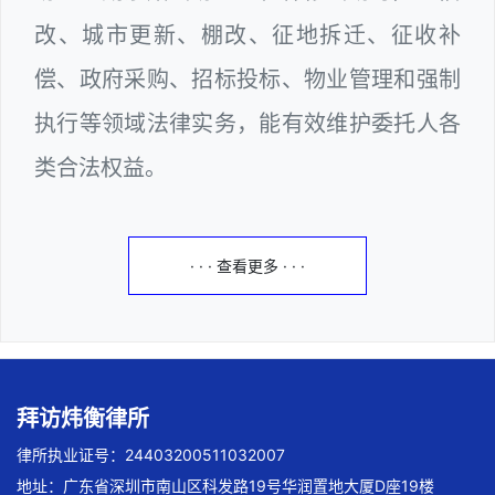
改、城市更新、棚改、征地拆迁、征收补
偿、政府采购、招标投标、物业管理和强制
执行等领域法律实务，能有效维护委托人各
类合法权益。
· · · 查看更多 · · ·
拜访炜衡律所
律所执业证号：24403200511032007
地址：广东省深圳市南山区科发路19号华润置地大厦D座19楼