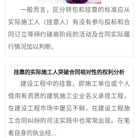
一般而言，区分转包和挂靠的标准应从
实际施工人（挂靠人）有没有参与投标和合
同订立等缔约磋商阶段的活动及合同实际履
行情况加以判断。
挂靠的实际施工人突破合同相对性的权利分析
建设工程中的挂靠，即施工单位或个人
借用有资质的建筑施工企业名义承揽工程，
在建设工程市场中屡见不鲜，在建设工程施
工合同纠纷的司法实践中也常常出现。在笔
者自身的执业经...