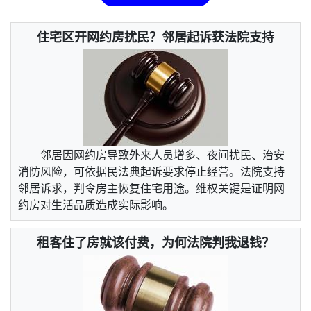
住宅区开网约房扰民？邻居起诉获法院支持
邻居因网约房导致外来人员增多、夜间扰民、治安
消防风险，可依据民法典起诉要求停止经营。法院支持
邻居诉求，判令房主恢复住宅用途。维权关键是证明网
约房对生活品质造成实际影响。
租客住了房就该付费，为何法院判我退钱？