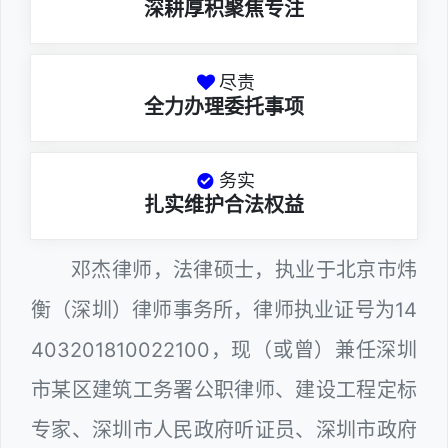
深耕厚积聚焦专注
尽责
全力办理委托事项
务实
扎实维护合法权益
邓杰律师，法律硕士，执业于北京市炜
衡（深圳）律师事务所，律师执业证号为14
403201810022100，现（或曾）兼任深圳
市某区建筑工务署公职律师、建设工程定标
专家、深圳市人民政府听证员、深圳市政府