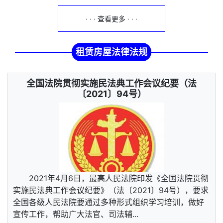
· · · 查看更多 · · ·
租赁房屋法律法规
全国法院贯彻实施民法典工作会议纪要（法
〔2021〕94号）
2021年4月6日，最高人民法院印发《全国法院贯彻
实施民法典工作会议纪要》（法〔2021〕94号），要求
全国各级人民法院要通过多种形式组织学习培训，做好
宣传工作，帮助广大法官、司法辅...