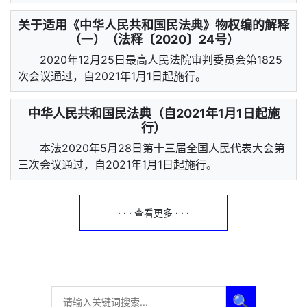
关于适用《中华人民共和国民法典》物权编的解释
（一）（法释〔2020〕24号）
2020年12月25日最高人民法院审判委员会第1825
次会议通过，自2021年1月1日起施行。
中华人民共和国民法典（自2021年1月1日起施
行）
本法2020年5月28日第十三届全国人民代表大会第
三次会议通过，自2021年1月1日起施行。
· · · 查看更多 · · ·
🔍