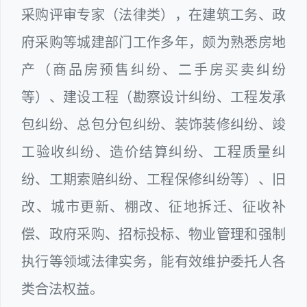
采购评审专家（法律类），在建筑工务、政
府采购等城建部门工作多年，颇为熟悉房地
产（商品房预售纠纷、二手房买卖纠纷
等）、建设工程（勘察设计纠纷、工程发承
包纠纷、总包分包纠纷、装饰装修纠纷、竣
工验收纠纷、造价结算纠纷、工程质量纠
纷、工期索赔纠纷、工程保修纠纷等）、旧
改、城市更新、棚改、征地拆迁、征收补
偿、政府采购、招标投标、物业管理和强制
执行等领域法律实务，能有效维护委托人各
类合法权益。