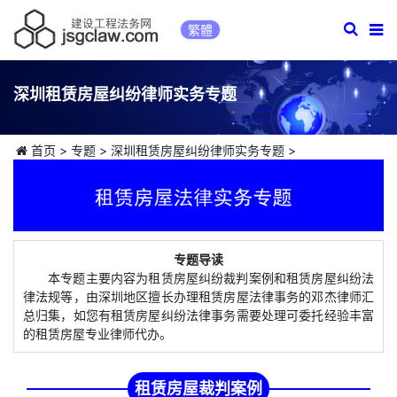
繁體
深圳租赁房屋纠纷律师实务专题
首页
>
专题
>
深圳租赁房屋纠纷律师实务专题
>
专题导读
本专题主要内容为租赁房屋纠纷裁判案例和租赁房屋纠纷法
律法规等，由深圳地区擅长办理租赁房屋法律事务的邓杰律师汇
总归集，如您有租赁房屋纠纷法律事务需要处理可委托经验丰富
的租赁房屋专业律师代办。
租赁房屋裁判案例