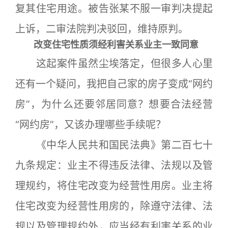
复其住宅用途。被告张某不服一审判决提起
上诉，二审法院判决驳回，维持原判。
改变住宅性质须经利害关系业主一致同意
这起案件虽然尘埃落定，但很多人心里
还有一个疑问，我把自己家的房子变成“网约
房”，为什么还要邻居同意？想要合法经营
“网约房”，又该办理哪些手续呢？
《中华人民共和国民法典》第二百七十
九条规定：业主不得违反法律、法规以及管
理规约，将住宅改变为经营性用房。业主将
住宅改变为经营性用房的，除遵守法律、法
规以及管理规约外，应当经有利害关系的业