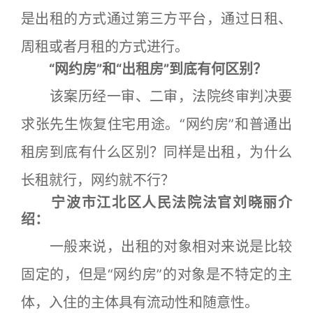
是出租的方式通过第三方平台，通过日租、
周租或者月租的方式进行。
“网约房”和“出租房”到底有何区别？
该案历经一审、二审，法院终审判决要
求张先生恢复住宅用途。“网约房”和普通出
租房到底有什么区别？同样是出租，为什么
长租就行，网约就不行？
宁波市江北区人民法院法官刘晓丽介
绍：
一般来说，出租的对象相对来说是比较
固定的，但是“网约房”的对象是不特定的主
体，入住的主体具有流动性和随意性。