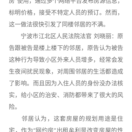
房”使用，通过多个网络平台发布房源信息，
标明价格，接受不特定人员的预订。然而，
这一做法很快引发了同楼邻居的不满。
宁波市江北区人民法院法官 刘晓丽：原
告跟被告是楼上楼下的邻居，原告认为被告
这种行为导致小区外来人员增多，经常会发
生夜间扰民现象，对周围邻居的生活都造成
了影响。而且因为入住人员的身份没办法核
实，给小区的治安、消防都带来了很大的风
险。
邻居认为，这套房屋的规划用途是住
宅，作为“网约房”出租牟利是改变房屋的性