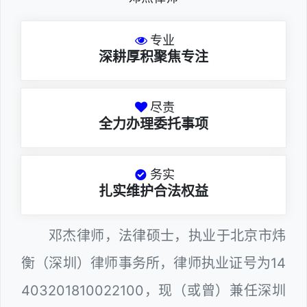
专业
深耕厚积聚焦专注
尽责
全力办理委托事项
务实
扎实维护合法权益
邓杰律师，法律硕士，执业于北京市炜
衡（深圳）律师事务所，律师执业证号为14
403201810022100，现（或曾）兼任深圳