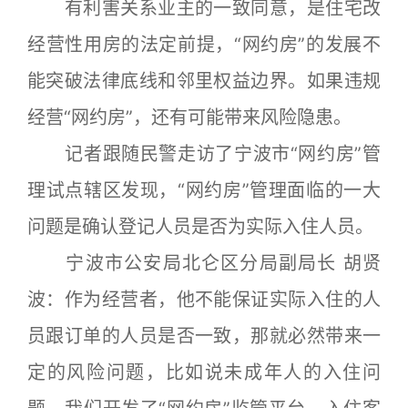
有利害关系业主的一致同意，是住宅改
经营性用房的法定前提，“网约房”的发展不
能突破法律底线和邻里权益边界。如果违规
经营“网约房”，还有可能带来风险隐患。
记者跟随民警走访了宁波市“网约房”管
理试点辖区发现，“网约房”管理面临的一大
问题是确认登记人员是否为实际入住人员。
宁波市公安局北仑区分局副局长 胡贤
波：作为经营者，他不能保证实际入住的人
员跟订单的人员是否一致，那就必然带来一
定的风险问题，比如说未成年人的入住问