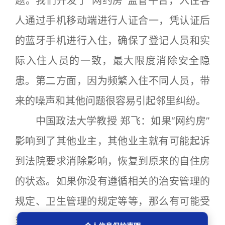
题。我们开发了“网约房”监管平台，入住客
人通过手机移动端进行人证合一，凭认证后
的蓝牙手机进行入住，确保了登记人员和实
际入住人员的一致，最大限度消除安全隐
患。第二方面，因为频繁入住不同人员，带
来的噪声和其他问题很容易引起邻里纠纷。
中国政法大学教授 郑飞：如果“网约房”
影响到了其他业主，其他业主就有可能起诉
到法院要求消除影响，恢复到原来的自住房
的状态。如果你没有遵循相关的治安管理的
规定、卫生管理的规定等等，那么有可能受
到行政处罚。