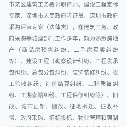
市某区建筑工务署公职律师、建设工程定标
专家、深圳市人民政府听证员、深圳市政府
采购评审专家（法律类），在建筑工务、政
府采购等城建部门工作多年，颇为熟悉房地
产（商品房预售纠纷、二手房买卖纠纷
等）、建设工程（勘察设计纠纷、工程发承
包纠纷、总包分包纠纷、装饰装修纠纷、竣
工验收纠纷、造价结算纠纷、工程质量纠
纷、工期索赔纠纷、工程保修纠纷等）、旧
改、城市更新、棚改、征地拆迁、征收补
偿、政府采购、招标投标、物业管理和强制