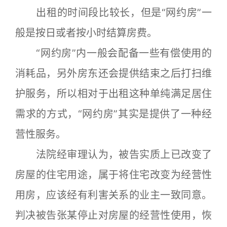
出租的时间段比较长，但是“网约房”一
般是按日或者按小时结算房费。
“网约房”内一般会配备一些有偿使用的
消耗品，另外房东还会提供结束之后打扫维
护服务，所以相对于出租这种单纯满足居住
需求的方式，“网约房”其实是提供了一种经
营性服务。
法院经审理认为，被告实质上已改变了
房屋的住宅用途，属于将住宅改变为经营性
用房，应该经有利害关系的业主一致同意。
判决被告张某停止对房屋的经营性使用，恢