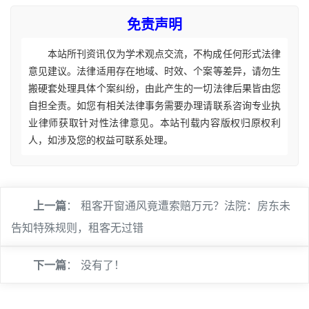
免责声明
本站所刊资讯仅为学术观点交流，不构成任何形式法律
意见建议。法律适用存在地域、时效、个案等差异，请勿生
搬硬套处理具体个案纠纷，由此产生的一切法律后果皆由您
自担全责。如您有相关法律事务需要办理请联系咨询专业执
业律师获取针对性法律意见。本站刊载内容版权归原权利
人，如涉及您的权益可联系处理。
上一篇
：
租客开窗通风竟遭索赔万元？法院：房东未
告知特殊规则，租客无过错
下一篇
： 没有了！