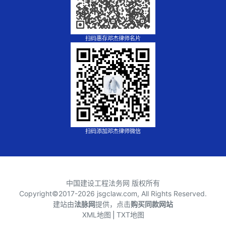
扫码惠存邓杰律师名片
扫码添加邓杰律师微信
中国建设工程法务网 版权所有
Copyright©2017-
2026 jsgclaw.com, All Rights Reserved.
建站由
法脉网
提供，点击
购买同款网站
XML地图
⎪
TXT地图