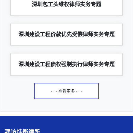
深圳包工头维权律师实务专题
深圳建设工程价款优先受偿律师实务专题
深圳建设工程债权强制执行律师实务专题
· · · 查看更多 · · ·
拜访炜衡律所