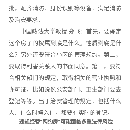
批，配齐消防、身份识别等设备，满足消防
及治安要求。
中国政法大学教授 郑飞：首先，要确定
这个房子的权属到底是什么。性质到底是什
么？另外还要符合小区的管理规约。第二，
要取得利害关系人的书面同意。第三，要符
合相关部门的规定，取得相关的营业执照和
许可证。比如说像公安部门、卫生部门要去
登记等等。出于治安管理的规定，包括什么
人、什么时候入住，都要有实时的登记。
违规经营“网约房”可能面临多重法律风险