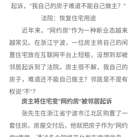
起诉，“我自己的房子难道不能自己做主？”
法院：恢复住宅用途
近年来，“网约房”作为一种新业态越来
越常见。在浙江宁波，一位房主将自己的闲
置住宅放在互联网平台上短租，没想到却被
邻居起诉到了法院。房主很不解，我自己的
房子，难道还不能自己做主？邻居是不是有
权说“不”？
房主将住宅变“网约房”被邻居起诉
张先生在浙江省宁波市江北区购置了一
套住房。房屋交付后，他就把房子作为“网约