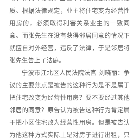
质。根据法律规定，业主将住宅变为经营性
用房的，必须取得利害关系业主的一致同
意。而张先生在没有获得邻居同意的情况下
就擅自对外经营，违反了法律，于是邻居将
张先生告上了法庭。
宁波市江北区人民法院法官 刘晓丽：争
议的主要焦点是被告的这种行为是不是属于
把住宅改变为经营性用房？要不要经过其他
邻居的同意？原告认为被告这种行为肯定属
于把小区住宅改为经营性用房。但是被告认
为他这种方式实际上是对房子进行出租，只