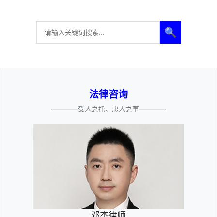
🔍
法律咨询
————受人之托、忠人之事————
邓杰律师