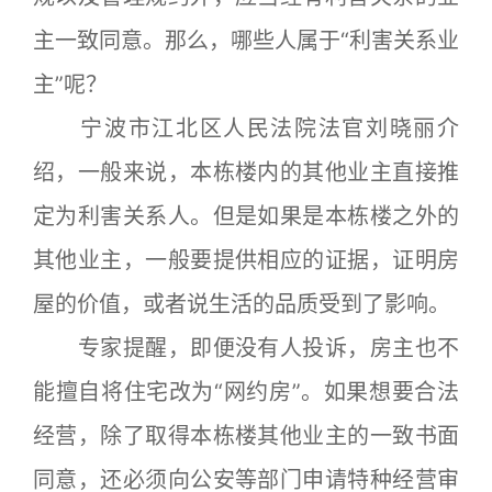
主一致同意。那么，哪些人属于“利害关系业
主”呢？
宁波市江北区人民法院法官刘晓丽介
绍，一般来说，本栋楼内的其他业主直接推
定为利害关系人。但是如果是本栋楼之外的
其他业主，一般要提供相应的证据，证明房
屋的价值，或者说生活的品质受到了影响。
专家提醒，即便没有人投诉，房主也不
能擅自将住宅改为“网约房”。如果想要合法
经营，除了取得本栋楼其他业主的一致书面
同意，还必须向公安等部门申请特种经营审