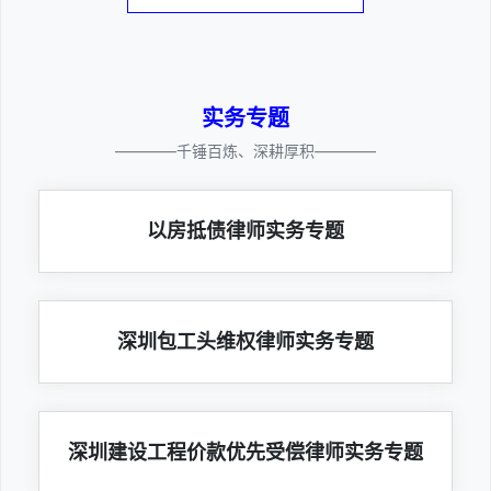
实务专题
————千锤百炼、深耕厚积————
以房抵债律师实务专题
深圳包工头维权律师实务专题
深圳建设工程价款优先受偿律师实务专题