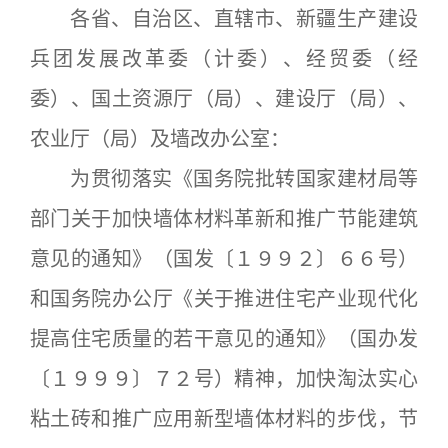
各省、自治区、直辖市、新疆生产建设
兵团发展改革委（计委）、经贸委（经
委）、国土资源厅（局）、建设厅（局）、
农业厅（局）及墙改办公室：
为贯彻落实《国务院批转国家建材局等
部门关于加快墙体材料革新和推广节能建筑
意见的通知》（国发〔１９９２〕６６号）
和国务院办公厅《关于推进住宅产业现代化
提高住宅质量的若干意见的通知》（国办发
〔１９９９〕７２号）精神，加快淘汰实心
粘土砖和推广应用新型墙体材料的步伐，节