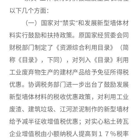
以下几个方面：
（一）国家对“禁实”和发展新型墙体材
料实行鼓励和扶持政策。原国家经贸委会同
财税部门制定了《资源综合利用目录》（简
称《目录》，下同），对列入《目录》利用
工业废弃物生产的建材产品给予免征所得税
优惠。协调税务部门进一步出台了鼓励发展
新型墙体材料的税收优惠政策，对利用工业
废渣、建筑垃圾、江河淤泥制作的新型墙材
给予减半征收增值税优惠；对实心粘土砖瓦
企业增值税由小额纳税人提高到１７％税率