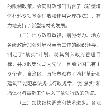
的限制政策。会同财政部门出台了《新型墙
体材料专项基金征收和使用管理办法》，有
力地支持了新型墙材的发展。
（二）地方政府重视，措施得力。地方
各级政府加强对墙材革新工作的组织领导，
制定了“禁实”计划，将其列入政府管理目
标，并以政策法规为先导。目前全国已有１
９个省、自治区、直辖市颁布了墙材革新和
建筑节能配套法规或行政规章，使“禁实”和
墙体材料革新工作纳入了依法行政的轨道。
（三）加快结构调整和技术进步。各地