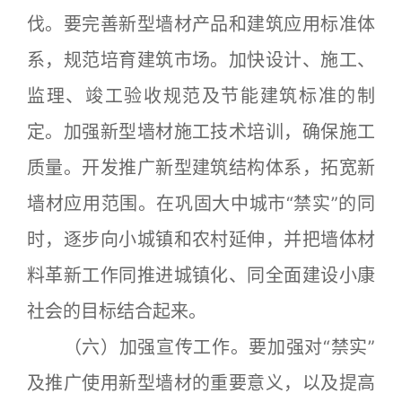
伐。要完善新型墙材产品和建筑应用标准体
系，规范培育建筑市场。加快设计、施工、
监理、竣工验收规范及节能建筑标准的制
定。加强新型墙材施工技术培训，确保施工
质量。开发推广新型建筑结构体系，拓宽新
墙材应用范围。在巩固大中城市“禁实”的同
时，逐步向小城镇和农村延伸，并把墙体材
料革新工作同推进城镇化、同全面建设小康
社会的目标结合起来。
（六）加强宣传工作。要加强对“禁实”
及推广使用新型墙材的重要意义，以及提高