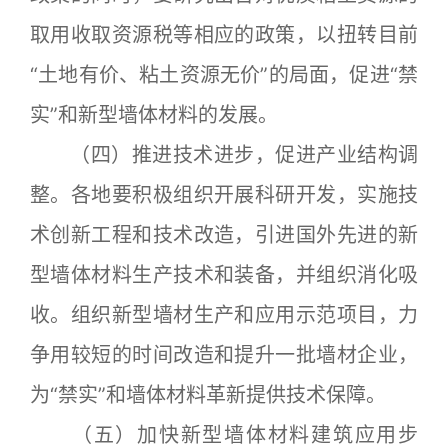
取用收取资源税等相应的政策，以扭转目前
“土地有价、粘土资源无价”的局面，促进“禁
实”和新型墙体材料的发展。
（四）推进技术进步，促进产业结构调
整。各地要积极组织开展科研开发，实施技
术创新工程和技术改造，引进国外先进的新
型墙体材料生产技术和装备，并组织消化吸
收。组织新型墙材生产和应用示范项目，力
争用较短的时间改造和提升一批墙材企业，
为“禁实”和墙体材料革新提供技术保障。
（五）加快新型墙体材料建筑应用步