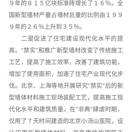
９年的８１５亿块标准砖增长了１６％。全
国新型墙材产量占墙材总量的比例由１９９
９年的２６％上升到３５％。
二是促进了住宅建设现代化水平的提
高。“禁实”和推广新型墙材改变了传统施工
工艺，提高了施工效率，改善了建筑功能，
增加了使用面积，加速了住宅产业现代化步
伐。北京、上海等地开展研究“禁实”后的新
型墙体材料施工现场装配工艺，提高施工现
代化水平和建筑质量。在“非典”肆虐时期，
仅用了７天时间建造的北京小汤山医院，设