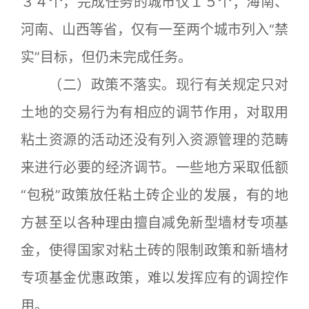
３４个，完成任务的城市仅１５个；海南、
河南、山西等省，仅有一至两个城市列入“禁
实”目标，但仍未完成任务。
（二）政策不落实。现行有关规定只对
土地的交易行为有相应的调节作用，对取用
粘土资源的活动还没有列入资源管理的范畴
来进行必要的经济调节。一些地方采取低额
“包税”政策放任粘土砖企业的发展，有的地
方甚至以各种理由擅自减免新型墙材专项基
金，使得国家对粘土砖的限制政策和新墙材
专项基金优惠政策，难以发挥应有的调控作
用。