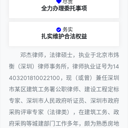
尽责
全力办理委托事项
务实
扎实维护合法权益
邓杰律师，法律硕士，执业于北京市炜
衡（深圳）律师事务所，律师执业证号为14
403201810022100，现（或曾）兼任深圳
市某区建筑工务署公职律师、建设工程定标
专家、深圳市人民政府听证员、深圳市政府
采购评审专家（法律类），在建筑工务、政
府采购等城建部门工作多年，颇为熟悉房地