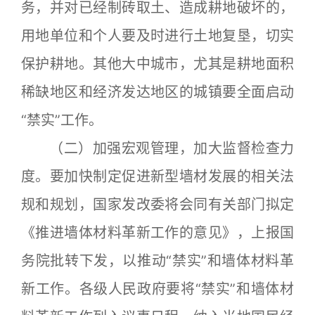
务，并对已经制砖取土、造成耕地破坏的，
用地单位和个人要及时进行土地复垦，切实
保护耕地。其他大中城市，尤其是耕地面积
稀缺地区和经济发达地区的城镇要全面启动
“禁实”工作。
（二）加强宏观管理，加大监督检查力
度。要加快制定促进新型墙材发展的相关法
规和规划，国家发改委将会同有关部门拟定
《推进墙体材料革新工作的意见》，上报国
务院批转下发，以推动“禁实”和墙体材料革
新工作。各级人民政府要将“禁实”和墙体材