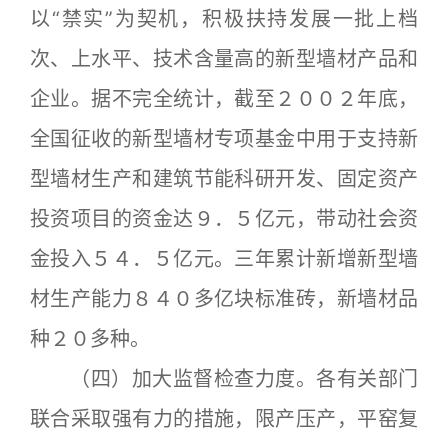
以“禁实”为契机，积极扶持发展一批上档
次、上水平、技术含量高的新型墙材产品和
企业。据不完全统计，截至２００２年底，
全国征收的新型墙材专项基金中用于支持新
型墙材生产和建筑节能科研开发、固定资产
投资项目的资金达９．５亿元，带动社会资
金投入５４．５亿元。三年累计新增新型墙
材生产能力８４０多亿块标准砖，新墙材品
种２０多种。
（四）加大监督检查力度。各有关部门
联合采取强有力的措施，限产压产，平窑复