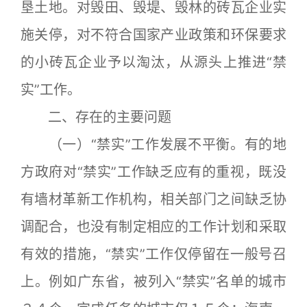
垦土地。对毁田、毁堤、毁林的砖瓦企业实
施关停，对不符合国家产业政策和环保要求
的小砖瓦企业予以淘汰，从源头上推进“禁
实”工作。
二、存在的主要问题
（一）“禁实”工作发展不平衡。有的地
方政府对“禁实”工作缺乏应有的重视，既没
有墙材革新工作机构，相关部门之间缺乏协
调配合，也没有制定相应的工作计划和采取
有效的措施，“禁实”工作仅停留在一般号召
上。例如广东省，被列入“禁实”名单的城市