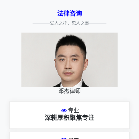
法律咨询
————受人之托、忠人之事————
邓杰律师
专业
深耕厚积聚焦专注