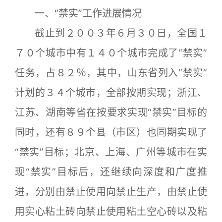
一、“禁实”工作进展情况
截止到２００３年６月３０日，全国１
７０个城市中有１４０个城市完成了“禁实”
任务，占８２％，其中，山东省列入“禁实”
计划的３４个城市，全部按期实现；浙江、
江苏、湖南等省在按要求实现“禁实”目标的
同时，还有８９个县（市区）也同期实现了
“禁实”目标；北京、上海、广州等城市在实
现“禁实”目标后，还继续向深度和广度推
进，分别由禁止使用向禁止生产，由禁止使
用实心粘土砖向禁止使用粘土空心砖以及粘