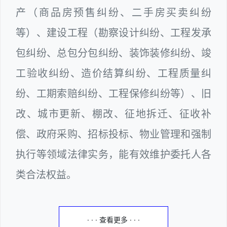
产（商品房预售纠纷、二手房买卖纠纷
等）、建设工程（勘察设计纠纷、工程发承
包纠纷、总包分包纠纷、装饰装修纠纷、竣
工验收纠纷、造价结算纠纷、工程质量纠
纷、工期索赔纠纷、工程保修纠纷等）、旧
改、城市更新、棚改、征地拆迁、征收补
偿、政府采购、招标投标、物业管理和强制
执行等领域法律实务，能有效维护委托人各
类合法权益。
· · · 查看更多 · · ·