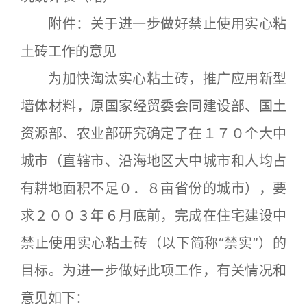
附件：关于进一步做好禁止使用实心粘
土砖工作的意见
为加快淘汰实心粘土砖，推广应用新型
墙体材料，原国家经贸委会同建设部、国土
资源部、农业部研究确定了在１７０个大中
城市（直辖市、沿海地区大中城市和人均占
有耕地面积不足０．８亩省份的城市），要
求２００３年６月底前，完成在住宅建设中
禁止使用实心粘土砖（以下简称“禁实”）的
目标。为进一步做好此项工作，有关情况和
意见如下：