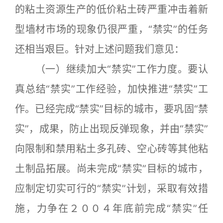
的粘土资源生产的低价粘土砖严重冲击着新
型墙材市场的现象仍很严重，“禁实”的任务
还相当艰巨。针对上述问题我们意见：
（一）继续加大“禁实”工作力度。要认
真总结“禁实”工作经验，加快推进“禁实”工
作。已经完成“禁实”目标的城市，要巩固“禁
实”，成果，防止出现反弹现象，并由“禁实”
向限制和禁用粘土多孔砖、空心砖等其他粘
土制品拓展。尚未完成“禁实”目标的城市，
应制定切实可行的“禁实”计划，采取有效措
施，力争在２００４年底前完成“禁实”任