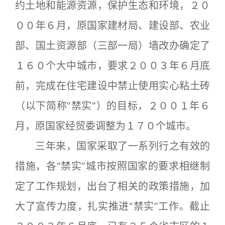
约土地和能源资源，保护生态和环境，２０
００年６月，原国家建材局、建设部、农业
部、国土资源部（三部一局）墙改办确定了
１６０个大中城市，要求２００３年６月底
前，完成在住宅建设中禁止使用实心粘土砖
（以下简称“禁实”）的目标，２００１年６
月，原国家经贸委调整为１７０个城市。
三年来，国家采取了一系列行之有效的
措施，各“禁实”城市按照国家的要求相继制
定了工作规划，出台了相关的政策措施，加
大了宣传力度，扎实推进“禁实”工作。截止