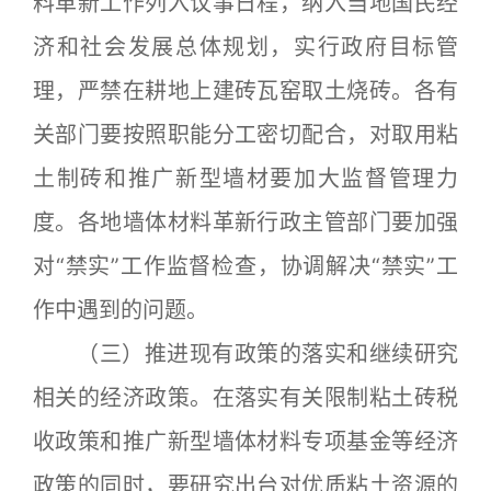
料革新工作列入议事日程，纳入当地国民经
济和社会发展总体规划，实行政府目标管
理，严禁在耕地上建砖瓦窑取土烧砖。各有
关部门要按照职能分工密切配合，对取用粘
土制砖和推广新型墙材要加大监督管理力
度。各地墙体材料革新行政主管部门要加强
对“禁实”工作监督检查，协调解决“禁实”工
作中遇到的问题。
（三）推进现有政策的落实和继续研究
相关的经济政策。在落实有关限制粘土砖税
收政策和推广新型墙体材料专项基金等经济
政策的同时，要研究出台对优质粘土资源的