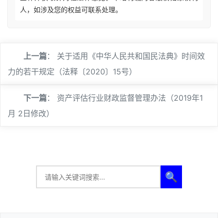
人，如涉及您的权益可联系处理。
上一篇
：
关于适用《中华人民共和国民法典》时间效
力的若干规定（法释〔2020〕15号）
下一篇
：
资产评估行业财政监督管理办法（2019年1
月 2日修改）
🔍