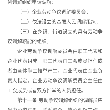
列调解组织申请调解：
（一）企业劳动争议调解委员会；
（二）依法设立的基层人民调解组织；
（三）在乡镇、街道设立的具有劳动争
议调解职能的组织。
企业劳动争议调解委员会由职工代表和
企业代表组成。职工代表由工会成员担任或
者由全体职工推举产生，企业代表由企业负
责人指定。企业劳动争议调解委员会主任由
工会成员或者双方推举的人员担任。
第十一条
劳动争议调解组织的调解员应