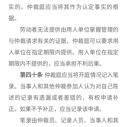
实的，仲裁庭应当将其作为认定事实的根
据。
劳动者无法提供由用人单位掌握管理的
与仲裁请求有关的证据，仲裁庭可以要求用
人单位在指定期限内提供。用人单位在指定
期限内不提供的，应当承担不利后果。
第四十条
仲裁庭应当将开庭情况记入笔
录。当事人和其他仲裁参加人认为对自己陈
述的记录有遗漏或者差错的，有权申请补
正。如果不予补正，应当记录该申请。
笔录由仲裁员、记录人员、当事人和其