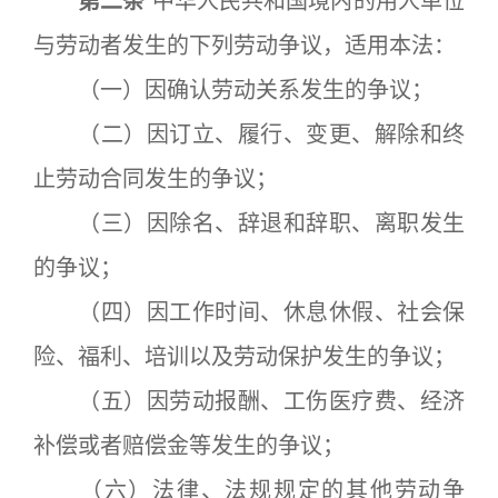
第二条
中华人民共和国境内的用人单位
与劳动者发生的下列劳动争议，适用本法：
（一）因确认劳动关系发生的争议；
（二）因订立、履行、变更、解除和终
止劳动合同发生的争议；
（三）因除名、辞退和辞职、离职发生
的争议；
（四）因工作时间、休息休假、社会保
险、福利、培训以及劳动保护发生的争议；
（五）因劳动报酬、工伤医疗费、经济
补偿或者赔偿金等发生的争议；
（六）法律、法规规定的其他劳动争