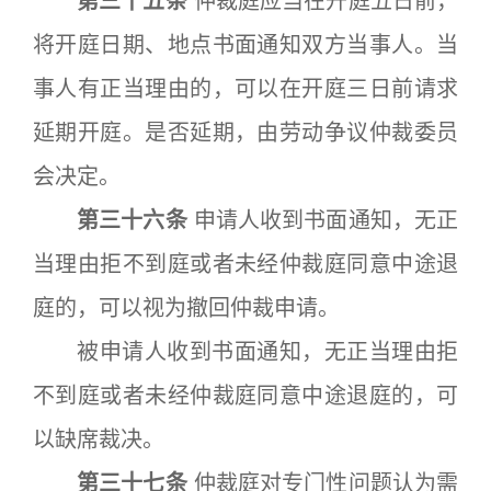
第三十五条
仲裁庭应当在开庭五日前，
将开庭日期、地点书面通知双方当事人。当
事人有正当理由的，可以在开庭三日前请求
延期开庭。是否延期，由劳动争议仲裁委员
会决定。
第三十六条
申请人收到书面通知，无正
当理由拒不到庭或者未经仲裁庭同意中途退
庭的，可以视为撤回仲裁申请。
被申请人收到书面通知，无正当理由拒
不到庭或者未经仲裁庭同意中途退庭的，可
以缺席裁决。
第三十七条
仲裁庭对专门性问题认为需