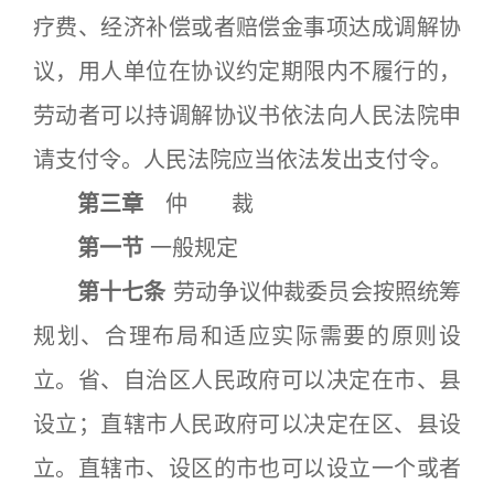
疗费、经济补偿或者赔偿金事项达成调解协
议，用人单位在协议约定期限内不履行的，
劳动者可以持调解协议书依法向人民法院申
请支付令。人民法院应当依法发出支付令。
第三章
仲 裁
第一节
一般规定
第十七条
劳动争议仲裁委员会按照统筹
规划、合理布局和适应实际需要的原则设
立。省、自治区人民政府可以决定在市、县
设立；直辖市人民政府可以决定在区、县设
立。直辖市、设区的市也可以设立一个或者