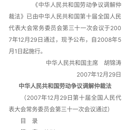
《中华人民共和国劳动争议调解仲
裁法》已由中华人民共和国第十届全国人民
代表大会常务委员会第三十一次会议于200
7年12月29日通过，现予公布，自2008年5
月1日起施行。
中华人民共和国主席 胡锦涛
2007年12月29日
中华人民共和国劳动争议调解仲裁法
（2007年12月29日第十届全国人民代
表大会常务委员会第三十一次会议通过）
目 录