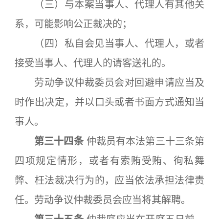
（三）与本案当事人、代理人有其他关
系，可能影响公正裁决的；
（四）私自会见当事人、代理人，或者
接受当事人、代理人的请客送礼的。
劳动争议仲裁委员会对回避申请应当及
时作出决定，并以口头或者书面方式通知当
事人。
第三十四条
仲裁员有本法第三十三条第
四项规定情形，或者有索贿受贿、徇私舞
弊、枉法裁决行为的，应当依法承担法律责
任。劳动争议仲裁委员会应当将其解聘。