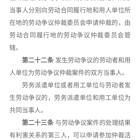
当事人分别向劳动合同履行地和用人单位所
在地的劳动争议仲裁委员会申请仲裁的，由
劳动合同履行地的劳动争议仲裁委员会管
辖。
第二十二条
发生劳动争议的劳动者和用
人单位为劳动争议仲裁案件的双方当事人。
劳务派遣单位或者用工单位与劳动者发
生劳动争议的，劳务派遣单位和用工单位为
共同当事人。
第二十三条
与劳动争议案件的处理结果
有利害关系的第三人，可以申请参加仲裁活