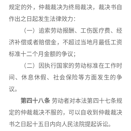
规定的外，仲裁裁决为终局裁决，裁决书自
作出之日起发生法律效力：
（一）追索劳动报酬、工伤医疗费、经
济补偿或者赔偿金，不超过当地月最低工资
标准十二个月金额的争议；
（二）因执行国家的劳动标准在工作时
间、休息休假、社会保险等方面发生的争
议。
第四十八条
劳动者对本法第四十七条规
定的仲裁裁决不服的，可以自收到仲裁裁决
书之日起十五日内向人民法院提起诉讼。