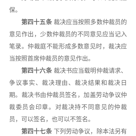
保。
第四十五条
裁决应当按照多数仲裁员的
意见作出，少数仲裁员的不同意见应当记入
笔录。仲裁庭不能形成多数意见时，裁决应
当按照首席仲裁员的意见作出。
第四十六条
裁决书应当载明仲裁请求、
争议事实、裁决理由、裁决结果和裁决日
期。裁决书由仲裁员签名，加盖劳动争议仲
裁委员会印章。对裁决持不同意见的仲裁
员，可以签名，也可以不签名。
第四十七条
下列劳动争议，除本法另有