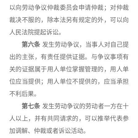
以向劳动争议仲裁委员会申请仲裁；对仲裁
裁决不服的，除本法另有规定的外，可以向
人民法院提起诉讼。
第六条
发生劳动争议，当事人对自己提
出的主张，有责任提供证据。与争议事项有
关的证据属于用人单位掌握管理的，用人单
位应当提供；用人单位不提供的，应当承担
不利后果。
第七条
发生劳动争议的劳动者一方在十
人以上，并有共同请求的，可以推举代表参
加调解、仲裁或者诉讼活动。