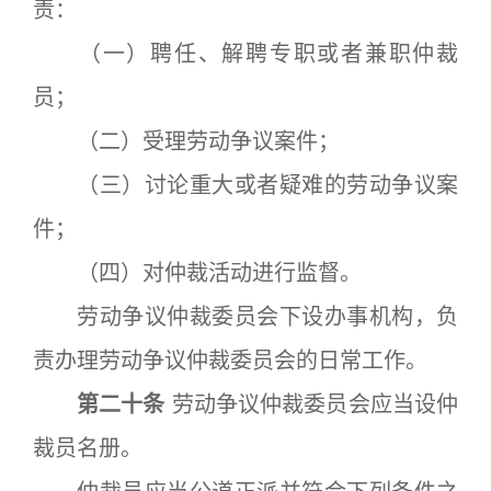
责：
（一）聘任、解聘专职或者兼职仲裁
员；
（二）受理劳动争议案件；
（三）讨论重大或者疑难的劳动争议案
件；
（四）对仲裁活动进行监督。
劳动争议仲裁委员会下设办事机构，负
责办理劳动争议仲裁委员会的日常工作。
第二十条
劳动争议仲裁委员会应当设仲
裁员名册。