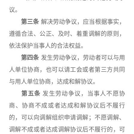
议。
第三条
解决劳动争议，应当根据事实，
遵循合法、公正、及时、着重调解的原则，
依法保护当事人的合法权益。
第四条
发生劳动争议，劳动者可以与用
人单位协商，也可以请工会或者第三方共同
与用人单位协商，达成和解协议。
第五条
发生劳动争议，当事人不愿协
商、协商不成或者达成和解协议后不履行
的，可以向调解组织申请调解；不愿调解、
调解不成或者达成调解协议后不履行的，可