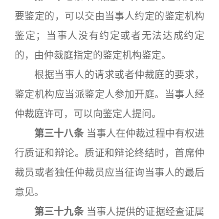
要鉴定的，可以交由当事人约定的鉴定机构
鉴定；当事人没有约定或者无法达成约定
的，由仲裁庭指定的鉴定机构鉴定。
根据当事人的请求或者仲裁庭的要求，
鉴定机构应当派鉴定人参加开庭。当事人经
仲裁庭许可，可以向鉴定人提问。
第三十八条
当事人在仲裁过程中有权进
行质证和辩论。质证和辩论终结时，首席仲
裁员或者独任仲裁员应当征询当事人的最后
意见。
第三十九条
当事人提供的证据经查证属