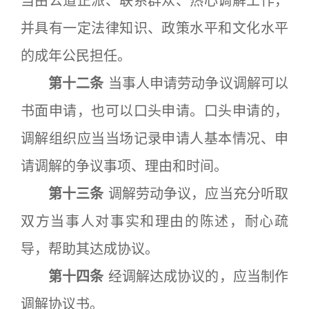
当由公道正派、联系群众、热心调解工作，
并具有一定法律知识、政策水平和文化水平
的成年公民担任。
第十二条
当事人申请劳动争议调解可以
书面申请，也可以口头申请。口头申请的，
调解组织应当当场记录申请人基本情况、申
请调解的争议事项、理由和时间。
第十三条
调解劳动争议，应当充分听取
双方当事人对事实和理由的陈述，耐心疏
导，帮助其达成协议。
第十四条
经调解达成协议的，应当制作
调解协议书。