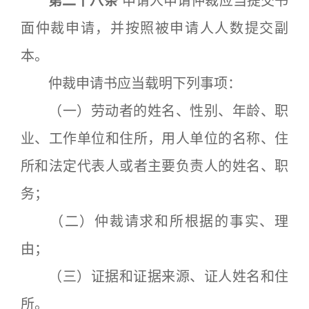
第二十八条
申请人申请仲裁应当提交书
面仲裁申请，并按照被申请人人数提交副
本。
仲裁申请书应当载明下列事项：
（一）劳动者的姓名、性别、年龄、职
业、工作单位和住所，用人单位的名称、住
所和法定代表人或者主要负责人的姓名、职
务；
（二）仲裁请求和所根据的事实、理
由；
（三）证据和证据来源、证人姓名和住
所。