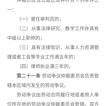
仲裁员应当公道正派并符合下列条件之
一：
（一）曾任审判员的；
（二）从事法律研究、教学工作并具有
中级以上职称的；
（三）具有法律知识、从事人力资源管
理或者工会等专业工作满五年的；
（四）律师执业满三年的。
第二十一条
劳动争议仲裁委员会负责管
辖本区域内发生的劳动争议。
劳动争议由劳动合同履行地或者用人单
位所在地的劳动争议仲裁委员会管辖。双方