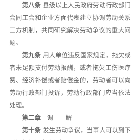
第八条
县级以上人民政府劳动行政部门
会同工会和企业方面代表建立协调劳动关系
三方机制，共同研究解决劳动争议的重大问
题。
第九条
用人单位违反国家规定，拖欠或
者未足额支付劳动报酬，或者拖欠工伤医疗
费、经济补偿或者赔偿金的，劳动者可以向
劳动行政部门投诉，劳动行政部门应当依法
处理。
第二章
调 解
第十条
发生劳动争议，当事人可以到下