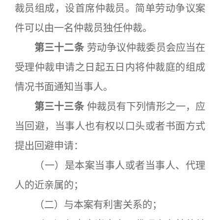
裁员组成，设首席仲裁员。简单劳动争议案
件可以由一名仲裁员独任仲裁。
第三十二条
劳动争议仲裁委员会应当在
受理仲裁申请之日起五日内将仲裁庭的组成
情况书面通知当事人。
第三十三条
仲裁员有下列情形之一，应
当回避，当事人也有权以口头或者书面方式
提出回避申请：
（一）是本案当事人或者当事人、代理
人的近亲属的；
（二）与本案有利害关系的；