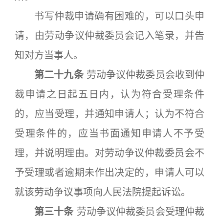
书写仲裁申请确有困难的，可以口头申
请，由劳动争议仲裁委员会记入笔录，并告
知对方当事人。
第二十九条
劳动争议仲裁委员会收到仲
裁申请之日起五日内，认为符合受理条件
的，应当受理，并通知申请人；认为不符合
受理条件的，应当书面通知申请人不予受
理，并说明理由。对劳动争议仲裁委员会不
予受理或者逾期未作出决定的，申请人可以
就该劳动争议事项向人民法院提起诉讼。
第三十条
劳动争议仲裁委员会受理仲裁