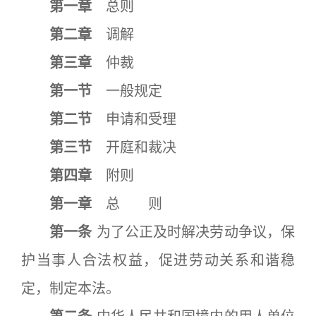
第一章
总则
第二章
调解
第三章
仲裁
第一节
一般规定
第二节
申请和受理
第三节
开庭和裁决
第四章
附则
第一章
总 则
第一条
为了公正及时解决劳动争议，保
护当事人合法权益，促进劳动关系和谐稳
定，制定本法。