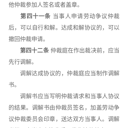
他仲裁参加人签名或者盖章。
第四十一条
当事人申请劳动争议仲裁
后，可以自行和解。达成和解协议的，可以
撤回仲裁申请。
第四十二条
仲裁庭在作出裁决前，应当
先行调解。
调解达成协议的，仲裁庭应当制作调解
书。
调解书应当写明仲裁请求和当事人协议
的结果。调解书由仲裁员签名，加盖劳动争
议仲裁委员会印章，送达双方当事人。调解