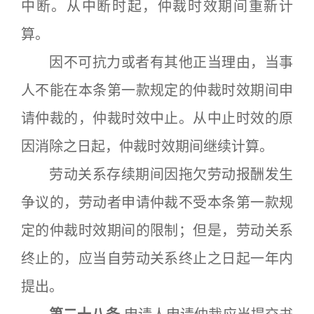
中断。从中断时起，仲裁时效期间重新计
算。
因不可抗力或者有其他正当理由，当事
人不能在本条第一款规定的仲裁时效期间申
请仲裁的，仲裁时效中止。从中止时效的原
因消除之日起，仲裁时效期间继续计算。
劳动关系存续期间因拖欠劳动报酬发生
争议的，劳动者申请仲裁不受本条第一款规
定的仲裁时效期间的限制；但是，劳动关系
终止的，应当自劳动关系终止之日起一年内
提出。