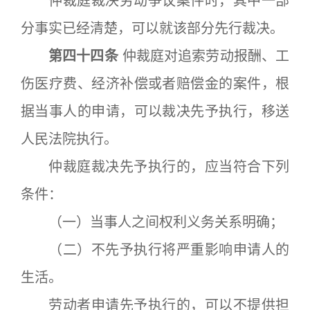
仲裁庭裁决劳动争议案件时，其中一部
分事实已经清楚，可以就该部分先行裁决。
第四十四条
仲裁庭对追索劳动报酬、工
伤医疗费、经济补偿或者赔偿金的案件，根
据当事人的申请，可以裁决先予执行，移送
人民法院执行。
仲裁庭裁决先予执行的，应当符合下列
条件：
（一）当事人之间权利义务关系明确；
（二）不先予执行将严重影响申请人的
生活。
劳动者申请先予执行的，可以不提供担