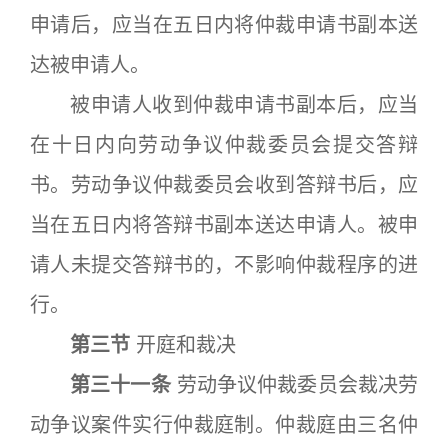
申请后，应当在五日内将仲裁申请书副本送
达被申请人。
被申请人收到仲裁申请书副本后，应当
在十日内向劳动争议仲裁委员会提交答辩
书。劳动争议仲裁委员会收到答辩书后，应
当在五日内将答辩书副本送达申请人。被申
请人未提交答辩书的，不影响仲裁程序的进
行。
第三节
开庭和裁决
第三十一条
劳动争议仲裁委员会裁决劳
动争议案件实行仲裁庭制。仲裁庭由三名仲