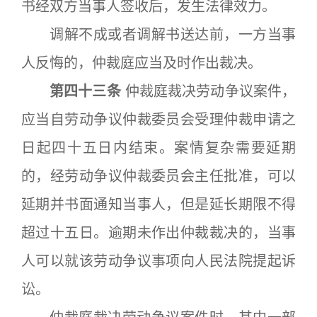
书经双方当事人签收后，发生法律效力。
调解不成或者调解书送达前，一方当事
人反悔的，仲裁庭应当及时作出裁决。
第四十三条
仲裁庭裁决劳动争议案件，
应当自劳动争议仲裁委员会受理仲裁申请之
日起四十五日内结束。案情复杂需要延期
的，经劳动争议仲裁委员会主任批准，可以
延期并书面通知当事人，但是延长期限不得
超过十五日。逾期未作出仲裁裁决的，当事
人可以就该劳动争议事项向人民法院提起诉
讼。