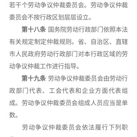
若干个劳动争议仲裁委员会。劳动争议仲裁
委员会不按行政区划层层设立。
第十八条
国务院劳动行政部门依照本法
有关规定制定仲裁规则。省、自治区、直辖
市人民政府劳动行政部门对本行政区域的劳
动争议仲裁工作进行指导。
第十九条
劳动争议仲裁委员会由劳动行
政部门代表、工会代表和企业方面代表组
成。劳动争议仲裁委员会组成人员应当是单
数。
劳动争议仲裁委员会依法履行下列职