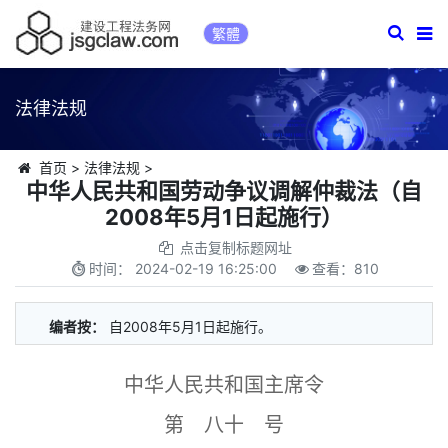
繁體
法律法规
首页
>
法律法规
>
中华人民共和国劳动争议调解仲裁法（自
2008年5月1日起施行）
点击复制标题网址
时间：
2024-02-19 16:25:00
查看：
810
编者按：
自2008年5月1日起施行。
中华人民共和国主席令
第 八十 号