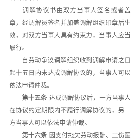
调解协议书由双方当事人签名或者盖
章，经调解员签名并加盖调解组织印章后生
效，对双方当事人具有约束力，当事人应当
履行。
自劳动争议调解组织收到调解申请之日
起十五日内未达成调解协议的，当事人可以
依法申请仲裁。
第十五条
达成调解协议后，一方当事人
在协议约定期限内不履行调解协议的，另一
方当事人可以依法申请仲裁。
第十六条
因支付拖欠劳动报酬、工伤医