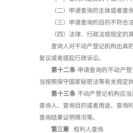
（二）申请查询的主体或者查询
（三）申请查询的目的不符合法
（四）法律、行政法规规定的其
查询人对不动产登记机构出具的
复议或者提起行政诉讼。
第十二条
申请查询的不动产登
当按照保守国家秘密法等有关规定
第十三条
不动产登记机构应当
查询人、查询目的或者用途、查询
查询结果证明情况等。
第三章
权利人查询