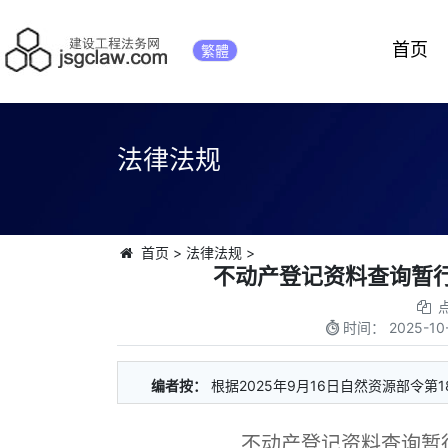
首页
繁體
法律法规
首页
>
法律法规
>
不动产登记资料查询暂行
时间：
2025-10
编者按：
根据2025年9月16日自然资源部令
不动产登记资料查询暂行