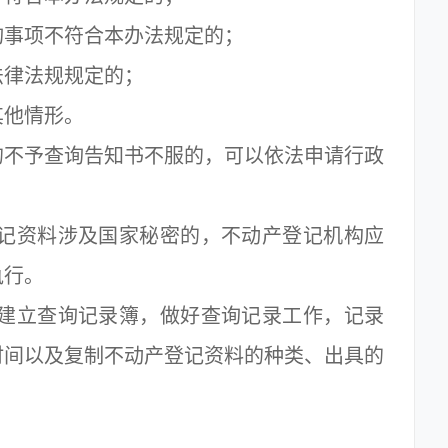
事项不符合本办法规定的；
律法规规定的；
他情形。
不予查询告知书不服的，可以依法申请行政
记资料涉及国家秘密的，不动产登记机构应
执行。
建立查询记录簿，做好查询记录工作，记录
时间以及复制不动产登记资料的种类、出具的