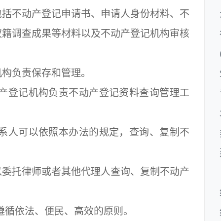
括不动产登记申请书、申请人身份材料、不
权籍调查成果等材料以及不动产登记机构审核
构负责保存和管理。
产登记机构负责不动产登记资料查询管理工
系人可以依照本办法的规定，查询、复制不
委托律师或者其他代理人查询、复制不动产
遵循依法、便民、高效的原则。