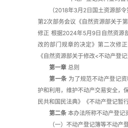
（2018年3月2日国土资源部令第8
第2次部务会议《自然资源部关于
修正 根据2024年5月9日自然资
改的部门规章的决定》第二次修正 根
《自然资源部关于修改<不动产登记
第一章
总则
第一条
为了规范不动产登记资
护和利用，维护不动产交易安全，
民共和国民法典》《不动产登记暂
第二条
本办法所称不动产登记
（一）不动产登记簿等不动产登