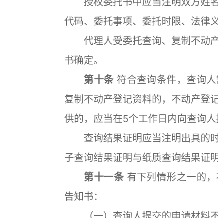
授权委托书中应当注明双方姓名
代码、委托事项、委托时限、法律
代理人受委托查询、复制不动产
书确定。
第十条
符合查询条件，查询人
复制不动产登记资料的，不动产登
供的，应当在5个工作日内向查询人
查询结果证明应当注明出具的时
子查询结果证明与纸质查询结果证
第十一条
有下列情形之一的，
告知书：
（一）查询人提交的申请材料不