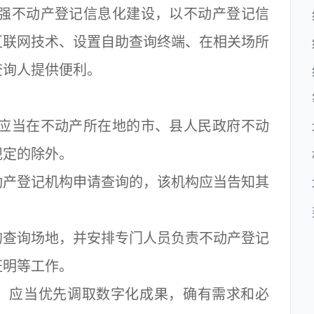
强不动产登记信息化建设，以不动产登记信
互联网技术、设置自助查询终端、在相关场所
查询人提供便利。
应当在不动产所在地的市、县人民政府不动
规定的除外。
产登记机构申请查询的，该机构应当告知其
查询场地，并安排专门人员负责不动产登记
证明等工作。
应当优先调取数字化成果，确有需求和必