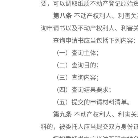
要，可以调取纸质不动产登记原始
第八条
不动产权利人、利害关
询申请书以及不动产权利人、利害
查询申请书应当包括下列内容
（一）查询主体；
（二）查询目的；
（三）查询内容；
（四）查询结果要求；
（五）提交的申请材料清单。
第九条
不动产权利人、利害关
料的，被委托人应当提交双方身份