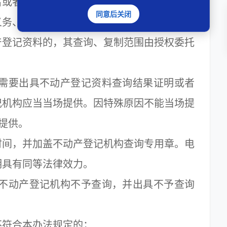
或者名称、公民身份号码或者统一社会信用
同意后关闭
义务、委托日期等内容，双方签字或者盖章。
登记资料的，其查询、复制范围由授权委托
需要出具不动产登记资料查询结果证明或者
记机构应当当场提供。因特殊原因不能当场提
提供。
间，并加盖不动产登记机构查询专用章。电
明具有同等法律效力。
不动产登记机构不予查询，并出具不予查询
符合本办法规定的；