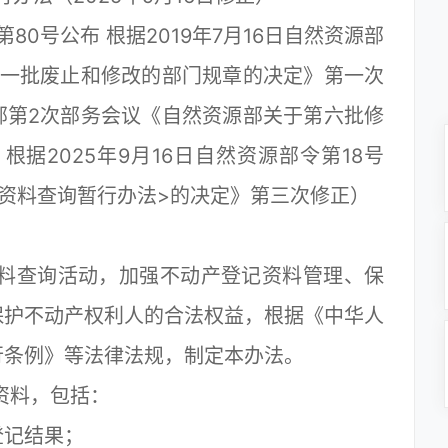
0号公布 根据2019年7月16日自然资源部
第一批废止和修改的部门规章的决定》第一次
源部第2次部务会议《自然资源部关于第六批修
据2025年9月16日自然资源部令第18号
资料查询暂行办法>的决定》第三次修正）
料查询活动，加强不动产登记资料管理、保
保护不动产权利人的合法权益，根据《中华人
行条例》等法律法规，制定本办法。
资料，包括：
记结果；