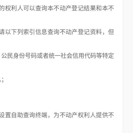
的权利人可以查询本不动产登记结果和本不
请以下列索引信息查询不动产登记资料，但
公民身份号码或者统一社会信用代码等特定
息；
设置自助查询终端，为不动产权利人提供不