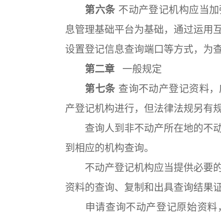
第六条
不动产登记机构应当加
息管理基础平台为基础，通过运用
设置登记信息查询端口等方式，为
第二章
一般规定
第七条
查询不动产登记资料，
产登记机构进行，但法律法规另有
查询人到非不动产所在地的不动
到相应的机构查询。
不动产登记机构应当提供必要的
资料的查询、复制和出具查询结果
申请查询不动产登记原始资料，