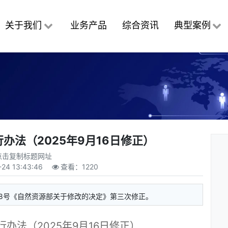
关于我们
业务产品
综合资讯
典型案例
办法（2025年9月16日修正）
点击复制标题网址
-24 13:43:46
查看：
1220
第18号《自然资源部关于修改的决定》第三次修正。
办法（2025年9月16日修正）