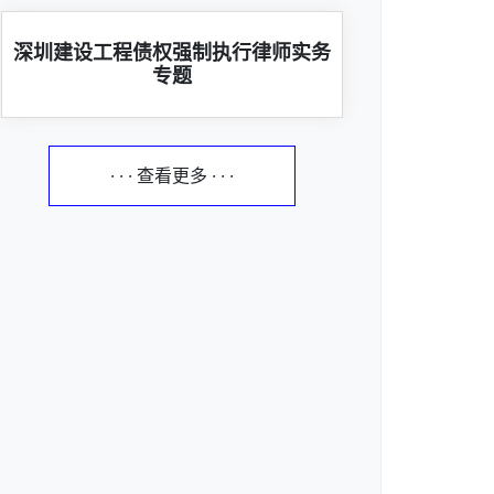
深圳建设工程债权强制执行律师实务
专题
· · · 查看更多 · · ·