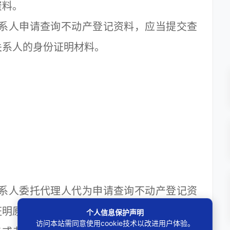
资料。
系人申请查询不动产登记资料，应当提交查
关系人的身份证明材料。
：
系人委托代理人代为申请查询不动产登记资
证明原件和授权委托书。
个人信息保护声明
访问本站需同意使用cookie技术以改进用户体验。