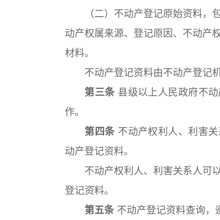
（二）不动产登记原始资料，包
动产权属来源、登记原因、不动产
材料。
不动产登记资料由不动产登记机
第三条
县级以上人民政府不动
作。
第四条
不动产权利人、利害关
动产登记资料。
不动产权利人、利害关系人可以
登记资料。
第五条
不动产登记资料查询，