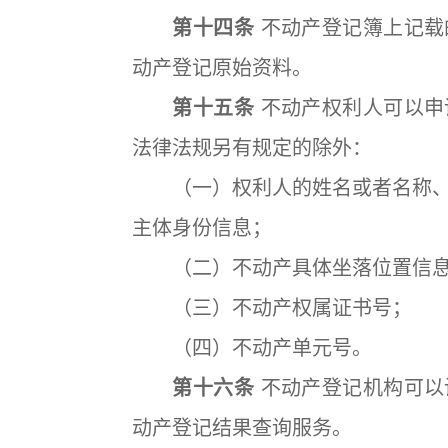
第十四条
不动产登记簿上记载
动产登记原始资料。
第十五条
不动产权利人可以申
法律法规另有规定的除外：
（一）权利人的姓名或者名称、
主体身份信息；
（二）不动产具体坐落位置信
（三）不动产权属证书号；
（四）不动产单元号。
第十六条
不动产登记机构可以
动产登记结果查询服务。