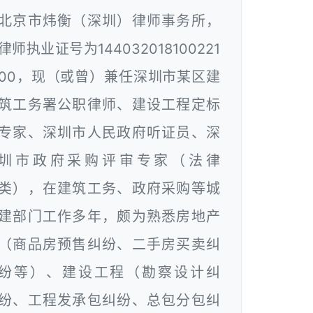
北京市炜衡（深圳）律师事务所，
律师执业证号为144032018100221
00，现（或曾）兼任深圳市某区建
筑工务署公职律师、建设工程定标
专家、深圳市人民政府听证员、深
圳市政府采购评审专家（法律
类），在建筑工务、政府采购等城
建部门工作多年，颇为熟悉房地产
（商品房预售纠纷、二手房买卖纠
纷等）、建设工程（勘察设计纠
纷、工程发承包纠纷、总包分包纠