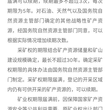
届满可以续期，续期最多不超过3次，每次
期限为5年。对石油、天然气以及国务院自
然资源主管部门确定的其他战略性矿产资
源，经国务院自然资源主管部门同意，可以
根据实际情况增加续期次数。
采矿权的期限结合矿产资源储量和矿山
建设规模确定，最长不超过30年。确定采矿
权期限的具体办法由国务院自然资源主管部
门制定。采矿权期限届满，登记的开采区域
内仍有可供开采的矿产资源的，可以续期。
矿业权期限届满前，因保障国家矿产资
源安全等公共利益需要，原矿业权出让部门