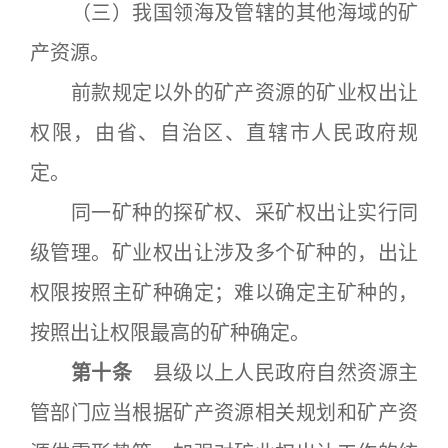
（三）我国领海及管辖的其他海域的矿
产资源。
前款规定以外的矿产资源的矿业权出让
权限，由省、自治区、直辖市人民政府规
定。
同一矿种的探矿权、采矿权出让实行同
级管理。矿业权出让涉及多个矿种的，出让
权限按照主矿种确定；难以确定主矿种的，
按照出让权限最高的矿种确定。
第十条
县级以上人民政府自然资源主
管部门应当根据矿产资源相关规划和矿产资