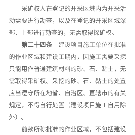
采矿权人在登记的开采区域内为开采活
动需要进行勘查，以及在登记的开采区域深
部、上部进行勘查的，无需取得探矿权。
第二十四条
建设项目施工单位在批准
的作业区域和建设工期内，因施工需要采挖
只能用作普通建筑材料的砂、石、黏土，无
需取得采矿权。采挖的砂、石、黏土的处置
应当遵守所在地省、自治区、直辖市的有关
规定，不得自行处置（建设项目施工自用除
外）。
前款所称批准的作业区域，不包括建设