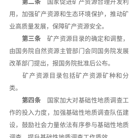
第二条
国家促进矿产资源合理开发利
用，加强矿产资源和生态环境保护，推动矿
业高质量发展，保障矿产资源安全。
第三条
矿产资源目录的确定和调整，
由国务院自然资源主管部门会同国务院发展
改革部门提出，报国务院批准后公布。
矿产资源目录包括矿产资源矿种和分
类。
第四条
国家加大对基础性地质调查工
作的投入力度，加强基础性地质调查队伍建
设，鼓励社会力量依法有序参与基础性地质
调查，提升基础性地质调查工作质效。