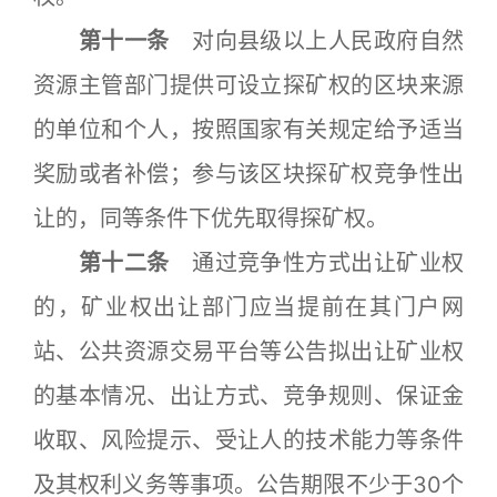
第十一条
对向县级以上人民政府自然
资源主管部门提供可设立探矿权的区块来源
的单位和个人，按照国家有关规定给予适当
奖励或者补偿；参与该区块探矿权竞争性出
让的，同等条件下优先取得探矿权。
第十二条
通过竞争性方式出让矿业权
的，矿业权出让部门应当提前在其门户网
站、公共资源交易平台等公告拟出让矿业权
的基本情况、出让方式、竞争规则、保证金
收取、风险提示、受让人的技术能力等条件
及其权利义务等事项。公告期限不少于30个