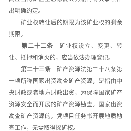
出明确约定。
矿业权转让后的期限为该矿业权的剩余
期限。
第二十二条
矿业权设立、变更、转
让、抵押和消灭的，应当依法办理登记。
第二十三条
矿产资源法第二十八条第
一项所称国家出资勘查矿产资源，是指由中
央财政或者地方财政出资，为保障国家矿产
资源安全而开展的矿产资源勘查。国家出资
勘查矿产资源的，凭项目任务书开展地质勘
查工作，无需取得探矿权。