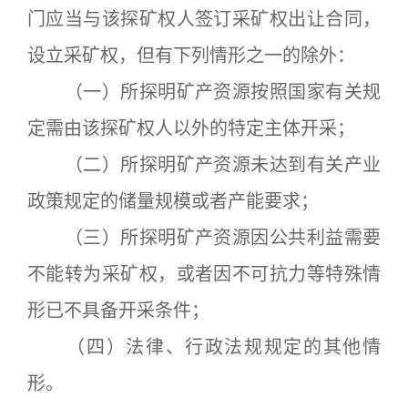
门应当与该探矿权人签订采矿权出让合同，
设立采矿权，但有下列情形之一的除外：
（一）所探明矿产资源按照国家有关规
定需由该探矿权人以外的特定主体开采；
（二）所探明矿产资源未达到有关产业
政策规定的储量规模或者产能要求；
（三）所探明矿产资源因公共利益需要
不能转为采矿权，或者因不可抗力等特殊情
形已不具备开采条件；
（四）法律、行政法规规定的其他情
形。