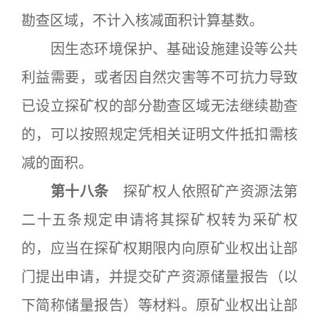
勘查区域，不计入核减面积计算基数。
因生态环境保护、基础设施建设等公共
利益需要，或者因自然灾害等不可抗力导致
已设立探矿权的部分勘查区域无法继续勘查
的，可以按照规定凭相关证明文件抵扣需核
减的面积。
第十八条
探矿权人依照矿产资源法第
二十五条规定申请将其探矿权转为采矿权
的，应当在探矿权期限内向原矿业权出让部
门提出申请，并提交矿产资源储量报告（以
下简称储量报告）等材料。原矿业权出让部