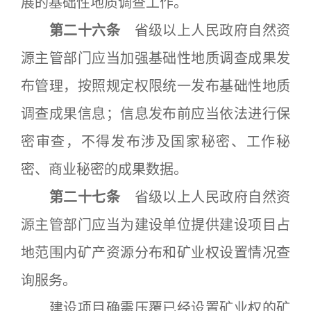
展的基础性地质调查工作。
第二十六条
省级以上人民政府自然资
源主管部门应当加强基础性地质调查成果发
布管理，按照规定权限统一发布基础性地质
调查成果信息；信息发布前应当依法进行保
密审查，不得发布涉及国家秘密、工作秘
密、商业秘密的成果数据。
第二十七条
省级以上人民政府自然资
源主管部门应当为建设单位提供建设项目占
地范围内矿产资源分布和矿业权设置情况查
询服务。
建设项目确需压覆已经设置矿业权的矿