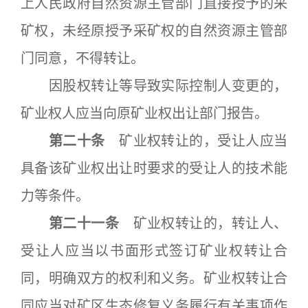
上人民政府自然资源主管部门直接授予的采
矿权，未经原授予采矿权的自然资源主管部
门同意，不得转让。
因股权转让等导致实际控制人变更的，
矿业权人应当向原矿业权出让部门报告。
第二十条
矿业权转让的，受让人应当
具备该矿业权出让时要求的受让人的技术能
力等条件。
第二十一条
矿业权转让的，转让人、
受让人应当以书面形式签订矿业权转让合
同，明确双方的权利和义务。矿业权转让合
同应当对矿区生态修复义务履行有关事项作