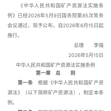
《中华人民共和国矿产资源法实施条
例》已经2026年5月9日国务院第85次常务
会议通过，现予公布，自2026年6月15日起
施行。
总理 李强
2026年5月15日
中华人民共和国矿产资源法实施条例
第一章 总 则
第一条
根据《中华人民共和国矿产资
源法》（以下简称矿产资源法），制定本条
例。