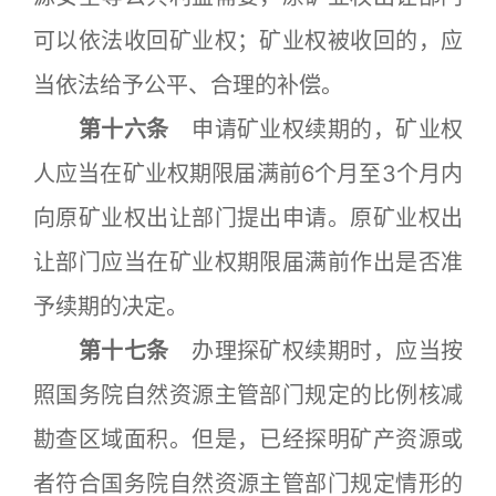
可以依法收回矿业权；矿业权被收回的，应
当依法给予公平、合理的补偿。
第十六条
申请矿业权续期的，矿业权
人应当在矿业权期限届满前6个月至3个月内
向原矿业权出让部门提出申请。原矿业权出
让部门应当在矿业权期限届满前作出是否准
予续期的决定。
第十七条
办理探矿权续期时，应当按
照国务院自然资源主管部门规定的比例核减
勘查区域面积。但是，已经探明矿产资源或
者符合国务院自然资源主管部门规定情形的