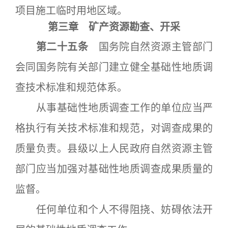
项目施工临时用地区域。
第三章 矿产资源勘查、开采
第二十五条
国务院自然资源主管部门
会同国务院有关部门建立健全基础性地质调
查技术标准和规范体系。
从事基础性地质调查工作的单位应当严
格执行有关技术标准和规范，对调查成果的
质量负责。县级以上人民政府自然资源主管
部门应当加强对基础性地质调查成果质量的
监督。
任何单位和个人不得阻挠、妨碍依法开