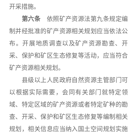
开采措施。
第六条
依照矿产资源法第九条规定编
制并经批准的矿产资源相关规划应当依法公
布。开展地质调查以及矿产资源勘查、开
采、保护和矿区生态修复等活动，应当符合
矿产资源相关规划。
县级以上人民政府自然资源主管部门可
以根据实际需要，会同有关部门就特定领
域、特定区域的矿产资源或者特定矿种的勘
查、开采、保护和矿区生态修复等编制相关
规划，相关信息应当纳入国土空间规划实施