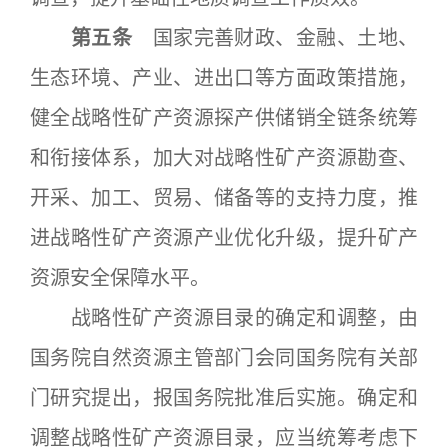
第五条
国家完善财政、金融、土地、
生态环境、产业、进出口等方面政策措施，
健全战略性矿产资源探产供储销全链条统筹
和衔接体系，加大对战略性矿产资源勘查、
开采、加工、贸易、储备等的支持力度，推
进战略性矿产资源产业优化升级，提升矿产
资源安全保障水平。
战略性矿产资源目录的确定和调整，由
国务院自然资源主管部门会同国务院有关部
门研究提出，报国务院批准后实施。确定和
调整战略性矿产资源目录，应当统筹考虑下