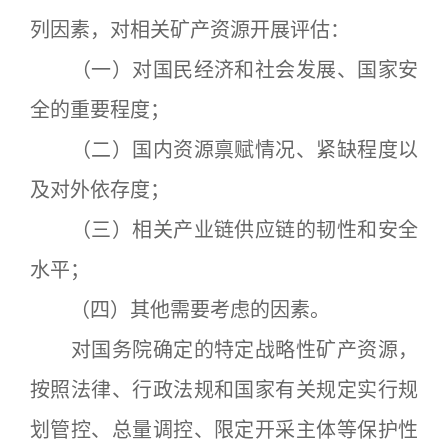
列因素，对相关矿产资源开展评估：
（一）对国民经济和社会发展、国家安
全的重要程度；
（二）国内资源禀赋情况、紧缺程度以
及对外依存度；
（三）相关产业链供应链的韧性和安全
水平；
（四）其他需要考虑的因素。
对国务院确定的特定战略性矿产资源，
按照法律、行政法规和国家有关规定实行规
划管控、总量调控、限定开采主体等保护性