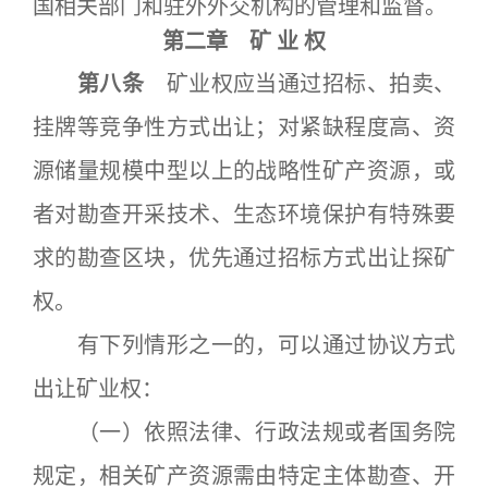
国相关部门和驻外外交机构的管理和监督。
第二章 矿 业 权
第八条
矿业权应当通过招标、拍卖、
挂牌等竞争性方式出让；对紧缺程度高、资
源储量规模中型以上的战略性矿产资源，或
者对勘查开采技术、生态环境保护有特殊要
求的勘查区块，优先通过招标方式出让探矿
权。
有下列情形之一的，可以通过协议方式
出让矿业权：
（一）依照法律、行政法规或者国务院
规定，相关矿产资源需由特定主体勘查、开