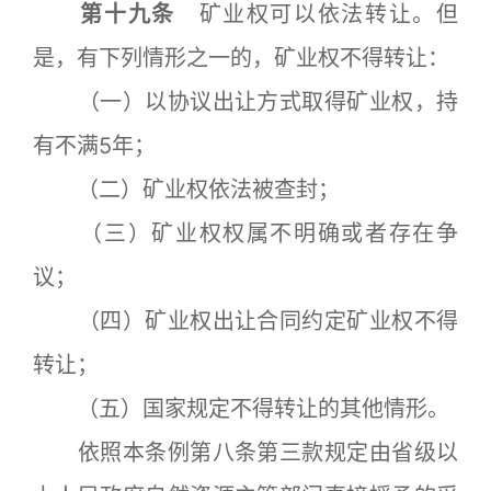
第十九条
矿业权可以依法转让。但
是，有下列情形之一的，矿业权不得转让：
（一）以协议出让方式取得矿业权，持
有不满5年；
（二）矿业权依法被查封；
（三）矿业权权属不明确或者存在争
议；
（四）矿业权出让合同约定矿业权不得
转让；
（五）国家规定不得转让的其他情形。
依照本条例第八条第三款规定由省级以