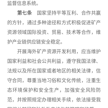
监督信息系统。
第七条
国家坚持平等互利、合作共赢
的方针，通过多种途径和方式积极促进矿产
资源领域国际投资、贸易、技术等合作，维
护产业链供应链安全稳定。
开展海外矿产资源开发利用，应当维护
国家利益和社会公共利益，遵守我国法律、
法规以及所在国家或者地区的相关法律，信
守合同，尊重当地习俗和文化传统，注重生
态环境保护和安全生产，加强安全风险防
范，并按照规定办理相关手续，依法接受我