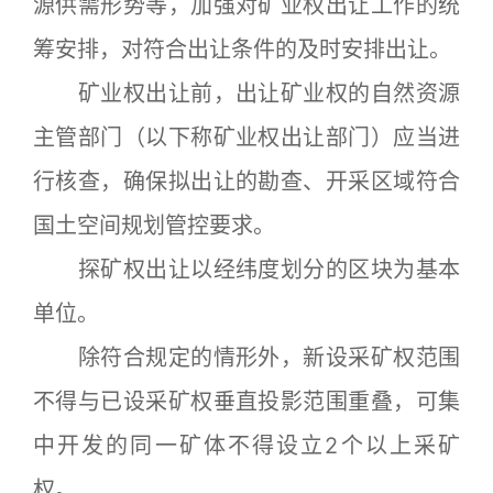
源供需形势等，加强对矿业权出让工作的统
筹安排，对符合出让条件的及时安排出让。
矿业权出让前，出让矿业权的自然资源
主管部门（以下称矿业权出让部门）应当进
行核查，确保拟出让的勘查、开采区域符合
国土空间规划管控要求。
探矿权出让以经纬度划分的区块为基本
单位。
除符合规定的情形外，新设采矿权范围
不得与已设采矿权垂直投影范围重叠，可集
中开发的同一矿体不得设立2个以上采矿
权。