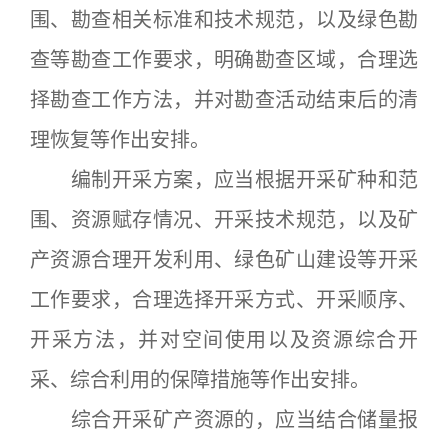
围、勘查相关标准和技术规范，以及绿色勘
查等勘查工作要求，明确勘查区域，合理选
择勘查工作方法，并对勘查活动结束后的清
理恢复等作出安排。
编制开采方案，应当根据开采矿种和范
围、资源赋存情况、开采技术规范，以及矿
产资源合理开发利用、绿色矿山建设等开采
工作要求，合理选择开采方式、开采顺序、
开采方法，并对空间使用以及资源综合开
采、综合利用的保障措施等作出安排。
综合开采矿产资源的，应当结合储量报