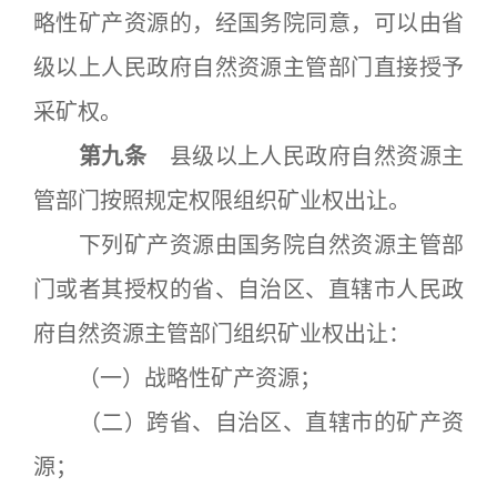
略性矿产资源的，经国务院同意，可以由省
级以上人民政府自然资源主管部门直接授予
采矿权。
第九条
县级以上人民政府自然资源主
管部门按照规定权限组织矿业权出让。
下列矿产资源由国务院自然资源主管部
门或者其授权的省、自治区、直辖市人民政
府自然资源主管部门组织矿业权出让：
（一）战略性矿产资源；
（二）跨省、自治区、直辖市的矿产资
源；