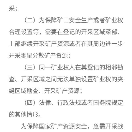
采；
（二）为保障矿山安全生产或者矿业权
合理设置等，需要在登记的开采区域深部、
上部继续开采矿产资源或者在其周边进一步
开采零星分散矿产资源；
（三）同一矿业权人在其登记的相邻勘
查、开采区域之间无法单独设置矿业权的夹
缝区域勘查、开采矿产资源；
（四）法律、行政法规或者国务院规定
的其他情形。
为保障国家矿产资源安全，急需开采战