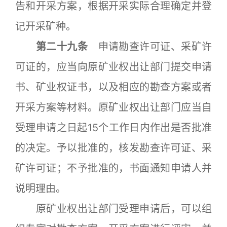
告和开采方案，根据开采实际合理确定并登
记开采矿种。
第二十九条
申请勘查许可证、采矿许
可证的，应当向原矿业权出让部门提交申请
书、矿业权证书，以及相应的勘查方案或者
开采方案等材料。原矿业权出让部门应当自
受理申请之日起15个工作日内作出是否批准
的决定。予以批准的，核发勘查许可证、采
矿许可证；不予批准的，书面通知申请人并
说明理由。
原矿业权出让部门受理申请后，可以组