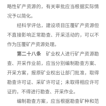
略性矿产资源的，有关审批应当根据实际情
况予以简化。
经科学评估，建设项目压覆矿产资源但
不直接影响正常勘查、开采活动的，可以不
作为压覆矿产资源处理。
第二十八条
矿业权人进行矿产资源勘
查、开采作业前，应当分别编制勘查方案、
开采方案，报原矿业权出让部门批准，取得
勘查许可证、采矿许可证；未取得相应许可
证的，不得进行勘查、开采作业。
编制勘查方案，应当根据勘查矿种和范