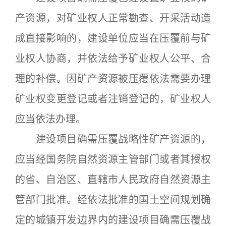
产资源，对矿业权人正常勘查、开采活动造
成直接影响的，建设单位应当在压覆前与矿
业权人协商，并依法给予矿业权人公平、合
理的补偿。因矿产资源被压覆依法需要办理
矿业权变更登记或者注销登记的，矿业权人
应当依法办理。
建设项目确需压覆战略性矿产资源的，
应当经国务院自然资源主管部门或者其授权
的省、自治区、直辖市人民政府自然资源主
管部门批准。经依法批准的国土空间规划确
定的城镇开发边界内的建设项目确需压覆战