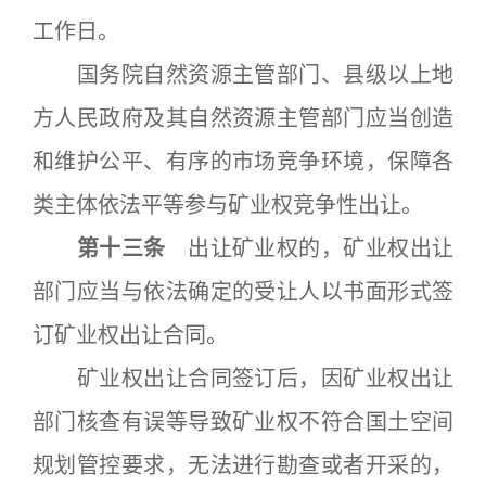
工作日。
国务院自然资源主管部门、县级以上地
方人民政府及其自然资源主管部门应当创造
和维护公平、有序的市场竞争环境，保障各
类主体依法平等参与矿业权竞争性出让。
第十三条
出让矿业权的，矿业权出让
部门应当与依法确定的受让人以书面形式签
订矿业权出让合同。
矿业权出让合同签订后，因矿业权出让
部门核查有误等导致矿业权不符合国土空间
规划管控要求，无法进行勘查或者开采的，