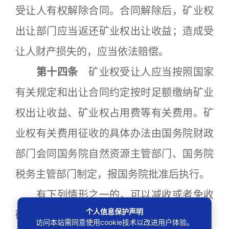
受让人有权解除合同。合同解除后，矿业权
出让部门应当返还矿业权出让收益；造成受
让人财产损失的，应当依法赔偿。
第十四条
矿业权受让人应当按照国家
有关规定和出让合同约定按时足额缴纳矿业
权出让收益、矿业权占用费等有关费用。矿
业权有关费用征收的具体办法由国务院财政
部门会同国务院自然资源主管部门、国务院
税务主管部门制定，报国务院批准后执行。
有下列情形之一的，可以减收或者免收
个人信息保护声明
矿业权出让收益：
访问本站需同意使用cookie技术以改进用户体验。