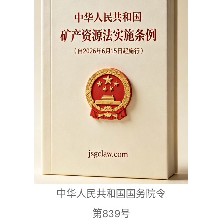
中华人民共和国国务院令
第839号