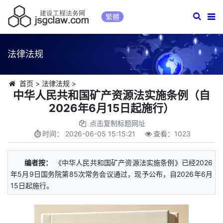
繁體
法律法规
首页
>
法律法规
>
中华人民共和国矿产资源法实施条例（自
2026年6月15日起施行）
点击复制标题网址
时间：
2026-06-05 15:15:21
查看：
1023
编者按：
《中华人民共和国矿产资源法实施条例》已经2026
年5月9日国务院第85次常务会议通过，现予公布，自2026年6月
15日起施行。