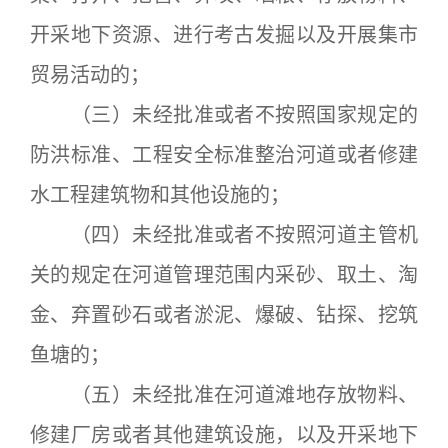
开采地下资源、进行考古发掘以及开展集市
贸易活动的；
（三）未经批准或者不按照国家规定的
防洪标准、工程安全标准整治河道或者修建
水工程建筑物和其他设施的；
（四）未经批准或者不按照河道主管机
关的规定在河道管理范围内采砂、取土、淘
金、弃置砂石或者淤泥、爆破、钻探、挖筑
鱼塘的；
（五）未经批准在河道滩地存放物料、
修建厂房或者其他建筑设施，以及开采地下