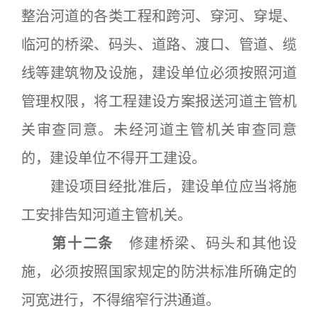
整治河道的各类工程和跨河、穿河、穿堤、
临河的桥梁、码头、道路、渡口、管道、缆
线等建筑物及设施，建设单位必须按照河道
管理权限，将工程建设方案报送河道主管机
关审查同意。未经河道主管机关审查同意
的，建设单位不得开工建设。
建设项目经批准后，建设单位应当将施
工安排告知河道主管机关。
第十二条
修建桥梁、码头和其他设
施，必须按照国家规定的防洪标准所确定的
河宽进行，不得缩窄行洪通道。