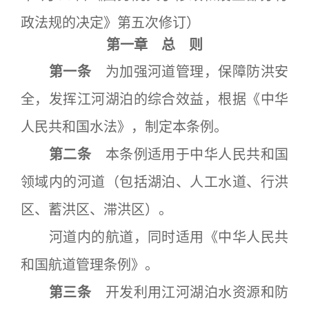
政法规的决定》第五次修订）
第一章 总 则
第一条
为加强河道管理，保障防洪安
全，发挥江河湖泊的综合效益，根据《中华
人民共和国水法》，制定本条例。
第二条
本条例适用于中华人民共和国
领域内的河道（包括湖泊、人工水道、行洪
区、蓄洪区、滞洪区）。
河道内的航道，同时适用《中华人民共
和国航道管理条例》。
第三条
开发利用江河湖泊水资源和防