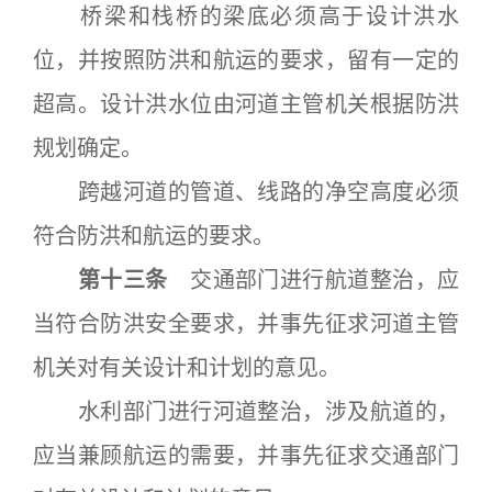
桥梁和栈桥的梁底必须高于设计洪水
位，并按照防洪和航运的要求，留有一定的
超高。设计洪水位由河道主管机关根据防洪
规划确定。
跨越河道的管道、线路的净空高度必须
符合防洪和航运的要求。
第十三条
交通部门进行航道整治，应
当符合防洪安全要求，并事先征求河道主管
机关对有关设计和计划的意见。
水利部门进行河道整治，涉及航道的，
应当兼顾航运的需要，并事先征求交通部门