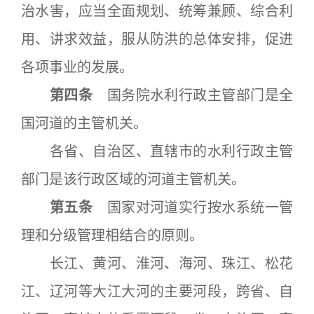
治水害，应当全面规划、统筹兼顾、综合利
用、讲求效益，服从防洪的总体安排，促进
各项事业的发展。
第四条
国务院水利行政主管部门是全
国河道的主管机关。
各省、自治区、直辖市的水利行政主管
部门是该行政区域的河道主管机关。
第五条
国家对河道实行按水系统一管
理和分级管理相结合的原则。
长江、黄河、淮河、海河、珠江、松花
江、辽河等大江大河的主要河段，跨省、自