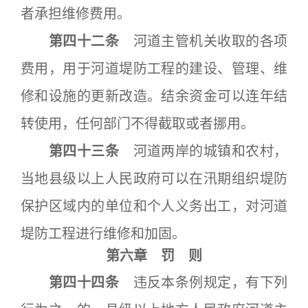
者承担维修费用。
第四十二条
河道主管机关收取的各项
费用，用于河道堤防工程的建设、管理、维
修和设施的更新改造。结余资金可以连年结
转使用，任何部门不得截取或者挪用。
第四十三条
河道两岸的城镇和农村，
当地县级以上人民政府可以在汛期组织堤防
保护区域内的单位和个人义务出工，对河道
堤防工程进行维修和加固。
第六章 罚 则
第四十四条
违反本条例规定，有下列