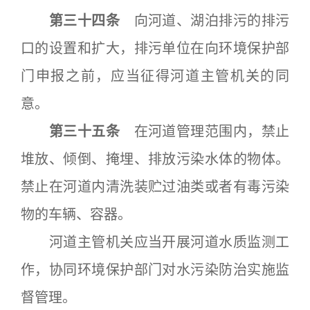
第三十四条
向河道、湖泊排污的排污
口的设置和扩大，排污单位在向环境保护部
门申报之前，应当征得河道主管机关的同
意。
第三十五条
在河道管理范围内，禁止
堆放、倾倒、掩埋、排放污染水体的物体。
禁止在河道内清洗装贮过油类或者有毒污染
物的车辆、容器。
河道主管机关应当开展河道水质监测工
作，协同环境保护部门对水污染防治实施监
督管理。