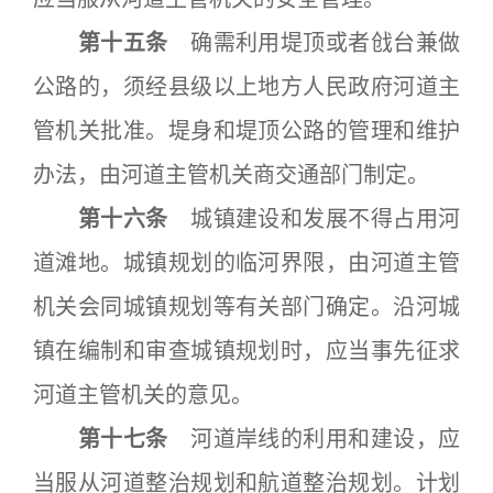
第十五条
确需利用堤顶或者戗台兼做
公路的，须经县级以上地方人民政府河道主
管机关批准。堤身和堤顶公路的管理和维护
办法，由河道主管机关商交通部门制定。
第十六条
城镇建设和发展不得占用河
道滩地。城镇规划的临河界限，由河道主管
机关会同城镇规划等有关部门确定。沿河城
镇在编制和审查城镇规划时，应当事先征求
河道主管机关的意见。
第十七条
河道岸线的利用和建设，应
当服从河道整治规划和航道整治规划。计划