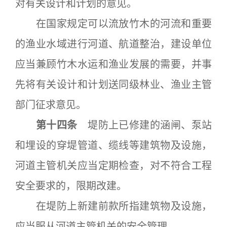
对有关设计和计划的意见。
在国家规定可以流放竹木的河流和重要
的渔业水域进行河道、航道整治，建设单位
应当兼顾竹木水运和渔业发展的需要，并事
先将有关设计和计划送同级林业、渔业主管
部门征求意见。
第十四条
堤防上已修建的涵闸、泵站
和埋设的穿堤管道、缆线等建筑物及设施，
河道主管机关应当定期检查，对不符合工程
安全要求的，限期改建。
在堤防上新建前款所指建筑物及设施，
应当服从河道主管机关的安全管理。