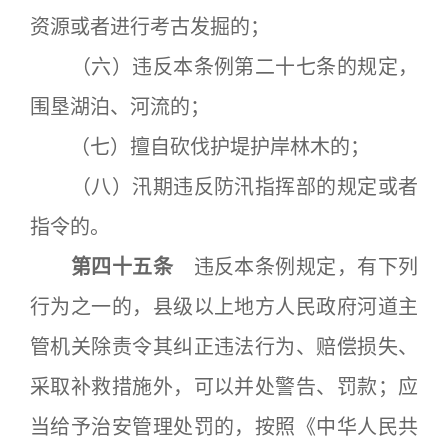
资源或者进行考古发掘的；
（六）违反本条例第二十七条的规定，
围垦湖泊、河流的；
（七）擅自砍伐护堤护岸林木的；
（八）汛期违反防汛指挥部的规定或者
指令的。
第四十五条
违反本条例规定，有下列
行为之一的，县级以上地方人民政府河道主
管机关除责令其纠正违法行为、赔偿损失、
采取补救措施外，可以并处警告、罚款；应
当给予治安管理处罚的，按照《中华人民共