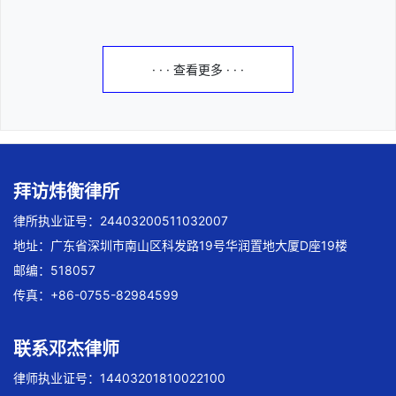
· · · 查看更多 · · ·
拜访炜衡律所
律所执业证号：24403200511032007
地址：广东省深圳市南山区科发路19号华润置地大厦D座19楼
邮编：518057
传真：+86-0755-82984599
联系邓杰律师
律师执业证号：14403201810022100