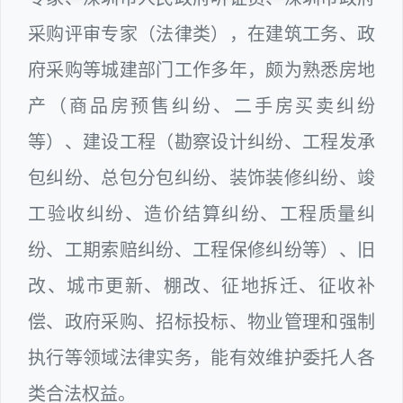
采购评审专家（法律类），在建筑工务、政
府采购等城建部门工作多年，颇为熟悉房地
产（商品房预售纠纷、二手房买卖纠纷
等）、建设工程（勘察设计纠纷、工程发承
包纠纷、总包分包纠纷、装饰装修纠纷、竣
工验收纠纷、造价结算纠纷、工程质量纠
纷、工期索赔纠纷、工程保修纠纷等）、旧
改、城市更新、棚改、征地拆迁、征收补
偿、政府采购、招标投标、物业管理和强制
执行等领域法律实务，能有效维护委托人各
类合法权益。