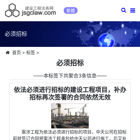
繁體
必须招标
首页
>
标签
>
必须招标
――本标签下共聚合3条信息――
依法必须进行招标的建设工程项目，补办
招标再次签署的合同依然无效
案涉工程为依法必须进行招标的项目，中天公司在招标
前就签订合同将案涉工程承包给中天公司进行施工，后又补