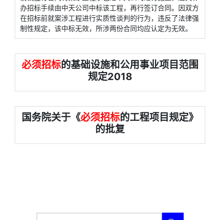
办招标手续由中天公司中标该工程，再行签订合同。因双方
在招标前就案涉工程进行实质性谈判的行为，违反了法律强
制性规定，该中标无效，所涉两份合同均应认定为无效。
必须招标
的基础设施和公用事业项目范围
规定2018
国务院关于《
必须招标
的工程项目规定》
的批复