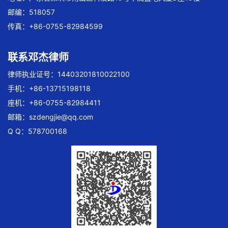
邮编：518057
传真：+86-0755-82984599
联系邓杰律师
律师执业证号：14403201810022100
手机：+86-13715198118
座机：+86-0755-82984411
邮箱：
szdengjie@qq.com
Q Q：578700168