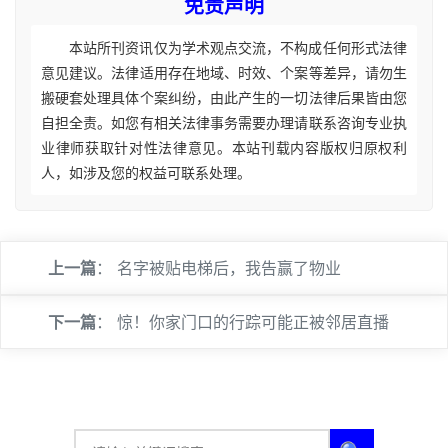
免责声明
本站所刊资讯仅为学术观点交流，不构成任何形式法律
意见建议。法律适用存在地域、时效、个案等差异，请勿生
搬硬套处理具体个案纠纷，由此产生的一切法律后果皆由您
自担全责。如您有相关法律事务需要办理请联系咨询专业执
业律师获取针对性法律意见。本站刊载内容版权归原权利
人，如涉及您的权益可联系处理。
上一篇
：
名字被贴电梯后，我告赢了物业
下一篇
：
惊！你家门口的行踪可能正被邻居直播