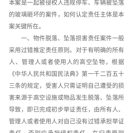
本案是一起被侵权人违规停车、车辆被坠落
的玻璃砸坏的案件，如何认定责任主体是本
案关键所在。
一、物件脱落、坠落损害责任案件一般
采用过错推定责任原则。对于有明确的所有
人、管理人或者使用人的高空坠物，根据
《中华人民共和国民法典》第一千二百五十
三条的规定，受害人只需证明自己遭受的损
害来源于高空设施或物品发生脱落、坠落所
导致，即已完成初步举证责任，由所有人、
管理人或者使用人对自己没有过错承担举证