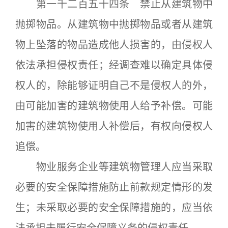
第一千二百五十四条 禁止从建筑物中
抛掷物品。从建筑物中抛掷物品或者从建筑
物上坠落的物品造成他人损害的，由侵权人
依法承担侵权责任；经调查难以确定具体侵
权人的，除能够证明自己不是侵权人的外，
由可能加害的建筑物使用人给予补偿。可能
加害的建筑物使用人补偿后，有权向侵权人
追偿。
物业服务企业等建筑物管理人应当采取
必要的安全保障措施防止前款规定情形的发
生；未采取必要的安全保障措施的，应当依