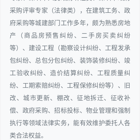
采购评审专家（法律类），在建筑工务、政
府采购等城建部门工作多年，颇为熟悉房地
产（商品房预售纠纷、二手房买卖纠纷
等）、建设工程（勘察设计纠纷、工程发承
包纠纷、总包分包纠纷、装饰装修纠纷、竣
工验收纠纷、造价结算纠纷、工程质量纠
纷、工期索赔纠纷、工程保修纠纷等）、旧
改、城市更新、棚改、征地拆迁、征收补
偿、政府采购、招标投标、物业管理和强制
执行等领域法律实务，能有效维护委托人各
类合法权益。