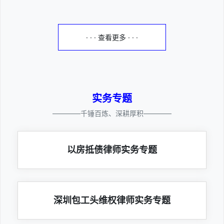
· · · 查看更多 · · ·
实务专题
————千锤百炼、深耕厚积————
以房抵债律师实务专题
深圳包工头维权律师实务专题