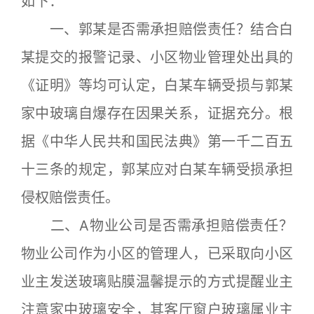
如下：
一、郭某是否需承担赔偿责任？结合白
某提交的报警记录、小区物业管理处出具的
《证明》等均可认定，白某车辆受损与郭某
家中玻璃自爆存在因果关系，证据充分。根
据《中华人民共和国民法典》第一千二百五
十三条的规定，郭某应对白某车辆受损承担
侵权赔偿责任。
二、A物业公司是否需承担赔偿责任？
物业公司作为小区的管理人，已采取向小区
业主发送玻璃贴膜温馨提示的方式提醒业主
注意家中玻璃安全，其客厅窗户玻璃属业主