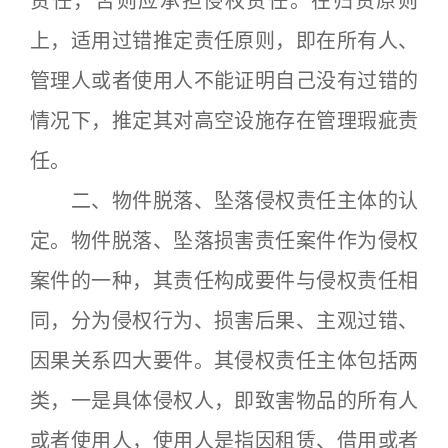
责任，否则应承担侵权责任。在归责原则
上，适用过错推定责任原则，即在所有人、
管理人或者使用人不能证明自己没有过错的
情况下，推定其对高空设施存在管理瑕疵责
任。
二、物件脱落、坠落侵权责任主体的认
定。物件脱落、坠落损害责任案件作为侵权
案件的一种，其责任构成要件与侵权责任相
同，分为侵权行为、损害后果、主观过错、
因果关系四大要件。其侵权责任主体包括两
类，一是具体侵权人，即致害物品的所有人
或者使用人，使用人是指因租赁、借用或者