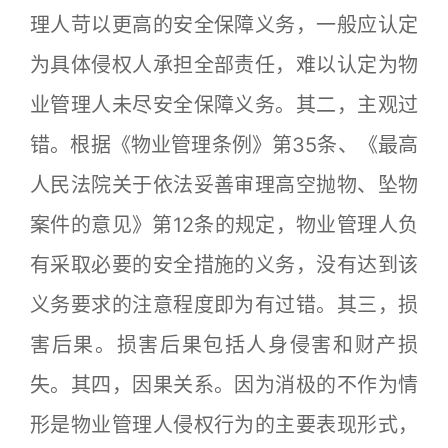
理人苛以更高的安全保障义务，一般应认定
为具体侵权人承担全部责任，难以认定为物
业管理人未尽安全保障义务。其二，主观过
错。根据《物业管理条例》第35条、《最高
人民法院关于依法妥善审理高空抛物、坠物
案件的意见》第12条的规定，物业管理人负
有采取必要的安全措施的义务，没有达到该
义务要求的注意程度即为有过错。其三，损
害后果。损害后果包括人身侵害和财产损
失。其四，因果关系。因为消极的不作为情
形是物业管理人侵权行为的主要表现形式，