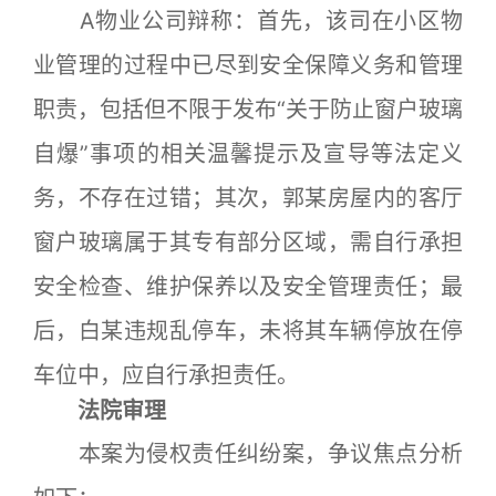
A物业公司辩称：首先，该司在小区物
业管理的过程中已尽到安全保障义务和管理
职责，包括但不限于发布“关于防止窗户玻璃
自爆”事项的相关温馨提示及宣导等法定义
务，不存在过错；其次，郭某房屋内的客厅
窗户玻璃属于其专有部分区域，需自行承担
安全检查、维护保养以及安全管理责任；最
后，白某违规乱停车，未将其车辆停放在停
车位中，应自行承担责任。
法院审理
本案为侵权责任纠纷案，争议焦点分析