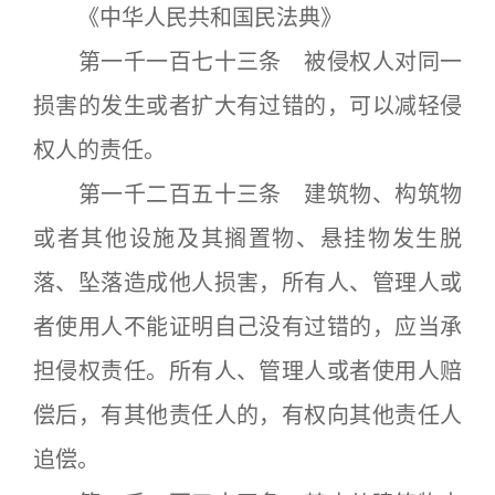
《中华人民共和国民法典》
第一千一百七十三条 被侵权人对同一
损害的发生或者扩大有过错的，可以减轻侵
权人的责任。
第一千二百五十三条 建筑物、构筑物
或者其他设施及其搁置物、悬挂物发生脱
落、坠落造成他人损害，所有人、管理人或
者使用人不能证明自己没有过错的，应当承
担侵权责任。所有人、管理人或者使用人赔
偿后，有其他责任人的，有权向其他责任人
追偿。