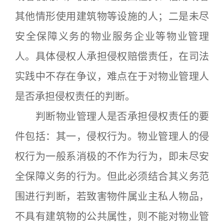
其他情形使用建筑物等设施的人；二是未尽
安全保障义务的物业服务企业等物业管理
人。具体侵权人承担侵权赔偿责任，在司法
实践中不存在争议，难点在于对物业管理人
是否承担侵权责任的判断。
判断物业管理人是否承担侵权责任的要
件包括：其一，侵权行为。物业管理人的侵
权行为一般系消极的不作为行为，即未尽安
全保障义务的行为。但此必须结合其义务范
围进行判断，若致害物件属业主私人物品，
不具有建筑物的公共属性，则不能对物业管