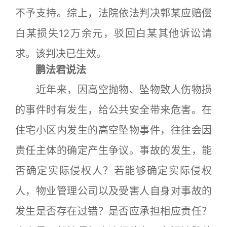
不予支持。综上，法院依法判决郭某应赔偿
白某损失12万余元，驳回白某其他诉讼请
求。该判决已生效。
鹏法君说法
近年来，因高空抛物、坠物致人伤物损
的事件时有发生，给公共安全带来危害。在
住宅小区内发生的高空坠物事件，往往会因
责任主体的确定产生争议。事故的发生，能
否确定实际侵权人？若能够确定实际侵权
人，物业管理公司以及受害人自身对事故的
发生是否存在过错？是否应承担相应责任？