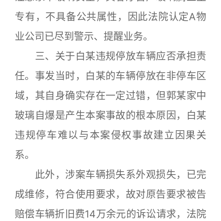
专有，不具备公共属性，因此法院认定A物
业公司已尽到警示、提醒业务。
三、关于白某违规停放车辆应否承担责
任。事发当时，白某的车辆停放在非停车区
域，其自身确实存在一定过错，但郭某家中
玻璃自爆是产生本案事故的根本原因，白某
违规停车难以与本案侵权事故建立因果关
系。
此外，涉案车辆损失系外观损失，已完
成维修，符合使用要求，故对原告要求被告
赔偿车辆折旧费14万余元的诉讼请求，法院