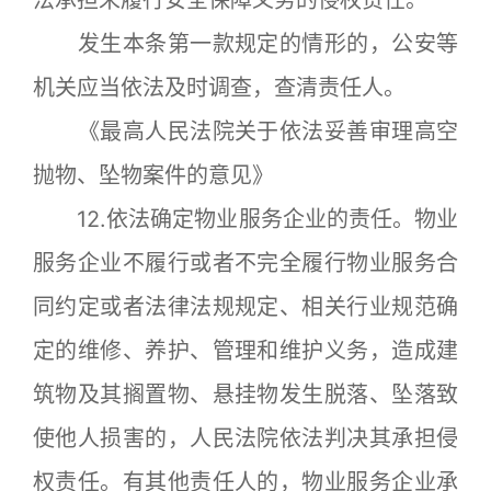
法承担未履行安全保障义务的侵权责任。
发生本条第一款规定的情形的，公安等
机关应当依法及时调查，查清责任人。
《最高人民法院关于依法妥善审理高空
抛物、坠物案件的意见》
12.依法确定物业服务企业的责任。物业
服务企业不履行或者不完全履行物业服务合
同约定或者法律法规规定、相关行业规范确
定的维修、养护、管理和维护义务，造成建
筑物及其搁置物、悬挂物发生脱落、坠落致
使他人损害的，人民法院依法判决其承担侵
权责任。有其他责任人的，物业服务企业承