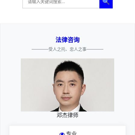
🔍
法律咨询
————受人之托、忠人之事————
邓杰律师
专业