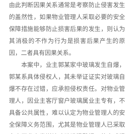
由此判断因果关系通常是考察防止侵害发生
的盖然性，如果物业管理人采取必要的安全
保障措施能够防止损害后果的发生，则认为
其消极的不作为行为是损害后果产生的原
因，二者具有因果关系。
本案中，业主郭某家中玻璃发生自爆，
郭某系具体侵权人，其未举证证实对玻璃自
爆不存在过错，应承担侵权责任。对物业管
理人，因业主客厅窗户玻璃属业主专有，不
具备公共属性，难以认定为物业管理人的安
全保障义务范围，尤其是物业管理人已采取