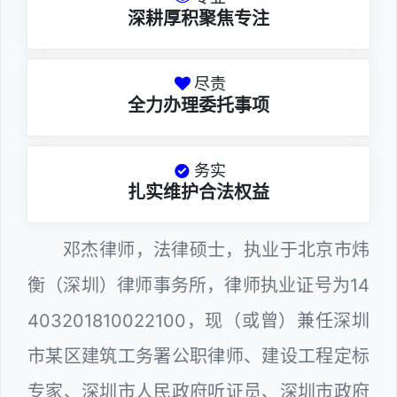
深耕厚积聚焦专注
尽责
全力办理委托事项
务实
扎实维护合法权益
邓杰律师，法律硕士，执业于北京市炜
衡（深圳）律师事务所，律师执业证号为14
403201810022100，现（或曾）兼任深圳
市某区建筑工务署公职律师、建设工程定标
专家、深圳市人民政府听证员、深圳市政府