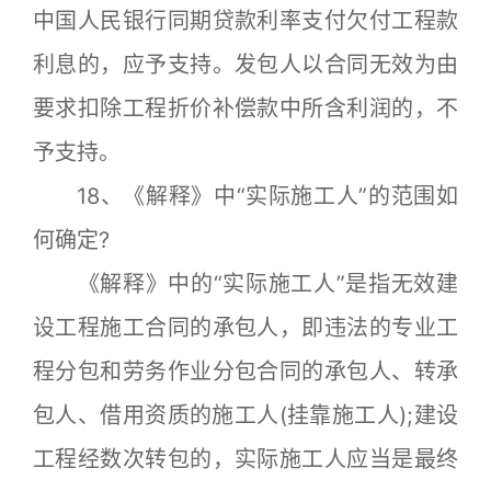
中国人民银行同期贷款利率支付欠付工程款
利息的，应予支持。发包人以合同无效为由
要求扣除工程折价补偿款中所含利润的，不
予支持。
18、《解释》中“实际施工人”的范围如
何确定?
《解释》中的“实际施工人”是指无效建
设工程施工合同的承包人，即违法的专业工
程分包和劳务作业分包合同的承包人、转承
包人、借用资质的施工人(挂靠施工人);建设
工程经数次转包的，实际施工人应当是最终