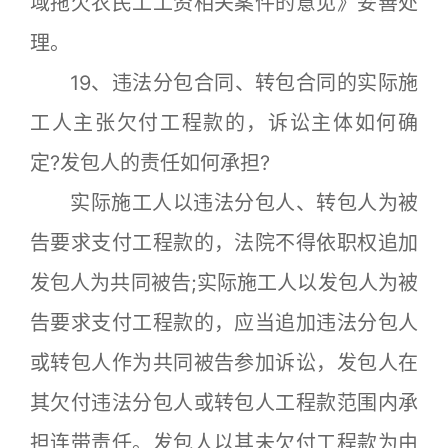
域拖欠农民工工资相关案件的意见》妥善处
理。
19、违法分包合同、转包合同的实际施
工人主张欠付工程款的，诉讼主体如何确
定?发包人的责任如何承担?
实际施工人以违法分包人、转包人为被
告要求支付工程款的，法院不得依职权追加
发包人为共同被告;实际施工人以发包人为被
告要求支付工程款的，应当追加违法分包人
或转包人作为共同被告参加诉讼，发包人在
其欠付违法分包人或转包人工程款范围内承
担连带责任。发包人以其未欠付工程款为由