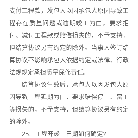
支付工程款，发包人以因承包人原因导致工
程存在质量问题或逾期竣工为由，要求拒
付、减付工程款或赔偿损失的，不予支持，
但结算协议另有约定的除外。当事人签订结
算协议不影响承包人依据约定或法律、行政
法规规定承担质量保修责任。
结算协议生效后，承包人以因发包人原
因导致工程延期为由，要求赔偿停工、窝工
等损失的，不予支持，但结算协议另有约定
的除外。
25、工程开竣工日期如何确定?