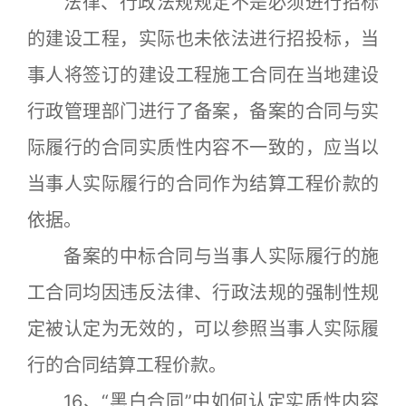
法律、行政法规规定不是必须进行招标
的建设工程，实际也未依法进行招投标，当
事人将签订的建设工程施工合同在当地建设
行政管理部门进行了备案，备案的合同与实
际履行的合同实质性内容不一致的，应当以
当事人实际履行的合同作为结算工程价款的
依据。
备案的中标合同与当事人实际履行的施
工合同均因违反法律、行政法规的强制性规
定被认定为无效的，可以参照当事人实际履
行的合同结算工程价款。
16、“黑白合同”中如何认定实质性内容