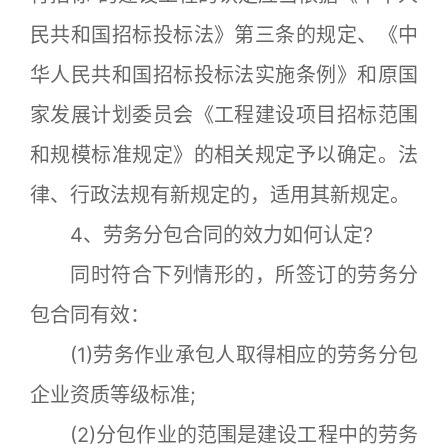
民共和国招标投标法》第三条的规定、《中
华人民共和国招标投标法实施条例》和原国
家发展计划委员会《工程建设项目招标范围
和规模标准规定》的相关规定予以确定。法
律、行政法规有新规定的，适用其新规定。
4、劳务分包合同的效力如何认定?
同时符合下列情形的，所签订的劳务分
包合同有效：
(1)劳务作业承包人取得相应的劳务分包
企业资质等级标准;
(2)分包作业的范围是建设工程中的劳务