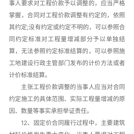
事人要求对工程价款予以调整的，应当严格
掌握，合同对工程价款调整有约定的，依照
其约定;没有约定或约定不明的，可以参照合
同约定标准对工程量增减部分予以单独结
算，无法参照约定标准结算的，可以参照施
工地建设行政主管部门发布的计价方法或者
计价标准结算。
主张工程价款调整的当事人应当对合同
约定施工的具体范围、实际工程量增减的原
因、数量等事实承担举证责任。
12、固定价合同履行过程中，主要建筑