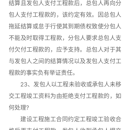
结算且发包人支付工程款后，总包人再向分
包人支付工程款的，该约定有效。因总包人
拖延结算或怠于行使其到期债权致使分包人
不能及时取得工程款，分包人要求总包人支
付欠付工程款的，应予支持。总包人对于其
与发包人之间的结算情况以及发包人支付工
程款的事实负有举证责任。
23、发包人以工程未验收或承包人未移
交工程竣工资料为由拒绝支付工程款的，如
何处理?
建设工程施工合同约定工程竣工验收合