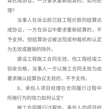
算达成协议，一方要求重新结算的，如何处
理?
当事人在诉讼前已就工程价款的结算达
成协议，一方在诉讼中要求重新结算的，不
予支持，但结算协议被法院或仲裁机构认定
为无效或撤销的除外。
建设工程施工合同无效，但工程经竣工
验收合格，当事人一方以施工合同无效为由
要求确认结算协议无效的，不予支持。
8、承包人项目经理在合同履行过程中
所施行为的效力如何认定?
施工合同履行过程中，承包人的项目经