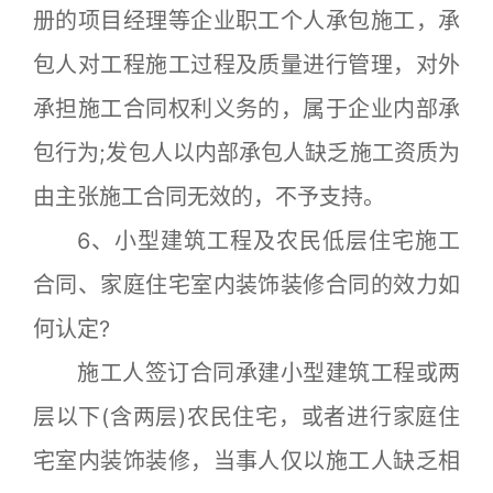
册的项目经理等企业职工个人承包施工，承
包人对工程施工过程及质量进行管理，对外
承担施工合同权利义务的，属于企业内部承
包行为;发包人以内部承包人缺乏施工资质为
由主张施工合同无效的，不予支持。
6、小型建筑工程及农民低层住宅施工
合同、家庭住宅室内装饰装修合同的效力如
何认定?
施工人签订合同承建小型建筑工程或两
层以下(含两层)农民住宅，或者进行家庭住
宅室内装饰装修，当事人仅以施工人缺乏相