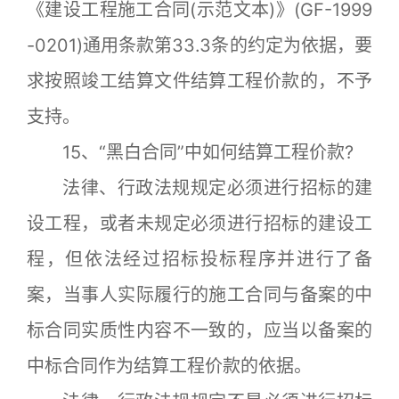
《建设工程施工合同(示范文本)》(GF-1999
-0201)通用条款第33.3条的约定为依据，要
求按照竣工结算文件结算工程价款的，不予
支持。
15、“黑白合同”中如何结算工程价款?
法律、行政法规规定必须进行招标的建
设工程，或者未规定必须进行招标的建设工
程，但依法经过招标投标程序并进行了备
案，当事人实际履行的施工合同与备案的中
标合同实质性内容不一致的，应当以备案的
中标合同作为结算工程价款的依据。