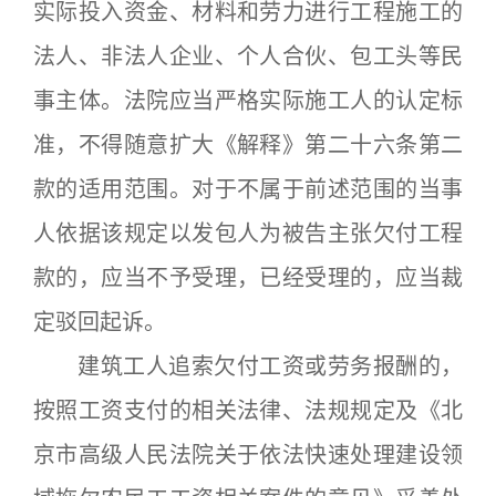
实际投入资金、材料和劳力进行工程施工的
法人、非法人企业、个人合伙、包工头等民
事主体。法院应当严格实际施工人的认定标
准，不得随意扩大《解释》第二十六条第二
款的适用范围。对于不属于前述范围的当事
人依据该规定以发包人为被告主张欠付工程
款的，应当不予受理，已经受理的，应当裁
定驳回起诉。
建筑工人追索欠付工资或劳务报酬的，
按照工资支付的相关法律、法规规定及《北
京市高级人民法院关于依法快速处理建设领