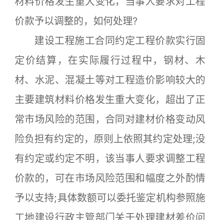
材料价格发生重大变化，当事人要求对工程
价款予以调整的，如何处理?
建设工程施工合同约定工程价款实行固
定价结算，在实际履行过程中，钢材、木
材、水泥、混凝土等对工程造价影响较大的
主要建筑材料价格发生重大变化，超出了正
常市场风险的范围，合同对建材价格变动风
险负担有约定的，原则上依照其约定处理;没
有约定或约定不明，该当事人要求调整工程
价款的，可在市场风险范围和幅度之外酌情
予以支持;具体数额可以委托鉴定机构参照施
工地建设行政主管部门关于处理建材差价问