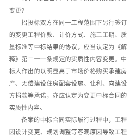
变更?
招投标双方在同一工程范围下另行签订
的变更工程价款、计价方式、施工工期、质
量标准等中标结果的协议，应当认定为《解
释》第二十一条规定的实质性内容变更。中
标人作出的以明显高于市场价格购买承建房
产、无偿建设住房配套设施、让利、向建设
方捐款等承诺，亦应认定为变更中标合同的
实质性内容。
备案的中标合同实际履行过程中，工程
因设计变更、规划调整等客观原因导致工程