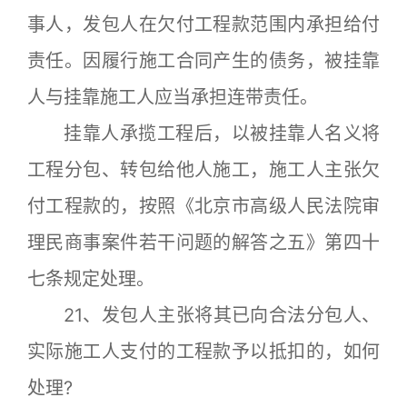
事人，发包人在欠付工程款范围内承担给付
责任。因履行施工合同产生的债务，被挂靠
人与挂靠施工人应当承担连带责任。
挂靠人承揽工程后，以被挂靠人名义将
工程分包、转包给他人施工，施工人主张欠
付工程款的，按照《北京市高级人民法院审
理民商事案件若干问题的解答之五》第四十
七条规定处理。
21、发包人主张将其已向合法分包人、
实际施工人支付的工程款予以抵扣的，如何
处理?