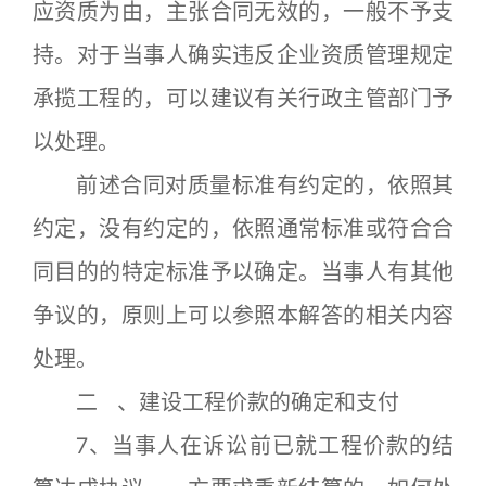
应资质为由，主张合同无效的，一般不予支
持。对于当事人确实违反企业资质管理规定
承揽工程的，可以建议有关行政主管部门予
以处理。
前述合同对质量标准有约定的，依照其
约定，没有约定的，依照通常标准或符合合
同目的的特定标准予以确定。当事人有其他
争议的，原则上可以参照本解答的相关内容
处理。
二 、建设工程价款的确定和支付
7、当事人在诉讼前已就工程价款的结