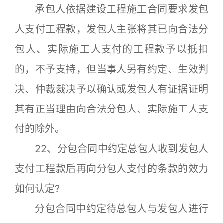
承包人依据建设工程施工合同要求发包
人支付工程款，发包人主张将其已向合法分
包人、实际施工人支付的工程款予以抵扣
的，不予支持，但当事人另有约定、生效判
决、仲裁裁决予以确认或发包人有证据证明
其有正当理由向合法分包人、实际施工人支
付的除外。
22、分包合同中约定总包人收到发包人
支付工程款后再向分包人支付的条款的效力
如何认定?
分包合同中约定待总包人与发包人进行