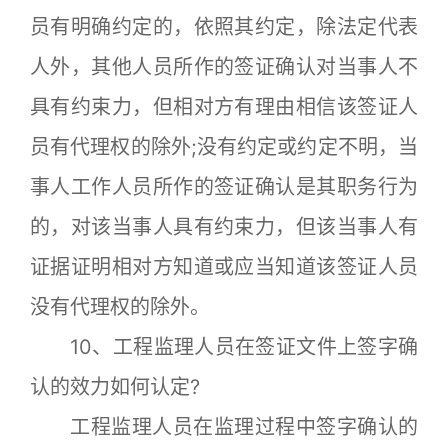
员有明确约定的，依照其约定，除法定代表
人外，其他人员所作的签证确认对当事人不
具有约束力，但相对方有理由相信该签证人
员有代理权的除外;没有约定或约定不明，当
事人工作人员所作的签证确认是其职务行为
的，对该当事人具有约束力，但该当事人有
证据证明相对方知道或应当知道该签证人员
没有代理权的除外。
10、工程监理人员在签证文件上签字确
认的效力如何认定?
工程监理人员在监理过程中签字确认的