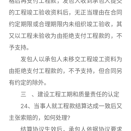
格后再支付工程款，发包人收到承包人提交
的工程竣工验收资料后，无正当理由在合同
约定期限或合理期限内未组织竣工验收，其
又以工程未验收为由拒绝支付工程款的，不
予支持。
发包人以承包人未移交工程竣工资料为
由拒绝支付工程款的，不予支持，但合同另
有约定的除外。
三 、建设工程工期和质量责任的认定
24、当事人就工程款结算达成一致后又
主张索赔的，如何处理?
结算协议生效后，承包人依据协议要求