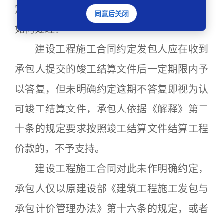
定要求按照竣工结算文件结算工程价款的，
同意后关闭
如何处理?
建设工程施工合同约定发包人应在收到
承包人提交的竣工结算文件后一定期限内予
以答复，但未明确约定逾期不答复即视为认
可竣工结算文件，承包人依据《解释》第二
十条的规定要求按照竣工结算文件结算工程
价款的，不予支持。
建设工程施工合同对此未作明确约定，
承包人仅以原建设部《建筑工程施工发包与
承包计价管理办法》第十六条的规定，或者