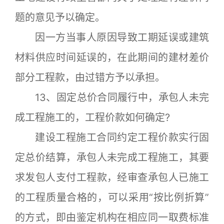
题的意见予以确定。
因一方当事人原因导致工期延误或建筑
材料供应时间延误的，在此期间的建材差价
部分工程款，由过错方予以承担。
13、固定总价合同履行中，承包人未完
成工程施工的，工程价款如何确定?
建设工程施工合同约定工程价款实行固
定总价结算，承包人未完成工程施工，其要
求发包人支付工程款，经审查承包人已施工
的工程质量合格的，可以采用“按比例折算”
的方式，即由鉴定机构在相应同一取费标准