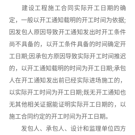
建设工程施工合同实际开工日期的确
定，一般以开工通知载明的开工时间为依据;
因发包人原因导致开工通知发出时开工条件
尚不具备的，以开工条件具备的时间确定开
工日期;因承包方原因导致实际开工时间推迟
的，以开工通知载明的时间为开工日期;承包
人在开工通知发出前已经实际进场施工的，
以实际开工时间为开工日期;既无开工通知也
无其他相关证据能证明实际开工日期的，以
施工合同约定的开工时间为开工日期。
发包人、承包人、设计和监理单位四方