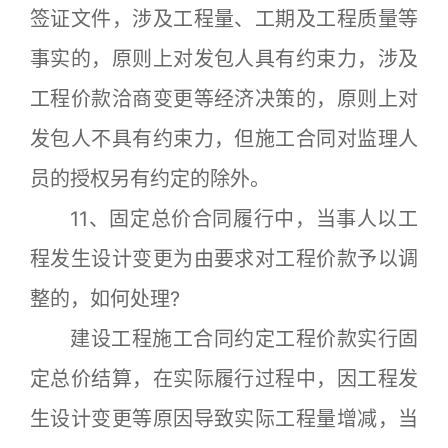
签证文件，涉及工程量、工期及工程质量等
事实的，原则上对发包人具有约束力，涉及
工程价款洽商变更等经济决策的，原则上对
发包人不具有约束力，但施工合同对监理人
员的授权另有约定的除外。
11、固定总价合同履行中，当事人以工
程发生设计变更为由要求对工程价款予以调
整的，如何处理?
建设工程施工合同约定工程价款实行固
定总价结算，在实际履行过程中，因工程发
生设计变更等原因导致实际工程量增减，当