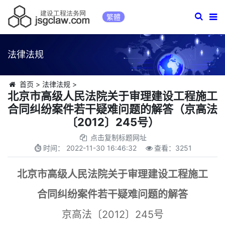
繁體
法律法规
首页
>
法律法规
>
北京市高级人民法院关于审理建设工程施工
合同纠纷案件若干疑难问题的解答（京高法
〔2012〕245号）
点击复制标题网址
时间：
2022-11-30 16:46:32
查看：
3251
北京市高级人民法院关于审理建设工程施工
合同纠纷案件若干疑难问题的解答
京高法〔2012〕245号