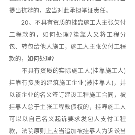
提出抗辩的，应当对此承担举证责任。
20、不具有资质的挂靠施工人主张欠付
工程款的，如何处理?挂靠人又将工程分
包、转包给他人施工，施工人主张欠付工程
款的，如何处理?
不具有资质的实际施工人(挂靠施工人)
挂靠有资质的建筑施工企业(被挂靠人)，并
以该企业的名义签订建设工程施工合同，被
挂靠人怠于主张工程款债权的，挂靠施工人
可以以自己名义起诉要求发包人支付工程
款，法院原则上应当追加被挂靠人为诉讼当