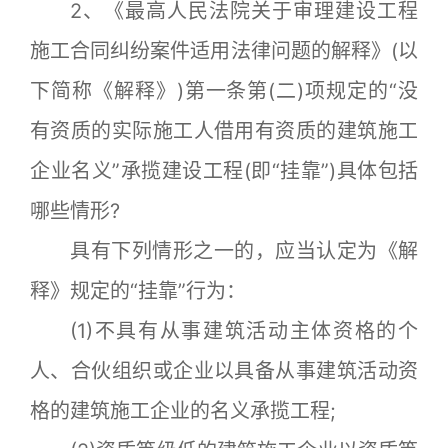
2、《最高人民法院关于审理建设工程
施工合同纠纷案件适用法律问题的解释》(以
下简称《解释》)第一条第(二)项规定的“没
有资质的实际施工人借用有资质的建筑施工
企业名义”承揽建设工程(即“挂靠”)具体包括
哪些情形?
具有下列情形之一的，应当认定为《解
释》规定的“挂靠”行为：
(1)不具有从事建筑活动主体资格的个
人、合伙组织或企业以具备从事建筑活动资
格的建筑施工企业的名义承揽工程;