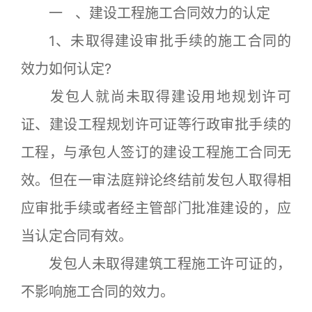
一 、建设工程施工合同效力的认定
1、未取得建设审批手续的施工合同的
效力如何认定?
发包人就尚未取得建设用地规划许可
证、建设工程规划许可证等行政审批手续的
工程，与承包人签订的建设工程施工合同无
效。但在一审法庭辩论终结前发包人取得相
应审批手续或者经主管部门批准建设的，应
当认定合同有效。
发包人未取得建筑工程施工许可证的，
不影响施工合同的效力。