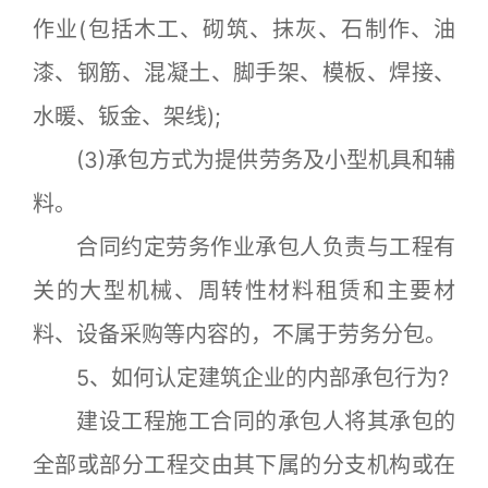
作业(包括木工、砌筑、抹灰、石制作、油
漆、钢筋、混凝土、脚手架、模板、焊接、
水暖、钣金、架线);
(3)承包方式为提供劳务及小型机具和辅
料。
合同约定劳务作业承包人负责与工程有
关的大型机械、周转性材料租赁和主要材
料、设备采购等内容的，不属于劳务分包。
5、如何认定建筑企业的内部承包行为?
建设工程施工合同的承包人将其承包的
全部或部分工程交由其下属的分支机构或在