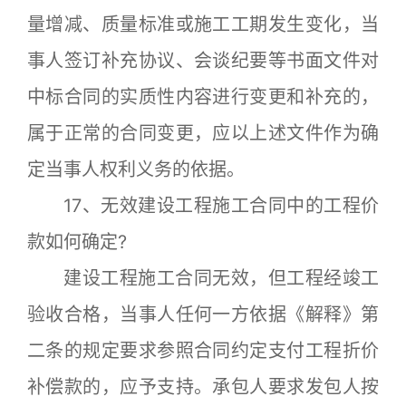
量增减、质量标准或施工工期发生变化，当
事人签订补充协议、会谈纪要等书面文件对
中标合同的实质性内容进行变更和补充的，
属于正常的合同变更，应以上述文件作为确
定当事人权利义务的依据。
17、无效建设工程施工合同中的工程价
款如何确定?
建设工程施工合同无效，但工程经竣工
验收合格，当事人任何一方依据《解释》第
二条的规定要求参照合同约定支付工程折价
补偿款的，应予支持。承包人要求发包人按