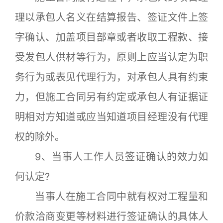
理以承包人名义在结算报告、签证文件上签
字确认、加盖项目部章或者收取工程款、接
受发包人供材等行为，原则上应当认定为职
务行为或表见代理行为，对承包人具有约束
力，但施工合同另有约定或承包人有证据证
明相对方知道或应当知道项目经理没有代理
权的除外。
9、当事人工作人员签证确认的效力如
何认定?
当事人在施工合同中就有权对工程量和
价款洽商变更等材料进行签证确认的具体人