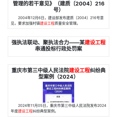
管理的若干意见》（建质〔2004〕216
号）
2004年12月6日，建设部发布建质〔2004〕216号意
见，要求加强村镇
建设工程
质量安全管理。
强执法联动、聚执法合力——某
建设工程
串通投标行政处罚案
重庆市第三中级人民法院
建设工程
纠纷典
型案例（2024）
2024年11月05日，重庆市第三中级人民法院发布2024
年度
建设工程
纠纷典型案例。