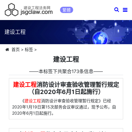
繁體
建设工程
首页
>
标签
>
建设工程
――本标签下共聚合173条信息――
建设工程
消防设计审查验收管理暂行规定
（自2020年6月1日起施行）
《
建设工程
消防设计审查验收管理暂行规定》已经
2020年1月19日第15次部务会议审议通过，现予公布，自
2020年6月1日起施行。