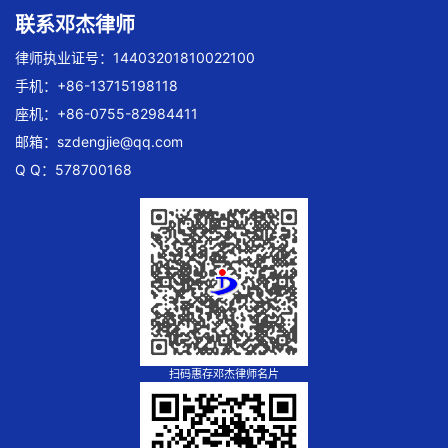
联系邓杰律师
律师执业证号：14403201810022100
手机：+86-13715198118
座机：+86-0755-82984411
邮箱：
szdengjie@qq.com
Q Q：578700168
扫码惠存邓杰律师名片