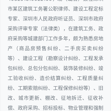
市某区建筑工务署公职律师、建设工程定标
专家、深圳市人民政府听证员、深圳市政府
采购评审专家（法律类），在建筑工务、政
府采购等城建部门工作多年，颇为熟悉房地
产（商品房预售纠纷、二手房买卖纠纷
等）、建设工程（勘察设计纠纷、工程发承
包纠纷、总包分包纠纷、装饰装修纠纷、竣
工验收纠纷、造价结算纠纷、工程质量纠
纷、工期索赔纠纷、工程保修纠纷等）、旧
改、城市更新、棚改、征地拆迁、征收补
偿、政府采购、招标投标、物业管理和强制