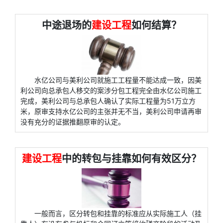
中途退场的
建设工程
如何结算？
水亿公司与美利公司就施工工程量不能达成一致，因美
利公司向总承包人移交的案涉分包工程完全由水亿公司施工
完成，美利公司与总承包人确认了实际工程量为51万立方
米，原审支持水亿公司的主张并无不当，美利公司申请再审
没有充分的证据推翻原审的认定。
建设工程
中的转包与挂靠如何有效区分？
一般而言，区分转包和挂靠的标准应从实际施工人（挂