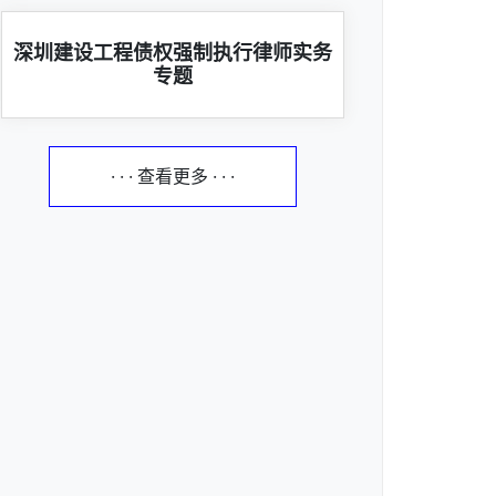
深圳建设工程债权强制执行律师实务
专题
· · · 查看更多 · · ·