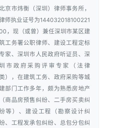
北京市炜衡（深圳）律师事务所，
律师执业证号为144032018100221
00，现（或曾）兼任深圳市某区建
筑工务署公职律师、建设工程定标
专家、深圳市人民政府听证员、深
圳市政府采购评审专家（法律
类），在建筑工务、政府采购等城
建部门工作多年，颇为熟悉房地产
（商品房预售纠纷、二手房买卖纠
纷等）、建设工程（勘察设计纠
纷、工程发承包纠纷、总包分包纠