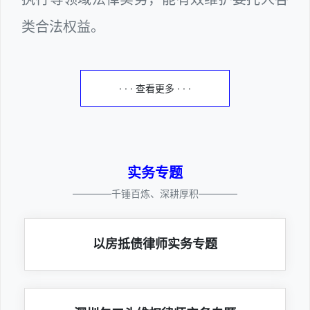
类合法权益。
· · · 查看更多 · · ·
实务专题
————千锤百炼、深耕厚积————
以房抵债律师实务专题