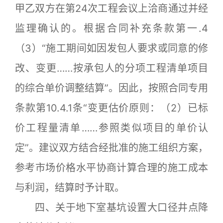
甲乙双方在第24次工程会议上洽商通过并经
监理确认的。根据合同补充条款第一.4
（3）“施工期间如因发包人要求或同意的修
改、变更……按承包人的分项工程清单项目
的综合单价调整结算”。因此，按照合同专用
条款第10.4.1条“变更估价原则：（2）已标
价工程量清单……参照类似项目的单价认
定”。建议双方结合经批准的施工组织方案，
参考市场价格水平协商计算合理的施工成本
与利润，结算时予计取。
四、关于地下室基坑设置大口径井点降