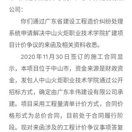
公司：
你们通过广东省建设工程造价纠纷处理
系统申请解决中山火炬职业技术学院扩建项
目计价争议的来函及相关资料收悉。
2020年11月30日签订的施工合同显
示，本项目位于中山市，资金来源是财政资
金，发包人中山火炬职业技术学院通过公开
招标方式，确定由广东丰伟建设有限公司承
建。项目采用工程量清单计价方式，合同价
格形式为总价合同，目前处于合同履行阶
段。现对来函涉及的工程计价争议事项答复