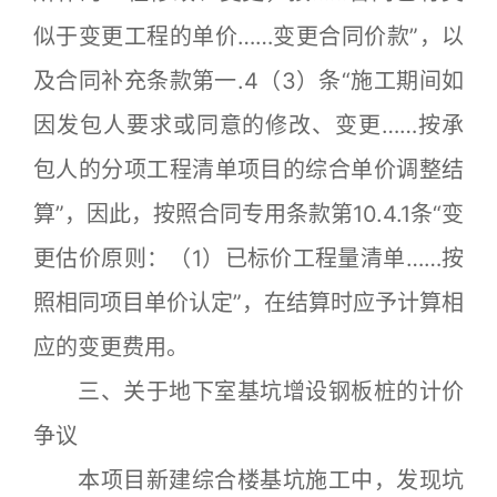
似于变更工程的单价……变更合同价款”，以
及合同补充条款第一.4（3）条“施工期间如
因发包人要求或同意的修改、变更……按承
包人的分项工程清单项目的综合单价调整结
算”，因此，按照合同专用条款第10.4.1条“变
更估价原则：（1）已标价工程量清单……按
照相同项目单价认定”，在结算时应予计算相
应的变更费用。
三、关于地下室基坑增设钢板桩的计价
争议
本项目新建综合楼基坑施工中，发现坑