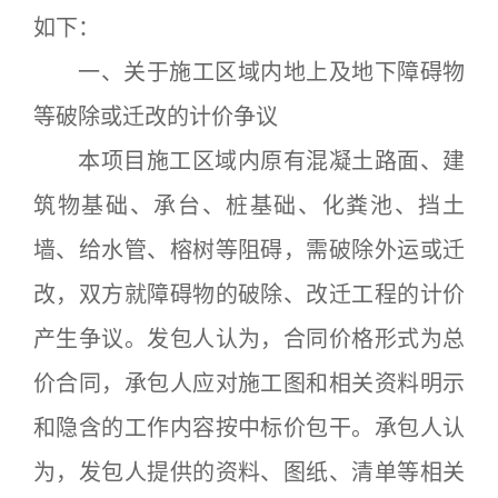
如下：
一、关于施工区域内地上及地下障碍物
等破除或迁改的计价争议
本项目施工区域内原有混凝土路面、建
筑物基础、承台、桩基础、化粪池、挡土
墙、给水管、榕树等阻碍，需破除外运或迁
改，双方就障碍物的破除、改迁工程的计价
产生争议。发包人认为，合同价格形式为总
价合同，承包人应对施工图和相关资料明示
和隐含的工作内容按中标价包干。承包人认
为，发包人提供的资料、图纸、清单等相关