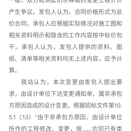
一级。双方就侧壁防水等级的变更工程计价
产生争议。发包人认为，合同价格形式为总
价合同，承包人应根据实际情况对施工图和
相关资料明示和隐含的工作内容按中标价包
干。承包人认为，发包人提供的资料、图
纸、清单等相关资料均无上述内容，应予计
算。
我站认为，本次变更由发包人提出要
求，由设计单位下达变更通知单，属非承包
方原因造成的设计变更。根据招标文件第10.
5.1（13）“由于非承包方原因，由设计单位
所作的工程修改、变更，按……合同已有类