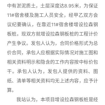
中有淤泥质土，土层深度达8.95米，为保证
11#宿舍楼及施工人员安全，经甲乙双方会
议纪要确认，在靠近11#宿舍楼增设拉森钢
板桩。现双方就增设拉森钢板桩的工程计价
产生争议。发包人认为，合同价格形式为总
价合同，承包人应根据实际情况对施工图和
相关资料明示和隐含的工作内容按中标价包
干。承包人认为，发包人提供的资料、图
纸、清单等相关资料均无上述内容，应予计
算。
我站认为，本项目增设拉森钢板桩是经