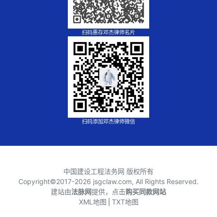
扫码惠存邓杰律师名片
扫码添加邓杰律师微信
中国建设工程法务网 版权所有
Copyright©2017-
2026 jsgclaw.com, All Rights Reserved.
建站由
法脉网
提供，点击
购买同款网站
XML地图
⎪
TXT地图