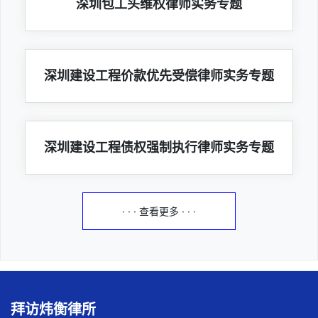
深圳包工头维权律师实务专题
深圳建设工程价款优先受偿律师实务专题
深圳建设工程债权强制执行律师实务专题
· · · 查看更多 · · ·
拜访炜衡律所