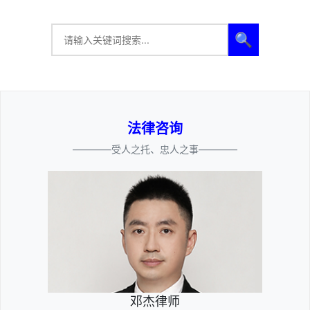
🔍
法律咨询
————受人之托、忠人之事————
邓杰律师