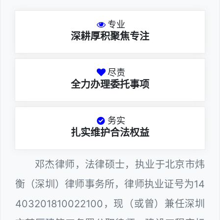
专业
深耕厚积聚焦专注
尽责
全力办理委托事项
务实
扎实维护合法权益
邓杰律师，法律硕士，执业于北京市炜
衡（深圳）律师事务所，律师执业证号为14
403201810022100，现（或曾）兼任深圳