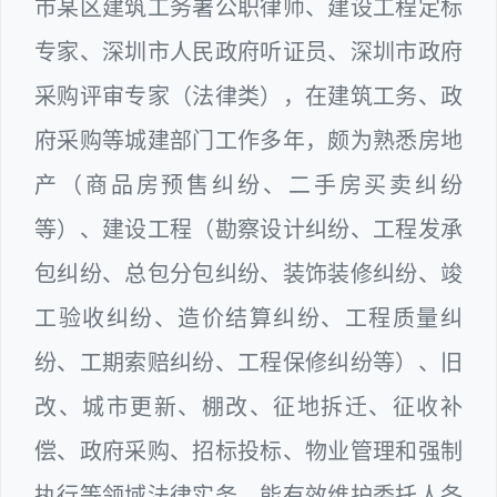
市某区建筑工务署公职律师、建设工程定标
专家、深圳市人民政府听证员、深圳市政府
采购评审专家（法律类），在建筑工务、政
府采购等城建部门工作多年，颇为熟悉房地
产（商品房预售纠纷、二手房买卖纠纷
等）、建设工程（勘察设计纠纷、工程发承
包纠纷、总包分包纠纷、装饰装修纠纷、竣
工验收纠纷、造价结算纠纷、工程质量纠
纷、工期索赔纠纷、工程保修纠纷等）、旧
改、城市更新、棚改、征地拆迁、征收补
偿、政府采购、招标投标、物业管理和强制
执行等领域法律实务，能有效维护委托人各