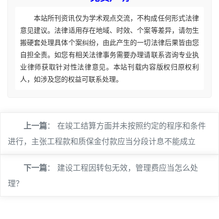
本站所刊资讯仅为学术观点交流，不构成任何形式法律
意见建议。法律适用存在地域、时效、个案等差异，请勿生
搬硬套处理具体个案纠纷，由此产生的一切法律后果皆由您
自担全责。如您有相关法律事务需要办理请联系咨询专业执
业律师获取针对性法律意见。本站刊载内容版权归原权利
人，如涉及您的权益可联系处理。
上一篇
：
在竣工结算方面并未按照约定的程序和条件
进行，主张工程款和质保金付款应当分段计息不能成立
下一篇
：
建设工程因转包无效，管理费应当怎么处
理？