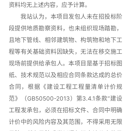
资料均无上述内容，应予计算。
我站认为，本项目发包人未在招投标阶
段提供地质勘察资料，也未组织现场踏勘，
且地下管线、相邻建筑物、构筑物和地下工
程等有关基础资料因缺失，无法在移交施工
现场前提供给承包人。本项目是基于招标图
纸、技术规范以及相应合同条款达成的总价
合同，根据《建设工程工程量清单计价规
范》（GB50500-2013）第3.4.1条款“建设
工程发承包，必须在招标文件、合同中明确
计价中的风险内容及其范围，不得采用无限