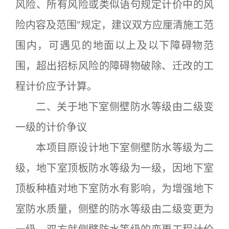
风险、所有风险或类似语句规定计价中的风
险内容及范围”规定，建议双方应厘清施工范
围内，可遇见的地面以上及以下障碍物范
围，超出招标风险的障碍物破除、迁改的工
程计价应予计算。
二、关于地下室侧壁防水等级由二级变
一级的计价争议
本项目原设计地下室侧壁防水等级为二
级，地下室顶板防水等级为一级，因地下室
顶板种植对地下室防水有影响，为增强地下
室防水质量，侧壁的防水等级由二级变更为