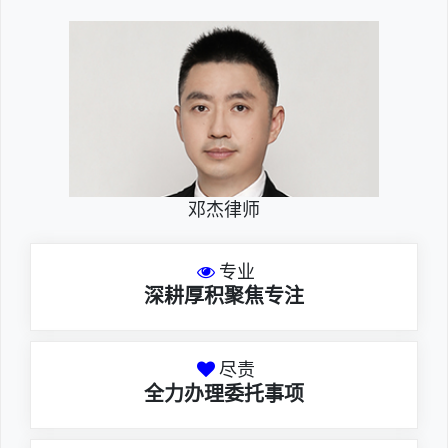
邓杰律师
专业
深耕厚积聚焦专注
尽责
全力办理委托事项