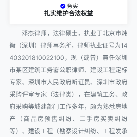
务实
扎实维护合法权益
邓杰律师，法律硕士，执业于北京市炜
衡（深圳）律师事务所，律师执业证号为14
403201810022100，现（或曾）兼任深圳
市某区建筑工务署公职律师、建设工程定标
专家、深圳市人民政府听证员、深圳市政府
采购评审专家（法律类），在建筑工务、政
府采购等城建部门工作多年，颇为熟悉房地
产（商品房预售纠纷、二手房买卖纠纷
等）、建设工程（勘察设计纠纷、工程发承