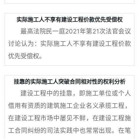
实际施工人不享有建设工程价款优先受偿权
最高法院民一庭2021年第21次法官会议
讨论认为：实际施工人不享有建设工程价款
优先受偿权。
挂靠的实际施工人突破合同相对性的权利分析
建设工程中的挂靠，即施工单位或个人
借用有资质的建筑施工企业名义承揽工程，
在建设工程市场中屡见不鲜，在建设工程施
工合同纠纷的司法实践中也常常出现。在笔