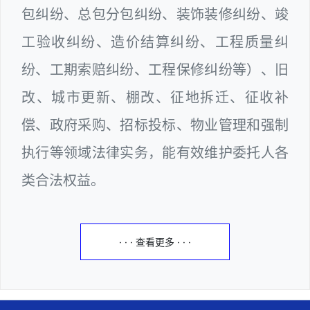
包纠纷、总包分包纠纷、装饰装修纠纷、竣
工验收纠纷、造价结算纠纷、工程质量纠
纷、工期索赔纠纷、工程保修纠纷等）、旧
改、城市更新、棚改、征地拆迁、征收补
偿、政府采购、招标投标、物业管理和强制
执行等领域法律实务，能有效维护委托人各
类合法权益。
· · · 查看更多 · · ·