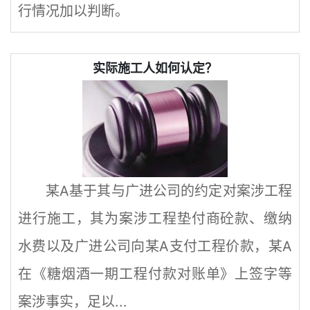
行情况加以判断。
实际施工人如何认定？
某A基于其与广进公司的约定对案涉工程
进行施工，其为案涉工程垫付商砼款、缴纳
水费以及广进公司向某A支付工程价款，某A
在《糖烟酒一期工程付款对账单》上签字等
案涉事实，足以...