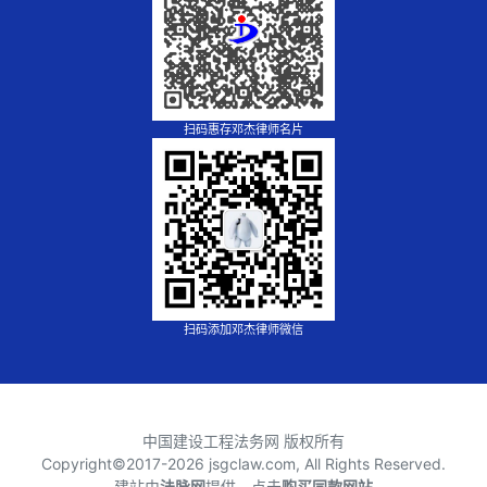
扫码惠存邓杰律师名片
扫码添加邓杰律师微信
中国建设工程法务网 版权所有
Copyright©2017-
2026 jsgclaw.com, All Rights Reserved.
建站由
法脉网
提供，点击
购买同款网站