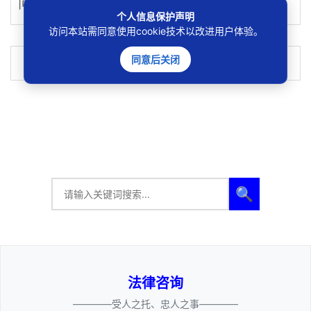
问题。
个人信息保护声明
访问本站需同意使用cookie技术以改进用户体验。
同意后关闭
“实际施工人”身份辨析
🔍
法律咨询
————受人之托、忠人之事————