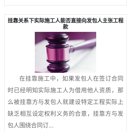
挂靠关系下实际施工人能否直接向发包人主张工程
款
在挂靠施工中，如果发包人在签订合同
时已经明知实际施工人为借用他人资质，那
么被挂靠方与发包人就建设特定工程实际上
缺乏相互设定权利义务的合意，挂靠方与发
包人围绕合同订...