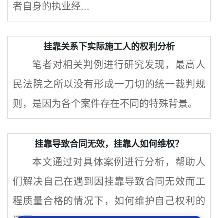
者自身的执业经...
挂靠关系下实际施工人的权利分析
笔者对相关判例进行研究发现，最高人
民法院之所以没有形成一刀切的统一裁判规
则，是因为各个案件存在不同的特殊背景。
挂靠导致合同无效，挂靠人如何维权？
本文通过对具体案例进行分析，帮助人
们解决自己在遇到因挂靠导致合同无效而工
程质量合格的情况下，如何维护自己权利的