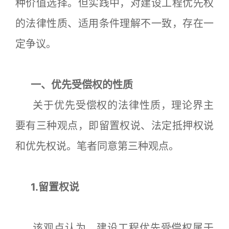
种价值选择。但实践中，对建设工程优先权
的法律性质、适用条件理解不一致，存在一
定争议。
一、优先受偿权的性质
关于优先受偿权的法律性质，理论界主
要有三种观点，即留置权说、法定抵押权说
和优先权说。笔者同意第三种观点。
1.留置权说
该观点认为，建设工程优先受偿权属于