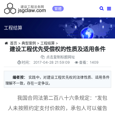
繁體
工程结算
首页
>
典型案例
>
工程结算
>
建设工程优先受偿权的性质及适用条件
点击复制标题网址
时间：
2017-04-28 21:59:09
查看：
1409
编者按：
实践中，对建设工程优先权的法律性质、适用条件
理解不一致，存在一定争议。
我国合同法第二百八十六条规定：“发包
人未按照约定支付价款的，承包人可以催告