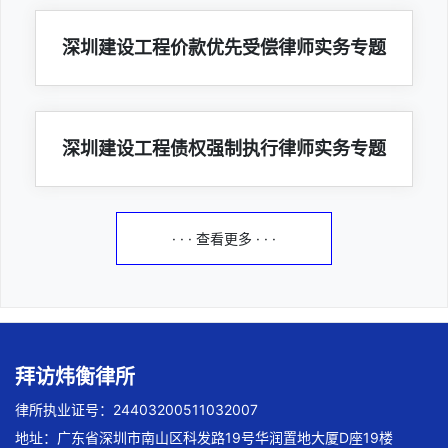
深圳建设工程价款优先受偿律师实务专题
深圳建设工程债权强制执行律师实务专题
· · · 查看更多 · · ·
拜访炜衡律所
律所执业证号：24403200511032007
地址：广东省深圳市南山区科发路19号华润置地大厦D座19楼