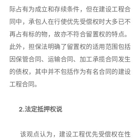
际占有为成立和存续条件，但在建设工程合
同中，承包人在行使优先受偿权时大多已不
再占有标的物，故亦不符合留置权的特点。
此外，担保法明确了留置权的适用范围包括
因保管合同、运输合同、加工承揽合同发生
的债权，其中并不包括作为有名合同的建设
工程合同。
2.法定抵押权说
该观点认为，建设工程优先受偿权在性