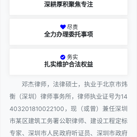
深耕厚积聚焦专注
尽责
全力办理委托事项
务实
扎实维护合法权益
邓杰律师，法律硕士，执业于北京市炜
衡（深圳）律师事务所，律师执业证号为14
403201810022100，现（或曾）兼任深圳
市某区建筑工务署公职律师、建设工程定标
专家、深圳市人民政府听证员、深圳市政府