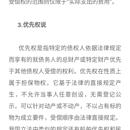
受偿权的范围则仅限于“实际支出的费用”。
3.优先权说
优先权是指特定的债权人依据法律规定
而享有的就债务人的总财产或特定财产优先
于其他债权人受偿的权利。优先权在性质上
属于担保物权，它基于法律的直接规定产
生，不允许当事人任意创设，无需登记公
示，可以针对动产或不动产，不以占有标的
物为成立要件，受偿顺序由法律直接规定。
我国立法中类似的规定还有船舶优先权和民