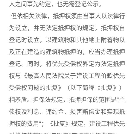
人之间事先约定，也无需登记公示。
但依相关法律，抵押权须由当事人以法律行
为设立，并无法定抵押权的规定。抵押权自
登记时设立，以建筑物和其他地上附着物以
及正在建造的建筑物抵押的，应当办理抵押
登记。同时，将优先受偿权界定为法定抵押
权与《最高人民法院关于建设工程价款优先
受偿权问题的批复》（以下简称《批复》）
相矛盾。担保法规定，抵押担保的范围是“主
债权及利息、违约金、损害赔偿金和实现抵
押权的费用”；《批复》规定，建设工程优先