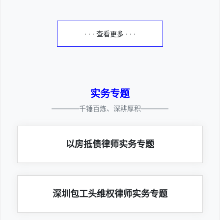
· · · 查看更多 · · ·
实务专题
————千锤百炼、深耕厚积————
以房抵债律师实务专题
深圳包工头维权律师实务专题