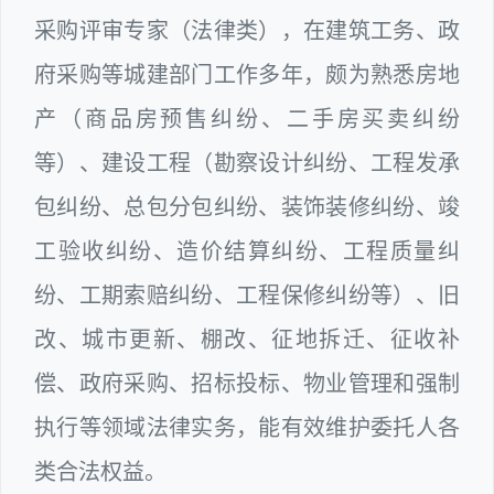
采购评审专家（法律类），在建筑工务、政
府采购等城建部门工作多年，颇为熟悉房地
产（商品房预售纠纷、二手房买卖纠纷
等）、建设工程（勘察设计纠纷、工程发承
包纠纷、总包分包纠纷、装饰装修纠纷、竣
工验收纠纷、造价结算纠纷、工程质量纠
纷、工期索赔纠纷、工程保修纠纷等）、旧
改、城市更新、棚改、征地拆迁、征收补
偿、政府采购、招标投标、物业管理和强制
执行等领域法律实务，能有效维护委托人各
类合法权益。