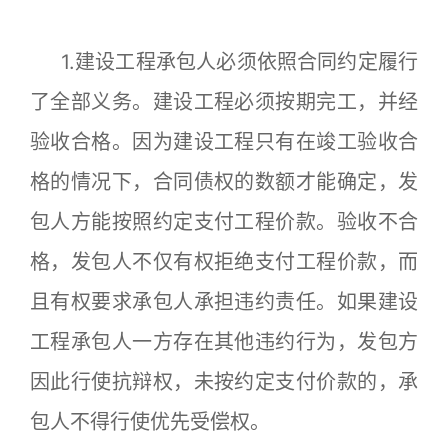
1.建设工程承包人必须依照合同约定履行
了全部义务。建设工程必须按期完工，并经
验收合格。因为建设工程只有在竣工验收合
格的情况下，合同债权的数额才能确定，发
包人方能按照约定支付工程价款。验收不合
格，发包人不仅有权拒绝支付工程价款，而
且有权要求承包人承担违约责任。如果建设
工程承包人一方存在其他违约行为，发包方
因此行使抗辩权，未按约定支付价款的，承
包人不得行使优先受偿权。