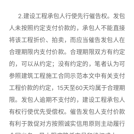
2.建设工程承包人行使先行催告权。发包
人未按照约定支付价款的，承包人不能直接
将该工程折价、拍卖，而应当催告发包人在
合理期限内支付价款。合理期限双方有约定
的，可以从约定；没有约定的，笔者认为可
参照建筑工程施工合同示范本文中有关支付
工程价款的约定，15天至60天均属于合理期
限。发包人逾期不支付的，建设工程承包人
有权行使优先受偿权。催告发包人支付价款
有利于敦促对方按照诚实信用原则主动履行