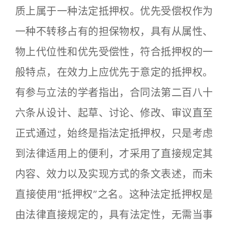
质上属于一种法定抵押权。优先受偿权作为
一种不转移占有的担保物权，具有从属性、
物上代位性和优先受偿性，符合抵押权的一
般特点，在效力上应优先于意定的抵押权。
有参与立法的学者指出，合同法第二百八十
六条从设计、起草、讨论、修改、审议直至
正式通过，始终是指法定抵押权，只是考虑
到法律适用上的便利，才采用了直接规定其
内容、效力以及实现方式的条文表述，而未
直接使用“抵押权”之名。这种法定抵押权是
由法律直接规定的，具有法定性，无需当事