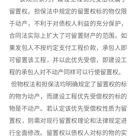
留置权。担保法中规定的留置权标的物仅限
于动产，不利于对债权人利益的充分保护，
合同法实际上扩大了可留置财产的范围。如
果发包人不按约定支付工程价款，承包人即
可留置该工程，并以此优先受偿，即建设工
程的承包人对不动产同样可以行使留置权。
但物权法和担保法均明确规定了留置权的标
的物为动产，而建设工程优先受偿权的标的
物是不动产。若认定该优先受偿权性质为留
置权，则需对现行留置权理论和法律规定进
行全面修改。留置权以债权人对标的物的实