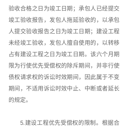
验收合格之日为竣工日期；承包人已经提交
竣工验收报告，发包人拖延验收的，以承包
人提交验收报告之日为竣工日期；建设工程
未经竣工验收，发包人擅自使用的，以转移
占有建设工程之日为竣工日期。该六个月期
限为行使优先受偿权的除斥期间，并非行使
债权请求权的诉讼时效期间，因此属于不变
期间，不适用诉讼时效中止、中断或者延长
的规定。
5.建设工程优先受偿权的限制。根据合