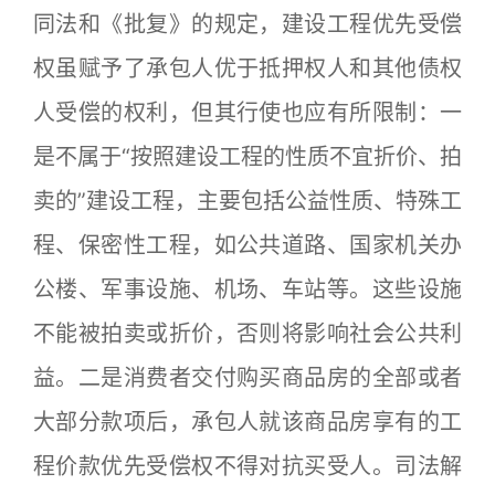
同法和《批复》的规定，建设工程优先受偿
权虽赋予了承包人优于抵押权人和其他债权
人受偿的权利，但其行使也应有所限制：一
是不属于“按照建设工程的性质不宜折价、拍
卖的”建设工程，主要包括公益性质、特殊工
程、保密性工程，如公共道路、国家机关办
公楼、军事设施、机场、车站等。这些设施
不能被拍卖或折价，否则将影响社会公共利
益。二是消费者交付购买商品房的全部或者
大部分款项后，承包人就该商品房享有的工
程价款优先受偿权不得对抗买受人。司法解