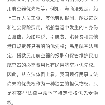
用航空器优先权等。例如，海商法规定，船
上工作人员工资、其他劳动报酬、船员遣返
和社会保险费用，船舶营运中发生的人身伤
亡赔偿，船舶吨税、引航费、港务费和其他
港口规费等具有船舶优先权；民用航空法规
定，援救民用航空器的报酬和保管维护民用
航空器的必需费用具有民用航空器优先权。
因此，从立法体例上看，我国现行民事立法
尚未将优先权作为一种独立的担保物权，只
是在某些法律中赋予了特定债权优先受偿
权。