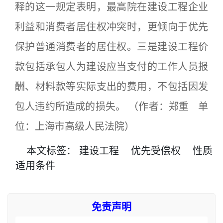
释的这一规定表明，最高院在建设工程企业
利益和消费者居住权冲突时，更倾向于优先
保护普通消费者的居住权。三是建设工程价
款包括承包人为建设应当支付的工作人员报
酬、材料款等实际支出的费用，不包括因发
包人违约所造成的损失。 （作者：郑重 单
位：上海市高级人民法院）
本文
标签
：
建设工程
优先受偿权
性质
适用条件
免责声明