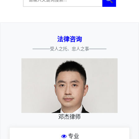
法律咨询
————受人之托、忠人之事————
邓杰律师
专业