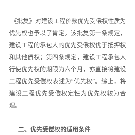
《批复》对建设工程价款优先受偿权性质为
优先权也予以了肯定。该批复第一条规定，
建设工程的承包人的优先受偿权优于抵押权
和其他债权；第四条规定，建设工程承包人
行使优先权的期限为六个月，亦直接将建设
工程优先受偿权表述为“优先权”。综上，将
建设工程优先受偿权定性为优先权较为合
理。
二、优先受偿权的适用条件