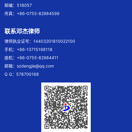
邮编：518057
传真：+86-0755-82984599
联系邓杰律师
律师执业证号：14403201810022100
手机：+86-13715198118
座机：+86-0755-82984411
邮箱：
szdengjie@qq.com
Q Q：578700168