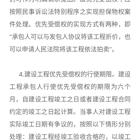
按照民事诉讼法特别程序之实现担保物权案
件处理。优先受偿权的实现方式有两种，即
“承包人可以与发包人协议将该工程折价，也
可以申请人民法院将该工程依法拍卖”。
4.建设工程优先受偿权的行使期限。建设
工程承包人行使优先受偿权的期限为六个
月，自建设工程竣工之日或者建设工程合同
约定的竣工之日起计算。当事人对建设工程
实际竣工日期有争议的，按照以下情形分别
处理：建设工程经竣工验收合格的，以竣工