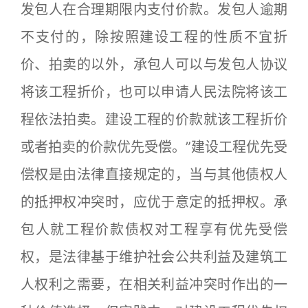
发包人在合理期限内支付价款。发包人逾期
不支付的，除按照建设工程的性质不宜折
价、拍卖的以外，承包人可以与发包人协议
将该工程折价，也可以申请人民法院将该工
程依法拍卖。建设工程的价款就该工程折价
或者拍卖的价款优先受偿。”建设工程优先受
偿权是由法律直接规定的，当与其他债权人
的抵押权冲突时，应优于意定的抵押权。承
包人就工程价款债权对工程享有优先受偿
权，是法律基于维护社会公共利益及建筑工
人权利之需要，在相关利益冲突时作出的一