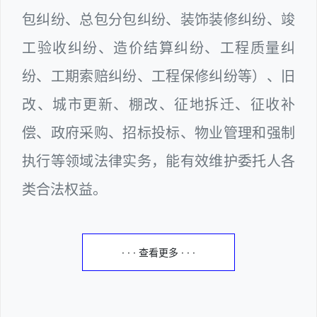
包纠纷、总包分包纠纷、装饰装修纠纷、竣
工验收纠纷、造价结算纠纷、工程质量纠
纷、工期索赔纠纷、工程保修纠纷等）、旧
改、城市更新、棚改、征地拆迁、征收补
偿、政府采购、招标投标、物业管理和强制
执行等领域法律实务，能有效维护委托人各
类合法权益。
· · · 查看更多 · · ·