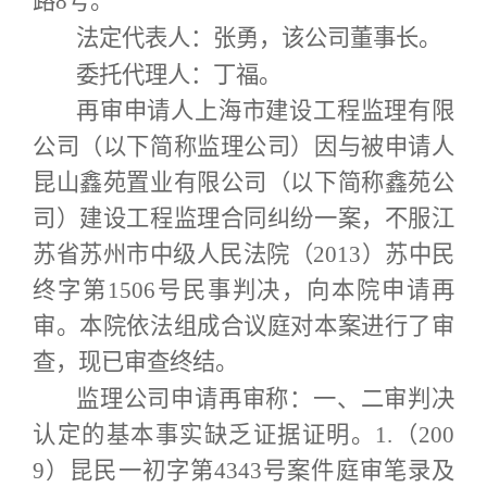
路8号。
法定代表人：张勇，该公司董事长。
委托代理人：丁福。
再审申请人上海市建设工程监理有限
公司（以下简称监理公司）因与被申请人
昆山鑫苑置业有限公司（以下简称鑫苑公
司）建设工程监理合同纠纷一案，不服江
苏省苏州市中级人民法院（2013）苏中民
终字第1506号民事判决，向本院申请再
审。本院依法组成合议庭对本案进行了审
查，现已审查终结。
监理公司申请再审称：一、二审判决
认定的基本事实缺乏证据证明。1.（200
9）昆民一初字第4343号案件庭审笔录及