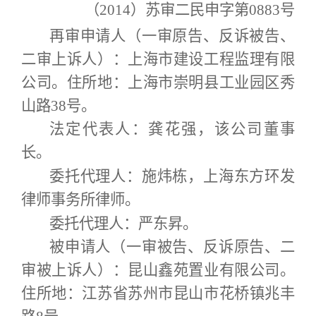
（2014）苏审二民申字第0883号
再审申请人（一审原告、反诉被告、
二审上诉人）：上海市建设工程监理有限
公司。住所地：上海市崇明县工业园区秀
山路38号。
法定代表人：龚花强，该公司董事
长。
委托代理人：施炜栋，上海东方环发
律师事务所律师。
委托代理人：严东昇。
被申请人（一审被告、反诉原告、二
审被上诉人）：昆山鑫苑置业有限公司。
住所地：江苏省苏州市昆山市花桥镇兆丰