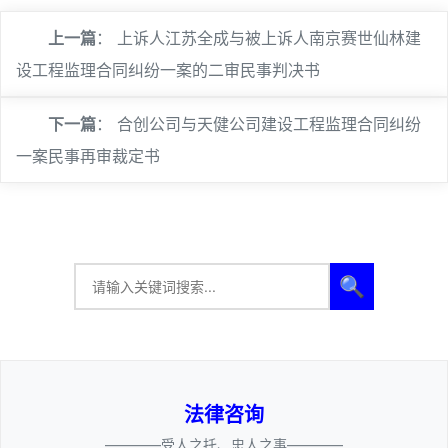
上一篇
：
上诉人江苏全成与被上诉人南京赛世仙林建
设工程监理合同纠纷一案的二审民事判决书
下一篇
：
合创公司与天健公司建设工程监理合同纠纷
一案民事再审裁定书
🔍
法律咨询
————受人之托、忠人之事————