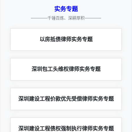
实务专题
————千锤百炼、深耕厚积————
以房抵债律师实务专题
深圳包工头维权律师实务专题
深圳建设工程价款优先受偿律师实务专题
深圳建设工程债权强制执行律师实务专题