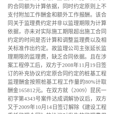
的合同额为计算依据，同时约定原则上不
支付附加工作酬金和额外工作报酬。该合
同关于监理费约定并非以监理期限为计算
依据，亦未对实际施工期限超出施工合同
约定的时间是否计算和调整监理费以及相
关标准作出约定。故监理公司主张延长监
理期限的监理费，缺乏合同依据。且在涉
案工程停工后，双方于2008年11月19日签
订的补充协议约定原合同约定的桩基工程
监理酬金按照桩基工程工作量的80%计取
酬金165812元。在双方就（2009）昆民一
初字第4343号案件达成调解协议后，双方
又于2009年10月14日签订解除《建设工程