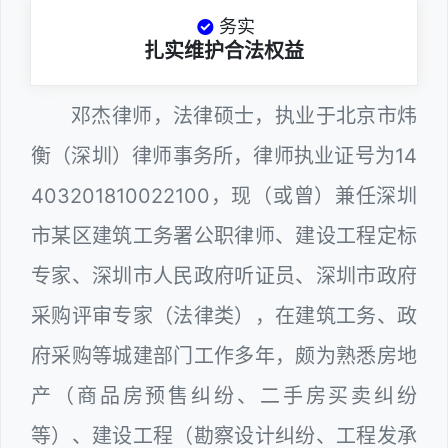
务实
扎实维护合法权益
邓杰律师，法律硕士，执业于北京市炜
衡（深圳）律师事务所，律师执业证号为14
403201810022100，现（或曾）兼任深圳
市某区建筑工务署公职律师、建设工程定标
专家、深圳市人民政府听证员、深圳市政府
采购评审专家（法律类），在建筑工务、政
府采购等城建部门工作多年，颇为熟悉房地
产（商品房预售纠纷、二手房买卖纠纷
等）、建设工程（勘察设计纠纷、工程发承