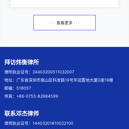
· · · 查看更多 · · ·
拜访炜衡律所
律所执业证号：24403200511032007
地址：广东省深圳市南山区科发路19号华润置地大厦D座19楼
邮编：518057
传真：+86-0755-82984599
联系邓杰律师
律师执业证号：14403201810022100