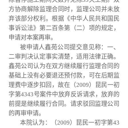
方协商解除监理合同时，监理公司并未放
弃该部分权利。根据《中华人民共和国民
事诉讼法》第二百条第（二）项的规定，
申请对本案再审。
被申请人鑫苑公司提交意见称：一、
二审判决认定事实清楚，适用法律正确。
鑫苑公司认为在双方继续履行监理合同的
基础上没有必要退还预付款，可在后期监
理费中逐步扣回，故在（2009）昆民一初
字第4343号案件中放弃反诉请求，放弃的
前提是继续履行合同。请求驳回监理公司
的再审申请。
本院认为：（2009）昆民一初字第43