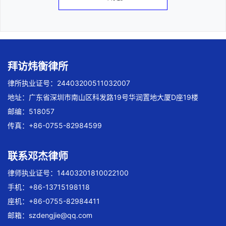
拜访炜衡律所
律所执业证号：24403200511032007
地址：广东省深圳市南山区科发路19号华润置地大厦D座19楼
邮编：518057
传真：+86-0755-82984599
联系邓杰律师
律师执业证号：14403201810022100
手机：+86-13715198118
座机：+86-0755-82984411
邮箱：
szdengjie@qq.com