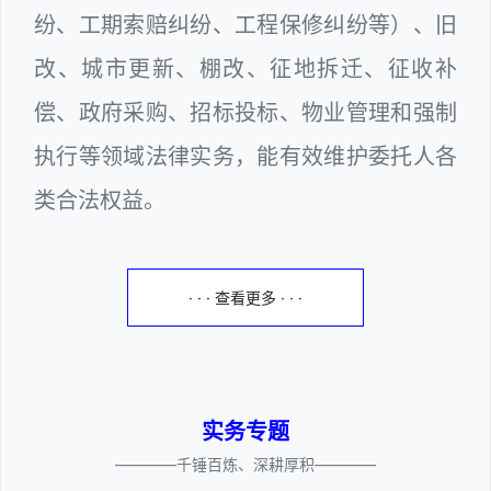
纷、工期索赔纠纷、工程保修纠纷等）、旧
改、城市更新、棚改、征地拆迁、征收补
偿、政府采购、招标投标、物业管理和强制
执行等领域法律实务，能有效维护委托人各
类合法权益。
· · · 查看更多 · · ·
实务专题
————千锤百炼、深耕厚积————