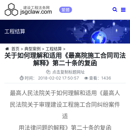
繁體
工程结算
首页
>
典型案例
>
工程结算
>
关于如何理解和适用《最高院施工合同司法
解释》第二十条的复函
点击复制标题网址
时间：
2018-02-02 17:50:57
查看：
1436
最高人民法院关于如何理解和适用《最高人
民法院关于审理建设工程施工合同纠纷案件
适
用法律问题的解释》第二十条的复函