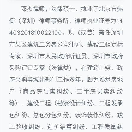
邓杰律师，法律硕士，执业于北京市炜
衡（深圳）律师事务所，律师执业证号为14
403201810022100，现（或曾）兼任深圳
市某区建筑工务署公职律师、建设工程定标
专家、深圳市人民政府听证员、深圳市政府
采购评审专家（法律类），在建筑工务、政
府采购等城建部门工作多年，颇为熟悉房地
产（商品房预售纠纷、二手房买卖纠纷
等）、建设工程（勘察设计纠纷、工程发承
包纠纷、总包分包纠纷、装饰装修纠纷、竣
工验收纠纷、造价结算纠纷、工程质量纠