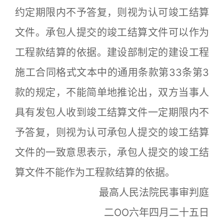
约定期限内不予答复，则视为认可竣工结算
文件。承包人提交的竣工结算文件可以作为
工程款结算的依据。建设部制定的建设工程
施工合同格式文本中的通用条款第33条第3
款的规定，不能简单地推论出，双方当事人
具有发包人收到竣工结算文件一定期限内不
予答复，则视为认可承包人提交的竣工结算
文件的一致意思表示，承包人提交的竣工结
算文件不能作为工程款结算的依据。
最高人民法院民事审判庭
二OO六年四月二十五日