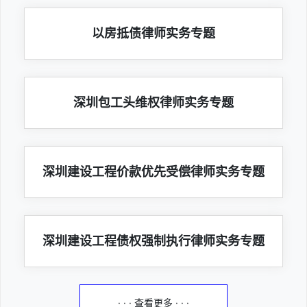
以房抵债律师实务专题
深圳包工头维权律师实务专题
深圳建设工程价款优先受偿律师实务专题
深圳建设工程债权强制执行律师实务专题
· · · 查看更多 · · ·