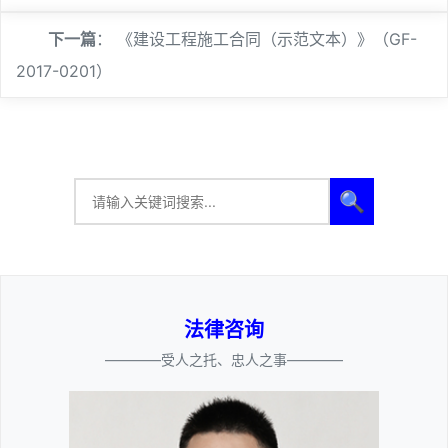
下一篇
：
《建设工程施工合同（示范文本）》（GF-
2017-0201）
🔍
法律咨询
————受人之托、忠人之事————