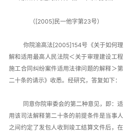
（[2005]民一他字第23号）
你院渝高法[2005]154号《关于如何理
解和适用最高人民法院＜关于审理建设工程
施工合同纠纷案件适用法律问题的解释＞第
二十条的请示》收悉。经研究，答复如下：
同意你院审委会的第二种意见，即：适
用该司法解释第二十条的前提条件是当事人
之间约定了发包人收到竣工结算文件后，在