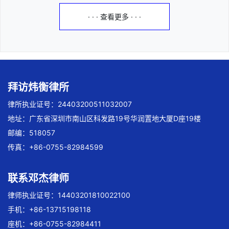
· · · 查看更多 · · ·
拜访炜衡律所
律所执业证号：24403200511032007
地址：广东省深圳市南山区科发路19号华润置地大厦D座19楼
邮编：518057
传真：+86-0755-82984599
联系邓杰律师
律师执业证号：14403201810022100
手机：+86-13715198118
座机：+86-0755-82984411