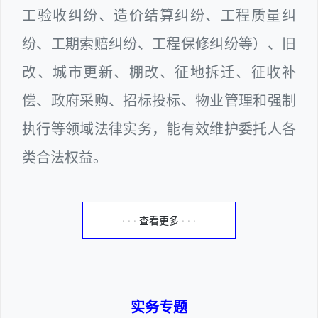
工验收纠纷、造价结算纠纷、工程质量纠
纷、工期索赔纠纷、工程保修纠纷等）、旧
改、城市更新、棚改、征地拆迁、征收补
偿、政府采购、招标投标、物业管理和强制
执行等领域法律实务，能有效维护委托人各
类合法权益。
· · · 查看更多 · · ·
实务专题