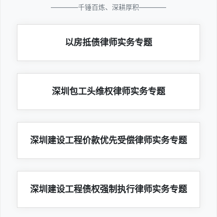
————千锤百炼、深耕厚积————
以房抵债律师实务专题
深圳包工头维权律师实务专题
深圳建设工程价款优先受偿律师实务专题
深圳建设工程债权强制执行律师实务专题