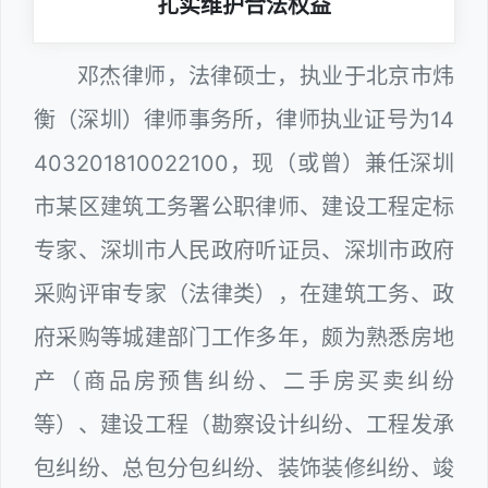
扎实维护合法权益
邓杰律师，法律硕士，执业于北京市炜
衡（深圳）律师事务所，律师执业证号为14
403201810022100，现（或曾）兼任深圳
市某区建筑工务署公职律师、建设工程定标
专家、深圳市人民政府听证员、深圳市政府
采购评审专家（法律类），在建筑工务、政
府采购等城建部门工作多年，颇为熟悉房地
产（商品房预售纠纷、二手房买卖纠纷
等）、建设工程（勘察设计纠纷、工程发承
包纠纷、总包分包纠纷、装饰装修纠纷、竣