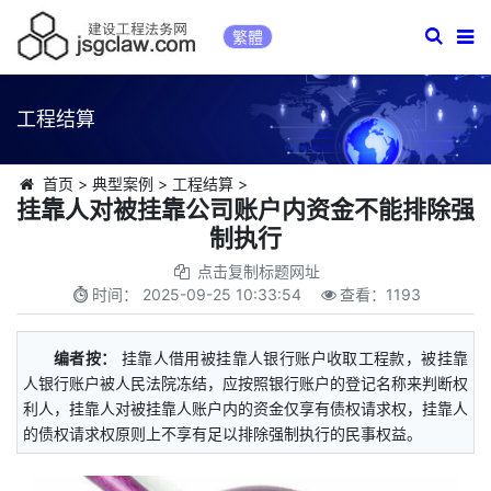
繁體
工程结算
首页
>
典型案例
>
工程结算
>
挂靠人对被挂靠公司账户内资金不能排除强
制执行
点击复制标题网址
时间：
2025-09-25 10:33:54
查看：
1193
编者按：
挂靠人借用被挂靠人银行账户收取工程款，被挂靠
人银行账户被人民法院冻结，应按照银行账户的登记名称来判断权
利人，挂靠人对被挂靠人账户内的资金仅享有债权请求权，挂靠人
的债权请求权原则上不享有足以排除强制执行的民事权益。