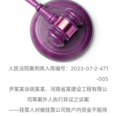
人民法院案例库入库编号：2023-07-2-471
-005
尹某某诉胡某某、河南省某建设工程有限公
司等案外人执行异议之诉案
——挂靠人对被挂靠公司账户内资金不能排