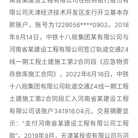
南省某建设工程有限公司在招商银行股份有
限公司天津经济技术开发区支行开立基本存
款账户，账号为1229056****0902。2018
年8月14日，中铁十八局集团某有限公司与
河南省某建设工程有限公司签订轨道交通Z4
线一期工程土建施工第2合同段《应急物资
存放库施工合同》，2022年6月16日，中铁
十八局集团有限公司轨道交通Z4线一期工程
土建施工第2合同段汇入河南省某建设工程
有限公司该账户341916.04元，交易摘要显
示：“支付河南省某建设工程有限公司工程
款”。2019年9月，天津某投资有限公司与河