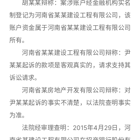
胡某某辩称：案涉账户经金融机构实名
制登记为河南省某某建设工程有限公司，该
账户资金属于河南省某某建设工程有限公司
所有。
河南省某某建设工程有限公司辩称：尹
某某起诉的款项是客观真实的，请求支持其
诉讼请求。
河南省某房地产开发有限公司辩称：对
尹某某起诉的事实不清楚，以法院查明事实
为准。
法院经审理查明：2015年4月29日，河