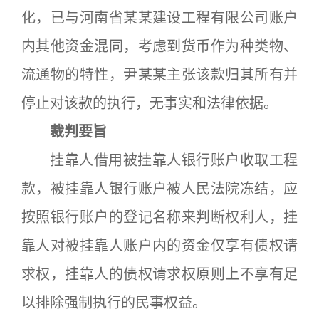
化，已与河南省某某建设工程有限公司账户
内其他资金混同，考虑到货币作为种类物、
流通物的特性，尹某某主张该款归其所有并
停止对该款的执行，无事实和法律依据。
裁判要旨
挂靠人借用被挂靠人银行账户收取工程
款，被挂靠人银行账户被人民法院冻结，应
按照银行账户的登记名称来判断权利人，挂
靠人对被挂靠人账户内的资金仅享有债权请
求权，挂靠人的债权请求权原则上不享有足
以排除强制执行的民事权益。