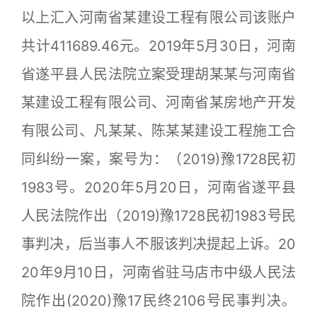
以上汇入河南省某建设工程有限公司该账户
共计411689.46元。2019年5月30日，河南
省遂平县人民法院立案受理胡某某与河南省
某建设工程有限公司、河南省某房地产开发
有限公司、凡某某、陈某某建设工程施工合
同纠纷一案，案号为：（2019)豫1728民初
1983号。2020年5月20日，河南省遂平县
人民法院作出（2019)豫1728民初1983号民
事判决，后当事人不服该判决提起上诉。20
20年9月10日，河南省驻马店市中级人民法
院作出(2020)豫17民终2106号民事判决。