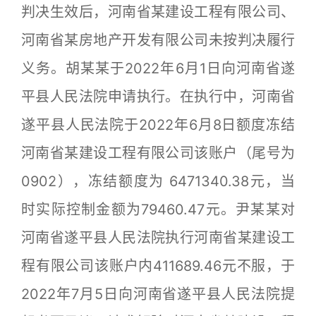
判决生效后，河南省某建设工程有限公司、
河南省某房地产开发有限公司未按判决履行
义务。胡某某于2022年6月1日向河南省遂
平县人民法院申请执行。在执行中，河南省
遂平县人民法院于2022年6月8日额度冻结
河南省某建设工程有限公司该账户（尾号为
0902），冻结额度为 6471340.38元，当
时实际控制金额为79460.47元。尹某某对
河南省遂平县人民法院执行河南省某建设工
程有限公司该账户内411689.46元不服，于
2022年7月5日向河南省遂平县人民法院提