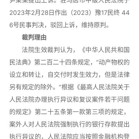
尹某某提出上诉。驻马店市中级人民法院于
2023年2月28日作出（2023）豫17民终 44
6号民事判决，驳回上诉，维持原判。
裁判理由
法院生效裁判认为，《中华人民共和国
民法典》第二百二十四条规定，“动产物权的
设立和转让，自交付时发生效力，但是法律
另有规定的除外。”根据《最高人民法院关于
人民法院办理执行异议和复议案件若干问题
的规定》第二十五条第一款第三项的规定，
案外人对人民法院强制执行的银行存款提出
执行异议的，人民法院应当按照金融机构登