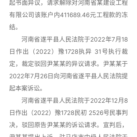
起书面异议，请求解除对河南省某建设工程
有限公司该账户内411689.46元工程款的冻
结。
河南省遂平县人民法院于2022年7月18
日作出（2022）豫1728执异 31号执行裁
定，裁定驳回尹某某的异议请求。尹某某于
2022年7月26日向河南省遂平县人民法院提
起本案诉讼。
河南省遂平县人民法院于2022年12月8
日作出（2022）豫1728民初 2526号民事判
决，驳回原告尹某某的诉讼请求。宣判后，