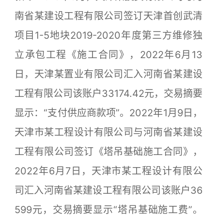
南省某建设工程有限公司签订天津首创武清
项目1-5地块2019-2020年度第三方维修独
立承包工程《施工合同》，2022年6月13
日，天津某置业有限公司汇入河南省某建设
工程有限公司该账户33174.42元，交易摘要
显示：“支付供应商款项”。2022年1月9日，
天津市某工程设计有限公司与河南省某建设
工程有限公司签订《塔吊基础施工合同》，
2022年6月7日，天津市某工程设计有限公
司汇入河南省某建设工程有限公司该账户36
599元，交易摘要显示“塔吊基础施工费”。