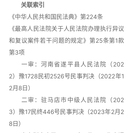
关联索引
《中华人民共和国民法典》第224条
《最高人民法院关于人民法院办理执行异议
和复议案件若干问题的规定》第25条第1款
第3项
一审：河南省遂平县人民法院（202
2）豫1728民初2526号民事判决（2022年1
2月8日）
二审：驻马店市中级人民法院（202
3）豫17民终446号民事判决（2023年2月2
8日）