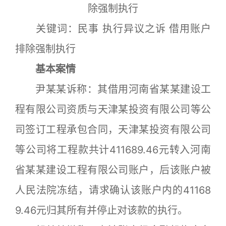
除强制执行
关键词：民事 执行异议之诉 借用账户
排除强制执行
基本案情
尹某某诉称：其借用河南省某某建设工
程有限公司资质与天津某投资有限公司等公
司签订工程承包合同，天津某投资有限公司
等公司将工程款共计411689.46元转入河南
省某某建设工程有限公司账户，后该账户被
人民法院冻结，请求确认该账户内的41168
9.46元归其所有并停止对该款的执行。