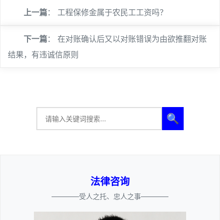
上一篇
：
工程保修金属于农民工工资吗？
下一篇
：
在对账确认后又以对账错误为由欲推翻对账
结果，有违诚信原则
🔍
法律咨询
————受人之托、忠人之事————