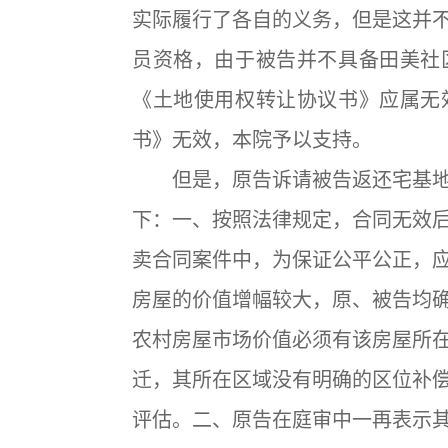
实际履行了各自的义务，但是这并
员资格，由于被告并不具备田美社
《土地使用权转让协议书》应属无
书》无效，本院予以支持。
但是，原告诉请被告返还宅基地
下：一、按照法律规定，合同无效
卖合同案件中，为保证公平公正，
房屋的价值增幅较大，原、被告均
农村房屋市场价值必须有该房屋所
迁，其所在区域没有明确的区位补
评估。二、原告在庭审中一再表示