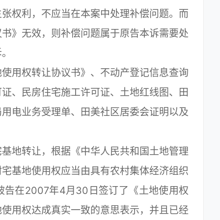
主张权利，不应当在本案中处理补偿问题。而
议书》无效，则补偿问题属于原告本诉需要处
诉。
使用权转让协议书》、不动产登记信息查询
可证、民房住宅施工许可证、土地红线图、田
局用电业务受理单、田美社区居委会证明以及
基地转让，根据《中华人民共和国土地管理
村宅基地使用权应当由具有农村集体经济组织
告在2007年4月30日签订了《土地使用权
地使用权达成真实一致的意思表示，并且已经