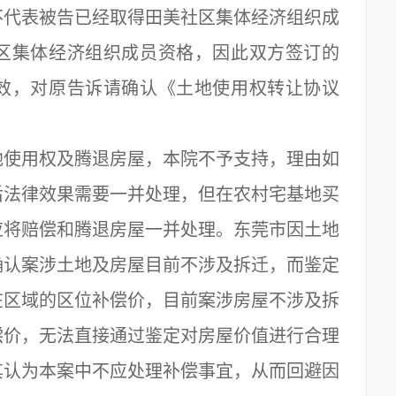
不代表被告已经取得田美社区集体经济组织成
区集体经济组织成员资格，因此双方签订的
效，对原告诉请确认《土地使用权转让协议
使用权及腾退房屋，本院不予支持，理由如
后法律效果需要一并处理，但在农村宅基地买
应将赔偿和腾退房屋一并处理。东莞市因土地
确认案涉土地及房屋目前不涉及拆迁，而鉴定
在区域的区位补偿价，目前案涉房屋不涉及拆
偿价，无法直接通过鉴定对房屋价值进行合理
其认为本案中不应处理补偿事宜，从而回避因