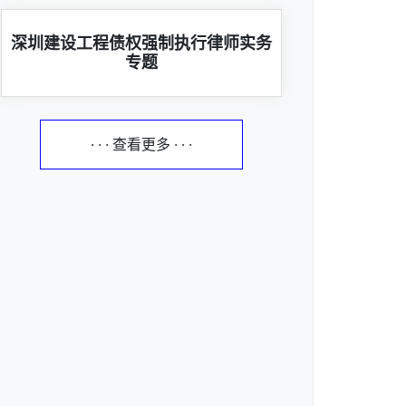
深圳建设工程债权强制执行律师实务
专题
· · · 查看更多 · · ·