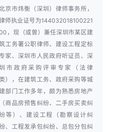
北京市炜衡（深圳）律师事务所，
律师执业证号为144032018100221
00，现（或曾）兼任深圳市某区建
筑工务署公职律师、建设工程定标
专家、深圳市人民政府听证员、深
圳市政府采购评审专家（法律
类），在建筑工务、政府采购等城
建部门工作多年，颇为熟悉房地产
（商品房预售纠纷、二手房买卖纠
纷等）、建设工程（勘察设计纠
纷、工程发承包纠纷、总包分包纠