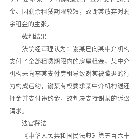
金。因剩余租赁期限较短，故谢某放弃对剩
余租金的主张。
裁判结果
法院经审理认为：谢某已向某中介机构
支付了全部租赁期限内的房屋租金，某中介
机构未向李某支付房租导致谢某被腾退的行
为构成违约，谢某有权要求某中介机构退还
押金并支付违约金，故判决支持谢某的诉讼
请求。
法官释法
《中华人民共和国民法典》第五百六十