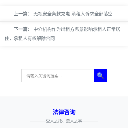
上一篇
：
无视安全条款充电 承租人诉求全部落空
下一篇
：
中介机构作为出租方恶意影响承租人正常居
住，承租人有权解除合同
🔍
法律咨询
————受人之托、忠人之事————