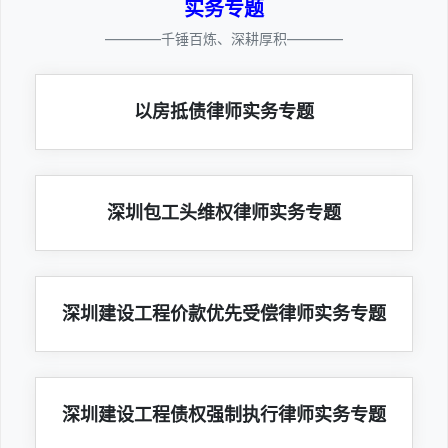
实务专题
————千锤百炼、深耕厚积————
以房抵债律师实务专题
深圳包工头维权律师实务专题
深圳建设工程价款优先受偿律师实务专题
深圳建设工程债权强制执行律师实务专题