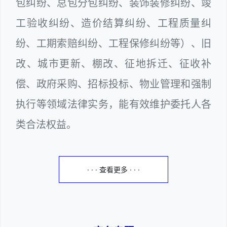
包纠纷、总包分包纠纷、装饰装修纠纷、竣
工验收纠纷、造价结算纠纷、工程质量纠
纷、工期索赔纠纷、工程保修纠纷等）、旧
改、城市更新、棚改、征地拆迁、征收补
偿、政府采购、招标投标、物业管理和强制
执行等领域法律实务，能有效维护委托人各
类合法权益。
· · · 查看更多 · · ·