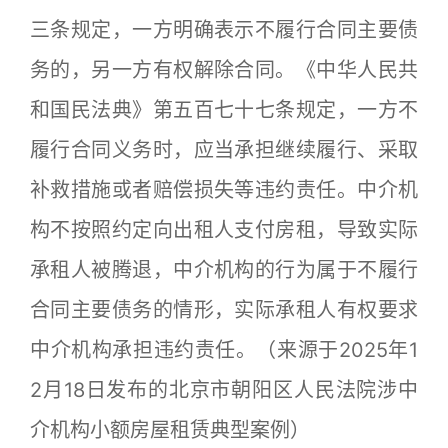
三条规定，一方明确表示不履行合同主要债
务的，另一方有权解除合同。《中华人民共
和国民法典》第五百七十七条规定，一方不
履行合同义务时，应当承担继续履行、采取
补救措施或者赔偿损失等违约责任。中介机
构不按照约定向出租人支付房租，导致实际
承租人被腾退，中介机构的行为属于不履行
合同主要债务的情形，实际承租人有权要求
中介机构承担违约责任。（来源于2025年1
2月18日发布的北京市朝阳区人民法院涉中
介机构小额房屋租赁典型案例）