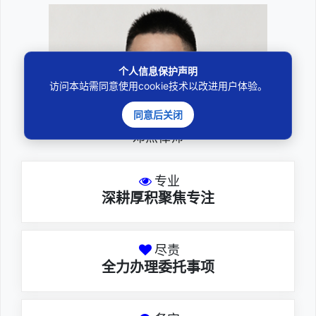
个人信息保护声明
访问本站需同意使用cookie技术以改进用户体验。
同意后关闭
邓杰律师
专业
深耕厚积聚焦专注
尽责
全力办理委托事项