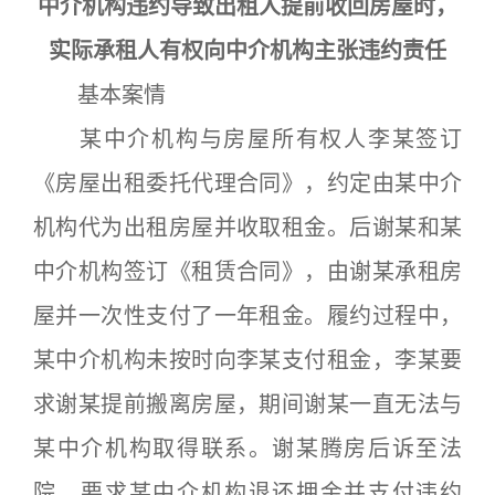
中介机构违约导致出租人提前收回房屋时，
实际承租人有权向中介机构主张违约责任
基本案情
某中介机构与房屋所有权人李某签订
《房屋出租委托代理合同》，约定由某中介
机构代为出租房屋并收取租金。后谢某和某
中介机构签订《租赁合同》，由谢某承租房
屋并一次性支付了一年租金。履约过程中，
某中介机构未按时向李某支付租金，李某要
求谢某提前搬离房屋，期间谢某一直无法与
某中介机构取得联系。谢某腾房后诉至法
院，要求某中介机构退还押金并支付违约