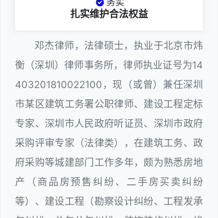
务实
扎实维护合法权益
邓杰律师，法律硕士，执业于北京市炜
衡（深圳）律师事务所，律师执业证号为14
403201810022100，现（或曾）兼任深圳
市某区建筑工务署公职律师、建设工程定标
专家、深圳市人民政府听证员、深圳市政府
采购评审专家（法律类），在建筑工务、政
府采购等城建部门工作多年，颇为熟悉房地
产（商品房预售纠纷、二手房买卖纠纷
等）、建设工程（勘察设计纠纷、工程发承