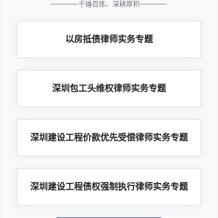
————千锤百炼、深耕厚积————
以房抵债律师实务专题
深圳包工头维权律师实务专题
深圳建设工程价款优先受偿律师实务专题
深圳建设工程债权强制执行律师实务专题