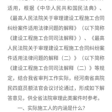
适用，根据《中华人民共和国民法典》、
《最高人民法院关于审理建设工程施工合同
纠纷案件适用法律问题的解释》（以下简称
《建设工程施工合同司法解释》）、《最高
人民法院关于审理建设工程施工合同纠纷案
件适用法律问题的解释（二）》（以下简称
《建设工程施工合同司法解释（二）》等规
定，结合我省审判工作实际，经河南省高院
民四庭员额法官会议讨论通过，形成如下解
答意见，供全省法院审理此类案件时参考。
一、实际施工人的内涵是什么？