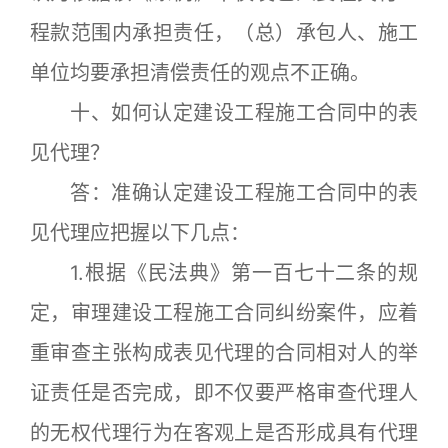
程款范围内承担责任，（总）承包人、施工
单位均要承担清偿责任的观点不正确。
十、如何认定建设工程施工合同中的表
见代理？
答：准确认定建设工程施工合同中的表
见代理应把握以下几点：
1.根据《民法典》第一百七十二条的规
定，审理建设工程施工合同纠纷案件，应着
重审查主张构成表见代理的合同相对人的举
证责任是否完成，即不仅要严格审查代理人
的无权代理行为在客观上是否形成具有代理