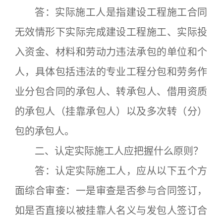
答：实际施工人是指建设工程施工合同
无效情形下实际完成建设工程施工、实际投
入资金、材料和劳动力违法承包的单位和个
人，具体包括违法的专业工程分包和劳务作
业分包合同的承包人、转承包人、借用资质
的承包人（挂靠承包人）以及多次转（分）
包的承包人。
二、认定实际施工人应把握什么原则？
答：认定实际施工人，应从以下五个方
面综合审查：一是审查是否参与合同签订，
如是否直接以被挂靠人名义与发包人签订合