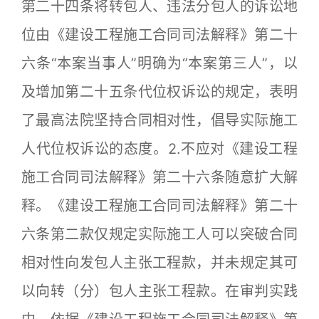
第二十四条将转包人、违法分包人的诉讼地
位由《建设工程施工合同司法解释》第二十
六条“本案当事人”明确为“本案第三人”，以
及增加第二十五条代位权诉讼的规定，表明
了最高法院坚持合同相对性，倡导实际施工
人代位权诉讼的态度。2.不应对《建设工程
施工合同司法解释》第二十六条随意扩大解
释。《建设工程施工合同司法解释》第二十
六条第二款仅规定实际施工人可以突破合同
相对性向发包人主张工程款，并未规定其可
以向转（分）包人主张工程款。在审判实践