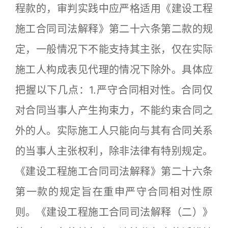
程款的，审判实践中应严格适用《建设工程
施工合同司法解释》第二十六条第二款的规
定，一般情况下不能支持其主张，仅在实际
施工人构成表见代理的情况下除外。具体应
把握以下几点：1.严守合同相对性。合同仅
对合同当事人产生拘束力，不能约束合同之
外的人。实际施工人只能向与其有合同关系
的当事人主张权利，除非法律有特别规定。
《建设工程施工合同司法解释》第二十六条
第一款的规定旨在重申严守合同相对性原
则。《建设工程施工合同司法解释（二）》