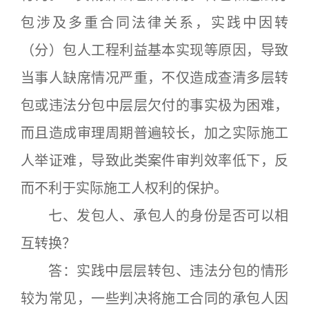
包涉及多重合同法律关系，实践中因转
（分）包人工程利益基本实现等原因，导致
当事人缺席情况严重，不仅造成查清多层转
包或违法分包中层层欠付的事实极为困难，
而且造成审理周期普遍较长，加之实际施工
人举证难，导致此类案件审判效率低下，反
而不利于实际施工人权利的保护。
七、发包人、承包人的身份是否可以相
互转换？
答：实践中层层转包、违法分包的情形
较为常见，一些判决将施工合同的承包人因