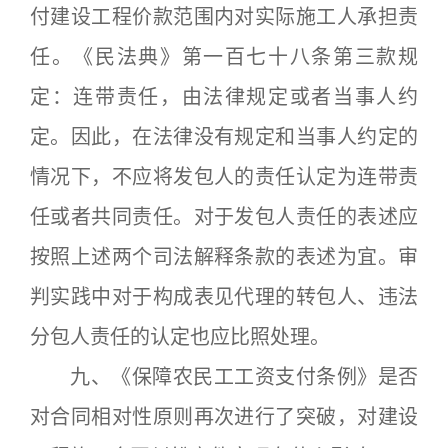
付建设工程价款范围内对实际施工人承担责
任。《民法典》第一百七十八条第三款规
定：连带责任，由法律规定或者当事人约
定。因此，在法律没有规定和当事人约定的
情况下，不应将发包人的责任认定为连带责
任或者共同责任。对于发包人责任的表述应
按照上述两个司法解释条款的表述为宜。审
判实践中对于构成表见代理的转包人、违法
分包人责任的认定也应比照处理。
九、《保障农民工工资支付条例》是否
对合同相对性原则再次进行了突破，对建设