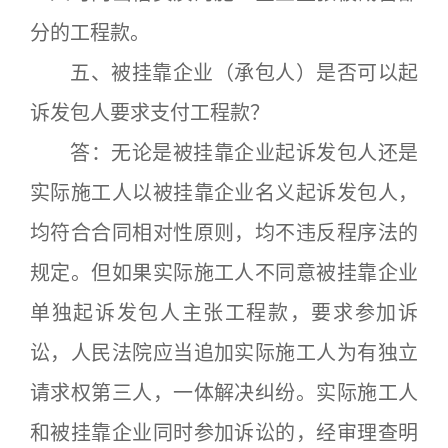
分的工程款。
五、被挂靠企业（承包人）是否可以起
诉发包人要求支付工程款？
答：无论是被挂靠企业起诉发包人还是
实际施工人以被挂靠企业名义起诉发包人，
均符合合同相对性原则，均不违反程序法的
规定。但如果实际施工人不同意被挂靠企业
单独起诉发包人主张工程款，要求参加诉
讼，人民法院应当追加实际施工人为有独立
请求权第三人，一体解决纠纷。实际施工人
和被挂靠企业同时参加诉讼的，经审理查明