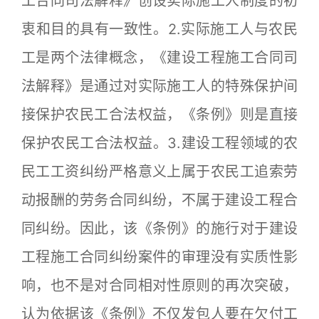
工合同司法解释》创设实际施工人制度的初
衷和目的具有一致性。2.实际施工人与农民
工是两个法律概念，《建设工程施工合同司
法解释》是通过对实际施工人的特殊保护间
接保护农民工合法权益，《条例》则是直接
保护农民工合法权益。3.建设工程领域的农
民工工资纠纷严格意义上属于农民工追索劳
动报酬的劳务合同纠纷，不属于建设工程合
同纠纷。因此，该《条例》的施行对于建设
工程施工合同纠纷案件的审理没有实质性影
响，也不是对合同相对性原则的再次突破，
认为依据该《条例》不仅发包人要在欠付工