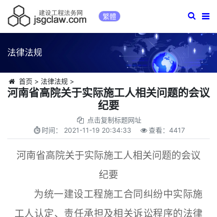
繁體
法律法规
首页
>
法律法规
>
河南省高院关于实际施工人相关问题的会议
纪要
点击复制标题网址
时间：
2021-11-19 20:34:33
查看：
4417
河南省高院关于实际施工人相关问题的会议
纪要
为统一建设工程施工合同纠纷中实际施
工人认定、责任承担及相关诉讼程序的法律