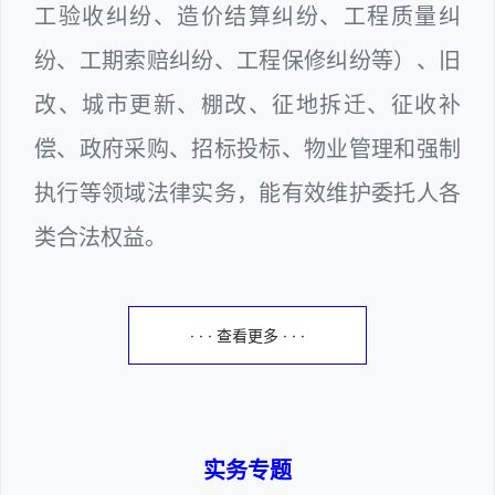
工验收纠纷、造价结算纠纷、工程质量纠
纷、工期索赔纠纷、工程保修纠纷等）、旧
改、城市更新、棚改、征地拆迁、征收补
偿、政府采购、招标投标、物业管理和强制
执行等领域法律实务，能有效维护委托人各
类合法权益。
· · · 查看更多 · · ·
实务专题