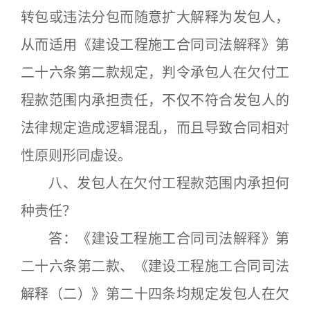
转包或违法分包而随意扩大解释为发包人，
从而适用《建设工程施工合同司法解释》第
二十六条第二款规定，判令承包人在欠付工
程款范围内承担责任，不仅不符合发包人的
法律规定造成逻辑混乱，而且导致合同相对
性原则形同虚设。
八、发包人在欠付工程款范围内承担何
种责任？
答：《建设工程施工合同司法解释》第
二十六条第二款、《建设工程施工合同司法
解释（二）》第二十四条均规定发包人在欠