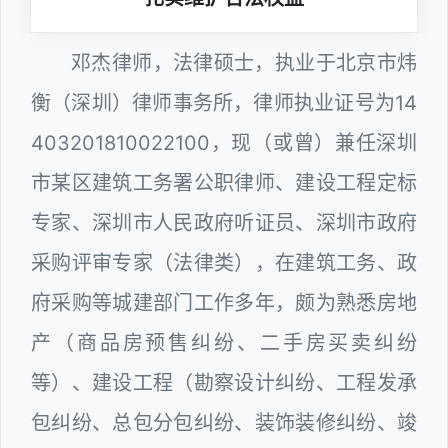
邓杰律师，法律硕士，执业于北京市炜
衡（深圳）律师事务所，律师执业证号为14
403201810022100，现（或曾）兼任深圳
市某区建筑工务署公职律师、建设工程定标
专家、深圳市人民政府听证员、深圳市政府
采购评审专家（法律类），在建筑工务、政
府采购等城建部门工作多年，颇为熟悉房地
产（商品房预售纠纷、二手房买卖纠纷
等）、建设工程（勘察设计纠纷、工程发承
包纠纷、总包分包纠纷、装饰装修纠纷、竣