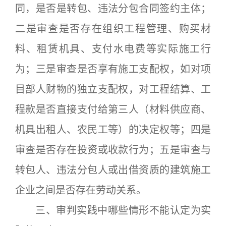
同，是否是转包、违法分包合同签约主体；
二是审查是否存在组织工程管理、购买材
料、租赁机具、支付水电费等实际施工行
为；三是审查是否享有施工支配权，如对项
目部人财物的独立支配权，对工程结算、工
程款是否直接支付给第三人（材料供应商、
机具出租人、农民工等）的决定权等；四是
审查是否存在投资或收款行为；五是审查与
转包人、违法分包人或出借资质的建筑施工
企业之间是否存在劳动关系。
三、审判实践中哪些情形不能认定为实