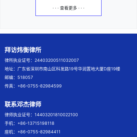
· · · 查看更多 · · ·
拜访炜衡律所
律所执业证号：24403200511032007
地址：广东省深圳市南山区科发路19号华润置地大厦D座19楼
邮编：518057
传真：+86-0755-82984599
联系邓杰律师
律师执业证号：14403201810022100
手机：+86-13715198118
座机：+86-0755-82984411