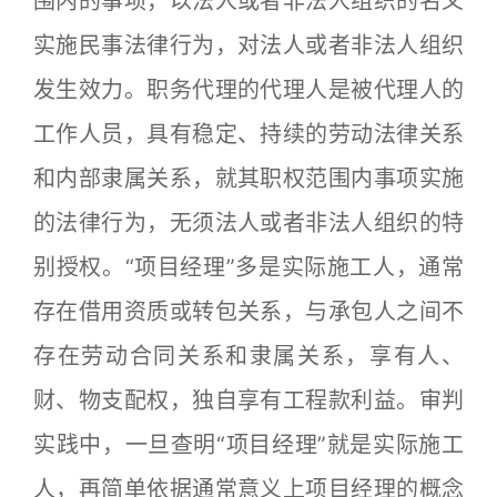
围内的事项，以法人或者非法人组织的名义
实施民事法律行为，对法人或者非法人组织
发生效力。职务代理的代理人是被代理人的
工作人员，具有稳定、持续的劳动法律关系
和内部隶属关系，就其职权范围内事项实施
的法律行为，无须法人或者非法人组织的特
别授权。“项目经理”多是实际施工人，通常
存在借用资质或转包关系，与承包人之间不
存在劳动合同关系和隶属关系，享有人、
财、物支配权，独自享有工程款利益。审判
实践中，一旦查明“项目经理”就是实际施工
人，再简单依据通常意义上项目经理的概念