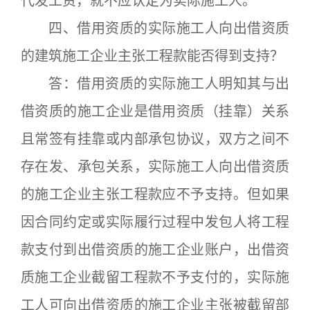
代发工资，就不应认定为实际施工人。
四、借用资质的实际施工人向出借资质
的建筑施工企业主张工程款能否得到支持？
答：借用资质的实际施工人明知其与出
借资质的施工企业是借用资质（挂靠）关系
且常签有挂靠或内部承包协议，双方之间不
存在发、承包关系，实际施工人向出借资质
的施工企业主张工程款应不予支持。但如果
因合同约定或实际履行过程中发包人将工程
款支付到出借资质的施工企业账户，出借资
质施工企业截留工程款不予支付的，实际施
工人可向出借资质的施工企业主张被截留部