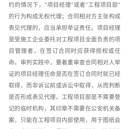
约的情况下，“项目经理”或者“工程项目部”
的行为构成无权代理；合同相对方主张构成
表见代理的，应当承担举证责任。项目经理
是受施工企业委托对工程项目全面负责的项
目管理者，在签订合同时应获得授权或任
命。审判实践中，要着重审查合同相对人举
证的项目经理任命是否在签订合同时就已经
取得，而非诉讼前或诉讼中取得，从而判断
是否形成表见代理。工程项目部是不需要登
记的临时机构，其印章不需要在公安机关备
案，只能在工程项目内部使用，用于图纸会