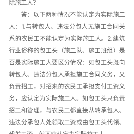
际施工人？
答：以下两种情况不能认定为实际施工
人：1.与转包人、违法分包人无施工合同关
系的农民工不能认定为实际施工人。2.建筑
行业俗称的包工头（施工队、施工班组）是
否是实际施工人要区分情况：如包工头既向
转包人、违法分包人承担施工合同义务，又
负责招工，对招来的农民工承担支付工资义
务，应认定为实际施工人。如包工头只负责
招工和管理，与农民工都直接从转承包人、
违法分承包人处领取工资或由包工头代领、