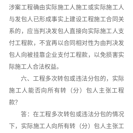
涉案工程确由实际施工人施工或实际施工人
与发包人已形成事实上建设工程施工合同关
系的，应当判决发包人直接向实际施工人支
付工程款，不宜再以合同相对性为由判决发
包人向被挂靠企业支付工程款，以免损害实
际施工人合法权益。
六、工程多次转包或违法分包的，实际
施工人能否向所有转（分）包人主张工程
款？
答：在工程多次转包或违法分包的情况
下，实际施工人向所有转（分）包人主张工