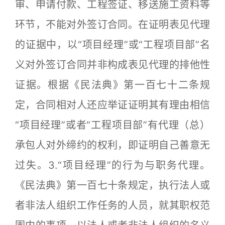
审、申请付款、工程签证、移送施工资料等
环节，不能对外签订合同。在证明表见代理
的证据中，以“项目经理”或“工程项目部”名
义对外签订合同并非构成表见代理的排他性
证据。根据《民法典》第一百七十二条规
定，合同相对人还应举证证明其有理由相信
“项目经理”或者“工程项目部”有代理（总）
承包人对外缔约的权利，即证明自己善意无
过失。3.“项目经理”的行为与职务代理。
《民法典》第一百七十条规定，执行法人或
者非法人组织工作任务的人员，就其职权范