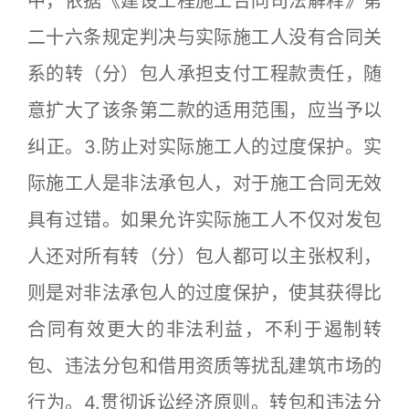
中，依据《建设工程施工合同司法解释》第
二十六条规定判决与实际施工人没有合同关
系的转（分）包人承担支付工程款责任，随
意扩大了该条第二款的适用范围，应当予以
纠正。3.防止对实际施工人的过度保护。实
际施工人是非法承包人，对于施工合同无效
具有过错。如果允许实际施工人不仅对发包
人还对所有转（分）包人都可以主张权利，
则是对非法承包人的过度保护，使其获得比
合同有效更大的非法利益，不利于遏制转
包、违法分包和借用资质等扰乱建筑市场的
行为。4.贯彻诉讼经济原则。转包和违法分