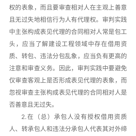
权的表象，而且要审查相对人在主观上善意
且无过失地相信行为人有代理权。审判实践
中主张构成表见代理的合同相对人常是包工
头，应当了解建设工程领域中存在借用资
质、转包、违法分包乱象，应当负有更高的
注意和审查义务。因此，审判实践中要避免
仅审查客观上是否形成表见代理的表象，而
忽视审查主张构成表见代理的合同相对人是
否善意且无过失。
2.在（总）承包人没有授权借用资质
人、转承包人和违法分承包人代表其对外缔