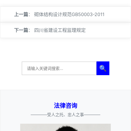
上一篇
：
砌体结构设计规范GB50003-2011
下一篇
：
四川省建设工程监理规定
🔍
法律咨询
————受人之托、忠人之事————