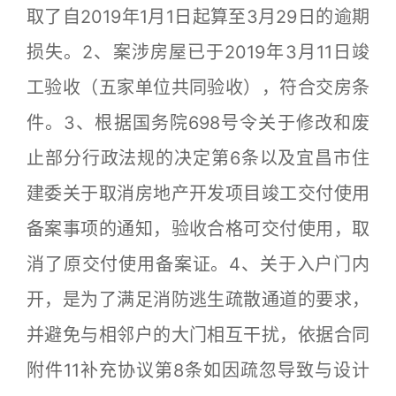
取了自2019年1月1日起算至3月29日的逾期
损失。2、案涉房屋已于2019年3月11日竣
工验收（五家单位共同验收），符合交房条
件。3、根据国务院698号令关于修改和废
止部分行政法规的决定第6条以及宜昌市住
建委关于取消房地产开发项目竣工交付使用
备案事项的通知，验收合格可交付使用，取
消了原交付使用备案证。4、关于入户门内
开，是为了满足消防逃生疏散通道的要求，
并避免与相邻户的大门相互干扰，依据合同
附件11补充协议第8条如因疏忽导致与设计