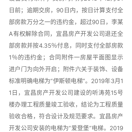
日前；逾期交房，90日内，按日计算支付全
部房款万分之一的违约金，超过90日，李某
A有权解除合同，宜昌房产开发公司退还全
部房款并按4.35％付息，同时支付全部房款
1％的违约金；合同附件一房屋平面图显示
进户门为向外开启；附件六关于装饰、设备
标准明确电梯为“伊斯顿电梯”。2019年3月1
1日，宜昌房产开发公司建设的听涛苑15号
楼办理工程质量竣工验收，结论为工程质量
验收合格，符合设计及规范要求。宜昌房产
开发公司安装的电梯为“爱登堡”电梯。2019