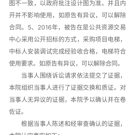
图不一致，以政府批注设计图为准。并且内
开并不影响使用，如原告有异议，可以解除
合同。5、2016年，被告在是公共资源交易
中心采用公开招标的方式，采购项目电梯，
中标人安装调试完成经验收合格，电梯符合
使用要求。如原告有异议，可以解除合同。
当事人围绕诉讼请求依法提交了证据，
本院组织当事人进行了证据交换和质证。对
当事人无异议的证据，本院予以确认并在卷
佐证。
根据当事人陈述和经审查确认的证据，