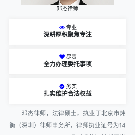
邓杰律师
专业
深耕厚积聚焦专注
尽责
全力办理委托事项
务实
扎实维护合法权益
邓杰律师，法律硕士，执业于北京市炜
衡（深圳）律师事务所，律师执业证号为14