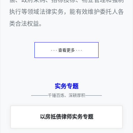
偿、政府采购、招标投标、物业管理和强制
执行等领域法律实务，能有效维护委托人各
类合法权益。
· · · 查看更多 · · ·
实务专题
————千锤百炼、深耕厚积————
以房抵债律师实务专题