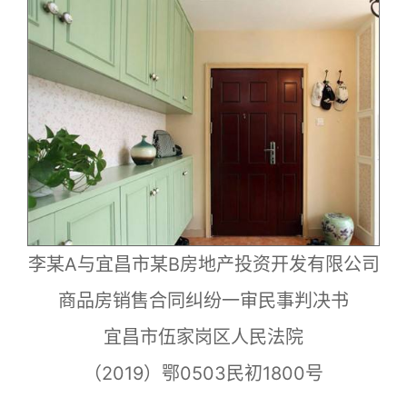
李某A与宜昌市某B房地产投资开发有限公司
商品房销售合同纠纷一审民事判决书
宜昌市伍家岗区人民法院
（2019）鄂0503民初1800号