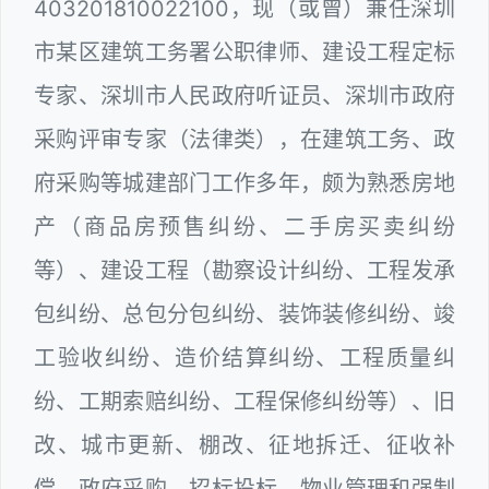
403201810022100，现（或曾）兼任深圳
市某区建筑工务署公职律师、建设工程定标
专家、深圳市人民政府听证员、深圳市政府
采购评审专家（法律类），在建筑工务、政
府采购等城建部门工作多年，颇为熟悉房地
产（商品房预售纠纷、二手房买卖纠纷
等）、建设工程（勘察设计纠纷、工程发承
包纠纷、总包分包纠纷、装饰装修纠纷、竣
工验收纠纷、造价结算纠纷、工程质量纠
纷、工期索赔纠纷、工程保修纠纷等）、旧
改、城市更新、棚改、征地拆迁、征收补