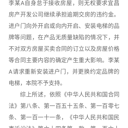
李某A自身怠于接收房屋，则无权要求宜昌
房产开发公司继续承担逾期交房的违约金。
进户门向外开启或向内开启、安装电梯的品
牌等问题，在产品无质量缺陷的情况下，并
不对双方房屋买卖合同的订立以及房屋价格
等合同主要内容的确定产生重大影响。李某
A请求重新安装进户门，并更换约定品牌的
电梯，本院不予支持。
综上所述，依照《中华人民共和国合同
法》第八条、第一百五十五条、第一百零七
条、第一百一十一条，《中华人民共和国民