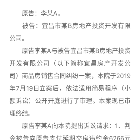
原告：李某A。
被告：宜昌市某B房地产投资开发有限
公司。
原告李某A与被告宜昌市某B房地产投资
开发有限公司（以下简称宜昌房产开发公
司）商品房销售合同纠纷一案，本院于2019
年7月19日立案后，依法适用简易程序（小
额诉讼）公开开庭进行了审理。本案现已审
理终结。
原告李某A向本院提出诉讼请求：1、判
令被告向原告支付延期交房违约金6266元