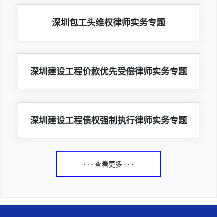
深圳包工头维权律师实务专题
深圳建设工程价款优先受偿律师实务专题
深圳建设工程债权强制执行律师实务专题
· · · 查看更多 · · ·