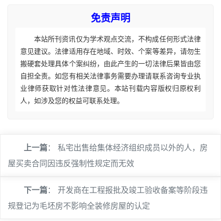
免责声明
本站所刊资讯仅为学术观点交流，不构成任何形式法律
意见建议。法律适用存在地域、时效、个案等差异，请勿生
搬硬套处理具体个案纠纷，由此产生的一切法律后果皆由您
自担全责。如您有相关法律事务需要办理请联系咨询专业执
业律师获取针对性法律意见。本站刊载内容版权归原权利
人，如涉及您的权益可联系处理。
上一篇
：
私宅出售给集体经济组织成员以外的人，房
屋买卖合同因违反强制性规定而无效
下一篇
：
开发商在工程报批及竣工验收备案等阶段违
规登记为毛坯房不影响全装修房屋的认定