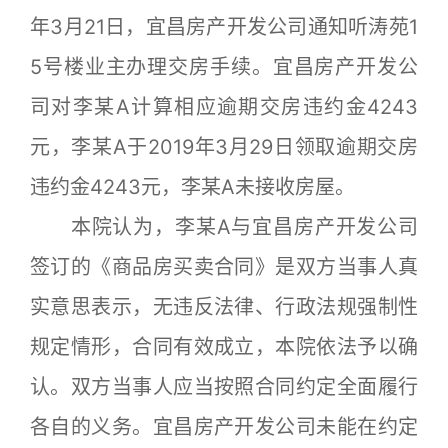
年3月21日，宜昌房产开发公司通知听涛苑1
5号楼业主办理交房手续。宜昌房产开发公
司对李某A计算相应逾期交房违约金4243
元，李某A于2019年3月29日领取逾期交房
违约金4243元，李某A未接收房屋。
本院认为，李某A与宜昌房产开发公司
签订的《商品房买卖合同》是双方当事人真
实意思表示，无违反法律、行政法规强制性
规定情形，合同有效成立，本院依法予以确
认。双方当事人应当按照合同约定全面履行
各自的义务。宜昌房产开发公司未能在约定