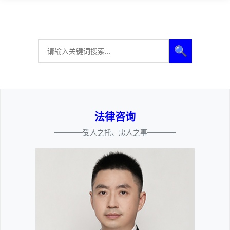
🔍
法律咨询
————受人之托、忠人之事————