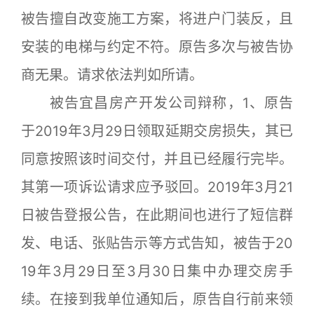
被告擅自改变施工方案，将进户门装反，且
安装的电梯与约定不符。原告多次与被告协
商无果。请求依法判如所请。
被告宜昌房产开发公司辩称，1、原告
于2019年3月29日领取延期交房损失，其已
同意按照该时间交付，并且已经履行完毕。
其第一项诉讼请求应予驳回。2019年3月21
日被告登报公告，在此期间也进行了短信群
发、电话、张贴告示等方式告知，被告于20
19年3月29日至3月30日集中办理交房手
续。在接到我单位通知后，原告自行前来领