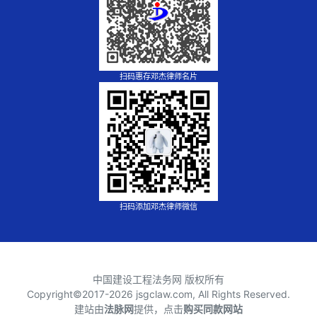
扫码惠存邓杰律师名片
扫码添加邓杰律师微信
中国建设工程法务网 版权所有
Copyright©2017-
2026 jsgclaw.com, All Rights Reserved.
建站由
法脉网
提供，点击
购买同款网站